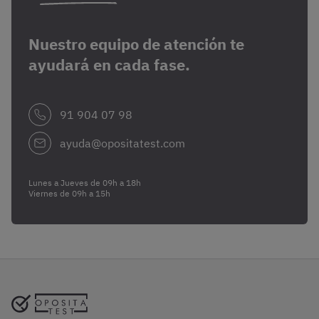
Nuestro equipo de atención te
ayudará en cada fase.
91 904 07 98
ayuda@opositatest.com
Lunes a Jueves de 09h a 18h
Viernes de 09h a 15h