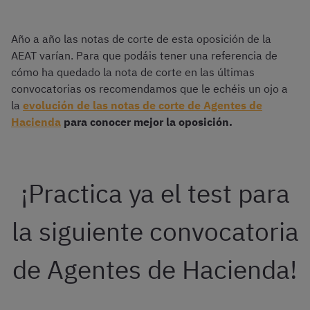
Año a año las notas de corte de esta oposición de la
AEAT varían. Para que podáis tener una referencia de
cómo ha quedado la nota de corte en las últimas
convocatorias os recomendamos que le echéis un ojo a
la
evolución de las notas de corte de Agentes de
Hacienda
para conocer mejor la oposición.
¡Practica ya el test para
la siguiente convocatoria
de Agentes de Hacienda!