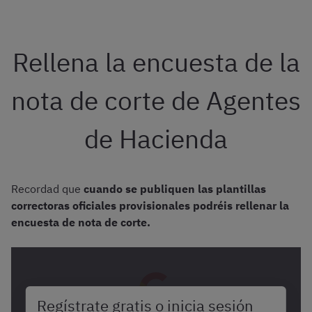
Rellena la encuesta de la
nota de corte de Agentes
de Hacienda
Recordad que
cuando se publiquen las plantillas
correctoras oficiales provisionales podréis rellenar la
encuesta de nota de corte.
Regístrate gratis o inicia sesión