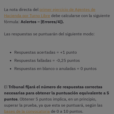
La nota directa del
primer ejercicio de Agentes de
Hacienda por Turno Libre
debe calcularse con la siguiente
fórmula:
Aciertos – [Errores/4]).
Las respuestas se puntuarán del siguiente modo:
Respuestas acertadas = +1 punto
Respuestas falladas = -0,25 puntos
Respuestas en blanco o anuladas = 0 puntos
El
Tribunal fijará el número de respuestas correctas
necesarias para obtener la puntuación equivalente a 5
puntos
. Obtener 5 puntos implica, en un principio,
superar la prueba, ya que esta se puntuará, según las
bases de la convocatoria
de 0 a 10 puntos.