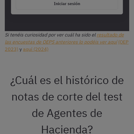
Iniciar sesión
Si tenéis curiosidad por ver cuál ha sido el
resultado de
las encuestas de OEPS anteriores lo podéis ver aquí
(OEP
2023)
y
aquí (2024)
¿Cuál es el histórico de
notas de corte del test
de Agentes de
Hacienda?