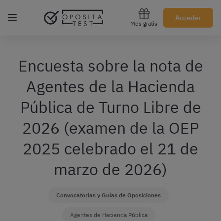
Regístrate gratis
Acceder
Mes gratis
Encuesta sobre la nota de
Agentes de la Hacienda
Pública de Turno Libre de
2026 (examen de la OEP
2025 celebrado el 21 de
marzo de 2026)
Convocatorias y Guías de Oposiciones
Agentes de Hacienda Pública