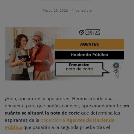
Marzo 23, 2026
4’ de lectura
¡Hola, opositores y opositoras! Hemos creado una
encuesta para que podáis conocer, aproximadamente,
en
cuánto se situará la nota de corte
que determina las
aspirantes de la
oposición a
Agentes de Hacienda
Pública
que pasarán a la segunda prueba tras el