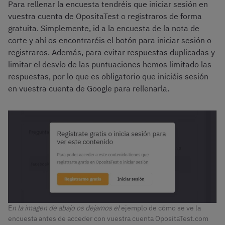
Para rellenar la encuesta tendréis que iniciar sesión en
vuestra cuenta de OpositaTest o registraros de forma
gratuita. Simplemente, id a la encuesta de la nota de
corte y ahí os encontraréis el botón para iniciar sesión o
registraros. Además, para evitar respuestas duplicadas y
limitar el desvío de las puntuaciones hemos limitado las
respuestas, por lo que es obligatorio que iniciéis sesión
en vuestra cuenta de Google para rellenarla.
E
n la imagen de abajo os dejamos el
ejemplo de cómo se ve la
encuesta antes de acceder con vuestra cuenta OpositaTest.com