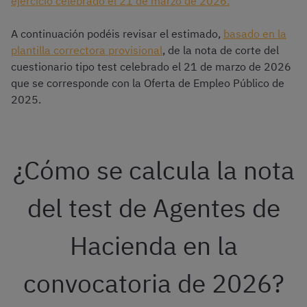
ejercicio celebrado el 21 de marzo de 2026.
A continuación podéis revisar el estimado,
basado en la
plantilla correctora provisional
, de la nota de corte del
cuestionario tipo test celebrado el 21 de marzo de 2026
que se corresponde con la Oferta de Empleo Público de
2025.
¿Cómo se calcula la nota
del test de Agentes de
Hacienda en la
convocatoria de 2026?