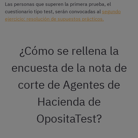
Las personas que superen la primera prueba, el
cuestionario tipo test, serán convocadas al
segundo
ejercicio: resolución de supuestos prácticos.
¿Cómo se rellena la
encuesta de la nota de
corte de Agentes de
Hacienda de
OpositaTest?