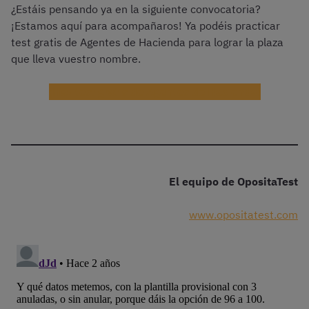
¿Estáis pensando ya en la siguiente convocatoria?
¡Estamos aquí para acompañaros! Ya podéis practicar
test gratis de Agentes de Hacienda para lograr la plaza
que lleva vuestro nombre.
¡Haz test gratis de Agentes de Hacienda!
El equipo de OpositaTest
www.opositatest.com