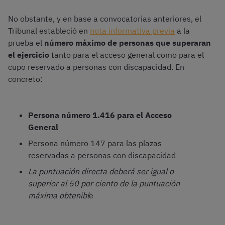
No obstante, y en base a convocatorias anteriores, el
Tribunal estableció en
nota informativa previa
a la
prueba el
número máximo de personas que superaran
el ejercicio
tanto para el acceso general como para el
cupo reservado a personas con discapacidad. En
concreto:
Persona número 1.416 para el Acceso
General
Persona número 147 para las plazas
reservadas a personas con discapacidad
La puntuación directa deberá ser igual o
superior al 50 por ciento de la puntuación
máxima obtenibl
e