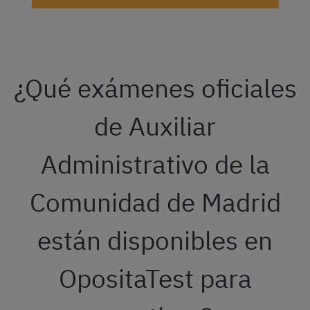
¡Descarga gratis exámenes corregidos oficiales!
¿Qué exámenes oficiales
de Auxiliar
Administrativo de la
Comunidad de Madrid
están disponibles en
OpositaTest para