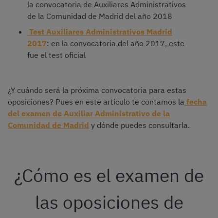
la convocatoria de Auxiliares Administrativos
de la Comunidad de Madrid del año 2018
Test Auxiliares Administrativos Madrid
2017
: en la convocatoria del año 2017, este
fue el test oficial
¿Y cuándo será la próxima convocatoria para estas
oposiciones? Pues en este artículo te contamos la
fecha
del examen de Auxiliar Administrativo de la
Comunidad de Madrid
y dónde puedes consultarla.
¿Cómo es el examen de
las oposiciones de