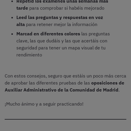
Repetid los exámenes unas semanas más
tarde
para comprobar si habéis mejorado
Leed las preguntas y respuestas en voz
alta
para retener mejor la información
Marcad en diferentes colores
las preguntas
clave, las que dudáis y las que acertáis con
seguridad para tener un mapa visual de tu
rendimiento
Con estos consejos, seguro que estáis un poco más cerca
de aprobar las diferentes pruebas de las
oposiciones de
Auxiliar Administrativo de la Comunidad de Madrid
.
¡Mucho ánimo y a seguir practicando!