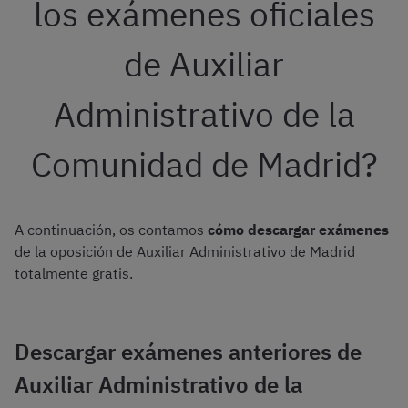
los exámenes oficiales
de Auxiliar
Administrativo de la
Comunidad de Madrid?
A continuación, os contamos
cómo descargar exámenes
de la oposición de Auxiliar Administrativo de Madrid
totalmente gratis.
Descargar exámenes anteriores de
Auxiliar Administrativo de la