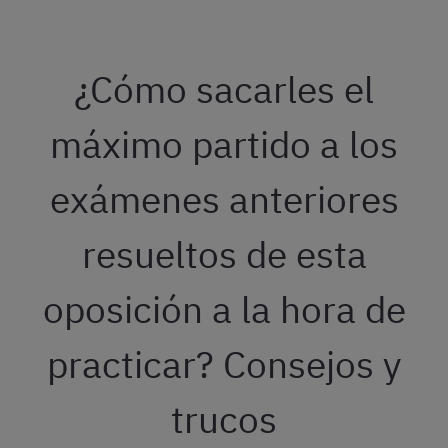
¿Cómo sacarles el
máximo partido a los
exámenes anteriores
resueltos de esta
oposición a la hora de
practicar? Consejos y
trucos