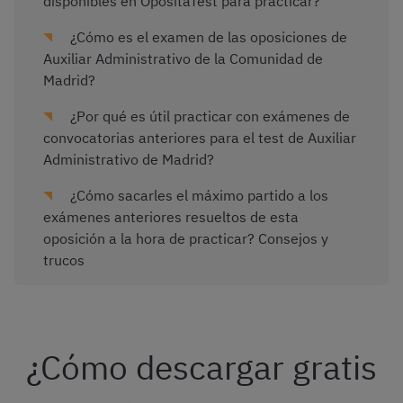
disponibles en OpositaTest para practicar?
¿Cómo es el examen de las oposiciones de
Auxiliar Administrativo de la Comunidad de
Madrid?
¿Por qué es útil practicar con exámenes de
convocatorias anteriores para el test de Auxiliar
Administrativo de Madrid?
¿Cómo sacarles el máximo partido a los
exámenes anteriores resueltos de esta
oposición a la hora de practicar? Consejos y
trucos
¿Cómo descargar gratis