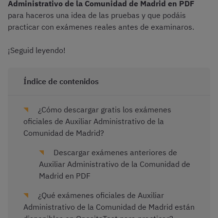
Administrativo de la Comunidad de Madrid en PDF
para haceros una idea de las pruebas y que podáis
practicar con exámenes reales antes de examinaros.
¡Seguid leyendo!
Índice de contenidos
¿Cómo descargar gratis los exámenes
oficiales de Auxiliar Administrativo de la
Comunidad de Madrid?
Descargar exámenes anteriores de
Auxiliar Administrativo de la Comunidad de
Madrid en PDF
¿Qué exámenes oficiales de Auxiliar
Administrativo de la Comunidad de Madrid están