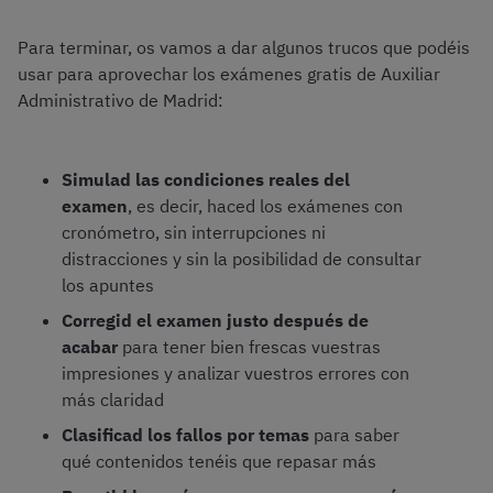
Para terminar, os vamos a dar algunos trucos que podéis
usar para aprovechar los exámenes gratis de Auxiliar
Administrativo de Madrid:
Simulad las condiciones reales del
examen
, es decir, haced los exámenes con
cronómetro, sin interrupciones ni
distracciones y sin la posibilidad de consultar
los apuntes
Corregid el examen justo después de
acabar
para tener bien frescas vuestras
impresiones y analizar vuestros errores con
más claridad
Clasificad los fallos por temas
para saber
qué contenidos tenéis que repasar más