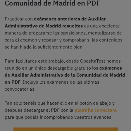
Comunidad de Madrid en PDF
Practicar con
exámenes anteriores de Auxiliar
Administrativo de Madrid resueltos
es una excelente
manera de prepararse las oposiciones, mentalizarse de
cara al examen y repasar y comprobar si los contenidos
se han fijado lo suficientemente bien.
Para facilitaros este trabajo, desde OpositaTest hemos
reunido en un único descargable gratuito los
exámenes
de Auxiliar Administrativo de la Comunidad de Madrid
en PDF
. Incluye los exámenes de las últimas
convocatorias.
Tan solo tenéis que hacer clic en el botón de abajo y
después descargar el PDF con la
plantilla correctora
para que podáis ir comprobando vuestros avances.