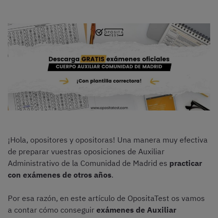
¡Hola, opositores y opositoras! Una manera muy efectiva
de preparar vuestras oposiciones de Auxiliar
Administrativo de la Comunidad de Madrid es
practicar
con exámenes de otros años
.
Por esa razón, en este artículo de OpositaTest os vamos
a contar cómo conseguir
exámenes de Auxiliar