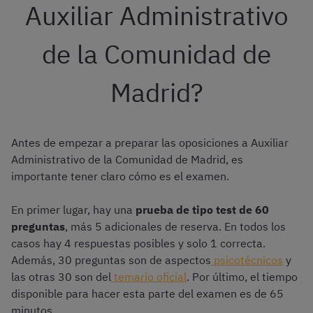
Auxiliar Administrativo
de la Comunidad de
Madrid?
Antes de empezar a preparar las oposiciones a Auxiliar
Administrativo de la Comunidad de Madrid, es
importante tener claro cómo es el examen.
En primer lugar, hay una
prueba de tipo test de 60
preguntas
, más 5 adicionales de reserva. En todos los
casos hay 4 respuestas posibles y solo 1 correcta.
Además, 30 preguntas son de aspectos
psicotécnicos
y
las otras 30 son del
temario oficial
. Por último, el tiempo
disponible para hacer esta parte del examen es de 65
minutos.