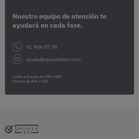
Nuestro equipo de atención te
ayudará en cada fase.
91 904 07 98
ayuda@opositatest.com
Lunes a Jueves de 09h a 18h
Viernes de 09h a 15h