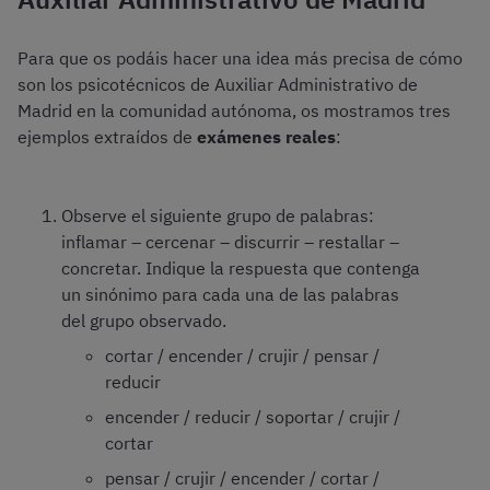
Para que os podáis hacer una idea más precisa de cómo
son los psicotécnicos de Auxiliar Administrativo de
Madrid en la comunidad autónoma, os mostramos tres
ejemplos extraídos de
exámenes reales
:
Observe el siguiente grupo de palabras:
inflamar – cercenar – discurrir – restallar –
concretar. Indique la respuesta que contenga
un sinónimo para cada una de las palabras
del grupo observado.
cortar / encender / crujir / pensar /
reducir
encender / reducir / soportar / crujir /
cortar
pensar / crujir / encender / cortar /