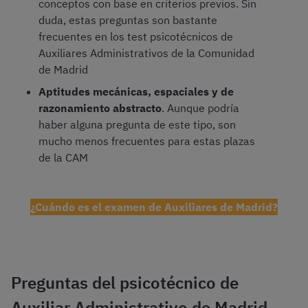
conceptos con base en criterios previos. Sin
duda, estas preguntas son bastante
frecuentes en los test psicotécnicos de
Auxiliares Administrativos de la Comunidad
de Madrid
Aptitudes mecánicas, espaciales y de
razonamiento abstracto
. Aunque podría
haber alguna pregunta de este tipo, son
mucho menos frecuentes para estas plazas
de la CAM
¿Cuándo es el examen de Auxiliares de Madrid?
Preguntas del psicotécnico de
Auxiliar Administrativo de Madrid