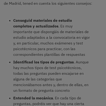
de Madrid, tened en cuenta los siguientes consejos:
Conseguid materiales de estudio
completos y actualizados
. Es muy
importante que dispongáis de materiales de
estudio adaptados a la convocatoria en vigor
y, en particular, muchos exámenes y test
psicotécnicos para practicar, con las
correspondientes plantillas de respuestas
Identificad los tipos de preguntas
. Aunque
hay muchos tipos de test psicotécnicos,
todas las preguntas pueden encajarse en
alguna de las categorías que
mencionábamos antes y, dentro de ellas, en
un formato de pregunta concreto
Entended la mecánica
. En cada tipo de
preguntas, podréis ver que hay una cierta