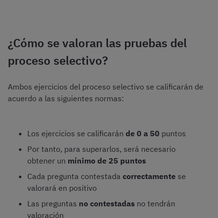
¿Cómo se valoran las pruebas del
proceso selectivo?
Ambos ejercicios del proceso selectivo se calificarán de
acuerdo a las siguientes normas:
Los ejercicios se calificarán
de 0 a 50
puntos
Por tanto, para superarlos, será necesario
obtener un
mínimo de 25 puntos
Cada pregunta contestada
correctamente
se
valorará en positivo
Las preguntas
no contestadas
no tendrán
valoración