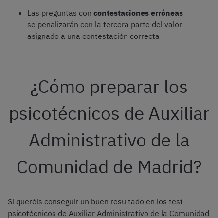
Las preguntas con
contestaciones erróneas
se penalizarán con la tercera parte del valor
asignado a una contestación correcta
¿Cómo preparar los
psicotécnicos de Auxiliar
Administrativo de la
Comunidad de Madrid?
Si queréis conseguir un buen resultado en los test
psicotécnicos de Auxiliar Administrativo de la Comunidad