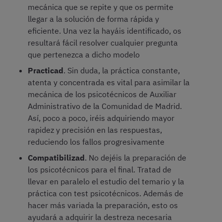
mecánica que se repite y que os permite
llegar a la solución de forma rápida y
eficiente. Una vez la hayáis identificado, os
resultará fácil resolver cualquier pregunta
que pertenezca a dicho modelo
Practicad
. Sin duda, la práctica constante,
atenta y concentrada es vital para asimilar la
mecánica de los psicotécnicos de Auxiliar
Administrativo de la Comunidad de Madrid.
Así, poco a poco, iréis adquiriendo mayor
rapidez y precisión en las respuestas,
reduciendo los fallos progresivamente
Compatibilizad
. No dejéis la preparación de
los psicotécnicos para el final. Tratad de
llevar en paralelo el estudio del temario y la
práctica con test psicotécnicos. Además de
hacer más variada la preparación, esto os
ayudará a adquirir la destreza necesaria