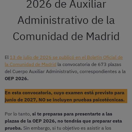
2026 de Auxiliar
Administrativo de la
Comunidad de Madrid
El
13 de julio de 2026 se publicó en el Boletín Oficial de
la Comunidad de Madrid
la convocatoria de 673 plazas
del Cuerpo Auxiliar Administrativo, correspondientes a la
OEP 2026.
En esta convocatoria, cuyo examen está previsto para
junio de 2027, NO se incluyen pruebas psicotécnicas.
Por lo tanto,
si te preparas para presentarte a las
plazas de la OEP 2026, no tendrás que preparar esta
prueba.
Sin embargo, si tu objetivo es asistir a los