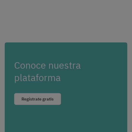
Conoce nuestra
plataforma
Regístrate gratis