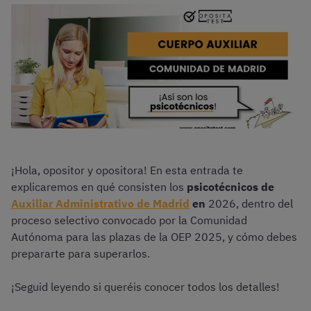
¡Hola, opositor y opositora! En esta entrada te
explicaremos en qué consisten los
psicotécnicos de
Auxiliar Administrativo de Madrid
en
2026, dentro del
proceso selectivo convocado por la Comunidad
Autónoma para las plazas de la OEP 2025, y cómo debes
prepararte para superarlos.
¡Seguid leyendo si queréis conocer todos los detalles!