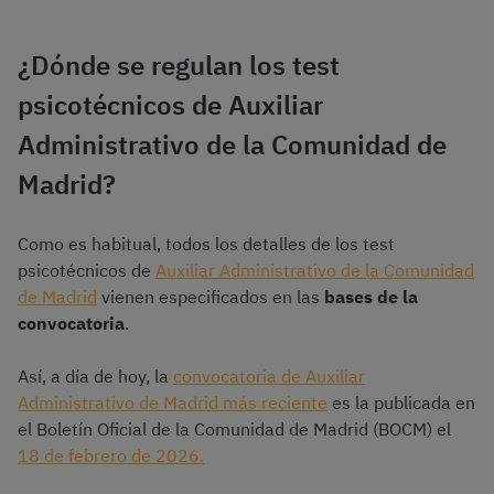
¿Dónde se regulan los test
psicotécnicos de Auxiliar
Administrativo de la Comunidad de
Madrid?
Como es habitual, todos los detalles de los test
psicotécnicos de
Auxiliar Administrativo de la Comunidad
de Madrid
vienen especificados en las
bases de la
convocatoria
.
Así, a día de hoy, la
convocatoria de Auxiliar
Administrativo de Madrid más reciente
es la publicada en
el Boletín Oficial de la Comunidad de Madrid (BOCM) el
18 de febrero de 2026.