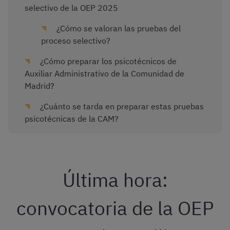
selectivo de la OEP 2025
¿Cómo se valoran las pruebas del
proceso selectivo?
¿Cómo preparar los psicotécnicos de
Auxiliar Administrativo de la Comunidad de
Madrid?
¿Cuánto se tarda en preparar estas pruebas
psicotécnicas de la CAM?
Última hora:
convocatoria de la OEP