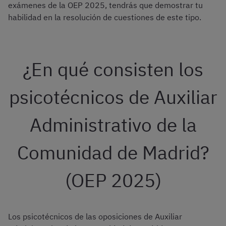
exámenes de la OEP 2025, tendrás que demostrar tu
habilidad en la resolución de cuestiones de este tipo.
¿En qué consisten los
psicotécnicos de Auxiliar
Administrativo de la
Comunidad de Madrid?
(OEP 2025)
Los psicotécnicos de las oposiciones de Auxiliar