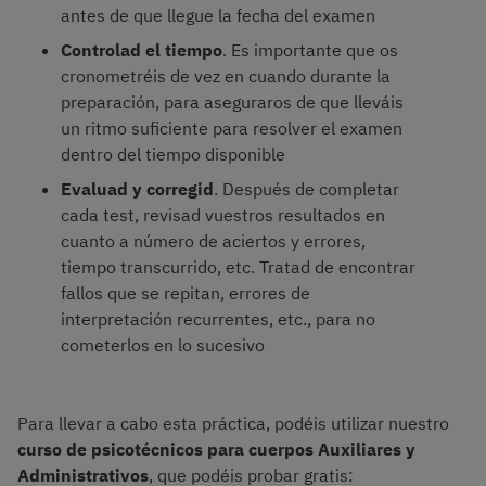
antes de que llegue la fecha del examen
Controlad el tiempo
. Es importante que os
cronometréis de vez en cuando durante la
preparación, para aseguraros de que lleváis
un ritmo suficiente para resolver el examen
dentro del tiempo disponible
Evaluad y corregid
. Después de completar
cada test, revisad vuestros resultados en
cuanto a número de aciertos y errores,
tiempo transcurrido, etc. Tratad de encontrar
fallos que se repitan, errores de
interpretación recurrentes, etc., para no
cometerlos en lo sucesivo
Para llevar a cabo esta práctica, podéis utilizar nuestro
curso de psicotécnicos para cuerpos Auxiliares y
Administrativos
, que podéis probar gratis: