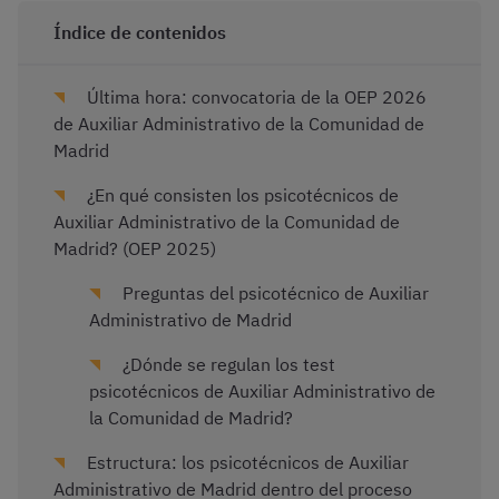
Índice de contenidos
Última hora: convocatoria de la OEP 2026
de Auxiliar Administrativo de la Comunidad de
Madrid
¿En qué consisten los psicotécnicos de
Auxiliar Administrativo de la Comunidad de
Madrid? (OEP 2025)
Preguntas del psicotécnico de Auxiliar
Administrativo de Madrid
¿Dónde se regulan los test
psicotécnicos de Auxiliar Administrativo de
la Comunidad de Madrid?
Estructura: los psicotécnicos de Auxiliar
Administrativo de Madrid dentro del proceso