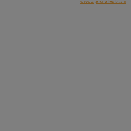
www.opositatest.com