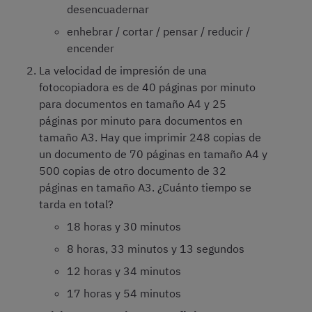
desencuadernar
enhebrar / cortar / pensar / reducir /
encender
La velocidad de impresión de una
fotocopiadora es de 40 páginas por minuto
para documentos en tamaño A4 y 25
páginas por minuto para documentos en
tamaño A3. Hay que imprimir 248 copias de
un documento de 70 páginas en tamaño A4 y
500 copias de otro documento de 32
páginas en tamaño A3. ¿Cuánto tiempo se
tarda en total?
18 horas y 30 minutos
8 horas, 33 minutos y 13 segundos
12 horas y 34 minutos
17 horas y 54 minutos