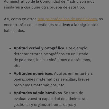
Administrativo de la Comunidad de Madrid son muy
similares a cualquier otra prueba de este tipo.
Así, como en otros
test psicotécnicos de oposiciones
, os
encontraréis con cuestiones relativas a las siguientes
habilidades:
Aptitud verbal y ortográfica
. Por ejemplo,
detectar errores ortográficos en un listado
de palabras, indicar sinónimos o antónimos,
etc.
Aptitudes numéricas
. Aquí os enfrentaréis a
operaciones matemáticas sencillas, breves
problemas matemáticos, etc.
Aptitudes administrativas
. Se trata de
evaluar vuestra capacidad de administrar,
gestionar y organizar ítems, datos y