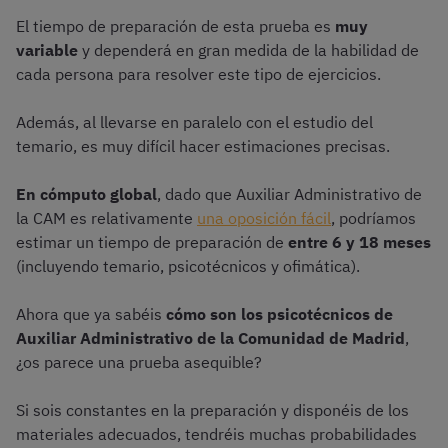
El tiempo de preparación de esta prueba es
muy
variable
y dependerá en gran medida de la habilidad de
cada persona para resolver este tipo de ejercicios.
Además, al llevarse en paralelo con el estudio del
temario, es muy difícil hacer estimaciones precisas.
En cómputo global
, dado que Auxiliar Administrativo de
la CAM es relativamente
una oposición fácil
, podríamos
estimar un tiempo de preparación de
entre 6 y 18 meses
(incluyendo temario, psicotécnicos y ofimática).
Ahora que ya sabéis
cómo son los psicotécnicos de
Auxiliar Administrativo de la Comunidad de Madrid
,
¿os parece una prueba asequible?
Si sois constantes en la preparación y disponéis de los
materiales adecuados, tendréis muchas probabilidades