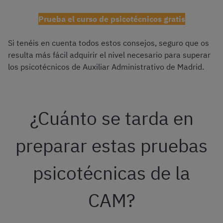
Prueba el curso de psicotécnicos gratis
Si tenéis en cuenta todos estos consejos, seguro que os
resulta más fácil adquirir el nivel necesario para superar
los psicotécnicos de Auxiliar Administrativo de Madrid.
¿Cuánto se tarda en
preparar estas pruebas
psicotécnicas de la
CAM?