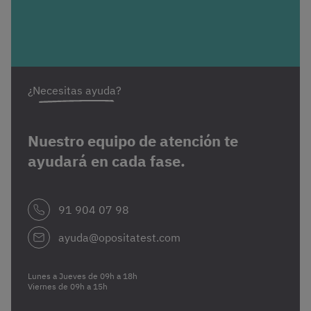
¿Necesitas ayuda?
Nuestro equipo de atención te
ayudará en cada fase.
91 904 07 98
ayuda@opositatest.com
Lunes a Jueves de 09h a 18h
Viernes de 09h a 15h