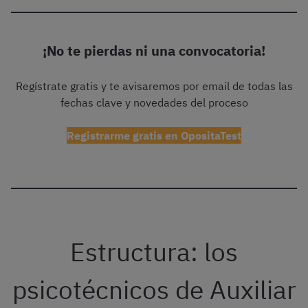
¡No te pierdas ni una convocatoria!
Regístrate gratis y te avisaremos por email de todas las
fechas clave y novedades del proceso
Registrarme gratis en OpositaTest
Estructura: los
psicotécnicos de Auxiliar