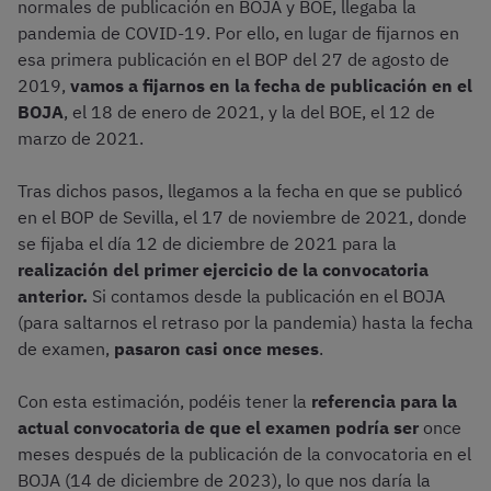
normales de publicación en BOJA y BOE, llegaba la
pandemia de COVID-19. Por ello, en lugar de fijarnos en
esa primera publicación en el BOP del 27 de agosto de
2019,
vamos a fijarnos en la fecha de publicación en el
BOJA
, el 18 de enero de 2021, y la del BOE, el 12 de
marzo de 2021.
Tras dichos pasos, llegamos a la fecha en que se publicó
en el BOP de Sevilla, el 17 de noviembre de 2021, donde
se fijaba el día 12 de diciembre de 2021 para la
realización del primer ejercicio de la convocatoria
anterior.
Si contamos desde la publicación en el BOJA
(para saltarnos el retraso por la pandemia) hasta la fecha
de examen,
pasaron casi once meses
.
Con esta estimación, podéis tener la
referencia para la
actual convocatoria de que el examen podría ser
once
meses después de la publicación de la convocatoria en el
BOJA (14 de diciembre de 2023), lo que nos daría la