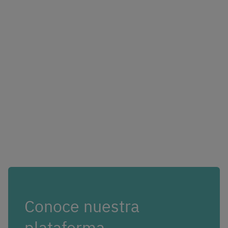
Conoce nuestra
plataforma