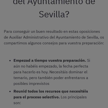
del Ayuntamiento de
Sevilla?
Para conseguir un buen resultado en estas oposiciones
de Auxiliar Administrativo del Ayuntamiento de Sevilla, os
compartimos algunos consejos para vuestra preparación:
Empezad a tiempo vuestra preparación.
Si
aún no habéis empezado, la fecha perfecta
para hacerlo es hoy. Necesitáis dominar el
temario, pero también poder enfrentaros a
posibles imprevistos
Reunid todos los recursos que necesitéis
para el proceso selectivo.
Los principales
son: