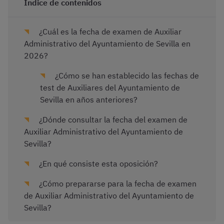
Índice de contenidos
¿Cuál es la fecha de examen de Auxiliar
Administrativo del Ayuntamiento de Sevilla en
2026?
¿Cómo se han establecido las fechas de
test de Auxiliares del Ayuntamiento de
Sevilla en años anteriores?
¿Dónde consultar la fecha del examen de
Auxiliar Administrativo del Ayuntamiento de
Sevilla?
¿En qué consiste esta oposición?
¿Cómo prepararse para la fecha de examen
de Auxiliar Administrativo del Ayuntamiento de
Sevilla?