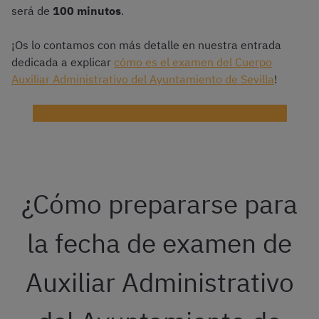
será de
100 minutos
.
¡Os lo contamos con más detalle en nuestra entrada
dedicada a explicar
cómo es el examen del Cuerpo
Auxiliar Administrativo del Ayuntamiento de Sevilla
!
¡Descarga gratis exámenes oficiales corregidos!
¿Cómo prepararse para
la fecha de examen de
Auxiliar Administrativo