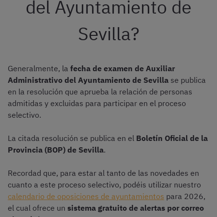
del Ayuntamiento de
Sevilla?
Generalmente, la
fecha de examen de Auxiliar
Administrativo del Ayuntamiento de Sevilla
se publica
en la resolución que aprueba la relación de personas
admitidas y excluidas para participar en el proceso
selectivo.
La citada resolución se publica en el
Boletín Oficial
de la
Provincia (BOP) de Sevilla
.
Recordad que, para estar al tanto de las novedades en
cuanto a este proceso selectivo, podéis utilizar nuestro
calendario de oposiciones de ayuntamientos
para 2026,
el cual ofrece un
sistema gratuito de alertas por correo