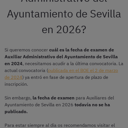
Ayuntamiento de Sevilla
en 2026?
Si queremos conocer
cuál es la fecha de examen de
Auxiliar Administrativo del Ayuntamiento de Sevilla
en 2024
, necesitamos acudir a la última convocatoria. La
actual convocatoria (
publicada en el BOE el 2 de marzo
de 2024
) ya entró en fase de apertura de plazo de
inscripción.
Sin embargo,
la fecha de examen
para Auxiliares del
Ayuntamiento de Sevilla en 2026
todavía no se ha
publicado.
Para estar siempre al día os recomendamos visitar el