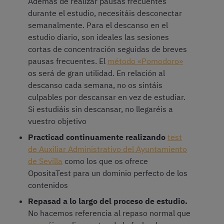
Además de realizar pausas frecuentes
durante el estudio, necesitáis desconectar
semanalmente. Para el descanso en el
estudio diario, son ideales las sesiones
cortas de concentración seguidas de breves
pausas frecuentes. El
método «Pomodoro»
os será de gran utilidad. En relación al
descanso cada semana, no os sintáis
culpables por descansar en vez de estudiar.
Si estudiáis sin descansar, no llegaréis a
vuestro objetivo
Practicad continuamente realizando
test
de Auxiliar Administrativo del Ayuntamiento
de Sevilla
como los que os ofrece
OpositaTest para un dominio perfecto de los
contenidos
Repasad a lo largo del proceso de estudio.
No hacemos referencia al repaso normal que