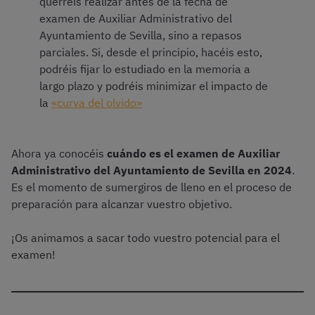
querréis realizar antes de la fecha de
examen de Auxiliar Administrativo del
Ayuntamiento de Sevilla, sino a repasos
parciales. Si, desde el principio, hacéis esto,
podréis fijar lo estudiado en la memoria a
largo plazo y podréis minimizar el impacto de
la
«curva del olvido»
Ahora ya conocéis
cuándo es el examen de Auxiliar
Administrativo del Ayuntamiento de Sevilla en 2024
.
Es el momento de sumergiros de lleno en el proceso de
preparación para alcanzar vuestro objetivo.
¡Os animamos a sacar todo vuestro potencial para el
examen!