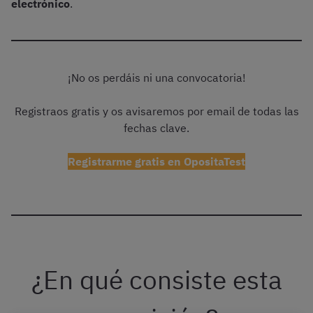
electrónico
.
¡No os perdáis ni una convocatoria!
Registraos gratis y os avisaremos por email de todas las
fechas clave.
Registrarme gratis en OpositaTest
¿En qué consiste esta