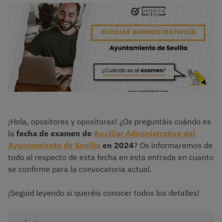
¡Hola, opositores y opositoras! ¿Os preguntáis cuándo es
la
fecha de
examen de
Auxiliar Administrativo del
Ayuntamiento de Sevilla
en 2024
? Os informaremos de
todo al respecto de esta fecha en esta entrada en cuanto
se confirme para la convocatoria actual.
¡Seguid leyendo si queréis conocer todos los detalles!