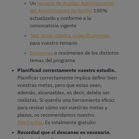
Un
temario de Auxiliar Administrativo
del Ayuntamiento de Sevilla
100%
actualizado y conforme a la
convocatoria vigente
Test desarrollados específicamente
para vuestro temario
Esquemas
o resúmenes de los distintos
temas del programa
Planificad correctamente vuestro estudio.
Planificar correctamente implica definir bien
vuestras metas, pero que estas sean,
además, alcanzables, es decir, debéis ser
realistas. Si queréis una herramienta eficaz
para revisar cómo van vuestras metas y
plazos, os recomendamos nuestro
OpoTracker
. Es totalmente gratuito
Recordad que el descanso es necesario.