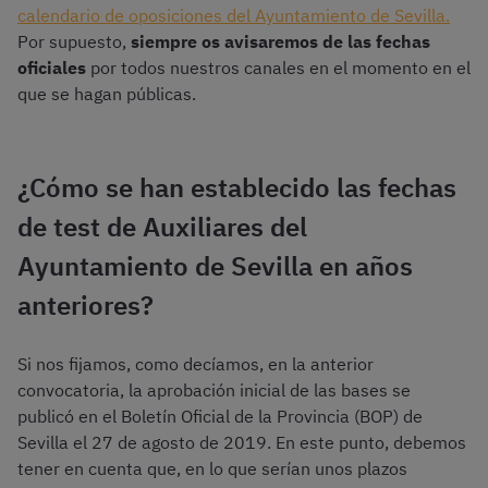
calendario de oposiciones del Ayuntamiento de Sevilla.
Por supuesto,
siempre os avisaremos de las fechas
oficiales
por todos nuestros canales en el momento en el
que se hagan públicas.
¿Cómo se han establecido las fechas
de test de Auxiliares del
Ayuntamiento de Sevilla en años
anteriores?
Si nos fijamos, como decíamos, en la anterior
convocatoria, la aprobación inicial de las bases se
publicó en el Boletín Oficial de la Provincia (BOP) de
Sevilla el 27 de agosto de 2019. En este punto, debemos
tener en cuenta que, en lo que serían unos plazos