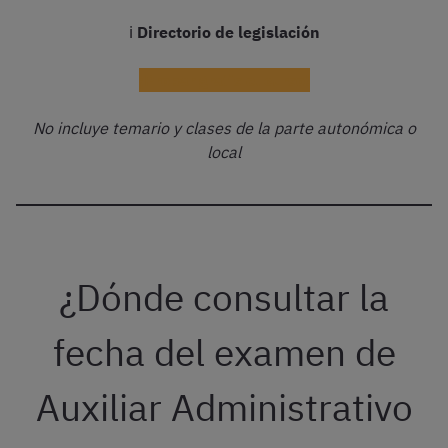
ℹ️
Directorio de legislación
¡Probar gratis el curso!
No incluye temario y clases de la parte autonómica o
local
¿Dónde consultar la
fecha del examen de
Auxiliar Administrativo