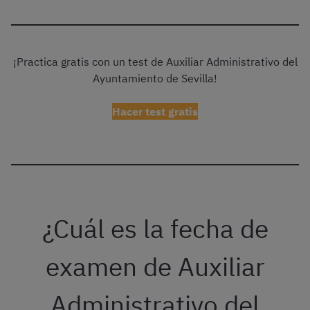
¡Practica gratis con un test de Auxiliar Administrativo del
Ayuntamiento de Sevilla!
Hacer test gratis
¿Cuál es la fecha de
examen de Auxiliar
Administrativo del