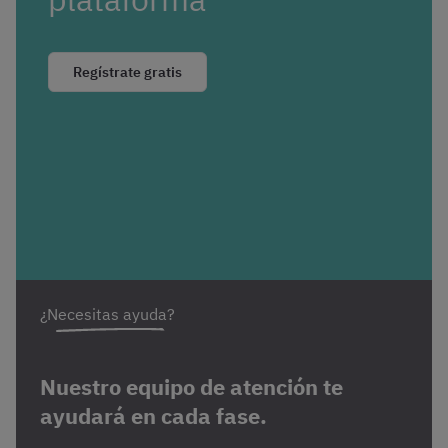
Regístrate gratis
¿Necesitas ayuda?
Nuestro equipo de atención te
ayudará en cada fase.