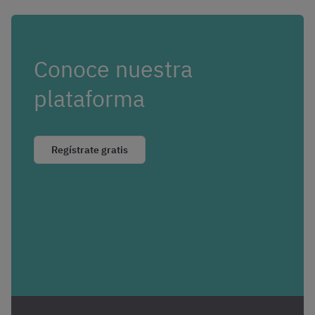
Conoce nuestra
plataforma
Regístrate gratis