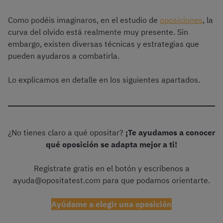
Como podéis imaginaros, en el estudio de
oposiciones
, la
curva del olvido está realmente muy presente. Sin
embargo, existen diversas técnicas y estrategias que
pueden ayudaros a combatirla.
Lo explicamos en detalle en los siguientes apartados.
¿No tienes claro a qué opositar?
¡Te ayudamos a conocer
qué oposición se adapta mejor a ti!
Regístrate gratis en el botón y escríbenos a
ayuda@opositatest.com para que podamos orientarte.
Ayúdame a elegir una oposición