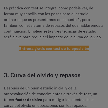
La práctica con test se integra, como podéis ver, de
forma muy sencilla con los pasos para el estudio
ordinario que os presentamos en el punto 1, pero
también con el sistema de repasos del que hablaremos a
continuación. Emplear estas tres técnicas de estudio
será clave para reducir el impacto de la curva del olvido.
Entrena gratis con test de tu oposición
3. Curva del olvido y repasos
Después de un buen estudio inicial y de la
autoevaluación de conocimientos a través de test, un
tercer
factor decisivo
para mitigar los efectos de la
curva del olvido en oposiciones son los repasos.