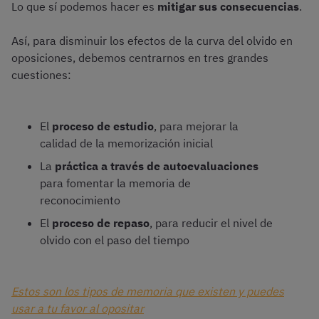
Lo que sí podemos hacer es
mitigar sus consecuencias
.
Así, para disminuir los efectos de la curva del olvido en
oposiciones, debemos centrarnos en tres grandes
cuestiones:
El
proceso de estudio
, para mejorar la
calidad de la memorización inicial
La
práctica a través de autoevaluaciones
para fomentar la memoria de
reconocimiento
El
proceso de repaso
, para reducir el nivel de
olvido con el paso del tiempo
Estos son los tipos de memoria que existen y puedes
usar a tu favor al opositar