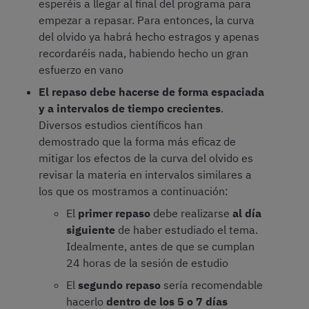
esperéis a llegar al final del programa para
empezar a repasar. Para entonces, la curva
del olvido ya habrá hecho estragos y apenas
recordaréis nada, habiendo hecho un gran
esfuerzo en vano
El repaso debe hacerse de forma espaciada
y a intervalos de tiempo crecientes
.
Diversos estudios científicos han
demostrado que la forma más eficaz de
mitigar los efectos de la curva del olvido es
revisar la materia en intervalos similares a
los que os mostramos a continuación:
El
primer repaso
debe realizarse
al día
siguiente
de haber estudiado el tema.
Idealmente, antes de que se cumplan
24 horas de la sesión de estudio
El
segundo repaso
sería recomendable
hacerlo
dentro de los 5 o 7 días