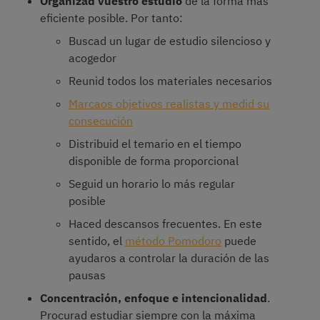
Organizad vuestro estudio
de la forma más
eficiente posible. Por tanto:
Buscad un lugar de estudio silencioso y
acogedor
Reunid todos los materiales necesarios
Marcaos objetivos realistas y medid su
consecución
Distribuid el temario en el tiempo
disponible de forma proporcional
Seguid un horario lo más regular
posible
Haced descansos frecuentes. En este
sentido, el
método Pomodoro
puede
ayudaros a controlar la duración de las
pausas
Concentración, enfoque e intencionalidad
.
Procurad estudiar siempre con la máxima