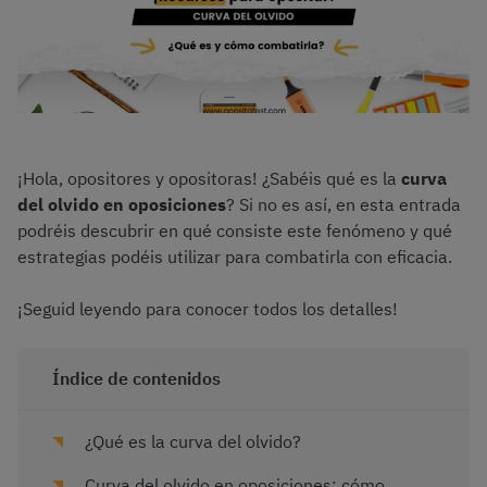
¡Hola, opositores y opositoras! ¿Sabéis qué es la
curva
del olvido en oposiciones
? Si no es así, en esta entrada
podréis descubrir en qué consiste este fenómeno y qué
estrategias podéis utilizar para combatirla con eficacia.
¡Seguid leyendo para conocer todos los detalles!
Índice de contenidos
¿Qué es la curva del olvido?
Curva del olvido en oposiciones: cómo