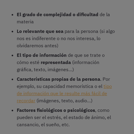
El grado de complejidad o dificultad
de la
materia
Lo relevante que sea
para la persona (si algo
nos es indiferente o no nos interesa, lo
olvidaremos antes)
El tipo de información
de que se trate o
cómo esté
representada
(información
gráfica, texto, imágenes…)
Características propias de la persona
. Por
ejemplo, su capacidad memorística o el
tipo
de información que le resulte más fácil de
recordar
(imágenes, texto, audio…)
Factores fisiológicos o psicológicos
, como
pueden ser el estrés, el estado de ánimo, el
cansancio, el sueño, etc.