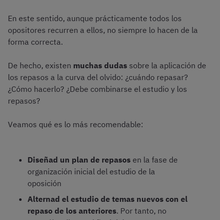
En este sentido, aunque prácticamente todos los
opositores recurren a ellos, no siempre lo hacen de la
forma correcta.
De hecho, existen
muchas dudas
sobre la aplicación de
los repasos a la curva del olvido: ¿cuándo repasar?
¿Cómo hacerlo? ¿Debe combinarse el estudio y los
repasos?
Veamos qué es lo más recomendable:
Diseñad un plan de repasos
en la fase de
organización inicial del estudio de la
oposición
Alternad el estudio de temas nuevos con el
repaso de los anteriores
. Por tanto, no