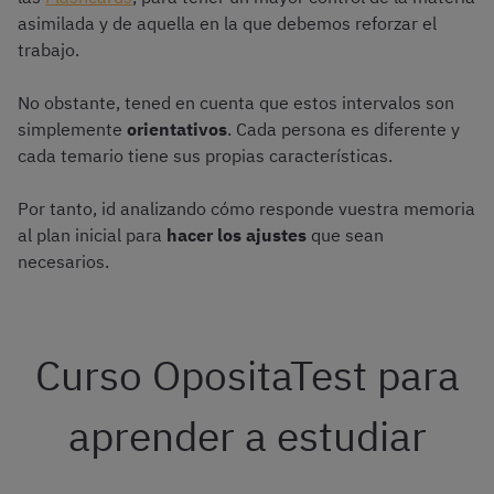
asimilada y de aquella en la que debemos reforzar el
trabajo.
No obstante, tened en cuenta que estos intervalos son
simplemente
orientativos
. Cada persona es diferente y
cada temario tiene sus propias características.
Por tanto, id analizando cómo responde vuestra memoria
al plan inicial para
hacer los ajustes
que sean
necesarios.
Curso OpositaTest para
aprender a estudiar