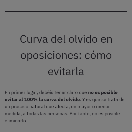
Curva del olvido en
oposiciones: cómo
evitarla
En primer lugar, debéis tener claro que
no es posible
evitar al 100% la curva del olvido
. Y es que se trata de
un proceso natural que afecta, en mayor o menor
medida, a todas las personas. Por tanto, no es posible
eliminarlo.