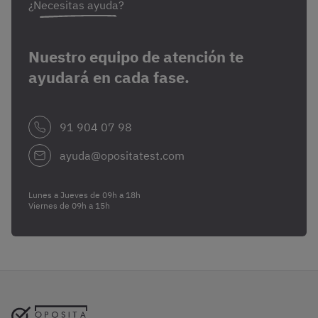
¿Necesitas ayuda?
Nuestro equipo de atención te
ayudará en cada fase.
91 904 07 98
ayuda@opositatest.com
Lunes a Jueves de 09h a 18h
Viernes de 09h a 15h