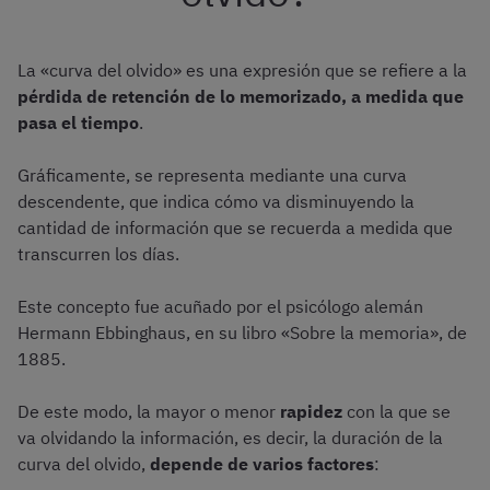
La «curva del olvido» es una expresión que se refiere a la
pérdida de retención de lo memorizado, a medida que
pasa el tiempo
.
Gráficamente, se representa mediante una curva
descendente, que indica cómo va disminuyendo la
cantidad de información que se recuerda a medida que
transcurren los días.
Este concepto fue acuñado por el psicólogo alemán
Hermann Ebbinghaus, en su libro «Sobre la memoria», de
1885.
De este modo, la mayor o menor
rapidez
con la que se
va olvidando la información, es decir, la duración de la
curva del olvido,
depende de varios factores
: