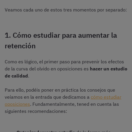
Veamos cada uno de estos tres momentos por separado:
1. Cómo estudiar para aumentar la
retención
Como es lógico, el primer paso para prevenir los efectos
de la curva del olvido en oposiciones es
hacer un estudio
de calidad
.
Para ello, podéis poner en práctica los consejos que
veíamos en la entrada que dedicamos a
cómo estudiar
oposiciones
. Fundamentalmente, tened en cuenta las
siguientes recomendaciones: