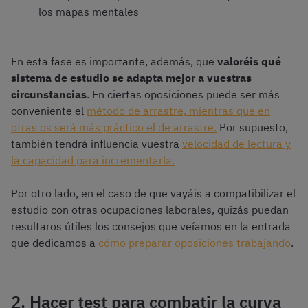
los mapas mentales
En esta fase es importante, además, que
valoréis qué
sistema de estudio se adapta mejor a vuestras
circunstancias
. En ciertas oposiciones puede ser más
conveniente el
método de arrastre, mientras que en
otras os será más práctico el de arrastre.
Por supuesto,
también tendrá influencia vuestra
velocidad de lectura y
la capacidad para incrementarla.
Por otro lado, en el caso de que vayáis a compatibilizar el
estudio con otras ocupaciones laborales, quizás puedan
resultaros útiles los consejos que veíamos en la entrada
que dedicamos a
cómo preparar oposiciones trabajando
.
2. Hacer test para combatir la curva