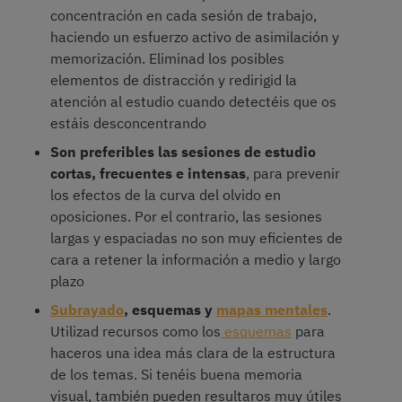
concentración en cada sesión de trabajo,
haciendo un esfuerzo activo de asimilación y
memorización. Eliminad los posibles
elementos de distracción y redirigid la
atención al estudio cuando detectéis que os
estáis desconcentrando
Son preferibles las sesiones de estudio
cortas, frecuentes e intensas
, para prevenir
los efectos de la curva del olvido en
oposiciones. Por el contrario, las sesiones
largas y espaciadas no son muy eficientes de
cara a retener la información a medio y largo
plazo
Subrayado
, esquemas y
mapas mentales
.
Utilizad recursos como los
esquemas
para
haceros una idea más clara de la estructura
de los temas. Si tenéis buena memoria
visual, también pueden resultaros muy útiles