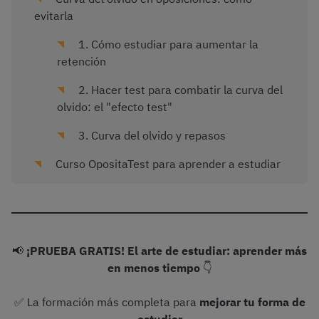
evitarla
1. Cómo estudiar para aumentar la
retención
2. Hacer test para combatir la curva del
olvido: el "efecto test"
3. Curva del olvido y repasos
Curso OpositaTest para aprender a estudiar
📢
¡PRUEBA GRATIS! El arte de estudiar: aprender más
en menos tiempo
👇
✅ La formación más completa para
mejorar tu forma de