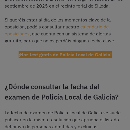
septiembre de 2025 en el recinto ferial de Silleda.
Si queréis estar al día de los momentos clave de la
oposición, podéis consultar nuestro
calendario de
oposiciones
, que cuenta con un sistema de alertas
gratuito, para que no os perdáis ninguna fecha clave.
¡Haz test gratis de Policía Local de Galicia!
¿Dónde consultar la fecha del
examen de Policía Local de Galicia?
La fecha de examen de Policía Local de Galicia se suele
publicar en la misma resolución que aprueba el listado
definitivo de personas admitidas y excluidas.