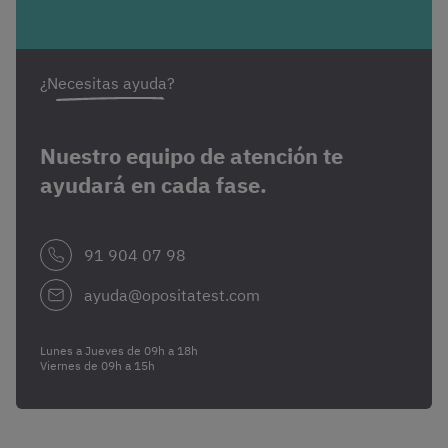
¿Necesitas ayuda?
Nuestro equipo de atención te
ayudará en cada fase.
91 904 07 98
ayuda@opositatest.com
Lunes a Jueves de 09h a 18h
Viernes de 09h a 15h