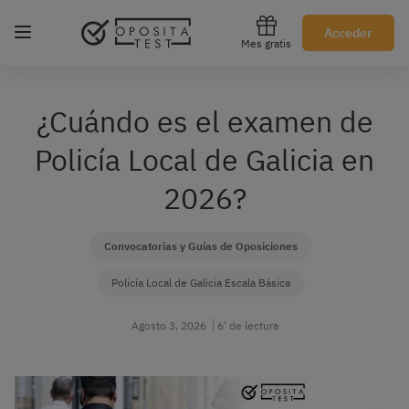
Regístrate gratis
Acceder
Mes gratis
¿Cuándo es el examen de
Policía Local de Galicia en
2026?
Convocatorias y Guías de Oposiciones
Policía Local de Galicia Escala Básica
Agosto 3, 2026
6’ de lectura