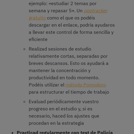
ejemplo: «estudiar 2 temas por
semana y repasar 5». Un
opotracker
gratuito
como el que os podéis
descargar en el enlace, podría ayudaros
a llevar este control de forma sencilla y
eficiente
Realizad sesiones de estudio
relativamente cortas, separadas por
breves descansos. Esto os ayudará a
mantener la concentración y
productividad en todo momento.
Podéis utilizar el
método Pomodoro
para estructurar el tiempo de trabajo
Evaluad periódicamente vuestro
progreso en el estudio y, si es
necesario, haced los ajustes que
procedan en la estrategia
Practicad regularmente con test de Policía