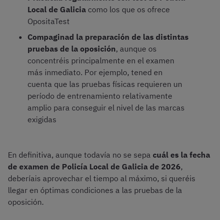
Local de Galicia
como los que os ofrece
OpositaTest
Compaginad la preparación de las distintas
pruebas de la oposición
, aunque os
concentréis principalmente en el examen
más inmediato. Por ejemplo, tened en
cuenta que las pruebas físicas requieren un
período de entrenamiento relativamente
amplio para conseguir el nivel de las marcas
exigidas
En definitiva, aunque todavía no se sepa
cuál es la fecha
de examen de Policía Local de Galicia de 2026
,
deberíais aprovechar el tiempo al máximo, si queréis
llegar en óptimas condiciones a las pruebas de la
oposición.