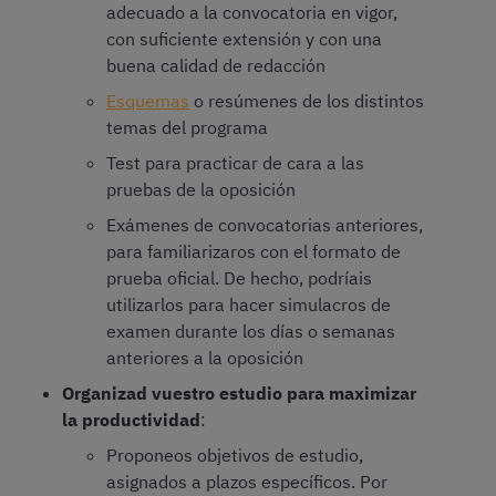
adecuado a la convocatoria en vigor,
con suficiente extensión y con una
buena calidad de redacción
Esquemas
o resúmenes de los distintos
temas del programa
Test para practicar de cara a las
pruebas de la oposición
Exámenes de convocatorias anteriores,
para familiarizaros con el formato de
prueba oficial. De hecho, podríais
utilizarlos para hacer simulacros de
examen durante los días o semanas
anteriores a la oposición
Organizad vuestro estudio para maximizar
la productividad
:
Proponeos objetivos de estudio,
asignados a plazos específicos. Por