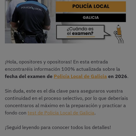
¡Hola, opositores y opositoras! En esta entrada
encontraréis información 100% actualizada sobre la
fecha del examen de
Policía Local de Galicia
en 2026
.
Sin duda, este es el día clave para aseguraros vuestra
continuidad en el proceso selectivo, por lo que deberíais
concentraros al máximo en la preparación y practicar a
fondo con
test de Policía Local de Galicia
.
¡Seguid leyendo para conocer todos los detalles!