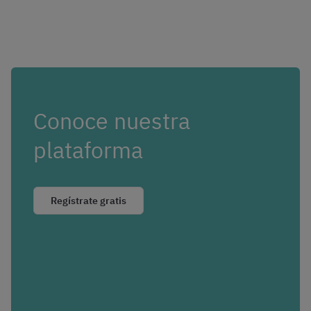
Conoce nuestra
plataforma
Regístrate gratis