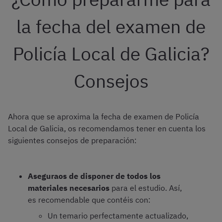
la fecha del examen de
Policía Local de Galicia?
Consejos
Ahora que se aproxima la fecha de examen de Policía
Local de Galicia, os recomendamos tener en cuenta los
siguientes consejos de preparación:
Aseguraos de disponer de todos los
materiales necesarios
para el estudio. Así,
es recomendable que contéis con:
Un temario perfectamente actualizado,