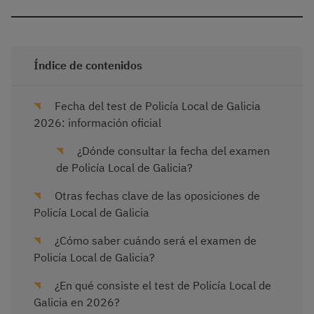
Índice de contenidos
Fecha del test de Policía Local de Galicia
2026: información oficial
¿Dónde consultar la fecha del examen
de Policía Local de Galicia?
Otras fechas clave de las oposiciones de
Policía Local de Galicia
¿Cómo saber cuándo será el examen de
Policía Local de Galicia?
¿En qué consiste el test de Policía Local de
Galicia en 2026?