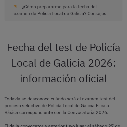
¿Cómo prepararme para la fecha del
examen de Policía Local de Galicia? Consejos
Fecha del test de Policía
Local de Galicia 2026:
información oficial
Todavía se desconoce cuándo será el examen test del
proceso selectivo de Policía Local de Galicia Escala
Básica correspondiente con la Convocatoria 2026.
El de la convocatoria anterior tuvo lugar el sábado 27 de