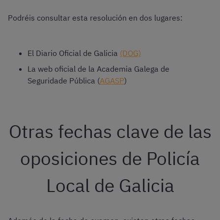
Podréis consultar esta resolución en dos lugares:
El Diario Oficial de Galicia
(DOG)
La web oficial de la Academia Galega de
Seguridade Pública (
AGASP
)
Otras fechas clave de las
oposiciones de Policía
Local de Galicia