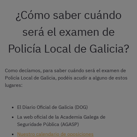
¿Cómo saber cuándo
será el examen de
Policía Local de Galicia?
Como decíamos, para saber cuándo será el examen de
Policía Local de Galicia, podéis acudir a alguno de estos
lugares:
El Diario Oficial de Galicia (DOG)
La web oficial de la Academia Galega de
Seguridade Pública (AGASP)
Nuestro calendario de oposiciones