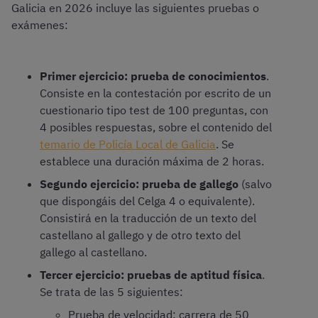
Galicia en 2026 incluye las siguientes pruebas o
exámenes:
Primer ejercicio: prueba de conocimientos
.
Consiste en la contestación por escrito de un
cuestionario tipo test de 100 preguntas, con
4 posibles respuestas, sobre el contenido del
temario de Policía Local de Galicia
. Se
establece una duración máxima de 2 horas.
Segundo ejercicio: prueba de gallego
(salvo
que dispongáis del Celga 4 o equivalente).
Consistirá en la traducción de un texto del
castellano al gallego y de otro texto del
gallego al castellano.
Tercer ejercicio: pruebas de aptitud física
.
Se trata de las 5 siguientes:
Prueba de velocidad: carrera de 50