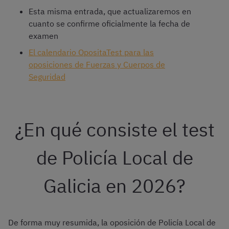
Esta misma entrada, que actualizaremos en
cuanto se confirme oficialmente la fecha de
examen
El calendario OpositaTest para las
oposiciones de Fuerzas y Cuerpos de
Seguridad
¿En qué consiste el test
de Policía Local de
Galicia en 2026?
De forma muy resumida, la oposición de Policía Local de