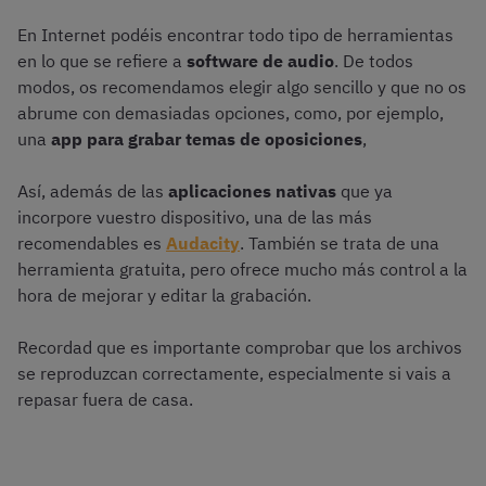
En Internet podéis encontrar todo tipo de herramientas
en lo que se refiere a
software de audio
. De todos
modos, os recomendamos elegir algo sencillo y que no os
abrume con demasiadas opciones, como, por ejemplo,
una
app para grabar temas de oposiciones
,
Así, además de las
aplicaciones nativas
que ya
incorpore vuestro dispositivo, una de las más
recomendables es
Audacity
. También se trata de una
herramienta gratuita, pero ofrece mucho más control a la
hora de mejorar y editar la grabación.
Recordad que es importante comprobar que los archivos
se reproduzcan correctamente, especialmente si vais a
repasar fuera de casa.