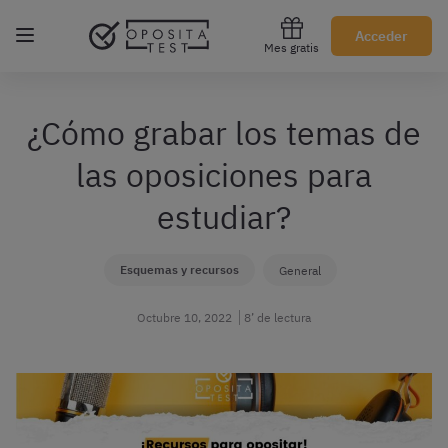
Regístrate gratis
Acceder
Mes gratis
¿Cómo grabar los temas de
las oposiciones para
estudiar?
Esquemas y recursos
General
Octubre 10, 2022
8’ de lectura