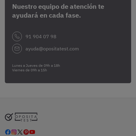
Nuestro equipo de atención te
ayudará en cada fase.
91 904 07 98
ayuda@opositatest.com
Lunes a Jueves de 09h a 18h
Viernes de 09h a 15h