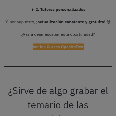
👩‍💻
Tutores personalizados
Y, por supuesto,
¡actualización constante y gratuita!
😎
¿Vas a dejar escapar esta oportunidad?
Ver los Cursos OpositaTest
¿Sirve de algo grabar el
temario de las