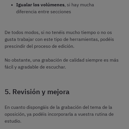
Igualar los volúmenes
, si hay mucha
diferencia entre secciones
De todos modos, si no tenéis mucho tiempo o no os
gusta trabajar con este tipo de herramientas, podéis
prescindir del proceso de edición.
No obstante, una grabación de calidad siempre es más
fácil y agradable de escuchar.
5. Revisión y mejora
En cuanto dispongáis de la grabación del tema de la
oposición, ya podéis incorporarla a vuestra rutina de
estudio.