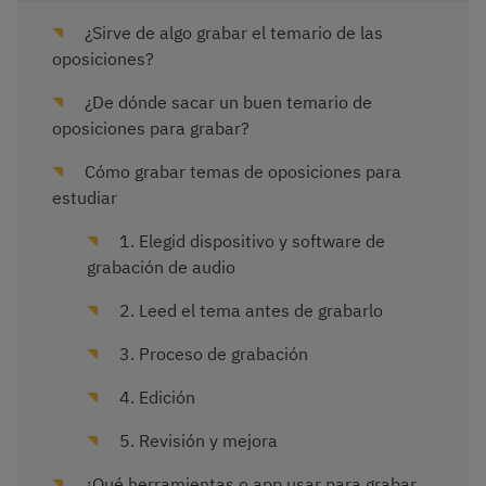
¿Sirve de algo grabar el temario de las
oposiciones?
¿De dónde sacar un buen temario de
oposiciones para grabar?
Cómo grabar temas de oposiciones para
estudiar
1. Elegid dispositivo y software de
grabación de audio
2. Leed el tema antes de grabarlo
3. Proceso de grabación
4. Edición
5. Revisión y mejora
¿Qué herramientas o app usar para grabar