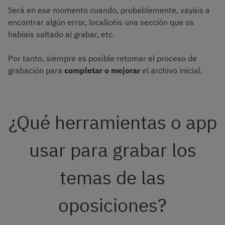
Será en ese momento cuando, probablemente, vayáis a
encontrar algún error, localicéis una sección que os
habíais saltado al grabar, etc.
Por tanto, siempre es posible retomar el proceso de
grabación para
completar o mejorar
el archivo inicial.
¿Qué herramientas o app
usar para grabar los
temas de las
oposiciones?