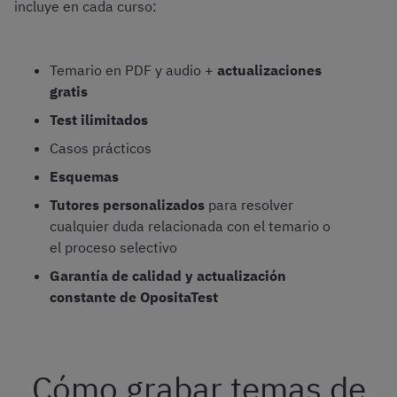
incluye en cada curso:
Temario en PDF y audio +
actualizaciones
gratis
Test ilimitados
Casos prácticos
Esquemas
Tutores personalizados
para resolver
cualquier duda relacionada con el temario o
el proceso selectivo
Garantía de calidad y actualización
constante de OpositaTest
Cómo grabar temas de