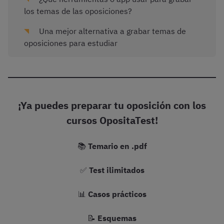
los temas de las oposiciones?
Una mejor alternativa a grabar temas de
oposiciones para estudiar
¡Ya puedes preparar tu oposición con los
cursos OpositaTest!
📚
Temario en .pdf
✅
Test ilimitados
📊
Casos prácticos
📝
Esquemas