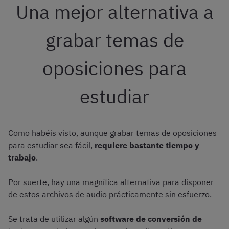
Una mejor alternativa a
grabar temas de
oposiciones para
estudiar
Como habéis visto, aunque grabar temas de oposiciones
para estudiar sea fácil,
requiere bastante tiempo y
trabajo
.
Por suerte, hay una magnífica alternativa para disponer
de estos archivos de audio prácticamente sin esfuerzo.
Se trata de utilizar algún
software de conversión de