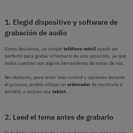
1. Elegid dispositivo y software de
grabación de audio
Como decíamos, un simple
teléfono móvil
puede ser
perfecto para grabar el temario de una oposición, ya que
todos cuentan con alguna herramienta de notas de voz.
No obstante, para tener más control y opciones durante
el proceso, podéis utilizar un
ordenador
de escritorio o
portátil, o incluso una
tablet
.
2. Leed el tema antes de grabarlo