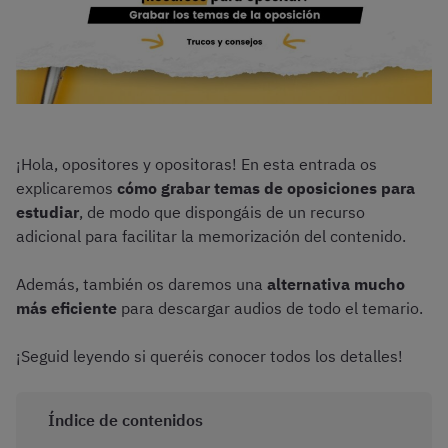
¡Hola, opositores y opositoras! En esta entrada os
explicaremos
cómo grabar temas de oposiciones para
estudiar
, de modo que dispongáis de un recurso
adicional para facilitar la memorización del contenido.
Además, también os daremos una
alternativa mucho
más eficiente
para descargar audios de todo el temario.
¡Seguid leyendo si queréis conocer todos los detalles!
Índice de contenidos