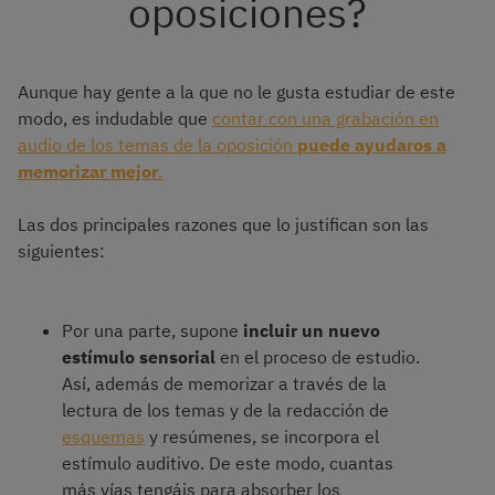
oposiciones?
Aunque hay gente a la que no le gusta estudiar de este
modo, es indudable que
contar con una grabación en
audio de los temas de la oposición
puede ayudaros a
memorizar mejor
.
Las dos principales razones que lo justifican son las
siguientes:
Por una parte, supone
incluir un nuevo
estímulo sensorial
en el proceso de estudio.
Así, además de memorizar a través de la
lectura de los temas y de la redacción de
esquemas
y resúmenes, se incorpora el
estímulo auditivo. De este modo, cuantas
más vías tengáis para absorber los