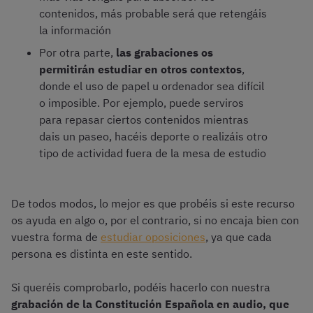
contenidos, más probable será que retengáis
la información
Por otra parte,
las grabaciones os
permitirán estudiar en otros contextos
,
donde el uso de papel u ordenador sea difícil
o imposible. Por ejemplo, puede serviros
para repasar ciertos contenidos mientras
dais un paseo, hacéis deporte o realizáis otro
tipo de actividad fuera de la mesa de estudio
De todos modos, lo mejor es que probéis si este recurso
os ayuda en algo o, por el contrario, si no encaja bien con
vuestra forma de
estudiar oposiciones
, ya que cada
persona es distinta en este sentido.
Si queréis comprobarlo, podéis hacerlo con nuestra
grabación de la Constitución Española en audio, que