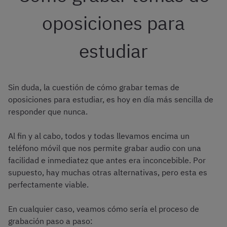
oposiciones para
estudiar
Sin duda, la cuestión de cómo grabar temas de
oposiciones para estudiar, es hoy en día más sencilla de
responder que nunca.
Al fin y al cabo, todos y todas llevamos encima un
teléfono móvil que nos permite grabar audio con una
facilidad e inmediatez que antes era inconcebible. Por
supuesto, hay muchas otras alternativas, pero esta es
perfectamente viable.
En cualquier caso, veamos cómo sería el proceso de
grabación paso a paso: