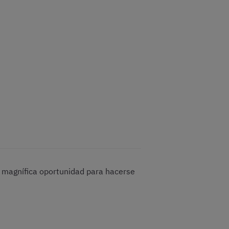
na magnífica oportunidad para hacerse