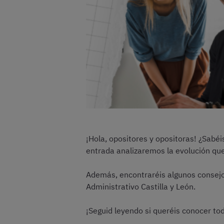
¡Hola, opositores y opositoras! ¿Sabéi
entrada analizaremos la evolución que
Además, encontraréis algunos consejos
Administrativo Castilla y León.
¡Seguid leyendo si queréis conocer tod