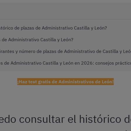
tórico de plazas de Administrativo Castilla y León?
s de Administrativo Castilla y León?
irantes y número de plazas de Administrativo de Castilla y Le
 de Administrativo Castilla y León en 2026: consejos práctic
¡Haz test gratis de Administrativos de León!
do consultar el histórico d