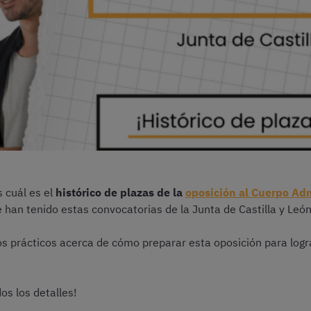
s cuál es el
histórico de plazas de la
oposición al Cuerpo Adm
 han tenido estas convocatorias de la Junta de Castilla y León
 prácticos acerca de cómo preparar esta oposición para logra
os los detalles!