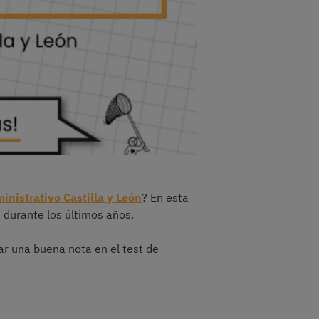
inistrativo Castilla y León
? En esta
 durante los últimos años.
r una buena nota en el test de