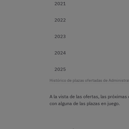
2021
2022
2023
2024
2025
Histórico de plazas ofertadas de Administrat
A la vista de las ofertas, las próxim
con alguna de las plazas en juego.