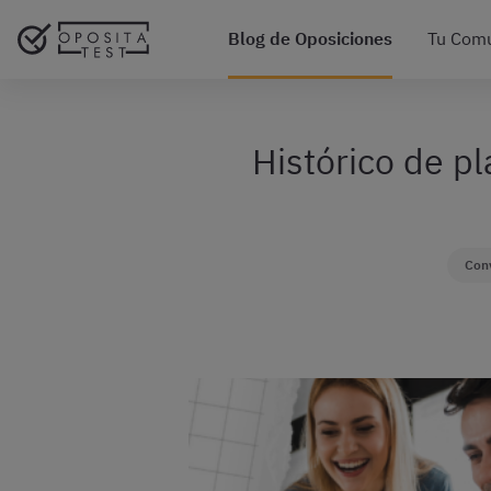
Blog de Oposiciones
Tu Com
Histórico de pl
Conv