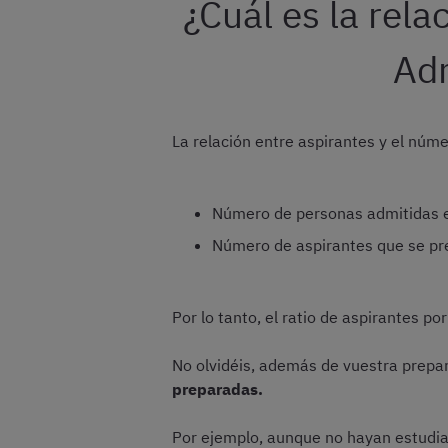
¿Cuál es la rela
Adm
La relación entre aspirantes y el núme
Número de personas admitidas 
Número de aspirantes que se pr
Por lo tanto, el ratio de aspirantes p
No olvidéis, además de vuestra prepa
preparadas.
Por ejemplo, aunque no hayan estudiad