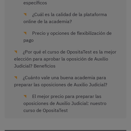
específicos
¿Cuál es la calidad de la plataforma
online de la academia?
Precio y opciones de flexibilización de
pago
¿Por qué el curso de OpositaTest es la mejor
elección para aprobar la oposición de Auxilio
Judicial? Beneficios
¿Cuánto vale una buena academia para
preparar las oposiciones de Auxilio Judicial?
El mejor precio para preparar las
oposiciones de Auxilio Judicial: nuestro
curso de OpositaTest