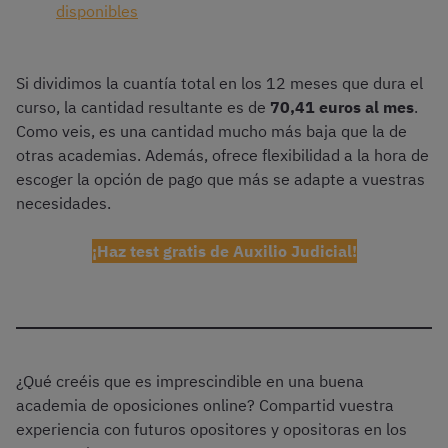
disponibles
Si dividimos la cuantía total en los 12 meses que dura el
curso, la cantidad resultante es de
70,41 euros al mes
.
Como veis, es una cantidad mucho más baja que la de
otras academias. Además, ofrece flexibilidad a la hora de
escoger la opción de pago que más se adapte a vuestras
necesidades.
¡Haz test gratis de Auxilio Judicial!
¿Qué creéis que es imprescindible en una buena
academia de oposiciones online? Compartid vuestra
experiencia con futuros opositores y opositoras en los