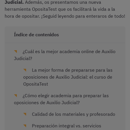
Judicial.
Además, os presentamos una nueva
herramienta OpositaTest que os facilitará la vida a la
hora de opositar. ¡Seguid leyendo para enteraros de todo!
Índice de contenidos
¿Cuál es la mejor academia online de Auxilio
Judicial?
La mejor forma de prepararse para las
oposiciones de Auxilio Judicial: el curso de
OpositaTest
¿Cómo elegir academia para preparar las
oposiciones de Auxilio Judicial?
Calidad de los materiales y profesorado
Preparación integral vs. servicios