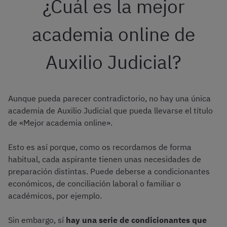
¿Cuál es la mejor
academia online de
Auxilio Judicial?
Aunque pueda parecer contradictorio, no hay una única
academia de Auxilio Judicial que pueda llevarse el título
de «Mejor academia online».
Esto es así porque, como os recordamos de forma
habitual, cada aspirante tienen unas necesidades de
preparación distintas. Puede deberse a condicionantes
económicos, de conciliación laboral o familiar o
académicos, por ejemplo.
Sin embargo, sí
hay una serie de condicionantes que