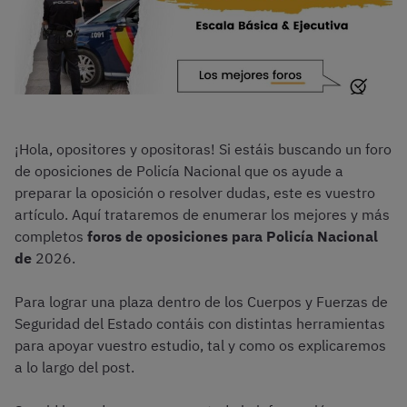
¡Hola, opositores y opositoras! Si estáis buscando un foro
de oposiciones de Policía Nacional que os ayude a
preparar la oposición o resolver dudas, este es vuestro
artículo. Aquí trataremos de enumerar los mejores y más
completos
foros de oposiciones para Policía Nacional
de
2026.
Para lograr una plaza dentro de los Cuerpos y Fuerzas de
Seguridad del Estado contáis con distintas herramientas
para apoyar vuestro estudio, tal y como os explicaremos
a lo largo del post.