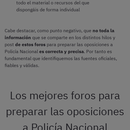
todo el material o recursos del que
dispongáis de forma individual
Cabe destacar, como punto negativo, que
no toda la
información
que se comparte en los distintos hilos y
post
de estos foros
para preparar las oposiciones a
Policía Nacional
es correcta y precisa
. Por tanto es
fundamental que identifiquemos las fuentes oficiales,
fiables y válidas.
Los mejores foros para
preparar las oposiciones
a Policía Nacional