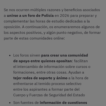
Se nos ocurren múltiples razones y beneficios asociados
a
unirse a un foro de Policía
en 2026 para preparar y
complementar las horas de estudio dedicadas a la
oposición. A continuación, os enumeraremos algunos de
los aspectos positivos, y algún punto negativo, de formar
parte de estas comunidades online:
Los foros sirven
para crear una comunidad
de apoyo entre quienes opositan
: facilitan
el intercambio de información sobre cursos o
formaciones, entre otras cosas. Ayudan a
tejer redes de soporte y ánimo
a la hora de
enfrentarse al temido proceso selectivo
entre los aspirantes a formar parte del
Cuerpo y Fuerzas de Seguridad del Estado
Son fuentes de
información de cuestiones