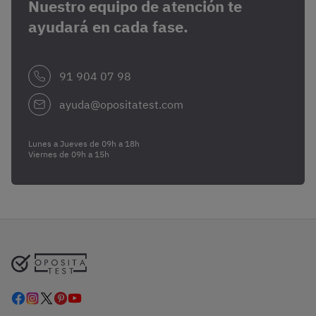
Nuestro equipo de atención te
ayudará en cada fase.
91 904 07 98
ayuda@opositatest.com
Lunes a Jueves de 09h a 18h
Viernes de 09h a 15h