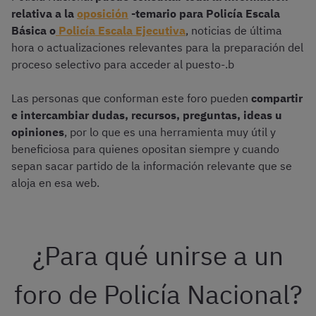
relativa a la
oposición
-temario para Policía Escala
Básica o
Policía Escala Ejecutiva
, noticias de última
hora o actualizaciones relevantes para la preparación del
proceso selectivo para acceder al puesto-.b
Las personas que conforman este foro pueden
compartir
e intercambiar dudas, recursos, preguntas, ideas u
opiniones
, por lo que es una herramienta muy útil y
beneficiosa para quienes opositan siempre y cuando
sepan sacar partido de la información relevante que se
aloja en esa web.
¿Para qué unirse a un
foro de Policía Nacional?