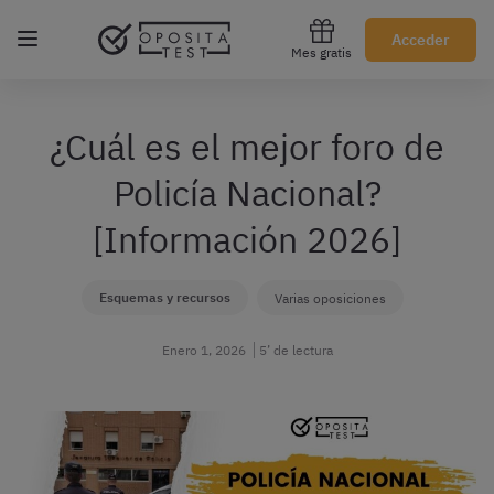
Regístrate gratis
Acceder
Mes gratis
¿Cuál es el mejor foro de
Policía Nacional?
[Información 2026]
Esquemas y recursos
Varias oposiciones
Enero 1, 2026
5’ de lectura