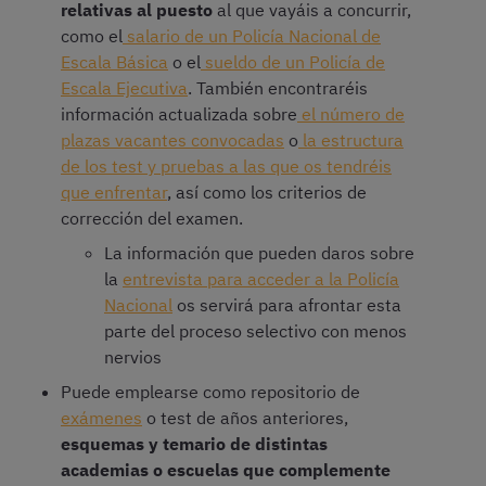
relativas al puesto
al que vayáis a concurrir,
como el
salario de un Policía Nacional de
Escala Básica
o el
sueldo de un Policía de
Escala Ejecutiva
. También encontraréis
información actualizada sobre
el número de
plazas vacantes convocadas
o
la estructura
de los test y pruebas a las que os tendréis
que enfrentar
, así como los criterios de
corrección del examen.
La información que pueden daros sobre
la
entrevista para acceder a la Policía
Nacional
os servirá para afrontar esta
parte del proceso selectivo con menos
nervios
Puede emplearse como repositorio de
exámenes
o test de años anteriores,
esquemas y temario de distintas
academias o escuelas que complemente