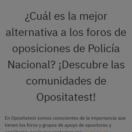
¿Cuál es la mejor
alternativa a los foros de
oposiciones de Policía
Nacional? ¡Descubre las
comunidades de
Opositatest!
En Opositatest somos conscientes de la importancia que
tienen los foros y grupos de apoyo de opositores y