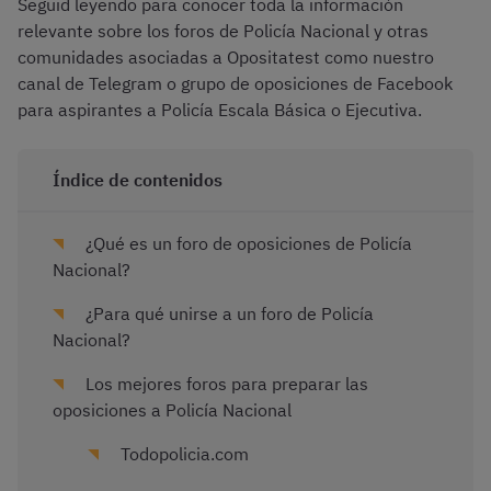
Seguid leyendo para conocer toda la información
relevante sobre los foros de Policía Nacional y otras
comunidades asociadas a Opositatest como nuestro
canal de Telegram o grupo de oposiciones de Facebook
para aspirantes a Policía Escala Básica o Ejecutiva.
Índice de contenidos
¿Qué es un foro de oposiciones de Policía
Nacional?
¿Para qué unirse a un foro de Policía
Nacional?
Los mejores foros para preparar las
oposiciones a Policía Nacional
Todopolicia.com