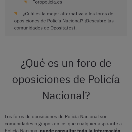
Foropolicia.es
¿Cuál es la mejor alternativa a los foros de
oposiciones de Policía Nacional? ¡Descubre las
comunidades de Opositatest!
¿Qué es un foro de
oposiciones de Policía
Nacional?
Los foros de oposiciones de Policía Nacional son
comunidades o grupos en los que cualquier aspirante a
Policía Nacional
puede consultar toda la información