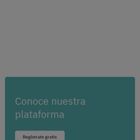
Conoce nuestra
plataforma
Regístrate gratis