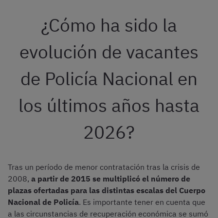
¿Cómo ha sido la
evolución de vacantes
de Policía Nacional en
los últimos años hasta
2026?
Tras un período de menor contratación tras la crisis de
2008,
a partir de 2015 se multiplicó el número de
plazas ofertadas para las distintas escalas del Cuerpo
Nacional de Policía
. Es importante tener en cuenta que
a las circunstancias de recuperación económica se sumó