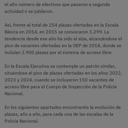
el alto número de efectivos que pasaron a segunda
actividad o se jubilaron.
Así, frente al total de 254 plazas ofertadas en la Escala
Básica en 2014, en 2015 se convocaron 1.299. La
tendencia desde ese año ha sido al alza, alcanzándose el
pico de vacantes ofertadas en la OEP de 2018, donde se
incluían 2.900 plazas por el sistema de acceso libre.
En la Escala Ejecutiva se contempla un patrón similar,
situándose el pico de plazas ofertadas en los años 2022,
2023 y 2024, cuando se incluyeron 150 vacantes de
acceso libre para el Cuerpo de Inspección de la Policía
Nacional.
En los siguientes apartados encontraréis la evolución de
plazas, año a año, para cada una de las escalas de la
Policía Nacional.