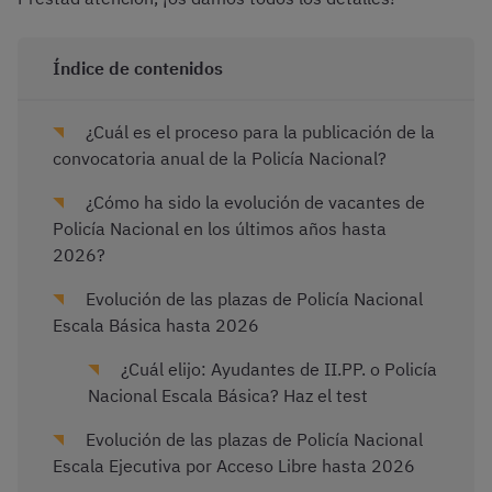
Índice de contenidos
¿Cuál es el proceso para la publicación de la
convocatoria anual de la Policía Nacional?
¿Cómo ha sido la evolución de vacantes de
Policía Nacional en los últimos años hasta
2026?
Evolución de las plazas de Policía Nacional
Escala Básica hasta 2026
¿Cuál elijo: Ayudantes de II.PP. o Policía
Nacional Escala Básica? Haz el test
Evolución de las plazas de Policía Nacional
Escala Ejecutiva por Acceso Libre hasta 2026