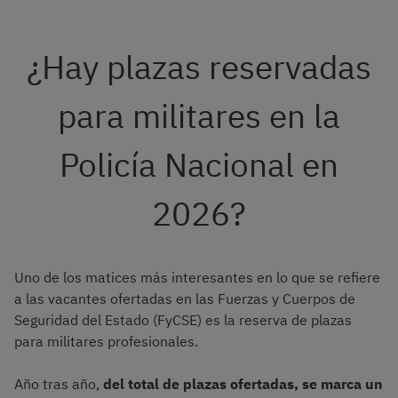
¿Hay plazas reservadas
para militares en la
Policía Nacional en
2026?
Uno de los matices más interesantes en lo que se refiere
a las vacantes ofertadas en las Fuerzas y Cuerpos de
Seguridad del Estado (FyCSE) es la reserva de plazas
para militares profesionales.
Año tras año,
del total de plazas ofertadas, se marca un