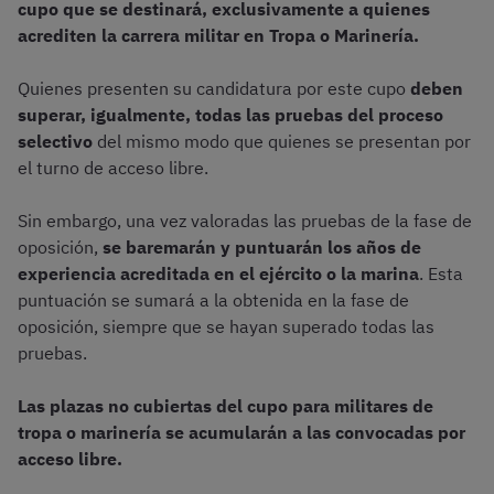
cupo que se destinará, exclusivamente a quienes
acrediten la carrera militar en Tropa o Marinería.
Quienes presenten su candidatura por este cupo
deben
superar, igualmente, todas las pruebas del proceso
selectivo
del mismo modo que quienes se presentan por
el turno de acceso libre.
Sin embargo, una vez valoradas las pruebas de la fase de
oposición,
se baremarán y puntuarán los años de
experiencia
acreditada en el ejército o la marina
. Esta
puntuación se sumará a la obtenida en la fase de
oposición, siempre que se hayan superado todas las
pruebas.
Las plazas no cubiertas del cupo para militares de
tropa o marinería se acumularán a las convocadas por
acceso libre.