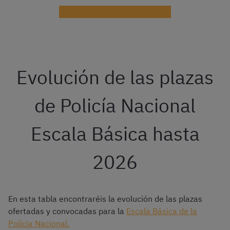
Motivos para opositar al CNP
Evolución de las plazas
de Policía Nacional
Escala Básica hasta
2026
En esta tabla encontraréis la evolución de las plazas
ofertadas y convocadas para la
Escala Básica de la
Policía Nacional.