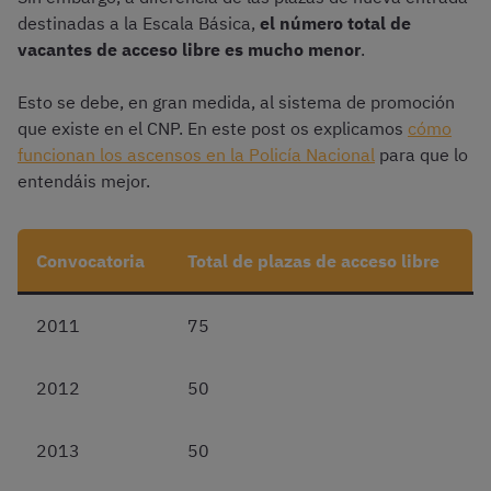
destinadas a la Escala Básica,
el número total de
vacantes de acceso libre es mucho menor
.
Esto se debe, en gran medida, al sistema de promoción
que existe en el CNP. En este post os explicamos
cómo
funcionan los ascensos en la Policía Nacional
para que lo
entendáis mejor.
Convocatoria
Total de plazas de acceso libre
2011
75
2012
50
2013
50