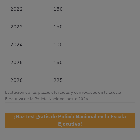
2022
150
2023
150
2024
100
2025
150
2026
225
Evolución de las plazas ofertadas y convocadas en la Escala
Ejecutiva de la Policía Nacional hasta 2026
¡Haz test gratis de Policía Nacional en la Escala
Ejecutiva!