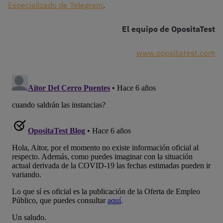
Especializado de Telegram
.
El equipo de OpositaTest
www.opositatest.com