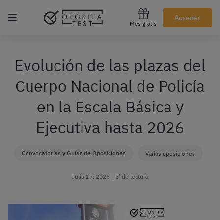
Regístrate gratis
Acceder
Mes gratis
Evolución de las plazas del
Cuerpo Nacional de Policía
en la Escala Básica y
Ejecutiva hasta 2026
Convocatorias y Guías de Oposiciones
Varias oposiciones
Julio 17, 2026
5’ de lectura