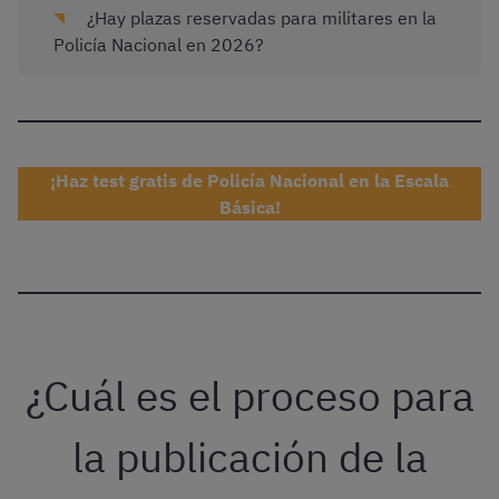
¿Hay plazas reservadas para militares en la
Policía Nacional en 2026?
¡Haz test gratis de Policía Nacional en la Escala
Básica!
¿Cuál es el proceso para
la publicación de la