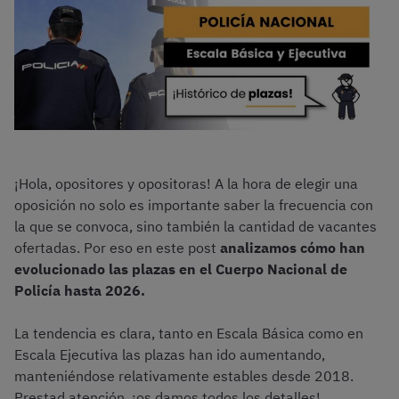
¡Hola, opositores y opositoras! A la hora de elegir una
oposición no solo es importante saber la frecuencia con
la que se convoca, sino también la cantidad de vacantes
ofertadas. Por eso en este post
analizamos cómo han
evolucionado las plazas en el Cuerpo Nacional de
Policía hasta 2026.
La tendencia es clara, tanto en Escala Básica como en
Escala Ejecutiva las plazas han ido aumentando,
manteniéndose relativamente estables desde 2018.
Prestad atención, ¡os damos todos los detalles!