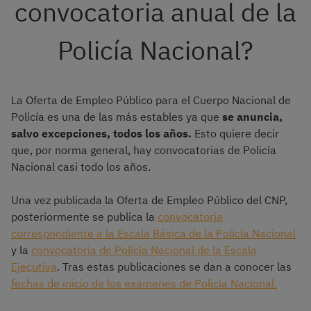
convocatoria anual de la
Policía Nacional?
La Oferta de Empleo Público para el Cuerpo Nacional de
Policía es una de las más estables ya que
se anuncia,
salvo excepciones, todos los años.
Esto quiere decir
que, por norma general, hay convocatorias de Policía
Nacional casi todo los años.
Una vez publicada la Oferta de Empleo Público del CNP,
posteriormente se publica la
convocatoria
correspondiente a la Escala Básica de la Policía Nacional
y la
convocatoria de Policía Nacional de la Escala
Ejecutiva
. Tras estas publicaciones se dan a conocer las
fechas de inicio de los exámenes de Policía Nacional.