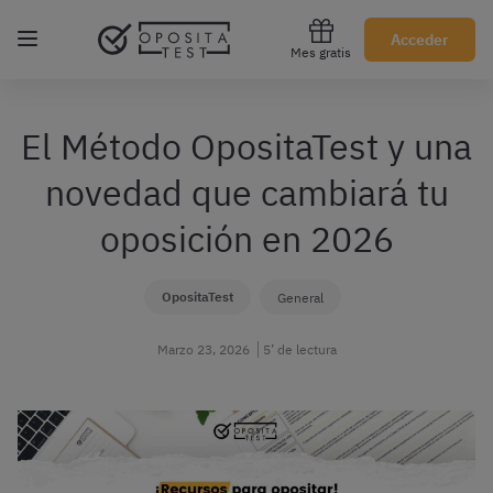
Regístrate gratis
Acceder
Mes gratis
El Método OpositaTest y una
novedad que cambiará tu
oposición en 2026
OpositaTest
General
Marzo 23, 2026
5’ de lectura