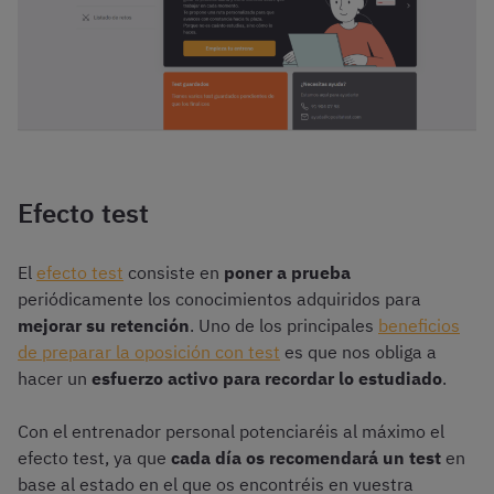
Efecto test
El
efecto test
consiste en
poner a prueba
periódicamente los conocimientos adquiridos para
mejorar su retención
. Uno de los principales
beneficios
de preparar la oposición con test
es que nos obliga a
hacer un
esfuerzo activo para recordar lo estudiado
.
Con el entrenador personal potenciaréis al máximo el
efecto test, ya que
cada día os recomendará un test
en
base al estado en el que os encontréis en vuestra