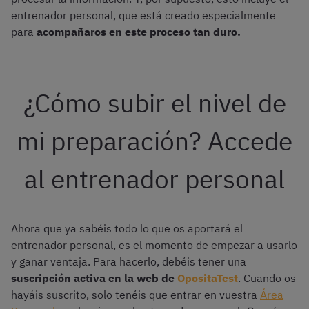
entrenador personal, que está creado especialmente
para
acompañaros en este proceso tan duro.
¿Cómo subir el nivel de
mi preparación? Accede
al entrenador personal
Ahora que ya sabéis todo lo que os aportará el
entrenador personal, es el momento de empezar a usarlo
y ganar ventaja. Para hacerlo, debéis tener una
suscripción activa en la web de
OpositaTest
. Cuando os
hayáis suscrito, solo tenéis que entrar en vuestra
Área