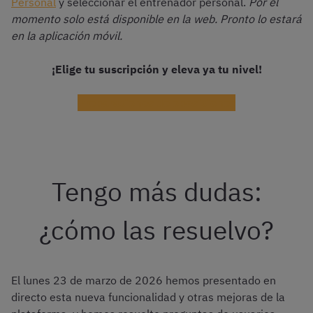
Personal
y seleccionar el entrenador personal.
Por el
momento solo está disponible en la web. Pronto lo estará
en la aplicación móvil.
¡Elige tu suscripción y eleva ya tu nivel!
Preparaciones de oposiciones
Tengo más dudas:
¿cómo las resuelvo?
El lunes 23 de marzo de 2026 hemos presentado en
directo esta nueva funcionalidad y otras mejoras de la