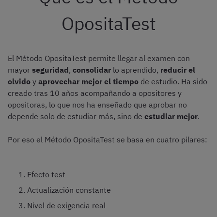
OpositaTest
El Método OpositaTest permite llegar al examen con
mayor
seguridad
,
consolidar
lo aprendido,
reducir el
olvido
y
aprovechar mejor el tiempo
de estudio. Ha sido
creado tras 10 años acompañando a opositores y
opositoras, lo que nos ha enseñado que aprobar no
depende solo de estudiar más, sino de
estudiar mejor
.
Por eso el Método OpositaTest se basa en cuatro pilares:
Efecto test
Actualización constante
Nivel de exigencia real