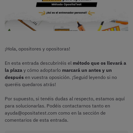
¡Hola, opositores y opositoras!
En esta entrada descubriréis el
método que os llevará a
la plaza
y cómo adoptarlo
marcará un antes y un
después
en vuestra oposición. ¡Seguid leyendo si no
queréis quedaros atrás!
Por supuesto, si tenéis dudas al respecto, estamos aquí
para solucionarlas. Podéis contactarnos tanto en
ayuda@opositatest.com como en la sección de
comentarios de esta entrada.