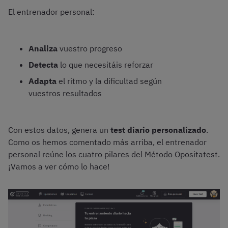
El entrenador personal:
Analiza
vuestro progreso
Detecta
lo que necesitáis reforzar
Adapta
el ritmo y la dificultad según
vuestros resultados
Con estos datos, genera un
test diario personalizado
.
Como os hemos comentado más arriba, el entrenador
personal reúne los cuatro pilares del Método Opositatest.
¡Vamos a ver cómo lo hace!