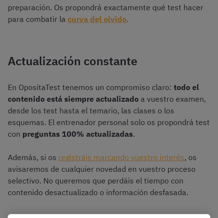
preparación. Os propondrá exactamente qué test hacer
para combatir la
curva del olvido
.
Actualización constante
En OpositaTest tenemos un compromiso claro:
todo el
contenido está siempre actualizado
a vuestro examen,
desde los test hasta el temario, las clases o los
esquemas. El entrenador personal solo os propondrá test
con
preguntas 100% actualizadas
.
Además, si os
registráis marcando vuestro interés
, os
avisaremos de cualquier novedad en vuestro proceso
selectivo. No queremos que perdáis el tiempo con
contenido desactualizado o información desfasada.