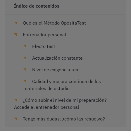
Índice de contenidos
Qué es el Método OpositaTest
Entrenador personal
Efecto test
Actualización constante
Nivel de exigencia real
Calidad y mejora continua de los
materiales de estudio
¿Cómo subir el nivel de mi preparación?
Accede al entrenador personal
Tengo más dudas: ¿cómo las resuelvo?