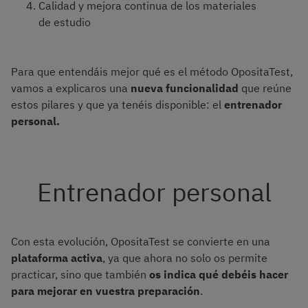
Calidad y mejora continua de los materiales
de estudio
Para que entendáis mejor qué es el método OpositaTest,
vamos a explicaros una
nueva funcionalidad
que reúne
estos pilares y que ya tenéis disponible: el
entrenador
personal.
Entrenador personal
Con esta evolución, OpositaTest se convierte en una
plataforma activa
, ya que ahora no solo os permite
practicar, sino que también
os indica qué debéis hacer
para mejorar en vuestra preparación
.