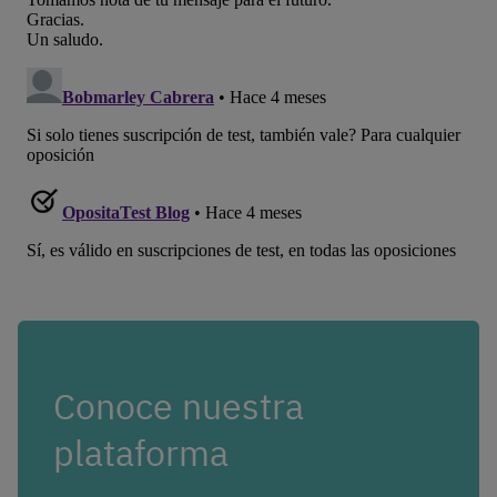
Conoce nuestra
plataforma