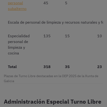
personal
45
5
subalterno
Escala de personal de limpieza y recursos naturales y for
Especialidad
135
15
10
personal de
limpieza y
cocina
Total
318
35
23
Plazas de Turno Libre destacadas en la OEP 2025 de la Xunta de
Galicia
Administración Especial Turno Libre