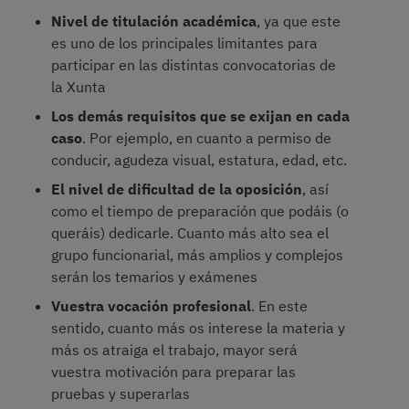
Nivel de titulación académica
, ya que este
es uno de los principales limitantes para
participar en las distintas convocatorias de
la Xunta
Los demás requisitos que se exijan en cada
caso
. Por ejemplo, en cuanto a permiso de
conducir, agudeza visual, estatura, edad, etc.
El nivel de dificultad de la oposición
, así
como el tiempo de preparación que podáis (o
queráis) dedicarle. Cuanto más alto sea el
grupo funcionarial, más amplios y complejos
serán los temarios y exámenes
Vuestra vocación profesional
. En este
sentido, cuanto más os interese la materia y
más os atraiga el trabajo, mayor será
vuestra motivación para preparar las
pruebas y superarlas