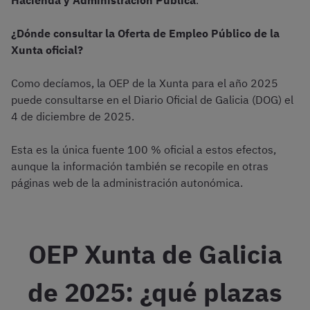
Hacienda y Administración Pública
.
¿Dónde consultar la Oferta de Empleo Público de la
Xunta oficial?
Como decíamos, la OEP de la Xunta para el año 2025
puede consultarse en el Diario Oficial de Galicia (DOG) el
4 de diciembre de 2025.
Esta es la única fuente 100 % oficial a estos efectos,
aunque la información también se recopile en otras
páginas web de la administración autonómica.
OEP Xunta de Galicia
de 2025: ¿qué plazas