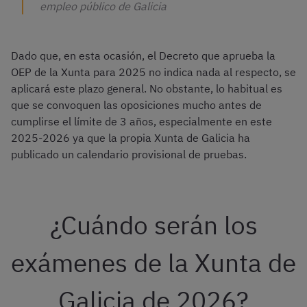
empleo público de Galicia
Dado que, en esta ocasión, el Decreto que aprueba la
OEP de la Xunta para 2025 no indica nada al respecto, se
aplicará este plazo general. No obstante, lo habitual es
que se convoquen las oposiciones mucho antes de
cumplirse el límite de 3 años, especialmente en este
2025-2026 ya que la propia Xunta de Galicia ha
publicado un calendario provisional de pruebas.
¿Cuándo serán los
exámenes de la Xunta de
Galicia de 2026?