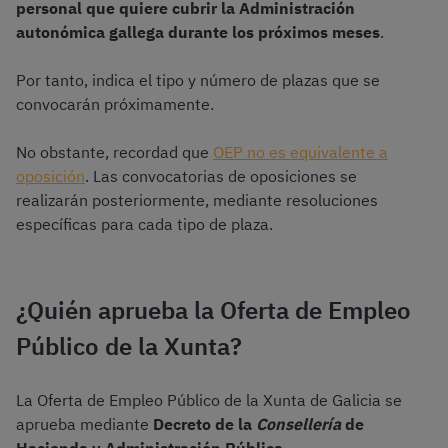
personal que quiere cubrir la Administración
autonómica gallega durante los próximos meses
.
Por tanto, indica el tipo y número de plazas que se
convocarán próximamente.
No obstante, recordad que
OEP no es equivalente a
oposición
. Las convocatorias de oposiciones se
realizarán posteriormente, mediante resoluciones
específicas para cada tipo de plaza.
¿Quién aprueba la Oferta de Empleo
Público de la Xunta?
La Oferta de Empleo Público de la Xunta de Galicia se
aprueba mediante
Decreto de la
Consellería
de