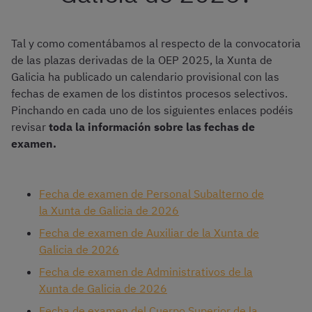
Tal y como comentábamos al respecto de la convocatoria
de las plazas derivadas de la OEP 2025, la Xunta de
Galicia ha publicado un calendario provisional con las
fechas de examen de los distintos procesos selectivos.
Pinchando en cada uno de los siguientes enlaces podéis
revisar
toda la información sobre las fechas de
examen.
Fecha de examen de Personal Subalterno de
la Xunta de Galicia de 2026
Fecha de examen de Auxiliar de la Xunta de
Galicia de 2026
Fecha de examen de Administrativos de la
Xunta de Galicia de 2026
Fecha de examen del Cuerpo Superior de la