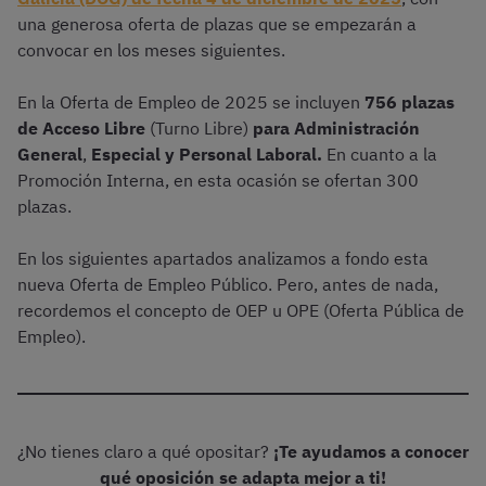
una generosa oferta de plazas que se empezarán a
convocar en los meses siguientes.
En la Oferta de Empleo de 2025 se incluyen
756 plazas
de Acceso Libre
(Turno Libre)
para Administración
General
,
Especial y Personal Laboral.
En cuanto a la
Promoción Interna, en esta ocasión se ofertan 300
plazas.
En los siguientes apartados analizamos a fondo esta
nueva Oferta de Empleo Público. Pero, antes de nada,
recordemos el concepto de OEP u OPE (Oferta Pública de
Empleo).
¿No tienes claro a qué opositar?
¡Te ayudamos a conocer
qué oposición se adapta mejor a ti!