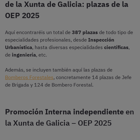
de la Xunta de Galicia: plazas de la
OEP 2025
Aquí encontraréis un total de
387 plazas
de todo tipo de
especialidades profesionales, desde
Inspección
Urbanística
, hasta diversas especialidades
científicas
,
de
ingeniería
, etc.
Además, se incluyen también aquí las plazas de
Bomberos Forestales
, concretamente 14 plazas de Jefe
de Brigada y 124 de Bombero Forestal.
Promoción Interna independiente
en
la Xunta de Galicia – OEP 2025