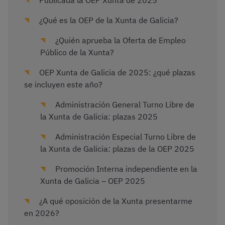
Publicada la OEP Xunta de 2025
¿Qué es la OEP de la Xunta de Galicia?
¿Quién aprueba la Oferta de Empleo
Público de la Xunta?
OEP Xunta de Galicia de 2025: ¿qué plazas
se incluyen este año?
Administración General Turno Libre de
la Xunta de Galicia: plazas 2025
Administración Especial Turno Libre de
la Xunta de Galicia: plazas de la OEP 2025
Promoción Interna independiente en la
Xunta de Galicia – OEP 2025
¿A qué oposición de la Xunta presentarme
en 2026?