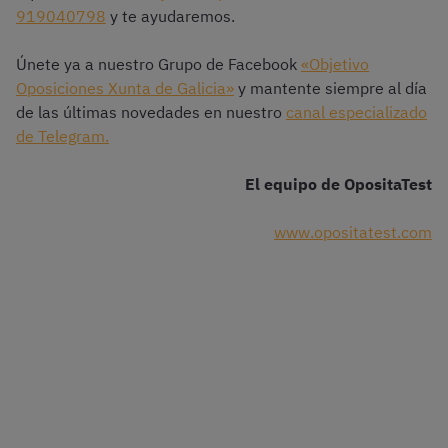
919040798
y te ayudaremos.
Únete ya a nuestro Grupo de Facebook
«Objetivo
Oposiciones Xunta de Galicia»
y mantente siempre al día
de las últimas novedades en nuestro
canal especializado
de Telegram.
El equipo de OpositaTest
www.opositatest.com