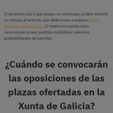
Si ya tenéis claro qué plazas os interesan, podéis echarle
un vistazo al artículo que dedicamos a explicar
cómo
preparar oposiciones
. Si tenéis en cuenta esas
recomendaciones, podréis multiplicar vuestras
probabilidades de aprobar.
¿Cuándo se convocarán
las oposiciones de las
plazas ofertadas en la
Xunta de Galicia?