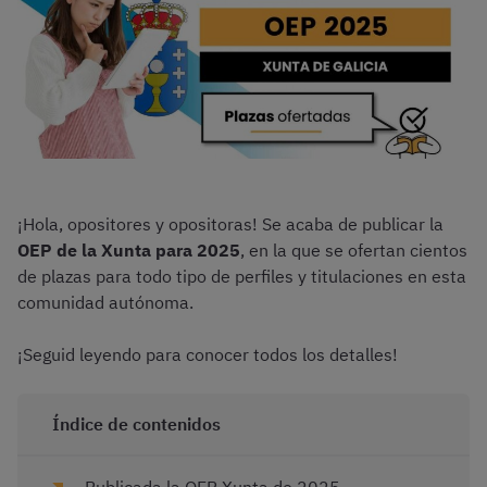
¡Hola, opositores y opositoras! Se acaba de publicar la
OEP de la Xunta para 2025
, en la que se ofertan cientos
de plazas para todo tipo de perfiles y titulaciones en esta
comunidad autónoma.
¡Seguid leyendo para conocer todos los detalles!
Índice de contenidos