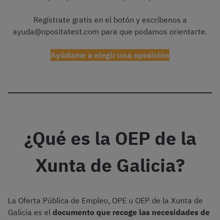
Regístrate gratis en el botón y escríbenos a
ayuda@opositatest.com para que podamos orientarte.
Ayúdame a elegir una oposición
¿Qué es la OEP de la
Xunta de Galicia?
La Oferta Pública de Empleo, OPE u OEP de la Xunta de
Galicia es el
documento que recoge las necesidades de