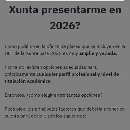
Xunta presentarme en
2026?
Como podéis ver, la oferta de plazas que se incluyen en la
OEP de la Xunta para 2025 es muy
amplia y variada
.
Por tanto, existen opciones adecuadas para
prácticamente
cualquier perfil profesional y nivel de
titulación académica
.
Entonces, ¿cómo elegir entre tantas opciones?
Pues bien, los principales factores que deberíais tener en
cuenta para decidir, son los siguientes: