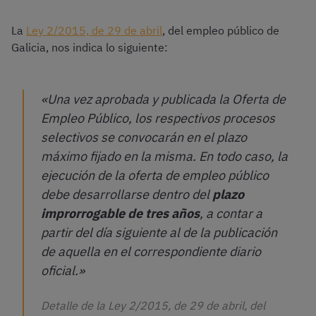
La
Ley 2/2015, de 29 de abril
, del empleo público de
Galicia, nos indica lo siguiente:
«Una vez aprobada y publicada la Oferta de
Empleo Público, los respectivos procesos
selectivos se convocarán en el plazo
máximo fijado en la misma. En todo caso, la
ejecución de la oferta de empleo público
debe desarrollarse dentro del
plazo
improrrogable de tres años
, a contar a
partir del día siguiente al de la publicación
de aquella en el correspondiente diario
oficial.»
Detalle de la Ley 2/2015, de 29 de abril, del