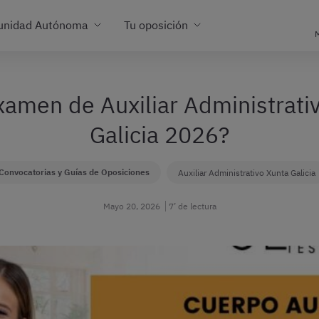
unidad Autónoma
Tu oposición
M
xamen de Auxiliar Administrativ
Galicia 2026?
Convocatorias y Guías de Oposiciones
Auxiliar Administrativo Xunta Galicia
Mayo 20, 2026
7’ de lectura