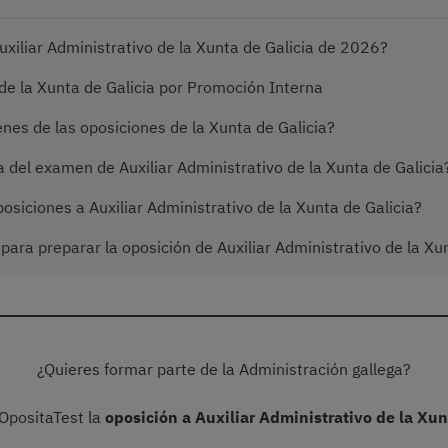
iliar Administrativo de la Xunta de Galicia de 2026?
e la Xunta de Galicia por Promoción Interna
es de las oposiciones de la Xunta de Galicia?
 del examen de Auxiliar Administrativo de la Xunta de Galicia
siciones a Auxiliar Administrativo de la Xunta de Galicia?
ra preparar la oposición de Auxiliar Administrativo de la Xun
¿Quieres formar parte de la Administración gallega?
OpositaTest la
oposición a Auxiliar Administrativo de la Xun