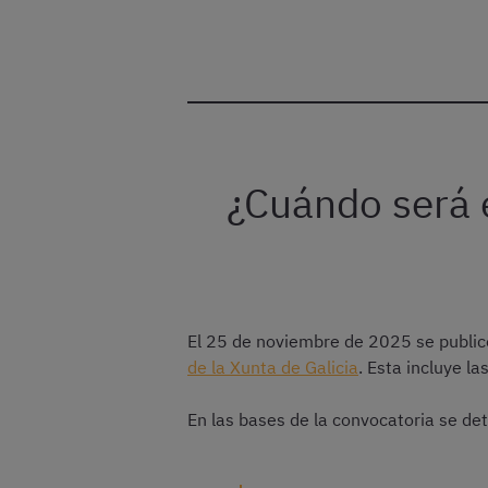
¿Cuándo será e
El 25 de noviembre de 2025 se public
de la Xunta de Galicia
. Esta incluye l
En las bases de la convocatoria se det