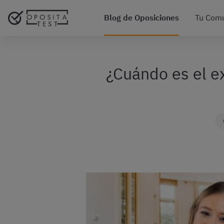
Blog de Oposiciones
Tu Com
¿Cuándo es el e