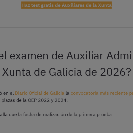
Haz test gratis de Auxiliares de la Xunta
l examen de Auxiliar Admin
Xunta de Galicia de 2026?
ó en el
Diario Oficial de Galicia
la
convocatoria más reciente pa
as plazas de la OEP 2022 y 2024.
alla que la fecha de realización de la primera prueba