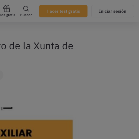
Hacer test gratis
Iniciar sesión
es gratis
Buscar
o de la Xunta de