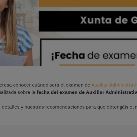
interesa conocer cuándo será el examen de
Auxiliar Administrati
ualizada sobre la
fecha del examen de Auxiliar Administrativ
 detalles y nuestras recomendaciones para que obtengáis el m