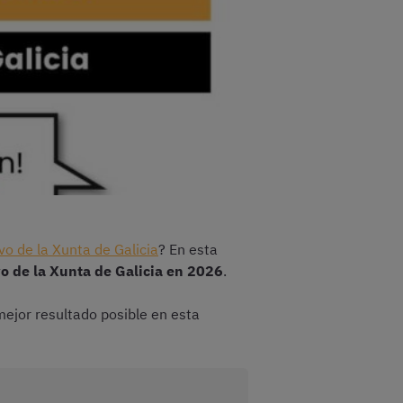
vo de la Xunta de Galicia
? En esta
o de la Xunta de Galicia en 2026
.
ejor resultado posible en esta