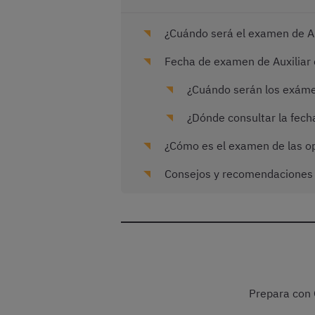
¿Cuándo será el examen de Aux
Fecha de examen de Auxiliar d
¿Cuándo serán los exámen
¿Dónde consultar la fecha
¿Cómo es el examen de las opo
Consejos y recomendaciones pa
Prepara con 