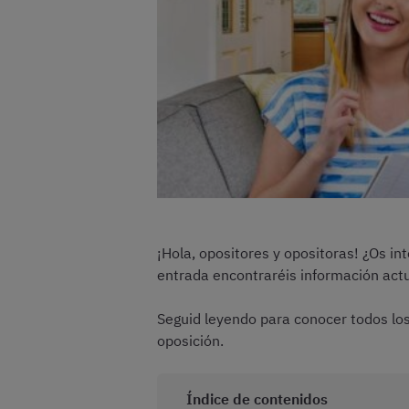
¡Hola, opositores y opositoras! ¿Os 
entrada encontraréis información act
Seguid leyendo para conocer todos los
oposición.
Índice de contenidos