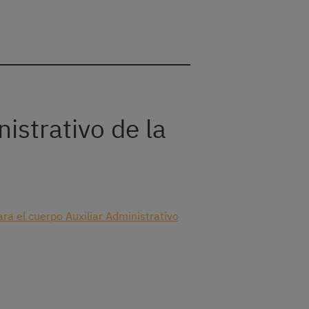
istrativo de la
ra el cuerpo Auxiliar Administrativo