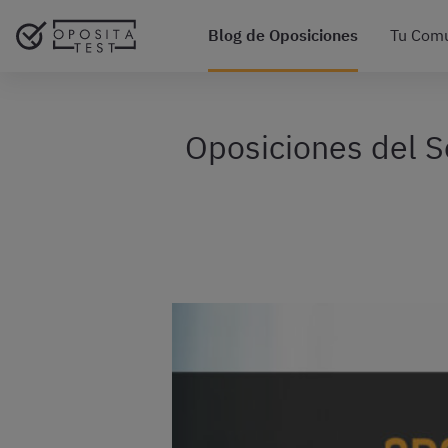
Blog de Oposiciones
Tu Com
Oposiciones del S