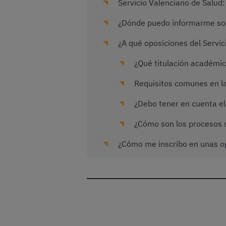
Servicio Valenciano de Salud: 
¿Dónde puedo informarme sobr
¿A qué oposiciones del Servi
¿Qué titulación académic
Requisitos comunes en la
¿Debo tener en cuenta el 
¿Cómo son los procesos s
¿Cómo me inscribo en unas op