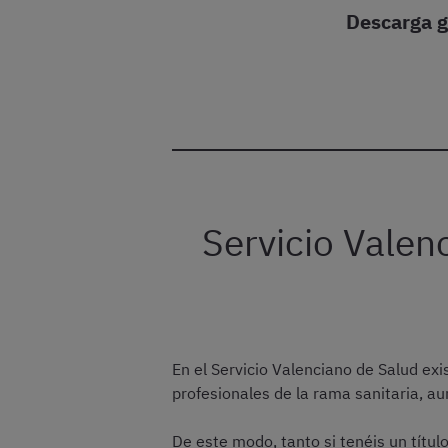
Descarga g
Servicio Valen
En el Servicio Valenciano de Salud exi
profesionales de la rama sanitaria, a
De este modo, tanto si tenéis un títul