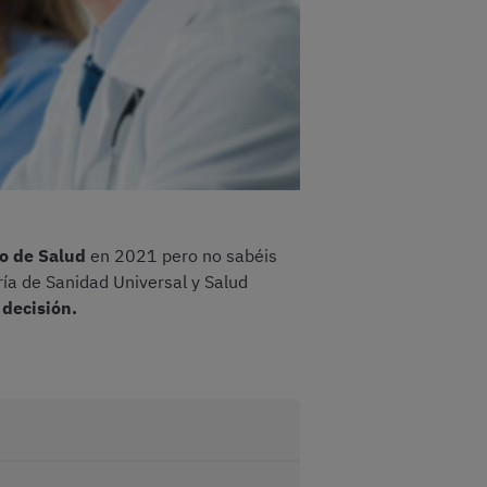
no de Salud
en 2021 pero no sabéis
ía de Sanidad Universal y Salud
 decisión.