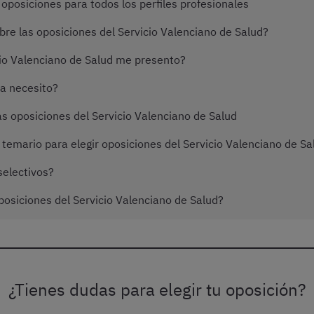
oposiciones para todos los perfiles profesionales
e las oposiciones del Servicio Valenciano de Salud?
cio Valenciano de Salud me presento?
a necesito?
s oposiciones del Servicio Valenciano de Salud
temario para elegir oposiciones del Servicio Valenciano de Sa
electivos?
osiciones del Servicio Valenciano de Salud?
¿Tienes dudas para elegir tu oposición?