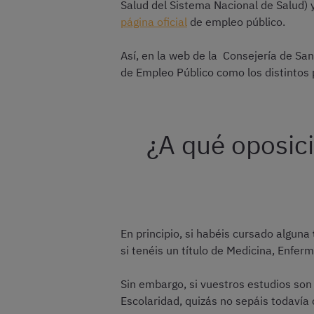
Salud del Sistema Nacional de Salud) 
página oficial
de empleo público.
Así, en la web de la Consejería de Sa
de Empleo Público como los distintos
¿A qué oposic
En principio, si habéis cursado alguna
si tenéis un título de Medicina, Enfe
Sin embargo, si vuestros estudios son 
Escolaridad, quizás no sepáis todavía 