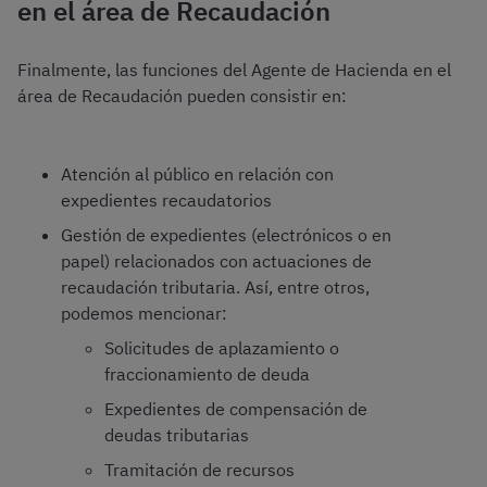
en el área de Recaudación
Finalmente, las funciones del Agente de Hacienda en el
área de Recaudación pueden consistir en:
Atención al público en relación con
expedientes recaudatorios
Gestión de expedientes (electrónicos o en
papel) relacionados con actuaciones de
recaudación tributaria. Así, entre otros,
podemos mencionar:
Solicitudes de aplazamiento o
fraccionamiento de deuda
Expedientes de compensación de
deudas tributarias
Tramitación de recursos