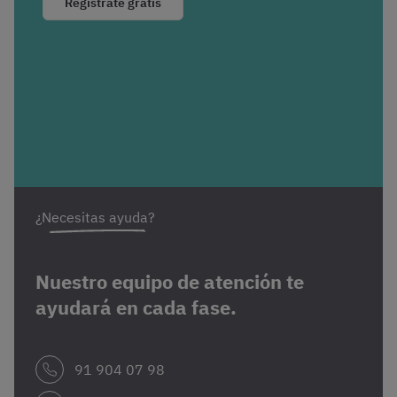
Regístrate gratis
¿Necesitas ayuda?
Nuestro equipo de atención te
ayudará en cada fase.
91 904 07 98