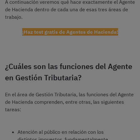
A continuación veremos qué hace exactamente el Agente
de Hacienda dentro de cada una de esas tres áreas de
trabajo.
¡Haz test gratis de Agentes de Hacienda!
¿Cuáles son las funciones del Agente
en Gestión Tributaria?
En el área de Gestión Tributaria, las funciones del Agente
de Hacienda comprenden, entre otras, las siguientes
tareas:
Atención al público en relación con los
distintos impuestos, fundamentalmente