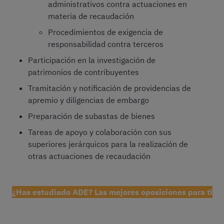
administrativos contra actuaciones en
materia de recaudación
Procedimientos de exigencia de
responsabilidad contra terceros
Participación en la investigación de
patrimonios de contribuyentes
Tramitación y notificación de providencias de
apremio y diligencias de embargo
Preparación de subastas de bienes
Tareas de apoyo y colaboración con sus
superiores jerárquicos para la realización de
otras actuaciones de recaudación
¿Has estudiado ADE? Las mejores oposiciones para ti