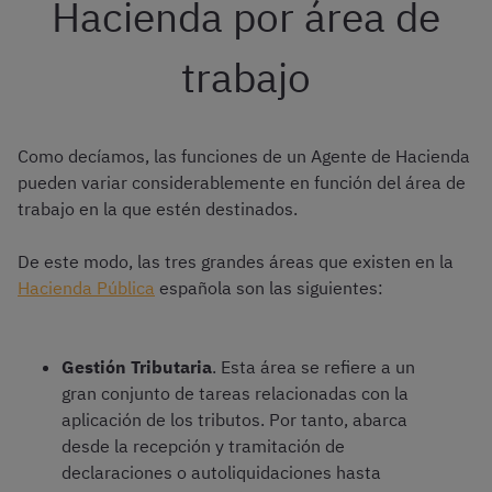
Hacienda por área de
trabajo
Como decíamos, las funciones de un Agente de Hacienda
pueden variar considerablemente en función del área de
trabajo en la que estén destinados.
De este modo, las tres grandes áreas que existen en la
Hacienda Pública
española son las siguientes:
Gestión Tributaria
. Esta área se refiere a un
gran conjunto de tareas relacionadas con la
aplicación de los tributos. Por tanto, abarca
desde la recepción y tramitación de
declaraciones o autoliquidaciones hasta