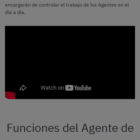
encargarán de controlar el trabajo de los Agentes en el
día a día.
Funciones del Agente de