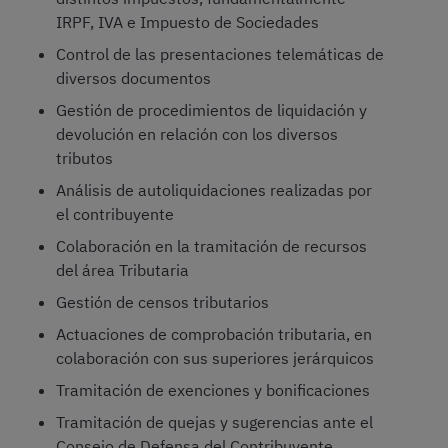
IRPF, IVA e Impuesto de Sociedades
Control de las presentaciones telemáticas de
diversos documentos
Gestión de procedimientos de liquidación y
devolución en relación con los diversos
tributos
Análisis de autoliquidaciones realizadas por
el contribuyente
Colaboración en la tramitación de recursos
del área Tributaria
Gestión de censos tributarios
Actuaciones de comprobación tributaria, en
colaboración con sus superiores jerárquicos
Tramitación de exenciones y bonificaciones
Tramitación de quejas y sugerencias ante el
Consejo de Defensa del Contribuyente