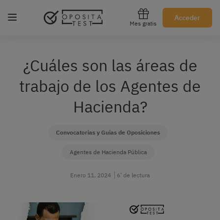
Regístrate gratis
Acceder
Mes gratis
¿Cuáles son las áreas de
trabajo de los Agentes de
Hacienda?
Convocatorias y Guías de Oposiciones
Agentes de Hacienda Pública
Enero 11, 2024
6’ de lectura