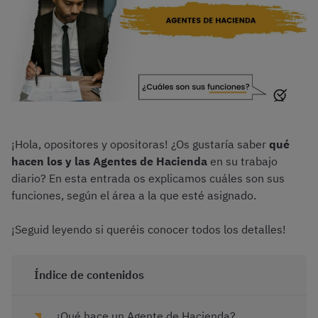
¡Hola, opositores y opositoras! ¿Os gustaría saber
qué
hacen los y las Agentes de Hacienda
en su trabajo
diario? En esta entrada os explicamos cuáles son sus
funciones, según el área a la que esté asignado.
¡Seguid leyendo si queréis conocer todos los detalles!
Índice de contenidos
¿Qué hace un Agente de Hacienda?