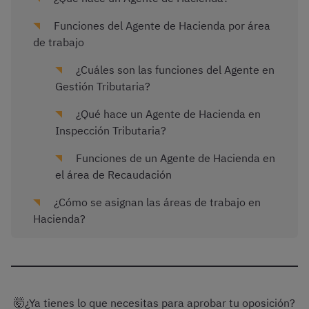
Funciones del Agente de Hacienda por área
de trabajo
¿Cuáles son las funciones del Agente en
Gestión Tributaria?
¿Qué hace un Agente de Hacienda en
Inspección Tributaria?
Funciones de un Agente de Hacienda en
el área de Recaudación
¿Cómo se asignan las áreas de trabajo en
Hacienda?
🤯¿Ya tienes lo que necesitas para aprobar tu oposición?