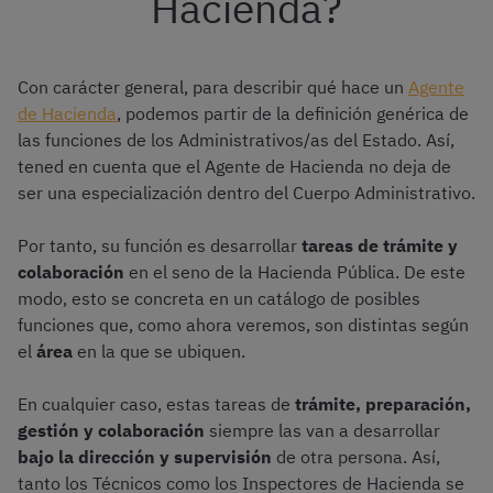
Hacienda?
Con carácter general, para describir qué hace un
Agente
de Hacienda
, podemos partir de la definición genérica de
las funciones de los Administrativos/as del Estado. Así,
tened en cuenta que el Agente de Hacienda no deja de
ser una especialización dentro del Cuerpo Administrativo.
Por tanto, su función es desarrollar
tareas de trámite y
colaboración
en el seno de la Hacienda Pública. De este
modo, esto se concreta en un catálogo de posibles
funciones que, como ahora veremos, son distintas según
el
área
en la que se ubiquen.
En cualquier caso, estas tareas de
trámite, preparación,
gestión y colaboración
siempre las van a desarrollar
bajo la dirección y supervisión
de otra persona. Así,
tanto los Técnicos como los Inspectores de Hacienda se