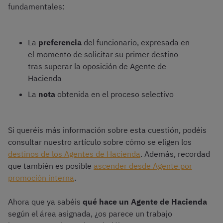
fundamentales:
La
preferencia
del funcionario, expresada en
el momento de solicitar su primer destino
tras superar la oposición de Agente de
Hacienda
La
nota
obtenida en el proceso selectivo
Si queréis más información sobre esta cuestión, podéis
consultar nuestro artículo sobre cómo se eligen los
destinos de los Agentes de Hacienda
. Además, recordad
que también es posible
ascender desde Agente por
promoción interna
.
Ahora que ya sabéis
qué hace un Agente de Hacienda
según el área asignada, ¿os parece un trabajo