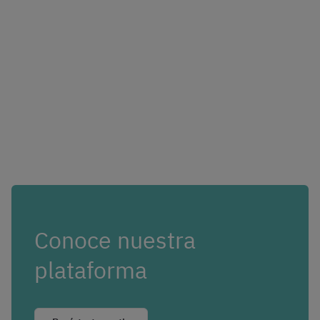
Conoce nuestra
plataforma