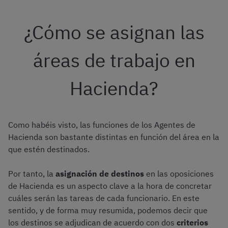
¿Cómo se asignan las
áreas de trabajo en
Hacienda?
Como habéis visto, las funciones de los Agentes de
Hacienda son bastante distintas en función del área en la
que estén destinados.
Por tanto, la
asignación de destinos
en las oposiciones
de Hacienda es un aspecto clave a la hora de concretar
cuáles serán las tareas de cada funcionario. En este
sentido, y de forma muy resumida, podemos decir que
los destinos se adjudican de acuerdo con dos
criterios