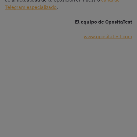
Telegram especializado
.
El equipo de OpositaTest
www.opositatest.com