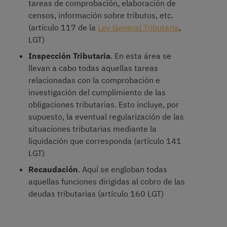
tareas de comprobación, elaboración de
censos, información sobre tributos, etc.
(artículo 117 de la
Ley General Tributaria
,
LGT)
Inspección Tributaria
. En esta área se
llevan a cabo todas aquellas tareas
relacionadas con la comprobación e
investigación del cumplimiento de las
obligaciones tributarias. Esto incluye, por
supuesto, la eventual regularización de las
situaciones tributarias mediante la
liquidación que corresponda (artículo 141
LGT)
Recaudación
. Aquí se engloban todas
aquellas funciones dirigidas al cobro de las
deudas tributarias (artículo 160 LGT)