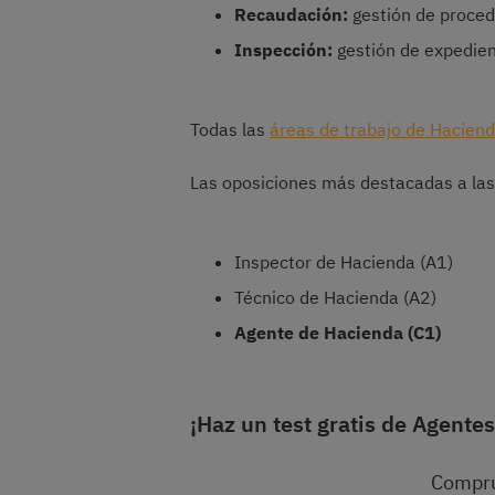
Recaudación:
gestión de proce
Inspección:
gestión de expedien
Todas las
áreas de trabajo de Hacien
Las oposiciones más destacadas a las
Inspector de Hacienda (A1)
Técnico de Hacienda (A2)
Agente de Hacienda (C1)
¡Haz un test gratis de Agente
Compru