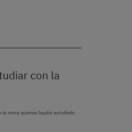
udiar con la
 la mesa quienes hayáis estudiado