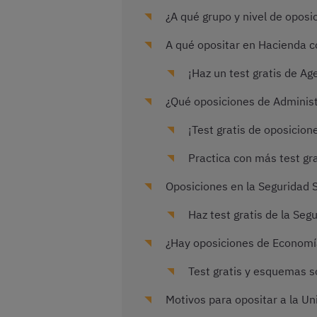
¿A qué grupo y nivel de oposi
A qué opositar en Hacienda c
¡Haz un test gratis de A
¿Qué oposiciones de Administr
¡Test gratis de oposicion
Practica con más test gr
Oposiciones en la Seguridad S
Haz test gratis de la Segu
¿Hay oposiciones de Economía
Test gratis y esquemas s
Motivos para opositar a la Un