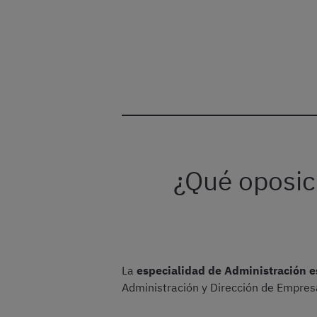
¿Qué oposic
La
especialidad de Administración e
Administración y Dirección de Empres