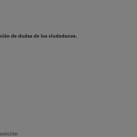
lución de dudas de los ciudadanos.
osición