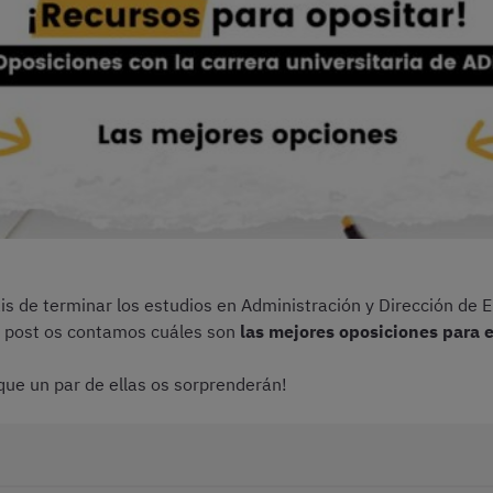
áis de terminar los estudios en Administración y Dirección de 
e post os contamos cuáles son
las mejores oposiciones para e
ue un par de ellas os sorprenderán!