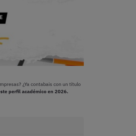
Empresas? ¿Ya contabais con un título
ste perfil académico en 2026.