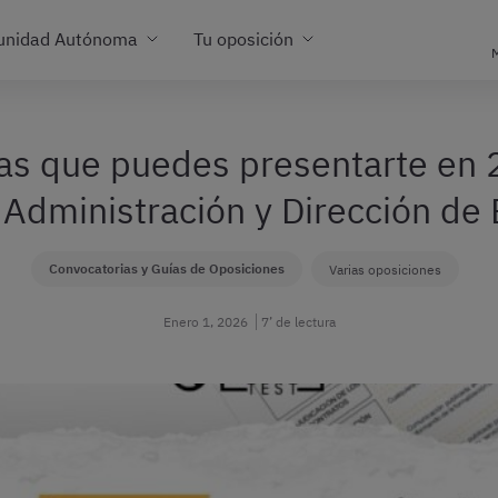
unidad Autónoma
Tu oposición
M
as que puedes presentarte en 
e Administración y Dirección d
Convocatorias y Guías de Oposiciones
Varias oposiciones
Enero 1, 2026
7’ de lectura