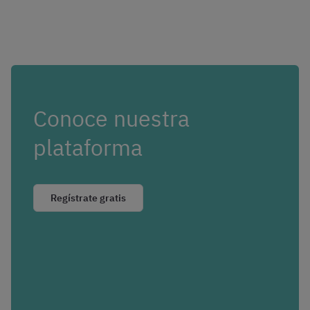
Conoce nuestra
plataforma
Regístrate gratis