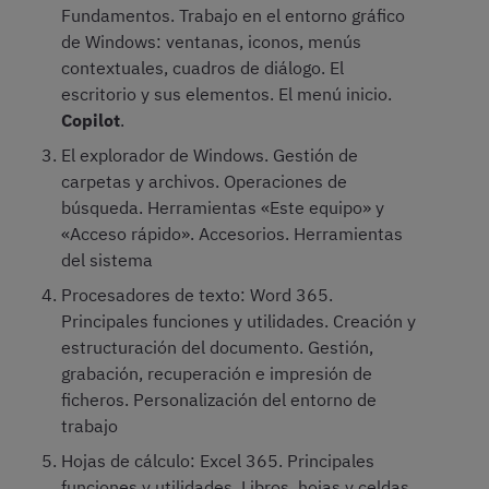
Fundamentos. Trabajo en el entorno gráfico
de Windows: ventanas, iconos, menús
contextuales, cuadros de diálogo. El
escritorio y sus elementos. El menú inicio.
Copilot
.
El explorador de Windows. Gestión de
carpetas y archivos. Operaciones de
búsqueda. Herramientas «Este equipo» y
«Acceso rápido». Accesorios. Herramientas
del sistema
Procesadores de texto: Word 365.
Principales funciones y utilidades. Creación y
estructuración del documento. Gestión,
grabación, recuperación e impresión de
ficheros. Personalización del entorno de
trabajo
Hojas de cálculo: Excel 365. Principales
funciones y utilidades. Libros, hojas y celdas.