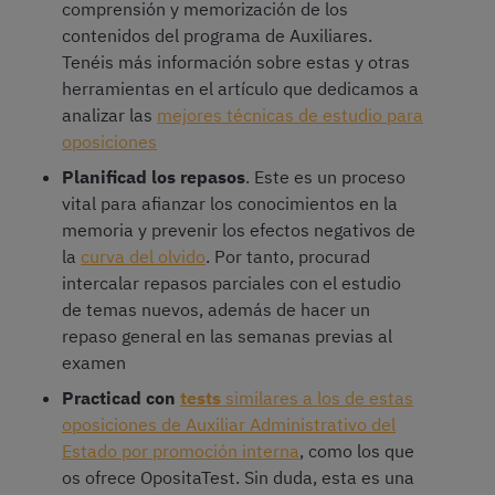
comprensión y memorización de los
contenidos del programa de Auxiliares.
Tenéis más información sobre estas y otras
herramientas en el artículo que dedicamos a
analizar las
mejores técnicas de estudio para
oposiciones
Planificad los repasos
. Este es un proceso
vital para afianzar los conocimientos en la
memoria y prevenir los efectos negativos de
la
curva del olvido
. Por tanto, procurad
intercalar repasos parciales con el estudio
de temas nuevos, además de hacer un
repaso general en las semanas previas al
examen
Practicad con
tests
similares a los de estas
oposiciones de Auxiliar Administrativo del
Estado por promoción interna
, como los que
os ofrece OpositaTest. Sin duda, esta es una