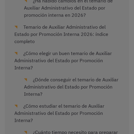
¿Ha habido cambios en el temario de
Auxiliar Administrativo del Estado por
promoción interna en 2026?
Temario de Auxiliar Administrativo del
Estado por Promoción Interna 2026: índice
completo
¿Cómo elegir un buen temario de Auxiliar
Administrativo del Estado por Promoción
Interna?
¿Dónde conseguir el temario de Auxiliar
Administrativo del Estado por Promoción
Interna?
¿Cómo estudiar el temario de Auxiliar
Administrativo del Estado por Promoción
Interna?
¿Cuánto tiempo necesito para preparar