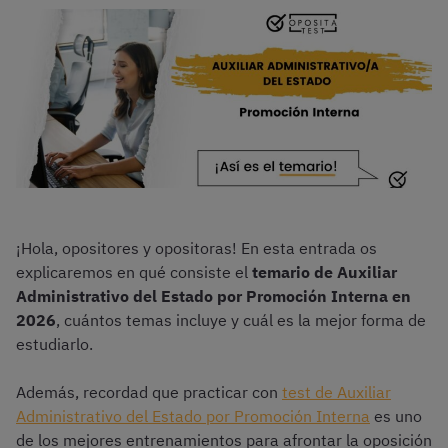
¡Hola, opositores y opositoras! En esta entrada os
explicaremos en qué consiste el
temario de Auxiliar
Administrativo del Estado por Promoción Interna en
2026
, cuántos temas incluye y cuál es la mejor forma de
estudiarlo.
Además, recordad que practicar con
test de Auxiliar
Administrativo del Estado por Promoción Interna
es uno
de los mejores entrenamientos para afrontar la oposición