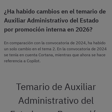
¿Ha habido cambios en el temario de
Auxiliar Administrativo del Estado
por promoción interna en 2026?
En comparación con la convocatoria de 2024, ha habido
un solo cambio en el tema 2. En la convocatoria de 2024
se tenía en cuenta Cortana, mientras que ahora se hace
referencia a Copilot.
Temario de Auxiliar
Administrativo del