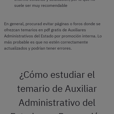
suele ser muy recomendable
En general, procurad evitar páginas o foros donde se
ofrezcan temarios en pdf gratis de Auxiliares
Administrativos del Estado por promoción interna. Lo
más probable es que no estén correctamente
actualizados y podrían tener errores.
¿Cómo estudiar el
temario de Auxiliar
Administrativo del