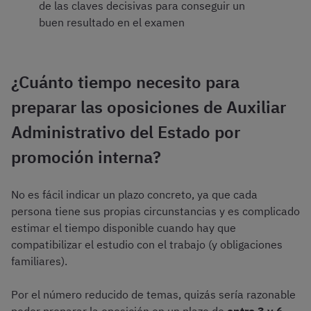
de las claves decisivas para conseguir un
buen resultado en el examen
¿Cuánto tiempo necesito para
preparar las oposiciones de Auxiliar
Administrativo del Estado por
promoción interna?
No es fácil indicar un plazo concreto, ya que cada
persona tiene sus propias circunstancias y es complicado
estimar el tiempo disponible cuando hay que
compatibilizar el estudio con el trabajo (y obligaciones
familiares).
Por el número reducido de temas, quizás sería razonable