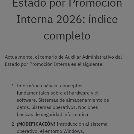
Estado por Promoción
Interna 2026: índice
completo
Actualmente, el temario de Auxiliar Administrativo del
Estado por Promoción Interna es el siguiente:
Informática básica: conceptos
fundamentales sobre el hardware y el
software. Sistemas de almacenamiento de
datos. Sistemas operativos. Nociones
básicas de seguridad informática
¡MODIFICACIÓN!
Introducción al sistema
operativo: el entorno Windows.