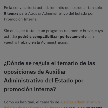
En la convocatoria actual, tendréis que estudiar tan solo
8 temas
para Auxiliar Administrativo del Estado por
Promoción Interna.
Sin duda, se trata de un programa realmente breve, cuyo
estudio
podréis compatibilizar perfectamente
con
vuestro trabajo en la Administración.
¿Dónde se regula el temario de las
oposiciones de Auxiliar
Administrativo del Estado por
promoción interna?
Como es habitual, el temario de
Auxiliar Administrativo
del Estado por Promoción Interna
se regula en un
anexo