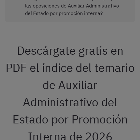
las oposiciones de Auxiliar Administrativo
del Estado por promoción interna?
Descárgate gratis en
PDF el índice del temario
de Auxiliar
Administrativo del
Estado por Promoción
Interna de 2026