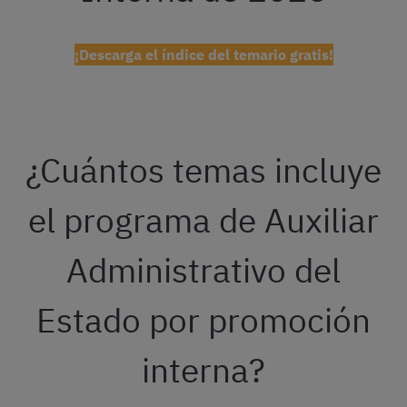
¡Descarga el índice del temario gratis!
¿Cuántos temas incluye
el programa de Auxiliar
Administrativo del
Estado por promoción
interna?