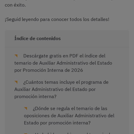
con éxito.
¡Seguid leyendo para conocer todos los detalles!
Índice de contenidos
Descárgate gratis en PDF el índice del
temario de Auxiliar Administrativo del Estado
por Promoción Interna de 2026
¿Cuántos temas incluye el programa de
Auxiliar Administrativo del Estado por
promoción interna?
¿Dónde se regula el temario de las
oposiciones de Auxiliar Administrativo del
Estado por promoción interna?