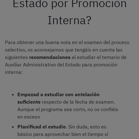
Estado por Promoción
Interna?
Para obtener una buena nota en el examen del proceso
selectivo, os aconsejamos que tengáis en cuenta las
siguientes
recomendaciones
al estudiar el temario de
Auxiliar Administrativo del Estado para promoción
interna:
Empezad a estudiar con antelación
suficiente
respecto de la fecha de examen.
Aunque el programa sea corto, no os confiéis
en exceso
Planificad el estudio
. Sin duda, esto es
básico para aprovechar bien el tiempo si