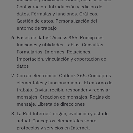
Configuración. Introducción y edición de
datos. Fórmulas y funciones. Gráficos.
Gestión de datos. Personalización del
entorno de trabajo
Bases de datos: Access 365. Principales
funciones y utilidades. Tablas. Consultas.
Formularios. Informes. Relaciones.
Importación, vinculación y exportación de
datos
Correo electrónico: Outlook 365. Conceptos
elementales y funcionamiento. El entorno de
trabajo. Enviar, recibir, responder y reenviar
mensajes. Creación de mensajes. Reglas de
mensaje. Libreta de direcciones
La Red Internet: origen, evolución y estado
actual. Conceptos elementales sobre
protocolos y servicios en Internet.