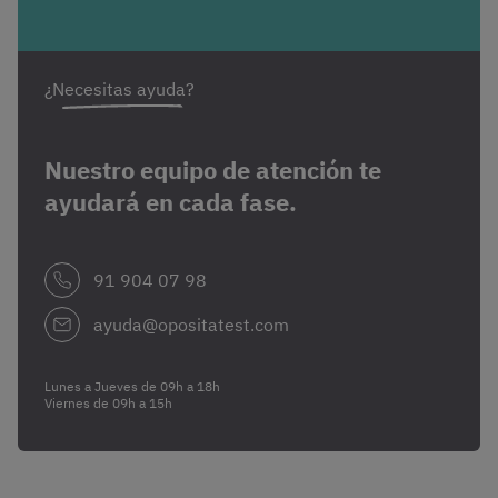
¿Necesitas ayuda?
Nuestro equipo de atención te
ayudará en cada fase.
91 904 07 98
ayuda@opositatest.com
Lunes a Jueves de 09h a 18h
Viernes de 09h a 15h