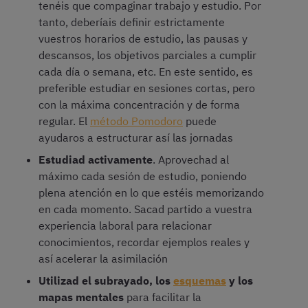
tenéis que compaginar trabajo y estudio. Por
tanto, deberíais definir estrictamente
vuestros horarios de estudio, las pausas y
descansos, los objetivos parciales a cumplir
cada día o semana, etc. En este sentido, es
preferible estudiar en sesiones cortas, pero
con la máxima concentración y de forma
regular. El
método Pomodoro
puede
ayudaros a estructurar así las jornadas
Estudiad activamente
. Aprovechad al
máximo cada sesión de estudio, poniendo
plena atención en lo que estéis memorizando
en cada momento. Sacad partido a vuestra
experiencia laboral para relacionar
conocimientos, recordar ejemplos reales y
así acelerar la asimilación
Utilizad el subrayado, los
esquemas
y los
mapas mentales
para facilitar la