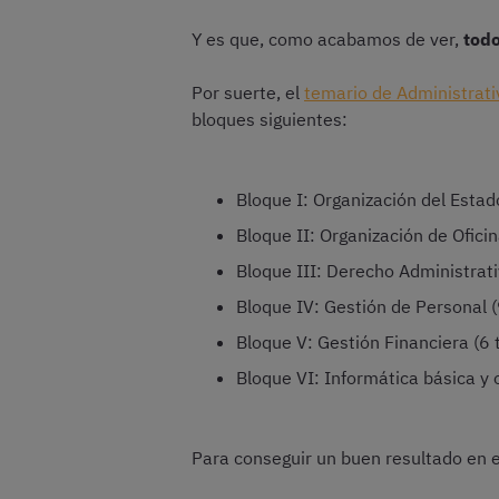
Y es que, como acabamos de ver,
todo
Por suerte, el
temario de Administrati
bloques siguientes:
Bloque I: Organización del Estad
Bloque II: Organización de Ofici
Bloque III: Derecho Administrat
Bloque IV: Gestión de Personal 
Bloque V: Gestión Financiera (6
Bloque VI: Informática básica y 
Para conseguir un buen resultado en e