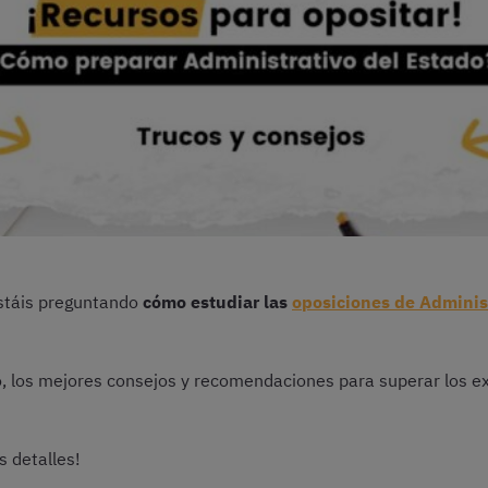
 estáis preguntando
cómo estudiar las
oposiciones de Adminis
o, los mejores consejos y recomendaciones para superar los e
s detalles!