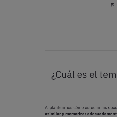
💬 
¿Cuál es el tem
Al plantearnos cómo estudiar las opo
asimilar y memorizar adecuadament