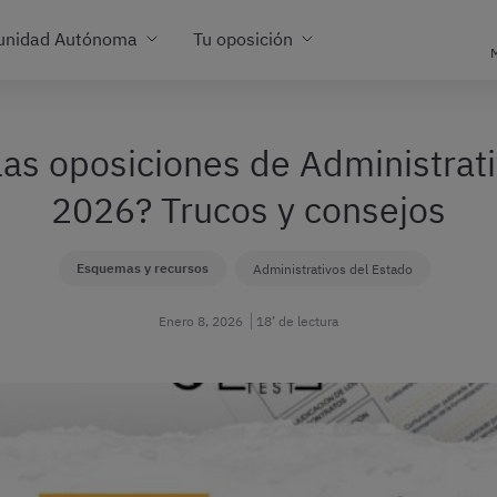
unidad Autónoma
Tu oposición
M
as oposiciones de Administrat
2026? Trucos y consejos
Esquemas y recursos
Administrativos del Estado
Enero 8, 2026
18’ de lectura