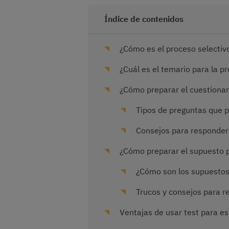
Índice de contenidos
¿Cómo es el proceso selectivo
¿Cuál es el temario para la p
¿Cómo preparar el cuestionari
Tipos de preguntas que pu
Consejos para responder a
¿Cómo preparar el supuesto p
¿Cómo son los supuestos 
Trucos y consejos para re
Ventajas de usar test para es