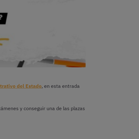
trativo del Estado
, en esta entrada
xámenes y conseguir una de las plazas