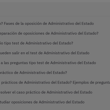
? Fases de la oposición de Administrativo del Estado
reparación de oposiciones de Administrativo del Estado?
o tipo test de Administrativo del Estado?
eden salir en el test de Administrativo del Estado
 las preguntas tipo test de Administrativo del Estado
ráctico de Administrativo del Estado?
prácticos de Administrativo del Estado? Ejemplos de pregunt
solver el caso práctico de Administrativo del Estado
tudiar oposiciones de Administrativo del Estado