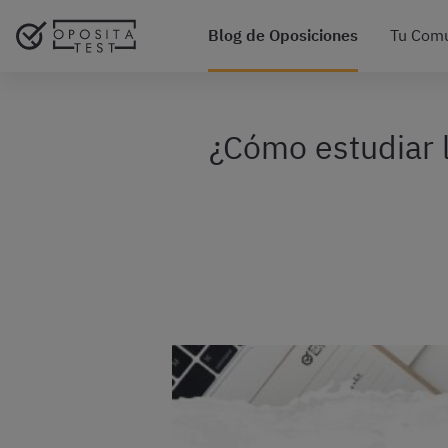
Blog de Oposiciones
Tu Com
¿Cómo estudiar l