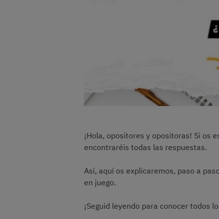
¡Hola, opositores y opositoras! Si os
encontraréis todas las respuestas.
Así, aquí os explicaremos, paso a pas
en juego.
¡Seguid leyendo para conocer todos lo