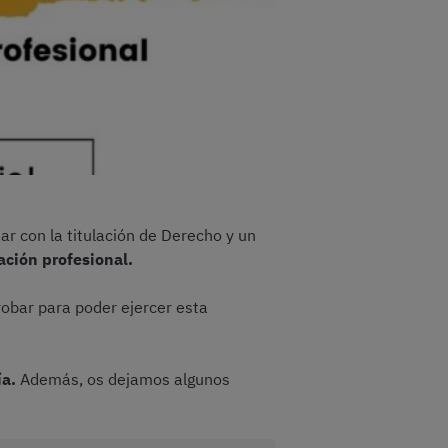
ar con la titulación de Derecho y un
ción profesional.
obar para poder ejercer esta
ía.
Además, os dejamos algunos