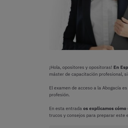
¡Hola, opositores y opositoras!
En Esp
máster de capacitación profesional, 
El examen de acceso a la Abogacía es 
profesión.
En esta entrada
os explicamos cómo s
trucos y consejos para preparar este 