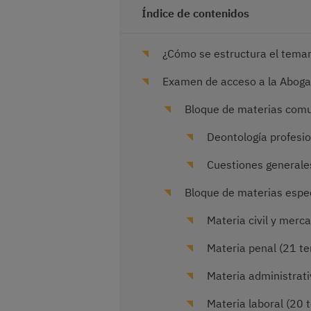
Índice de contenidos
¿Cómo se estructura el temar
Examen de acceso a la Aboga
Bloque de materias com
Deontología profesion
Cuestiones generales
Bloque de materias espec
Materia civil y merca
Materia penal (21 t
Materia administrati
Materia laboral (20 