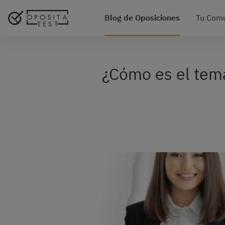
Blog de Oposiciones
Tu Com
¿Cómo es el tema