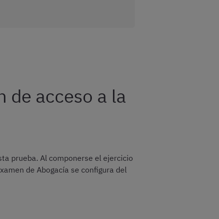
 de acceso a la
sta prueba. Al componerse el ejercicio
 examen de Abogacía se configura del