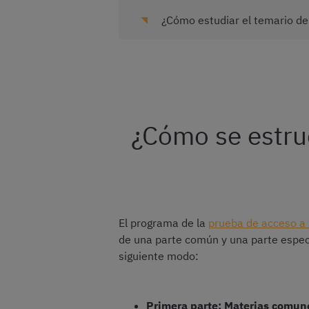
¿Cómo estudiar el temario de
¿Cómo se estru
El programa de la
prueba de acceso a 
de una parte común y una parte especí
siguiente modo:
Primera parte: Materias comun