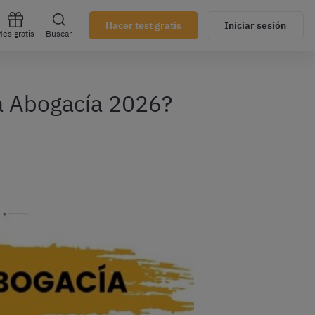
Hacer test gratis
Iniciar sesión
es gratis
Buscar
la Abogacía 2026?