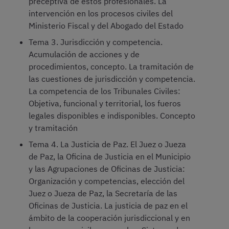
preceptiva de estos profesionales. La
intervención en los procesos civiles del
Ministerio Fiscal y del Abogado del Estado
Tema 3. Jurisdicción y competencia.
Acumulación de acciones y de
procedimientos, concepto. La tramitación de
las cuestiones de jurisdicción y competencia.
La competencia de los Tribunales Civiles:
Objetiva, funcional y territorial, los fueros
legales disponibles e indisponibles. Concepto
y tramitación
Tema 4. La Justicia de Paz. El Juez o Jueza
de Paz, la Oficina de Justicia en el Municipio
y las Agrupaciones de Oficinas de Justicia:
Organización y competencias, elección del
Juez o Jueza de Paz, la Secretaría de las
Oficinas de Justicia. La justicia de paz en el
ámbito de la cooperación jurisdiccional y en