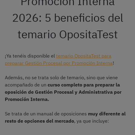
Promoción Interna
2026: 5 beneficios del
temario OpositaTest
¡Ya tenéis disponible el
temario OpositaTest para
preparar Gestión Procesal por Promoción Interna
!
Además, no se trata solo de temario, sino que viene
acompañado de un
curso completo para preparar la
oposición de Gestión Procesal y Administrativa por
Promoción Interna.
Se trata de un manual de oposiciones
muy diferente al
resto de opciones del mercado
, ya que incluye: