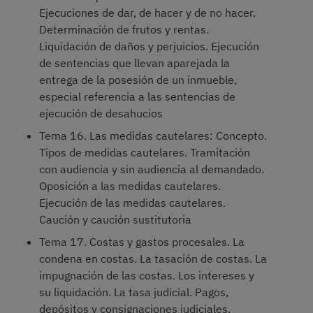
Ejecuciones de dar, de hacer y de no hacer.
Determinación de frutos y rentas.
Liquidación de daños y perjuicios. Ejecución
de sentencias que llevan aparejada la
entrega de la posesión de un inmueble,
especial referencia a las sentencias de
ejecución de desahucios
Tema 16. Las medidas cautelares: Concepto.
Tipos de medidas cautelares. Tramitación
con audiencia y sin audiencia al demandado.
Oposición a las medidas cautelares.
Ejecución de las medidas cautelares.
Caución y caución sustitutoria
Tema 17. Costas y gastos procesales. La
condena en costas. La tasación de costas. La
impugnación de las costas. Los intereses y
su liquidación. La tasa judicial. Pagos,
depósitos y consignaciones judiciales.