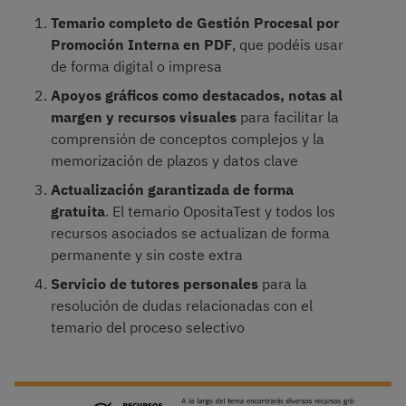
Temario completo de Gestión Procesal por
Promoción Interna en PDF
, que podéis usar
de forma digital o impresa
Apoyos gráficos como destacados, notas al
margen y recursos visuales
para facilitar la
comprensión de conceptos complejos y la
memorización de plazos y datos clave
Actualización garantizada de forma
gratuita
. El temario OpositaTest y todos los
recursos asociados se actualizan de forma
permanente y sin coste extra
Servicio de tutores personales
para la
resolución de dudas relacionadas con el
temario del proceso selectivo