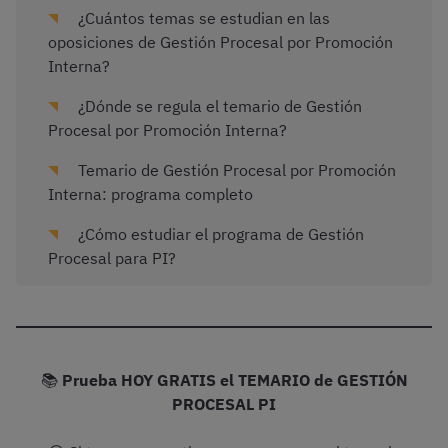
¿Cuántos temas se estudian en las
oposiciones de Gestión Procesal por Promoción
Interna?
¿Dónde se regula el temario de Gestión
Procesal por Promoción Interna?
Temario de Gestión Procesal por Promoción
Interna: programa completo
¿Cómo estudiar el programa de Gestión
Procesal para PI?
📚
Prueba HOY GRATIS el TEMARIO de GESTIÓN
PROCESAL PI