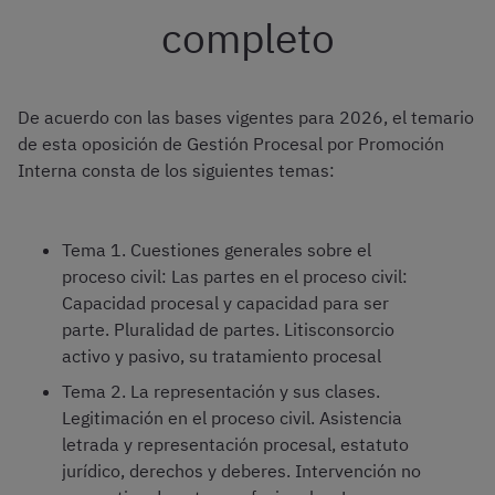
completo
De acuerdo con las bases vigentes para 2026, el temario
de esta oposición de Gestión Procesal por Promoción
Interna consta de los siguientes temas:
Tema 1. Cuestiones generales sobre el
proceso civil: Las partes en el proceso civil:
Capacidad procesal y capacidad para ser
parte. Pluralidad de partes. Litisconsorcio
activo y pasivo, su tratamiento procesal
Tema 2. La representación y sus clases.
Legitimación en el proceso civil. Asistencia
letrada y representación procesal, estatuto
jurídico, derechos y deberes. Intervención no