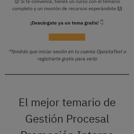
😉 Si te convence, tienes un curso con el temario
completo y un montón de recursos esperándote 🙌
¡Descárgate ya un tema gratis!
👇
Descargar gratis
*Tendrás que iniciar sesión en tu cuenta OpositaTest o
registrarte gratis para verlo
El mejor temario de
Gestión Procesal