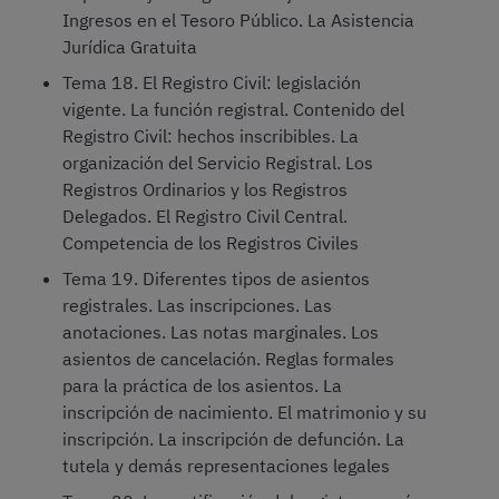
Ingresos en el Tesoro Público. La Asistencia
Jurídica Gratuita
Tema 18. El Registro Civil: legislación
vigente. La función registral. Contenido del
Registro Civil: hechos inscribibles. La
organización del Servicio Registral. Los
Registros Ordinarios y los Registros
Delegados. El Registro Civil Central.
Competencia de los Registros Civiles
Tema 19. Diferentes tipos de asientos
registrales. Las inscripciones. Las
anotaciones. Las notas marginales. Los
asientos de cancelación. Reglas formales
para la práctica de los asientos. La
inscripción de nacimiento. El matrimonio y su
inscripción. La inscripción de defunción. La
tutela y demás representaciones legales