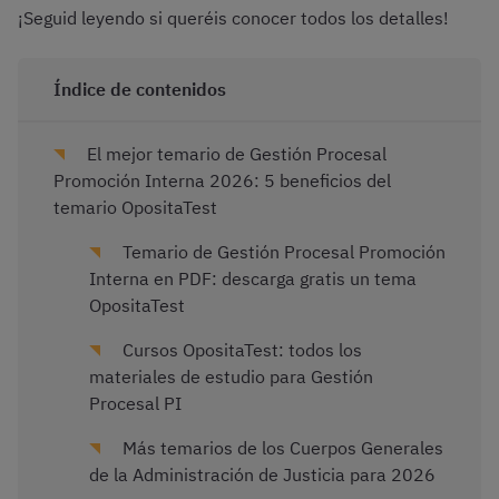
¡Seguid leyendo si queréis conocer todos los detalles!
Índice de contenidos
El mejor temario de Gestión Procesal
Promoción Interna 2026: 5 beneficios del
temario OpositaTest
Temario de Gestión Procesal Promoción
Interna en PDF: descarga gratis un tema
OpositaTest
Cursos OpositaTest: todos los
materiales de estudio para Gestión
Procesal PI
Más temarios de los Cuerpos Generales
de la Administración de Justicia para 2026