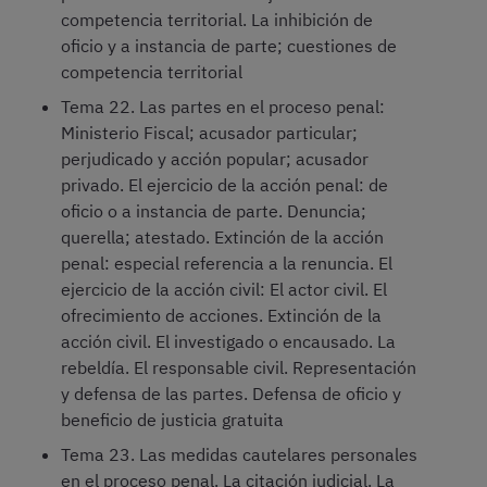
competencia territorial. La inhibición de
oficio y a instancia de parte; cuestiones de
competencia territorial
Tema 22. Las partes en el proceso penal:
Ministerio Fiscal; acusador particular;
perjudicado y acción popular; acusador
privado. El ejercicio de la acción penal: de
oficio o a instancia de parte. Denuncia;
querella; atestado. Extinción de la acción
penal: especial referencia a la renuncia. El
ejercicio de la acción civil: El actor civil. El
ofrecimiento de acciones. Extinción de la
acción civil. El investigado o encausado. La
rebeldía. El responsable civil. Representación
y defensa de las partes. Defensa de oficio y
beneficio de justicia gratuita
Tema 23. Las medidas cautelares personales
en el proceso penal. La citación judicial. La