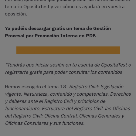
temario OpositaTest y ver cómo os ayudará en vuestra
oposición.
Ya podéis descargar gratis un tema de Gestión
Procesal por Promoción Interna en PDF.
Descargar tema gratis de Gestión Procesal PI
*Tendrás que iniciar sesión en tu cuenta de OpositaTest o
registrarte gratis para poder consultar los contenidos
Hemos escogido el tema 18:
Registro Civil: legislación
vigente. Naturaleza, contenido y competencias. Derechos
y deberes ante el Registro Civil y principios de
funcionamiento. Estructura del Registro Civil. las Oficinas
del Registro Civil: Oficina Central, Oficinas Generales y
Oficinas Consulares y sus funciones.