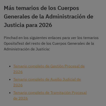
Más temarios de los Cuerpos
Generales de la Administración de
Justicia para 2026
Pinchad en los siguientes enlaces para ver los temarios
OpositaTest del resto de los Cuerpos Generales de la
Administración de Justicia:
Temario completo de Gestión Procesal de
2026
Temario completo de Auxilio Judicial de
2026
Temario completo de Tramitación Procesal
de 2026