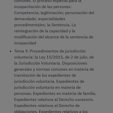
comunes. El proceso especial para la
incapacitación de las personas:
Competencia; legitimación; personación del
demandado; especialidades
procedimentales; la Sentencia. La
reintegración de la capacidad y la
modificación del alcance de la sentencia de
incapacidad
Tema 9. Procedimientos de jurisdicción
voluntaria: la Ley 15/2015, de 2 de julio, de
la Jurisdicción Voluntaria. Disposiciones
generales y normas comunes en materia de
tramitación de los expedientes de
jurisdicción voluntaria. Expedientes de
jurisdicción voluntaria en materia de
personas. Expedientes en materia de familia.
Expedientes relativos al Derecho sucesorio.
Expedientes relativos al Derecho de
obligaciones. Expedientes relativos a los