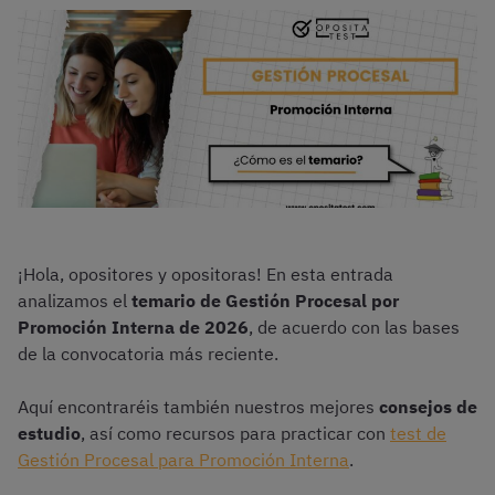
¡Hola, opositores y opositoras! En esta entrada
analizamos el
temario de Gestión Procesal por
Promoción Interna de 2026
, de acuerdo con las bases
de la convocatoria más reciente.
Aquí encontraréis también nuestros mejores
consejos de
estudio
, así como recursos para practicar con
test de
Gestión Procesal para Promoción Interna
.