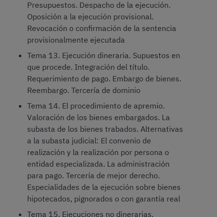
Presupuestos. Despacho de la ejecución.
Oposición a la ejecución provisional.
Revocación o confirmación de la sentencia
provisionalmente ejecutada
Tema 13. Ejecución dineraria. Supuestos en
que procede. Integración del título.
Requerimiento de pago. Embargo de bienes.
Reembargo. Tercería de dominio
Tema 14. El procedimiento de apremio.
Valoración de los bienes embargados. La
subasta de los bienes trabados. Alternativas
a la subasta judicial: El convenio de
realización y la realización por persona o
entidad especializada. La administración
para pago. Tercería de mejor derecho.
Especialidades de la ejecución sobre bienes
hipotecados, pignorados o con garantía real
Tema 15. Ejecuciones no dinerarias.