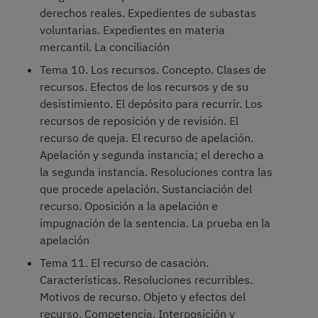
derechos reales. Expedientes de subastas
voluntarias. Expedientes en materia
mercantil. La conciliación
Tema 10. Los recursos. Concepto. Clases de
recursos. Efectos de los recursos y de su
desistimiento. El depósito para recurrir. Los
recursos de reposición y de revisión. El
recurso de queja. El recurso de apelación.
Apelación y segunda instancia; el derecho a
la segunda instancia. Resoluciones contra las
que procede apelación. Sustanciación del
recurso. Oposición a la apelación e
impugnación de la sentencia. La prueba en la
apelación
Tema 11. El recurso de casación.
Características. Resoluciones recurribles.
Motivos de recurso. Objeto y efectos del
recurso. Competencia. Interposición y