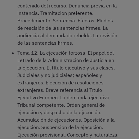
contenido del recurso. Denuncia previa en la
instancia. Tramitación preferente.
Procedimiento. Sentencia. Efectos. Medios
de rescisión de las sentencias firmes. La
audiencia al demandado rebelde. La revisión
de las sentencias firmes.
Tema 12. La ejecución forzosa. El papel del
Letrado de la Administración de Justicia en
la ejecución. El título ejecutivo y sus clases:
Judiciales y no judiciales; españoles y
extranjeros. Ejecución de resoluciones
extranjeras. Breve referencia al Título
Ejecutivo Europeo. La demanda ejecutiva.
Tribunal competente. Orden general de
ejecución y despacho de la ejecución.
Acumulación de ejecuciones. Oposición a la
ejecución. Suspensión de la ejecución.
Ejecución provisional. Concepto y naturaleza.