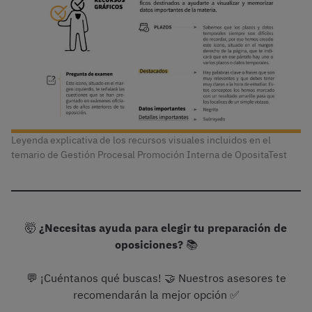
Leyenda explicativa de los recursos visuales incluidos en el
temario de Gestión Procesal Promoción Interna de OpositaTest
🤯
¿Necesitas ayuda para elegir tu preparación de
oposiciones?
📚
💬 ¡Cuéntanos qué buscas! 🤝 Nuestros asesores te
recomendarán la mejor opción ✅