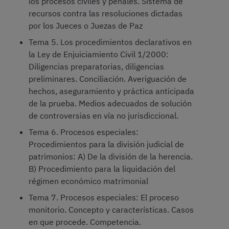
los procesos civiles y penales. Sistema de
recursos contra las resoluciones dictadas
por los Jueces o Juezas de Paz
Tema 5. Los procedimientos declarativos en
la Ley de Enjuiciamiento Civil 1/2000:
Diligencias preparatorias, diligencias
preliminares. Conciliación. Averiguación de
hechos, aseguramiento y práctica anticipada
de la prueba. Medios adecuados de solución
de controversias en vía no jurisdiccional.
Tema 6. Procesos especiales:
Procedimientos para la división judicial de
patrimonios: A) De la división de la herencia.
B) Procedimiento para la liquidación del
régimen económico matrimonial
Tema 7. Procesos especiales: El proceso
monitorio. Concepto y características. Casos
en que procede. Competencia.