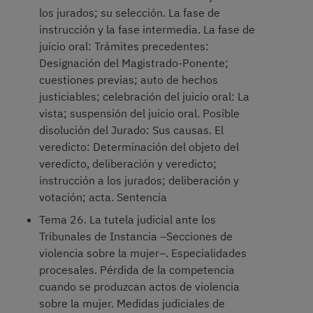
los jurados; su selección. La fase de
instrucción y la fase intermedia. La fase de
juicio oral: Trámites precedentes:
Designación del Magistrado-Ponente;
cuestiones previas; auto de hechos
justiciables; celebración del juicio oral: La
vista; suspensión del juicio oral. Posible
disolución del Jurado: Sus causas. El
veredicto: Determinación del objeto del
veredicto, deliberación y veredicto;
instrucción a los jurados; deliberación y
votación; acta. Sentencia
Tema 26. La tutela judicial ante los
Tribunales de Instancia –Secciones de
violencia sobre la mujer–. Especialidades
procesales. Pérdida de la competencia
cuando se produzcan actos de violencia
sobre la mujer. Medidas judiciales de