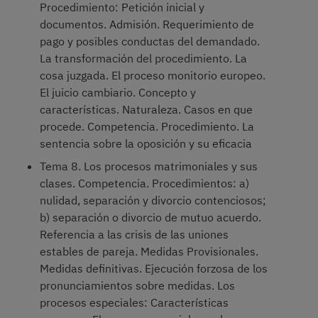
Procedimiento: Petición inicial y
documentos. Admisión. Requerimiento de
pago y posibles conductas del demandado.
La transformación del procedimiento. La
cosa juzgada. El proceso monitorio europeo.
El juicio cambiario. Concepto y
características. Naturaleza. Casos en que
procede. Competencia. Procedimiento. La
sentencia sobre la oposición y su eficacia
Tema 8. Los procesos matrimoniales y sus
clases. Competencia. Procedimientos: a)
nulidad, separación y divorcio contenciosos;
b) separación o divorcio de mutuo acuerdo.
Referencia a las crisis de las uniones
estables de pareja. Medidas Provisionales.
Medidas definitivas. Ejecución forzosa de los
pronunciamientos sobre medidas. Los
procesos especiales: Características