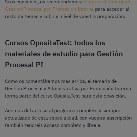
Si os convence, os recomendamos
comprar el temario de
Gestión Procesal por Promoción Interna
para acceder al
resto de temas y subir el nivel de vuestra preparación.
Cursos OpositaTest: todos los
materiales de estudio para Gestión
Procesal PI
Como os comentábamos más arriba, el temario de
Gestión Procesal y Administrativa por Promoción Interna
forma parte del curso OpositaTest para esta oposición.
Además del acceso al programa completo y siempre
actualizado de esta especialidad, con vuestra suscripción
también tendréis acceso completo y libre a: