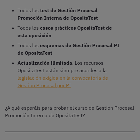
Todos los
test de Gestión Procesal
Promoción Interna de OpositaTest
Todos los
casos prácticos OpositaTest de
esta oposición
Todos los
esquemas de Gestión Procesal PI
de OpositaTest
Actualización ilimitada
. Los recursos
OpositaTest están siempre acordes a la
legislación exigida en la convocatoria de
Gestión Procesal por PI
¿A qué esperáis para probar el curso de Gestión Procesal
Promoción Interna de OpositaTest?