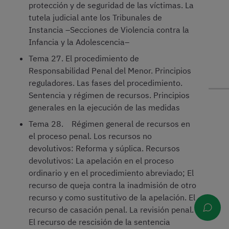
protección y de seguridad de las víctimas. La
tutela judicial ante los Tribunales de
Instancia –Secciones de Violencia contra la
Infancia y la Adolescencia–
Tema 27. El procedimiento de
Responsabilidad Penal del Menor. Principios
reguladores. Las fases del procedimiento.
Sentencia y régimen de recursos. Principios
generales en la ejecución de las medidas
Tema 28. Régimen general de recursos en
el proceso penal. Los recursos no
devolutivos: Reforma y súplica. Recursos
devolutivos: La apelación en el proceso
ordinario y en el procedimiento abreviado; El
recurso de queja contra la inadmisión de otro
recurso y como sustitutivo de la apelación. El
recurso de casación penal. La revisión penal.
El recurso de rescisión de la sentencia