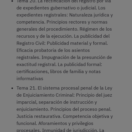
Tema 20. La rectificación del registro por vía
de expedientes gubernativo o judicial. Los
expedientes registrales: Naturaleza jurídica y
competencia. Principios rectores y normas
generales del procedimiento. Régimen de los
recursos y de la ejecución. La publicidad del
Registro Civil: Publicidad material y formal.
Eficacia probatoria de los asientos
registrales. Impugnación de la presunción de
exactitud registral. La publicidad formal:
certificaciones, libros de familia y notas
informativas
Tema 21. El sistema procesal penal de la Ley
de Enjuiciamiento Criminal: Principio del juez
imparcial, separación de instrucción y
enjuiciamiento. Principios del proceso penal.
Justicia restaurativa. Competencia objetiva y
funcional. Aforamientos y privilegios
procesales. Inmunidad de jurisdicción. La