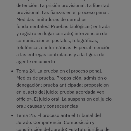
detención. La prisión provisional. La libertad
provisional. Las fianzas en el proceso penal.
Medidas limitadoras de derechos
fundamentales: Pruebas biológicas; entrada
y registro en lugar cerrado; intervención de
comunicaciones postales, telegráficas,
telefónicas e informáticas. Especial mención
a las entregas controladas y a la figura del
agente encubierto
Tema 24. La prueba en el proceso penal.
Medios de prueba. Proposición, admisión o
denegación; prueba anticipada; proposición
en el acto del juicio; prueba acordada «ex
officio». El juicio oral. La suspensión del juicio
oral: causas y consecuencias
Tema 25. El proceso ante el Tribunal del
Jurado. Competencia. Composición y
constitución del Jurado: Estatuto jurídico de