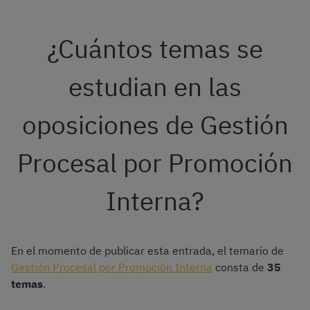
¿Cuántos temas se
estudian en las
oposiciones de Gestión
Procesal por Promoción
Interna?
En el momento de publicar esta entrada, el temario de
Gestión Procesal por Promoción Interna
consta de
35
temas
.