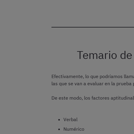
Temario de
Efectivamente, lo que podríamos llam
las que se van a evaluar en la prueba 
De este modo, los factores aptitudina
Verbal
Numérico