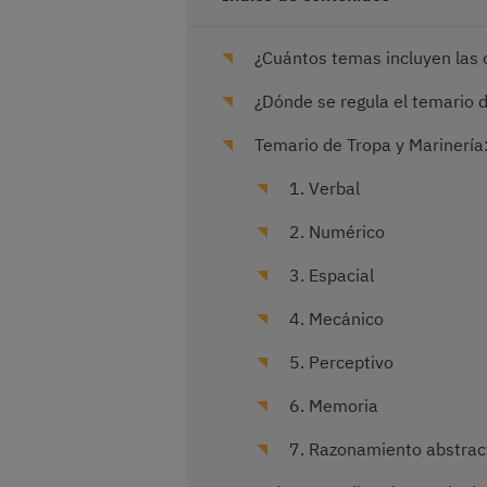
¿Cuántos temas incluyen las 
¿Dónde se regula el temario 
Temario de Tropa y Marinerí
1. Verbal
2. Numérico
3. Espacial
4. Mecánico
5. Perceptivo
6. Memoria
7. Razonamiento abstrac