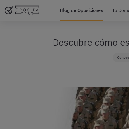
Blog de Oposiciones
Tu Com
Descubre cómo es 
Convoc