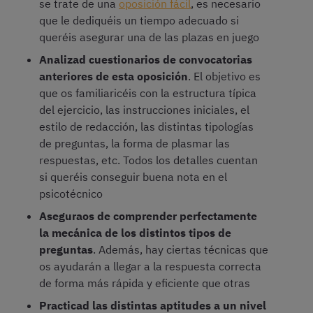
se trate de una
oposición fácil
, es necesario
que le dediquéis un tiempo adecuado si
queréis asegurar una de las plazas en juego
Analizad cuestionarios de convocatorias
anteriores de esta oposición
. El objetivo es
que os familiaricéis con la estructura típica
del ejercicio, las instrucciones iniciales, el
estilo de redacción, las distintas tipologías
de preguntas, la forma de plasmar las
respuestas, etc. Todos los detalles cuentan
si queréis conseguir buena nota en el
psicotécnico
Aseguraos de comprender perfectamente
la mecánica de los distintos tipos de
preguntas
. Además, hay ciertas técnicas que
os ayudarán a llegar a la respuesta correcta
de forma más rápida y eficiente que otras
Practicad las distintas aptitudes a un nivel