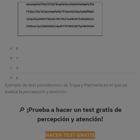
Ejemplo de test psicotécnico de Tropa y Marinería en el que se
evalúa la percepción y atención
🔎
¡Prueba a hacer un test gratis de
percepción y atención!
HACER TEST GRATIS