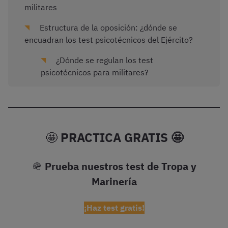
militares
Estructura de la oposición: ¿dónde se
encuadran los test psicotécnicos del Ejército?
¿Dónde se regulan los test
psicotécnicos para militares?
🤩
PRACTICA GRATIS 🤩
🪖
Prueba nuestros test de Tropa y
Marinería
¡Haz test gratis!