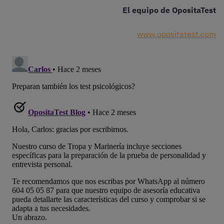
El equipo de OpositaTest
www.opositatest.com