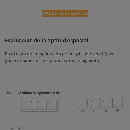
HACER TEST GRATIS
Evaluación de la aptitud espacial
En el caso de la evaluación de la aptitud espacial os
podéis encontrar preguntas como la siguiente: