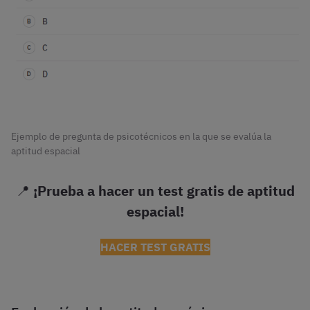
Ejemplo de pregunta de psicotécnicos en la que se evalúa la
aptitud espacial
📍
¡Prueba a hacer un test gratis de aptitud
espacial!
HACER TEST GRATIS