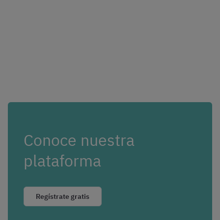
Conoce nuestra
plataforma
Regístrate gratis