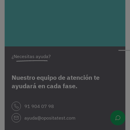
¿Necesitas ayuda?
Nuestro equipo de atención te
ayudará en cada fase.
91 904 07 98
ayuda@opositatest.com