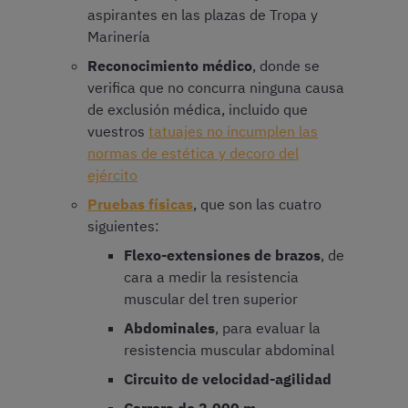
aspirantes en las plazas de Tropa y
Marinería
Reconocimiento médico
, donde se
verifica que no concurra ninguna causa
de exclusión médica, incluido que
vuestros
tatuajes no incumplen las
normas de estética y decoro del
ejército
Pruebas físicas
, que son las cuatro
siguientes:
Flexo-extensiones de brazos
, de
cara a medir la resistencia
muscular del tren superior
Abdominales
, para evaluar la
resistencia muscular abdominal
Circuito de velocidad-agilidad
Carrera de 2.000 m