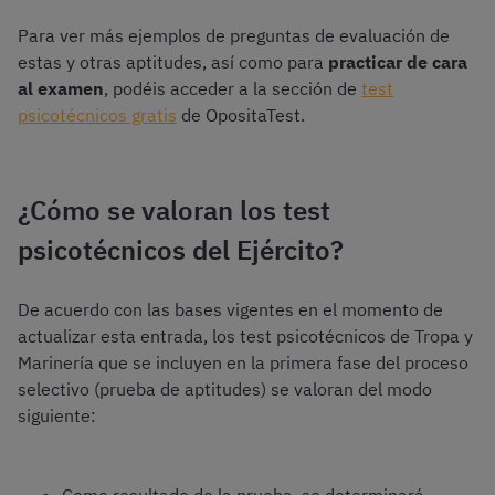
Para ver más ejemplos de preguntas de evaluación de
estas y otras aptitudes, así como para
practicar de cara
al examen
, podéis acceder a la sección de
test
psicotécnicos gratis
de OpositaTest.
¿Cómo se valoran los test
psicotécnicos del Ejército?
De acuerdo con las bases vigentes en el momento de
actualizar esta entrada, los test psicotécnicos de Tropa y
Marinería que se incluyen en la primera fase del proceso
selectivo (prueba de aptitudes) se valoran del modo
siguiente:
Como resultado de la prueba, se determinará