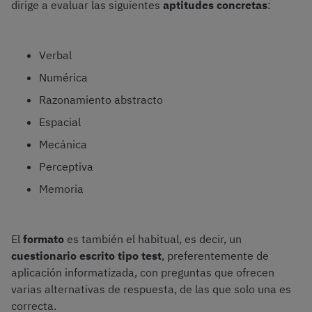
dirige a evaluar las siguientes
aptitudes concretas
:
Verbal
Numérica
Razonamiento abstracto
Espacial
Mecánica
Perceptiva
Memoria
El
formato
es también el habitual, es decir, un
cuestionario escrito tipo test
, preferentemente de
aplicación informatizada, con preguntas que ofrecen
varias alternativas de respuesta, de las que solo una es
correcta.