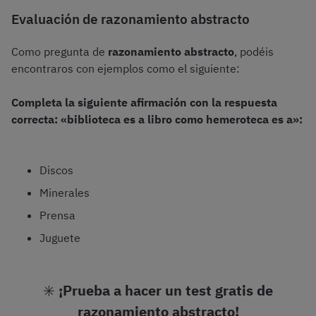
Evaluación de razonamiento abstracto
Como pregunta de
razonamiento abstracto
, podéis
encontraros con ejemplos como el siguiente:
Completa la siguiente afirmación con la respuesta
correcta: «biblioteca es a libro como hemeroteca es a»:
Discos
Minerales
Prensa
Juguete
✳️
¡Prueba a hacer un test gratis de
razonamiento abstracto!