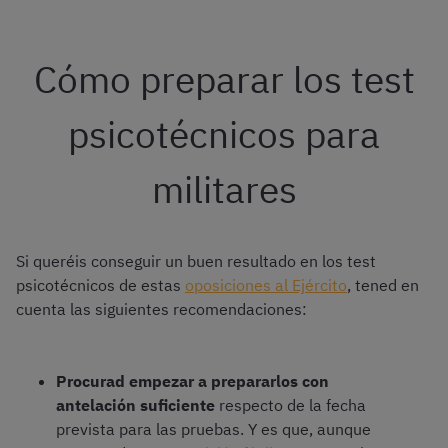
Cómo preparar los test
psicotécnicos para
militares
Si queréis conseguir un buen resultado en los test
psicotécnicos de estas
oposiciones al Ejército
, tened en
cuenta las siguientes recomendaciones:
Procurad empezar a prepararlos con
antelación suficiente
respecto de la fecha
prevista para las pruebas. Y es que, aunque