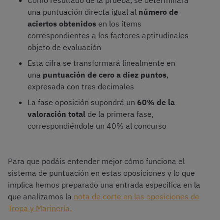
una puntuación directa igual al
número de
aciertos obtenidos
en los ítems
correspondientes a los factores aptitudinales
objeto de evaluación
Esta cifra se transformará linealmente en
una
puntuación de cero a diez puntos
,
expresada con tres decimales
La fase oposición supondrá un
60% de la
valoración total
de la primera fase,
correspondiéndole un 40% al concurso
Para que podáis entender mejor cómo funciona el
sistema de puntuación en estas oposiciones y lo que
implica hemos preparado una entrada específica en la
que analizamos la
nota de corte en las oposiciones de
Tropa y Marinería.