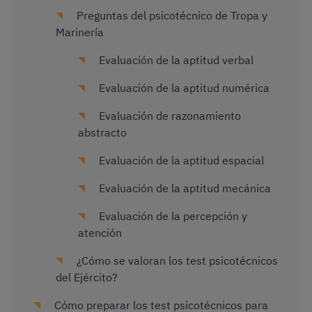
Preguntas del psicotécnico de Tropa y
Marinería
Evaluación de la aptitud verbal
Evaluación de la aptitud numérica
Evaluación de razonamiento
abstracto
Evaluación de la aptitud espacial
Evaluación de la aptitud mecánica
Evaluación de la percepción y
atención
¿Cómo se valoran los test psicotécnicos
del Ejército?
Cómo preparar los test psicotécnicos para