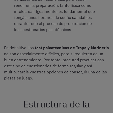
rendir en la preparación, tanto física como
intelectual. Igualmente, es fundamental que
tengáis unos horarios de sueño saludables
durante todo el proceso de preparación de
los cuestionarios psicotécnicos
En definitiva, los
test psicotécnicos de Tropa y Marinería
no son especialmente difíciles, pero sí requieren de un
buen entrenamiento. Por tanto, procurad practicar con
este tipo de cuestionarios de forma regular y así
multiplicaréis vuestras opciones de conseguir una de las
plazas en juego.
Estructura de la