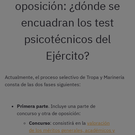
oposición: ¿dónde se
encuadran los test
psicotécnicos del
Ejército?
Actualmente, el proceso selectivo de Tropa y Marinería
consta de las dos fases siguientes:
Primera parte
. Incluye una parte de
concurso y otra de oposición:
Concurso
: consistirá en la
valoración
de los méritos generales, académicos y