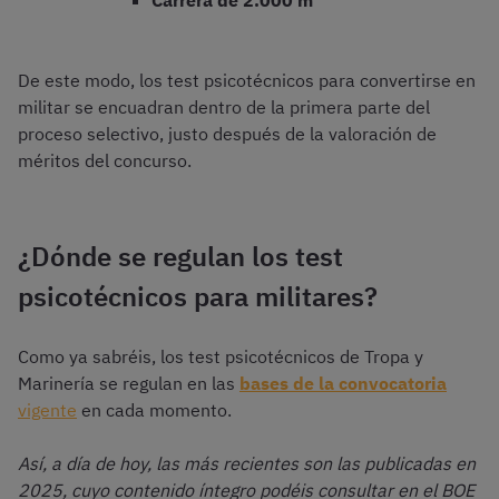
De este modo, los test psicotécnicos para convertirse en
militar se encuadran dentro de la primera parte del
proceso selectivo, justo después de la valoración de
méritos del concurso.
¿Dónde se regulan los test
psicotécnicos para militares?
Como ya sabréis, los test psicotécnicos de Tropa y
Marinería se regulan en las
bases de la convocatoria
vigente
en cada momento.
Así, a día de hoy, las más recientes son las publicadas en
2025, cuyo contenido íntegro podéis consultar en el BOE