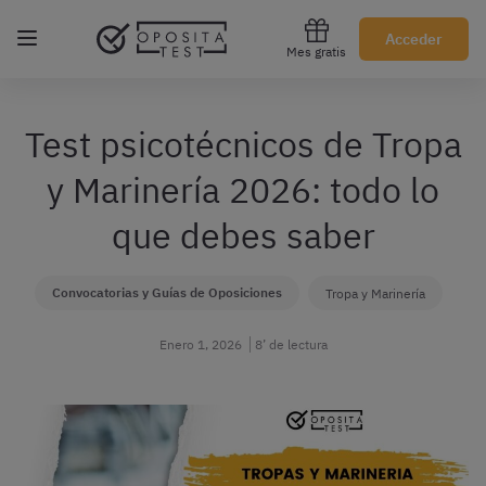
Regístrate gratis
Acceder
Mes gratis
Test psicotécnicos de Tropa
y Marinería 2026: todo lo
que debes saber
Convocatorias y Guías de Oposiciones
Tropa y Marinería
Enero 1, 2026
8’ de lectura