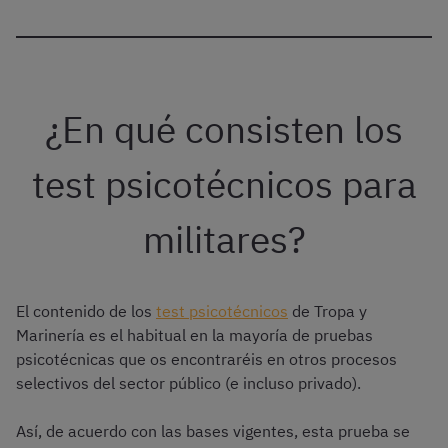
¿En qué consisten los
test psicotécnicos para
militares?
El contenido de los
test psicotécnicos
de Tropa y
Marinería es el habitual en la mayoría de pruebas
psicotécnicas que os encontraréis en otros procesos
selectivos del sector público (e incluso privado).
Así, de acuerdo con las bases vigentes, esta prueba se