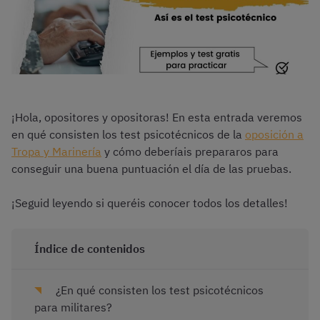
¡Hola, opositores y opositoras! En esta entrada veremos
en qué consisten los test psicotécnicos de la
oposición a
Tropa y Marinería
y cómo deberíais prepararos para
conseguir una buena puntuación el día de las pruebas.
¡Seguid leyendo si queréis conocer todos los detalles!
Índice de contenidos
¿En qué consisten los test psicotécnicos
para militares?