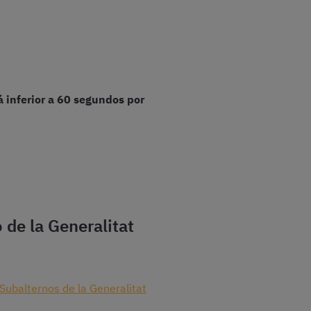
á inferior a 60 segundos por
 de la Generalitat
Subalternos de la Generalitat