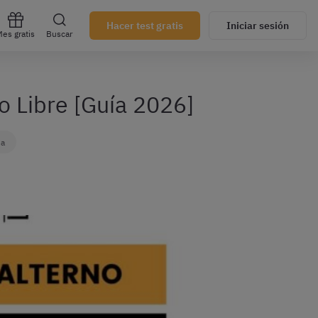
Hacer test gratis
Iniciar sesión
es gratis
Buscar
o Libre [Guía 2026]
na