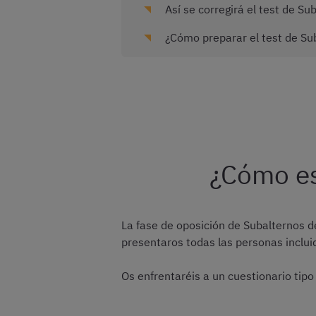
Así se corregirá el test de Su
¿Cómo preparar el test de Su
¿Cómo es
La fase de oposición de Subalternos 
presentaros todas las personas inclui
Os enfrentaréis a un cuestionario tipo 