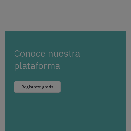
Conoce nuestra
plataforma
Regístrate gratis