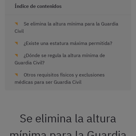
Índice de contenidos
Se elimina la altura mínima para la Guardia
Civil
¿Existe una estatura máxima permitida?
¿Dónde se regula la altura mínima de
Guardia Civil?
Otros requisitos físicos y exclusiones
médicas para ser Guardia Civil
Se elimina la altura
mínima para la Guardia