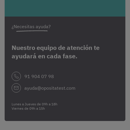
¿Necesitas ayuda?
Nuestro equipo de atención te
ayudará en cada fase.
91 904 07 98
ayuda@opositatest.com
Lunes a Jueves de 09h a 18h
Viernes de 09h a 15h