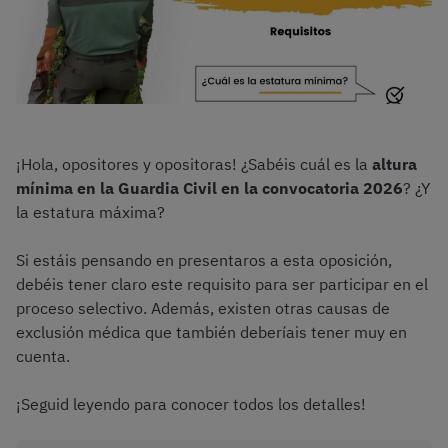
¡Hola, opositores y opositoras! ¿Sabéis cuál es la
altura
mínima en la Guardia Civil en la convocatoria 2026
? ¿Y
la estatura máxima?
Si estáis pensando en presentaros a esta oposición,
debéis tener claro este requisito para ser participar en el
proceso selectivo. Además, existen otras causas de
exclusión médica que también deberíais tener muy en
cuenta.
¡Seguid leyendo para conocer todos los detalles!