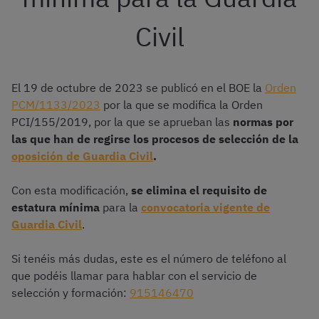
Civil
El 19 de octubre de 2023 se publicó en el BOE la
Orden
PCM/1133/2023
por la que se modifica la Orden
PCI/155/2019, por la que se aprueban las
normas por
las que han de regirse los procesos de selección de la
oposición de Guardia Civil
.
Con esta modificación,
se elimina el requisito de
estatura mínima
para la
convocatoria vigente de
Guardia Civil
.
Si tenéis más dudas, este es el número de teléfono al
que podéis llamar para hablar con el servicio de
selección y formación:
915146470