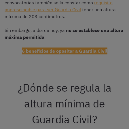
convocatorias también solía constar como
requisito
imprescindible para ser Guardia Civil
tener una altura
máxima de 203 centímetros.
Sin embargo, a día de hoy, ya
no se establece una altura
máxima permitida
.
6 beneficios de opositar a Guardia Civil
¿Dónde se regula la
altura mínima de
Guardia Civil?