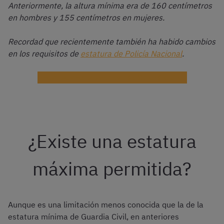
Anteriormente, la altura mínima era de 160 centímetros
en hombres y 155 centímetros en mujeres.
Recordad que recientemente también ha habido cambios
en los requisitos de
estatura de Policía Nacional
.
Practica gratis con test de Guardia Civil
¿Existe una estatura
máxima permitida?
Aunque es una limitación menos conocida que la de la
estatura mínima de Guardia Civil, en anteriores