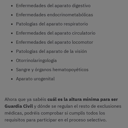
Enfermedades del aparato digestivo
Enfermedades endocrinometabólicas
Patologías del aparato respiratorio
Enfermedades del aparato circulatorio
Enfermedades del aparato locomotor
Patologías del aparato de la visión
Otorrinolaringología
Sangre y órganos hematopoyéticos
Aparato urogenital
Ahora que ya sabéis
cuál es la altura mínima para ser
Guardia Civil
y dónde se regulan el resto de exclusiones
médicas, podréis comprobar si cumplís todos los
requisitos para participar en el proceso selectivo.