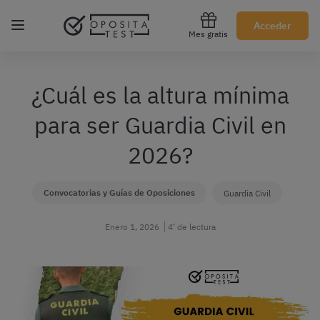
Regístrate gratis
Acceder
Mes gratis
¿Cuál es la altura mínima
para ser Guardia Civil en
2026?
Convocatorias y Guías de Oposiciones
Guardia Civil
Enero 1, 2026
4’ de lectura