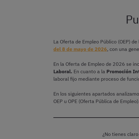
Pu
La Oferta de Empleo Público (OEP) de 
del 8 de mayo de 2026
, con una gen
En la Oferta de Empleo de 2026 se in
Laboral.
En cuanto a la
Promoción Int
laboral fijo mediante proceso de funci
En los siguientes apartados analizam
OEP u OPE (Oferta Pública de Empleo)
¿No tienes claro