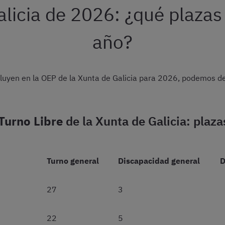
licia de 2026: ¿qué plazas 
año?
luyen en la OEP de la Xunta de Galicia para 2026, podemos de
Turno Libre
de la Xunta de Galicia: plaz
Turno general
Discapacidad general
D
27
3
22
5