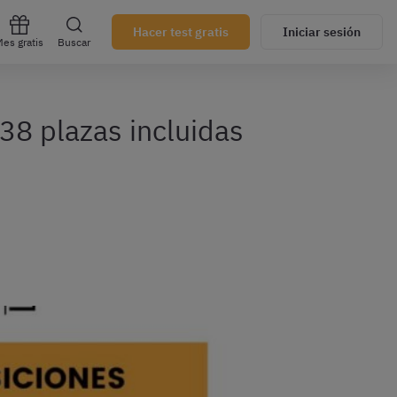
Hacer test gratis
Iniciar sesión
es gratis
Buscar
38 plazas incluidas