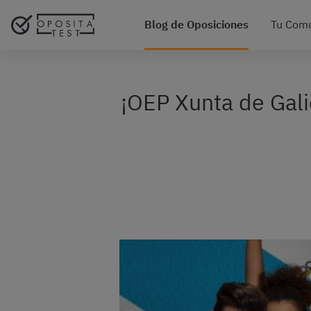
Blog de Oposiciones
Tu Com
¡OEP Xunta de Gali