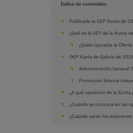
Índice de contenidos
Publicada la OEP Xunta de 2
¿Qué es la OEP de la Xunta de
¿Quién aprueba la Oferta
OEP Xunta de Galicia de 2026
Administración General Tu
Promoción Interna indepe
¿A qué oposición de la Xunt
¿Cuándo se convocarán las opo
¿Cuándo serán los exámenes d