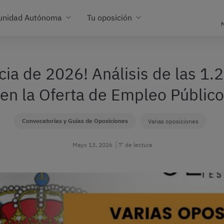
unidad Autónoma
Tu oposición
M
cia de 2026! Análisis de las 1.2
en la Oferta de Empleo Público
Convocatorias y Guías de Oposiciones
Varias oposiciones
Mayo 13, 2026
7’ de lectura