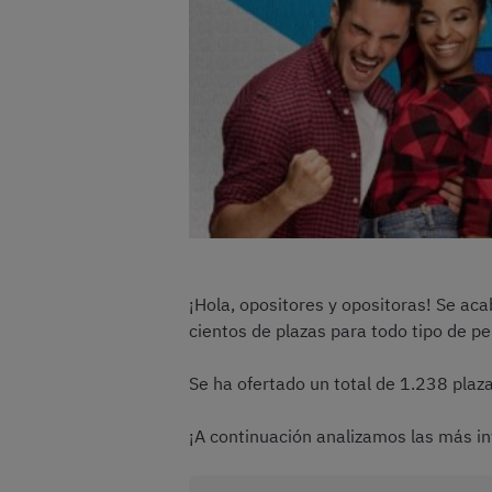
¡Hola, opositores y opositoras! Se aca
cientos de plazas para todo tipo de p
Se ha ofertado un total de 1.238 plaz
¡A continuación analizamos las más in