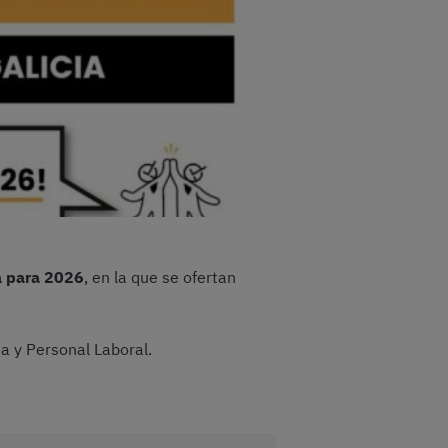
a para 2026
, en la que se ofertan
a y Personal Laboral.