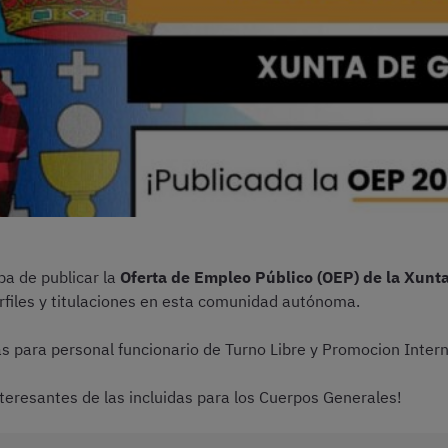
ba de publicar la
Oferta de Empleo Público (OEP) de la Xunt
erfiles y titulaciones en esta comunidad autónoma.
as para personal funcionario de Turno Libre y Promocion Intern
teresantes de las incluidas para los Cuerpos Generales!