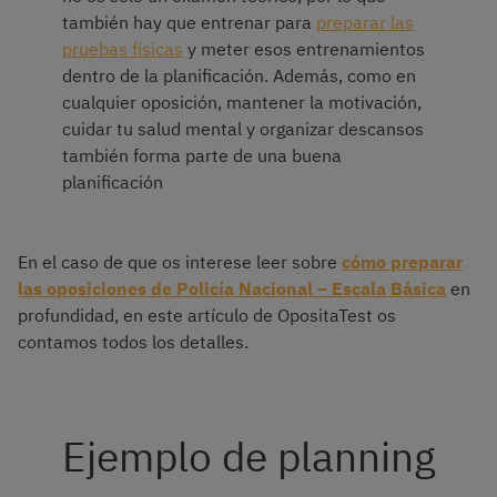
también hay que entrenar para
preparar las
pruebas físicas
y meter esos entrenamientos
dentro de la planificación. Además, como en
cualquier oposición, mantener la motivación,
cuidar tu salud mental y organizar descansos
también forma parte de una buena
planificación
En el caso de que os interese leer sobre
cómo preparar
las oposiciones de Policía Nacional – Escala Básica
en
profundidad, en este artículo de OpositaTest os
contamos todos los detalles.
Ejemplo de planning