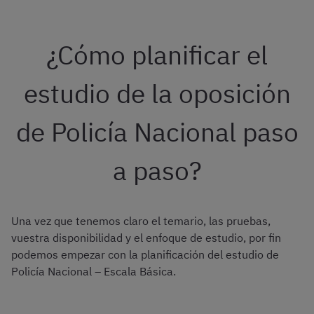
¿Cómo planificar el
estudio de la oposición
de Policía Nacional paso
a paso?
Una vez que tenemos claro el temario, las pruebas,
vuestra disponibilidad y el enfoque de estudio, por fin
podemos empezar con la planificación del estudio de
Policía Nacional – Escala Básica.