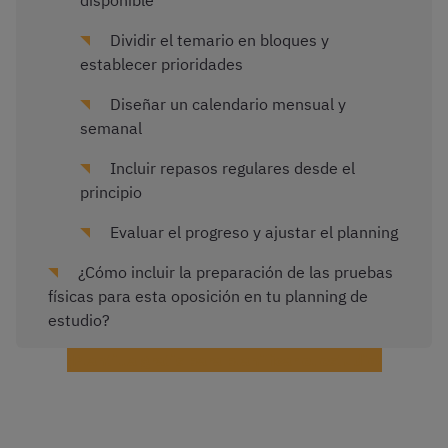
disponible
Dividir el temario en bloques y
establecer prioridades
Diseñar un calendario mensual y
semanal
Incluir repasos regulares desde el
principio
Evaluar el progreso y ajustar el planning
¿Cómo incluir la preparación de las pruebas
físicas para esta oposición en tu planning de
estudio?
¡Plantilla gratis para planificar el estudio!