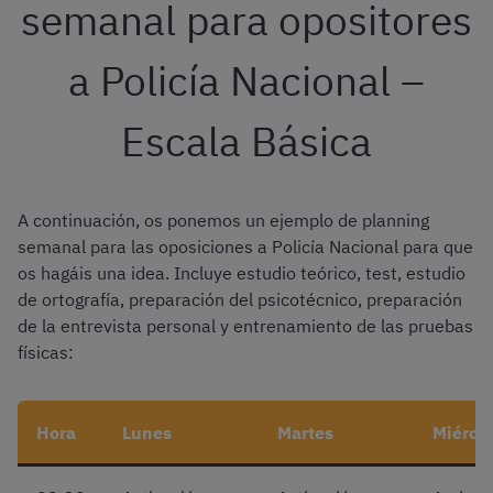
semanal para opositores
a Policía Nacional –
Escala Básica
A continuación, os ponemos un ejemplo de planning
semanal para las oposiciones a Policía Nacional para que
os hagáis una idea. Incluye estudio teórico, test, estudio
de ortografía, preparación del psicotécnico, preparación
de la entrevista personal y entrenamiento de las pruebas
físicas:
Hora
Lunes
Martes
Miérco