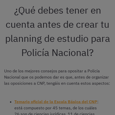
¿Qué debes tener en
cuenta antes de crear tu
planning de estudio para
Policía Nacional?
Uno de los mejores consejos para opositar a Policía
Nacional que os podemos dar es que, antes de organizar
las oposiciones a CNP, tengáis en cuenta estos aspectos:
Temario oficial de la Escala Básica del CNP
:
está compuesto por 45 temas, de los cuáles
26 son de ciencias jurídicas, 11 de ciencias