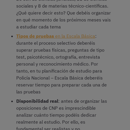
sociales y 8 de materias técnico-científicas.
¿Qué quiere decir esto? Que debéis organizar
en qué momento de los próximos meses vais
a estudiar cada tema
Tipos de pruebas
en la Escala Básica
:
durante el proceso selectivo deberéis
superar pruebas físicas, preguntas de tipo
test, psicotécnico, ortografía, entrevista
personal y reconocimiento médico. Por
tanto, en tu planificación de estudio para
Policía Nacional – Escala Básica deberéis
reservar tiempo para preparar cada una de
las pruebas
Disponibilidad real
: antes de organizar las
oposiciones de CNP es imprescindible
analizar cuánto tiempo podéis dedicar
realmente al estudio. Por ello, es
fundamental ser realistas y no