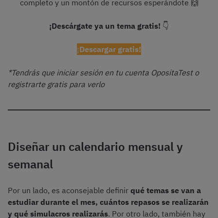
completo y un montón de recursos esperándote 🙌
¡Descárgate ya un tema gratis!
👇
¡
Descargar gratis!
*Tendrás que iniciar sesión en tu cuenta OpositaTest o
registrarte gratis para verlo
Diseñar un calendario mensual y
semanal
Por un lado, es aconsejable definir
qué temas se van a
estudiar durante el mes, cuántos repasos se realizarán
y qué simulacros realizarás
. Por otro lado, también hay