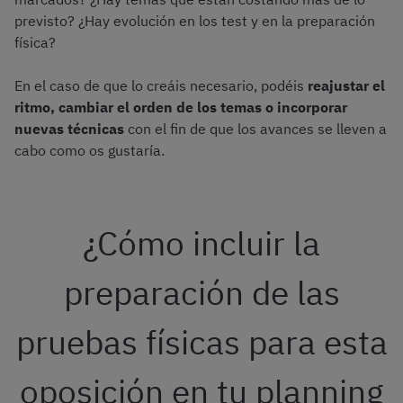
previsto? ¿Hay evolución en los test y en la preparación
física?
En el caso de que lo creáis necesario, podéis
reajustar el
ritmo, cambiar el orden de los temas o incorporar
nuevas técnicas
con el fin de que los avances se lleven a
cabo como os gustaría.
¿Cómo incluir la
preparación de las
pruebas físicas para esta
oposición en tu planning