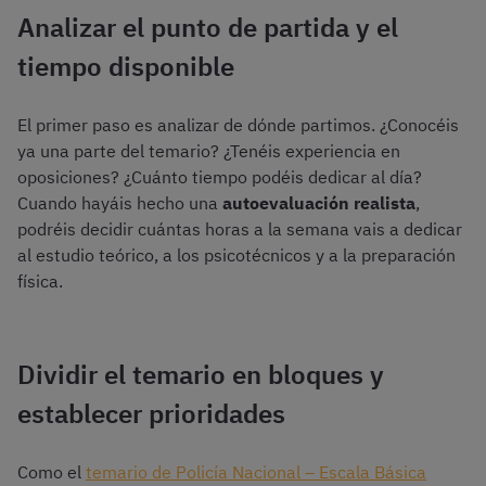
Analizar el punto de partida y el
tiempo disponible
El primer paso es analizar de dónde partimos. ¿Conocéis
ya una parte del temario? ¿Tenéis experiencia en
oposiciones? ¿Cuánto tiempo podéis dedicar al día?
Cuando hayáis hecho una
autoevaluación realista
,
podréis decidir cuántas horas a la semana vais a dedicar
al estudio teórico, a los psicotécnicos y a la preparación
física.
Dividir el temario en bloques y
establecer prioridades
Como el
temario de Policía Nacional – Escala Básica