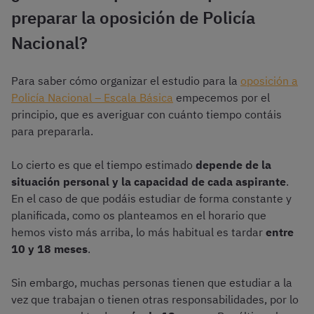
preparar la oposición de Policía
Nacional?
Para saber cómo organizar el estudio para la
oposición a
Policía Nacional – Escala Básica
empecemos por el
principio, que es averiguar con cuánto tiempo contáis
para prepararla.
Lo cierto es que el tiempo estimado
depende de la
situación personal y la capacidad de cada aspirante
.
En el caso de que podáis estudiar de forma constante y
planificada, como os planteamos en el horario que
hemos visto más arriba, lo más habitual es tardar
entre
10 y 18 meses
.
Sin embargo, muchas personas tienen que estudiar a la
vez que trabajan o tienen otras responsabilidades, por lo