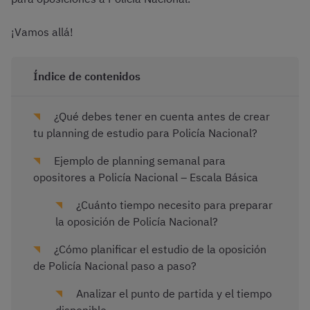
¡Vamos allá!
Índice de contenidos
¿Qué debes tener en cuenta antes de crear
tu planning de estudio para Policía Nacional?
Ejemplo de planning semanal para
opositores a Policía Nacional – Escala Básica
¿Cuánto tiempo necesito para preparar
la oposición de Policía Nacional?
¿Cómo planificar el estudio de la oposición
de Policía Nacional paso a paso?
Analizar el punto de partida y el tiempo