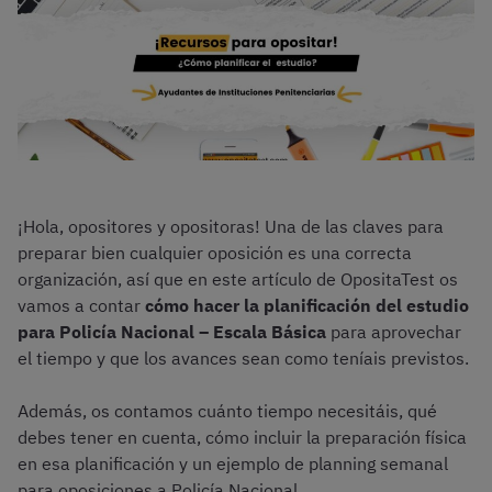
¡Hola, opositores y opositoras! Una de las claves para
preparar bien cualquier oposición es una correcta
organización, así que en este artículo de OpositaTest os
vamos a contar
cómo hacer la planificación del estudio
para Policía Nacional – Escala Básica
para aprovechar
el tiempo y que los avances sean como teníais previstos.
Además, os contamos cuánto tiempo necesitáis, qué
debes tener en cuenta, cómo incluir la preparación física
en esa planificación y un ejemplo de planning semanal
para oposiciones a Policía Nacional.