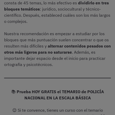
consta de 45 temas, lo más efectivo es
dividirlo en tres
bloques temáticos
: jurídico, sociocultural y técnico-
científico. Después, estableced cuáles son los más largos
o complejos.
Nuestra recomendación es empezar a estudiar por los
bloques que más puntuación suelen concentrar o que os
resulten más difíciles y
alternar contenidos pesados con
otros más ligeros para no saturarse
. Además, es
importante dejar espacio desde el inicio para practicar
ortografía y psicotécnicos.
📚
Prueba HOY GRATIS el TEMARIO de POLICÍA
NACIONAL EN LA ESCALA BÁSICA
😉 Si te convence, tienes un curso con el temario