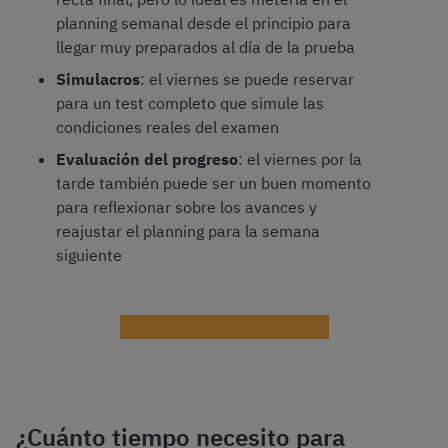
planning semanal desde el principio para
llegar muy preparados al día de la prueba
Simulacros
: el viernes se puede reservar
para un test completo que simule las
condiciones reales del examen
Evaluación del progreso
: el viernes por la
tarde también puede ser un buen momento
para reflexionar sobre los avances y
reajustar el planning para la semana
siguiente
¡Planifica tu día al opositar!
¿Cuánto tiempo necesito para