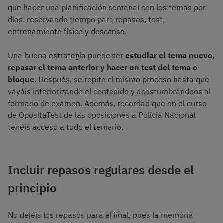
que hacer una planificación semanal con los temas por
días, reservando tiempo para repasos, test,
entrenamiento físico y descanso.
Una buena estrategia puede ser
estudiar el tema nuevo,
repasar el tema anterior y hacer un test del tema o
bloque
. Después, se repite el mismo proceso hasta que
vayáis interiorizando el contenido y acostumbrándoos al
formado de examen. Además, recordad que en el curso
de OpositaTest de las oposiciones a Policía Nacional
tenéis acceso a todo el temario.
Incluir repasos regulares desde el
principio
No dejéis los repasos para el final, pues la memoria