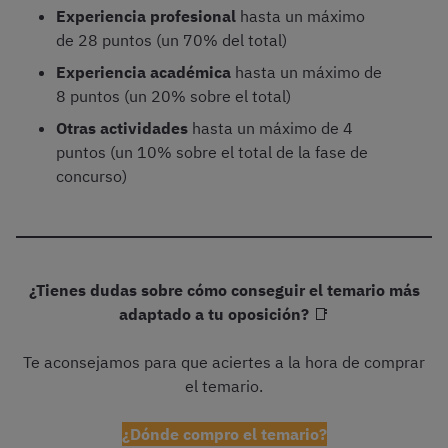
Experiencia profesional
hasta un máximo
de 28 puntos (un 70% del total)
Experiencia académica
hasta un máximo de
8 puntos (un 20% sobre el total)
Otras actividades
hasta un máximo de 4
puntos (un 10% sobre el total de la fase de
concurso)
¿Tienes dudas sobre cómo conseguir el temario más
adaptado a tu oposición?
📑
Te aconsejamos para que aciertes a la hora de comprar
el temario.
¿Dónde compro el temario?