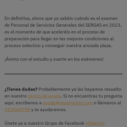
En definitiva, ahora que ya sabéis cuándo es el examen
de Personal de Servicios Generales del SERGAS en 2023,
es el momento de que aceleréis en el proceso de
preparación para llegar en las mejores condiciones al
proceso selectivo y conseguir vuestra ansiada plaza.
¡Ánimo con el estudio y suerte en los exámenes!
¿Tienes dudas?
Probablemente ya las hayamos resuelto
en nuestro
centro de ayuda
. Si no encuentras tu pregunta
aquí, escríbenos a
ayuda@opositatest.com
o llámanos al
919040798
y te ayudaremos.
Únete ya a nuestro Grupo de Facebook
«Objetivo