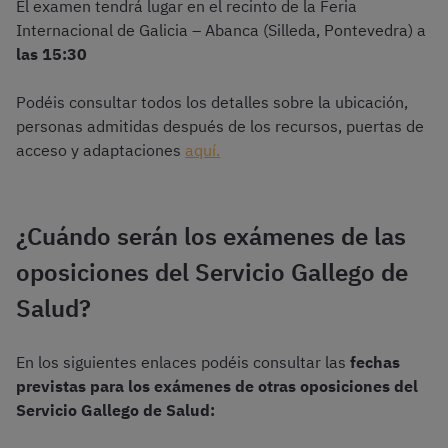
El examen tendrá lugar en el recinto de la Feria
Internacional de Galicia – Abanca (Silleda, Pontevedra) a
las 15:30
Podéis consultar todos los detalles sobre la ubicación,
personas admitidas después de los recursos, puertas de
acceso y adaptaciones
aquí.
¿Cuándo serán los exámenes de las
oposiciones del Servicio Gallego de
Salud?
En los siguientes enlaces podéis consultar las
fechas
previstas para los exámenes de otras oposiciones del
Servicio Gallego de Salud: