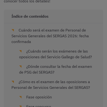
conocer todos los detalles!
Índice de contenidos
Cuándo será el examen de Personal de
Servicios Generales del SERGAS 2026: fecha
confirmada
¿Cuándo serán los exámenes de las
oposiciones del Servicio Gallego de Salud?
¿Dónde consultar la fecha del examen
de PSG del SERGAS?
¿Cómo es el examen de las oposiciones a
Personal de Servicios Generales del SERGAS?
Fase oposición
Fase concurso