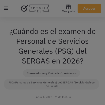
Regístrate gratis
Acceder
Mes gratis
¿Cuándo es el examen de
Personal de Servicios
Generales (PSG) del
SERGAS en 2026?
Convocatorias y Guías de Oposiciones
PSG (Personal de Servicios Generales) del SERGAS (Servicio Gallego
de Salud)
Enero 1, 2026
7’ de lectura