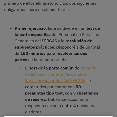
primero de ellos eliminatorio y los dos siguientes
obligatorios, pero no eliminatorios.
Primer ejercicio
. Este se divide en un
test de
la parte específica
del Personal de Servicios
Generales del SERGAS y la
resolución de
supuestos prácticos
. Dispondréis de un total
de
150 minutos para resolver las dos
partes
de la primera prueba:
El
test de la parte común
del
temario
de las oposiciones a Personal de
Servicios Generales del SERGAS
se
caracteriza por contar con
50
preguntas tipo test, con 5 cuestiones
de reserva
. Debéis seleccionar la
respuesta correcta entre 4 opciones
distintas