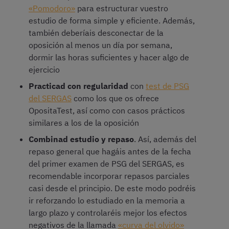
«Pomodoro»
para estructurar vuestro
estudio de forma simple y eficiente. Además,
también deberíais desconectar de la
oposición al menos un día por semana,
dormir las horas suficientes y hacer algo de
ejercicio
Practicad con regularidad
con
test de PSG
del SERGAS
como los que os ofrece
OpositaTest, así como con casos prácticos
similares a los de la oposición
Combinad estudio y repaso
. Así, además del
repaso general que hagáis antes de la fecha
del primer examen de PSG del SERGAS, es
recomendable incorporar repasos parciales
casi desde el principio. De este modo podréis
ir reforzando lo estudiado en la memoria a
largo plazo y controlaréis mejor los efectos
negativos de la llamada
«curva del olvido»