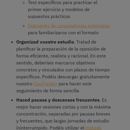
Test específicos para practicar el
primer ejercicio y modelos de
supuestos prácticos
Exámenes de convocatorias anteriores
para familiarizaros con el formato
Organizad vuestro estudio
. Tratad de
planificar la preparación de la oposición de
forma eficiente, realista y racional. En este
sentido, deberíais marcaros objetivos
concretos y vinculados con plazos de tiempo
específicos. Podéis descargar gratuitamente
nuestro
OpoTracker
para hacer este
seguimiento de forma sencilla
Haced pausas y descansos frecuentes
. Es
mejor hacer sesiones cortas y con la máxima
concentración, separadas por pausas breves
y frecuentes, que largas jornadas de estudio
ininterrumpido. Podéis utilizar el
método