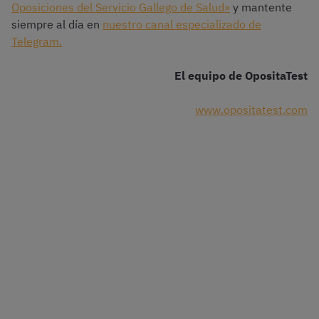
Oposiciones del Servicio Gallego de Salud»
y mantente
siempre al día en
nuestro canal especializado de
Telegram.
El equipo de OpositaTest
www.opositatest.com