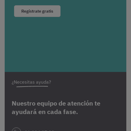
Regístrate gratis
¿Necesitas ayuda?
Nuestro equipo de atención te
ayudará en cada fase.