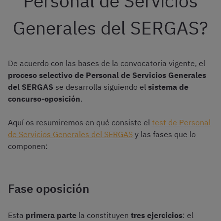
Personal de Servicios
Generales del SERGAS?
De acuerdo con las bases de la convocatoria vigente, el
proceso selectivo de Personal de Servicios Generales
del SERGAS
se desarrolla siguiendo el
sistema de
concurso-oposición
.
Aquí os resumiremos en qué consiste el
test de Personal
de Servicios Generales del SERGAS
y las fases que lo
componen:
Fase oposición
Esta
primera parte
la constituyen
tres ejercicios
: el