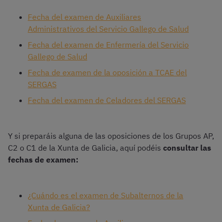
Fecha del examen de Auxiliares
Administrativos del Servicio Gallego de Salud
Fecha del examen de Enfermería del Servicio
Gallego de Salud
Fecha de examen de la oposición a TCAE del
SERGAS
Fecha del examen de Celadores del SERGAS
Y si preparáis alguna de las oposiciones de los Grupos AP,
C2 o C1 de la Xunta de Galicia, aquí podéis
consultar las
fechas de examen:
¿Cuándo es el examen de Subalternos de la
Xunta de Galicia?