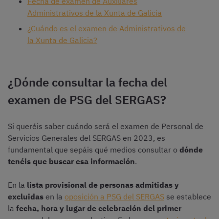
Fecha de examen de Auxiliares
Administrativos de la Xunta de Galicia
¿Cuándo es el examen de Administrativos de
la Xunta de Galicia?
¿Dónde consultar la fecha del
examen de PSG del SERGAS?
Si queréis saber cuándo será el examen de Personal de
Servicios Generales del SERGAS en 2023, es
fundamental que sepáis qué medios consultar o
dónde
tenéis que buscar esa información
.
En la
lista provisional de personas admitidas y
excluidas
en la
oposición a PSG del SERGAS
se establece
la
fecha, hora y lugar de celebración del primer