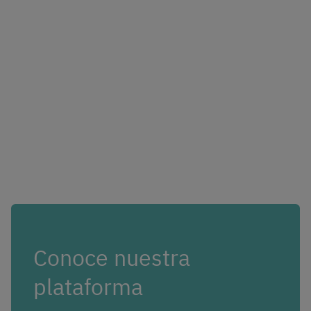
Conoce nuestra
plataforma