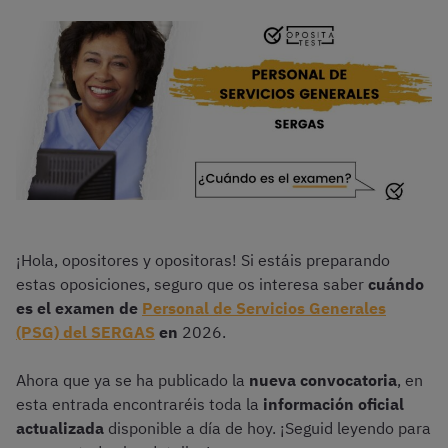
¡Hola, opositores y opositoras! Si estáis preparando
estas oposiciones, seguro que os interesa saber
cuándo
es el examen de
Personal de Servicios Generales
(PSG) del SERGAS
en
2026.
Ahora que ya se ha publicado la
nueva convocatoria
, en
esta entrada encontraréis toda la
información oficial
actualizada
disponible a día de hoy. ¡Seguid leyendo para