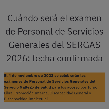
Cuándo será el examen
de Personal de Servicios
Generales del SERGAS
2026: fecha confirmada
El 4 de noviembre de 2023 se celebrarán los
exámenes de Personal de Servicios Generales del
Servicio Gallego de Salud
para los acceso por Turno
Libre, Promoción Interna, Discapacidad General y
Discapacidad Intelectual.