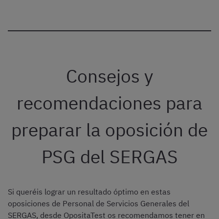
Consejos y
recomendaciones para
preparar la oposición de
PSG del SERGAS
Si queréis lograr un resultado óptimo en estas
oposiciones de Personal de Servicios Generales del
SERGAS, desde OpositaTest os recomendamos tener en