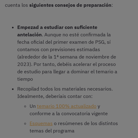
cuenta los
siguientes consejos de preparación
:
Empezad a estudiar con suficiente
antelación
. Aunque no esté confirmada la
fecha oficial del primer examen de PSG, sí
contamos con previsiones estimadas
(alrededor de la 1ª semana de noviembre de
2023). Por tanto, debéis acelerar el proceso
de estudio para llegar a dominar el temario a
tiempo
Recopilad todos los materiales necesarios.
Idealmente, deberíais contar con:
Un
temario 100% actualizado
y
conforme a la convocatoria vigente
Esquemas
o resúmenes de los distintos
temas del programa