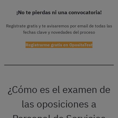
¡No te pierdas ni una convocatoria!
Regístrate gratis y te avisaremos por email de todas las
fechas clave y novedades del proceso
Registrarme gratis en OpositaTest
¿Cómo es el examen de
las oposiciones a