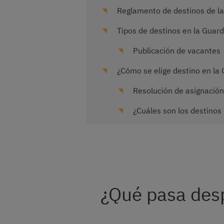
Reglamento de destinos de la 
Tipos de destinos en la Guardi
Publicación de vacantes
¿Cómo se elige destino en la G
Resolución de asignación 
¿Cuáles son los destinos m
¿Qué pasa desp