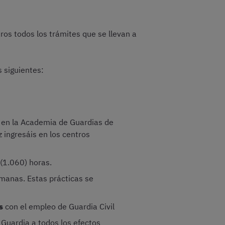
ros todos los trámites que se llevan a
s siguientes:
en la Academia de Guardias de
 ingresáis en los centros
 (1.060) horas.
emanas. Estas prácticas se
s
con el empleo de Guardia Civil
e Guardia a todos los efectos