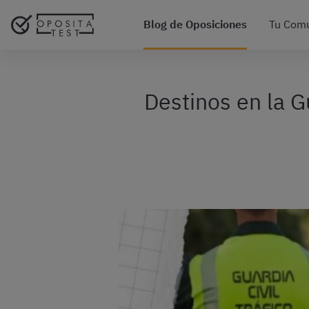
Blog de Oposiciones
Tu Com
Destinos en la G