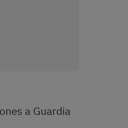
iones a Guardia