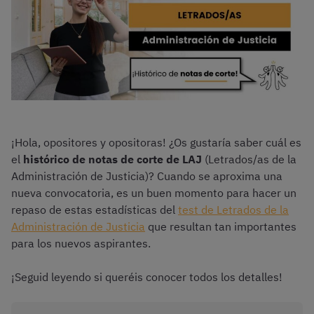
¡Hola, opositores y opositoras! ¿Os gustaría saber cuál es
el
histórico de notas de corte de LAJ
(Letrados/as de la
Administración de Justicia)? Cuando se aproxima una
nueva convocatoria, es un buen momento para hacer un
repaso de estas estadísticas del
test de Letrados de la
Administración de Justicia
que resultan tan importantes
para los nuevos aspirantes.
¡Seguid leyendo si queréis conocer todos los detalles!