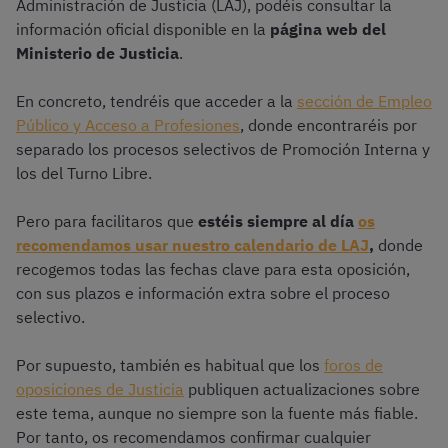
Administración de Justicia (LAJ), podéis consultar la
información oficial disponible en la
página web del
Ministerio de Justicia
.
En concreto, tendréis que acceder a la
sección de Empleo
Público y Acceso a Profesiones
, donde encontraréis por
separado los procesos selectivos de Promoción Interna y
los del Turno Libre.
Pero para facilitaros que
estéis siempre al día
os
recomendamos usar nuestro calendario de LAJ
,
donde
recogemos todas las fechas clave para esta oposición,
con sus plazos e información extra sobre el proceso
selectivo.
Por supuesto, también es habitual que los
foros de
oposiciones de Justicia
publiquen actualizaciones sobre
este tema, aunque no siempre son la fuente más fiable.
Por tanto, os recomendamos confirmar cualquier