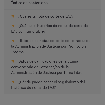
Índice de contenidos
¿Qué es la nota de corte de LAJ?
¿Cuál es el histórico de notas de corte de
LAJ por Turno Libre?
Histórico de notas de corte de Letrados de
la Administración de Justicia por Promoción
Interna
Datos de calificaciones de la última
convocatoria de Letrados/as de la
Administración de Justicia por Turno Libre
¿Dónde puedo hacer el seguimiento del
histórico de notas de LAJ?