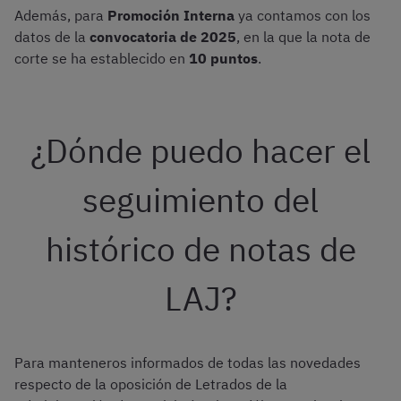
Además, para
Promoción Interna
ya contamos con los
datos de la
convocatoria de 2025
, en la que la nota de
corte se ha establecido en
10 puntos
.
¿Dónde puedo hacer el
seguimiento del
histórico de notas de
LAJ?
Para manteneros informados de todas las novedades
respecto de la oposición de Letrados de la