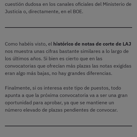
cuestión dudosa en los canales oficiales del Ministerio de
Justicia o, directamente, en el BOE.
Como habéis visto, el
histórico de notas de corte de LAJ
nos muestra unas cifras bastante similares a lo largo de
los últimos años. Si bien es cierto que en las
convocatorias que ofrecían más plazas las notas exigidas
eran algo más bajas, no hay grandes diferencias.
Finalmente, si os interesa este tipo de puestos, todo
apunta a que la próxima convocatoria va a ser una gran
oportunidad para aprobar, ya que se mantiene un
número elevado de plazas pendientes de convocar.