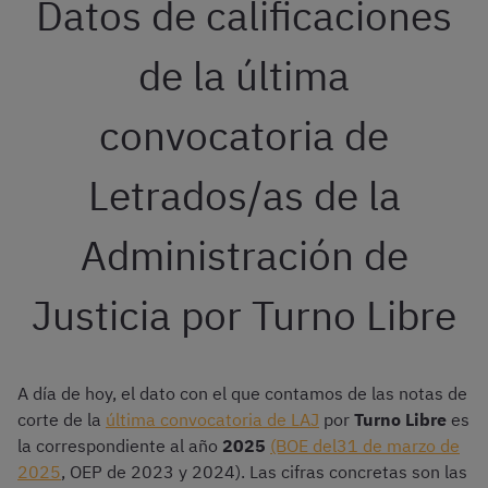
Datos de calificaciones
de la última
convocatoria de
Letrados/as de la
Administración de
Justicia por Turno Libre
A día de hoy, el dato con el que contamos de las notas de
corte de la
última convocatoria de LAJ
por
Turno Libre
es
la correspondiente al año
2025
(BOE del31 de marzo de
2025
, OEP de 2023 y 2024). Las cifras concretas son las