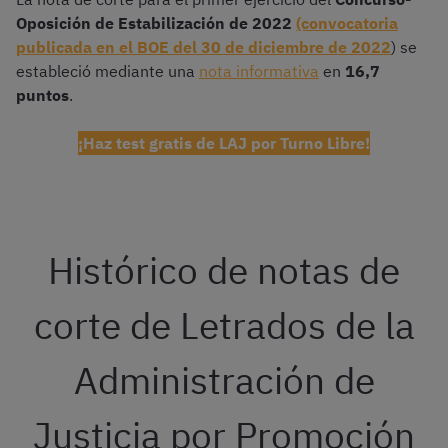
Oposición de Estabilización de 2022
(convocatoria
publicada en el BOE del 30 de diciembre de 2022
) se
estableció mediante una
nota informativa
en
16,7
puntos
.
¡Haz test gratis de LAJ por Turno Libre!
Histórico de notas de
corte de Letrados de la
Administración de
Justicia por Promoción