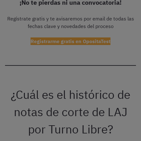
¡No te pierdas ni una convocatoria!
Regístrate gratis y te avisaremos por email de todas las
fechas clave y novedades del proceso
Registrarme gratis en OpositaTest
¿Cuál es el histórico de
notas de corte de LAJ
por Turno Libre?