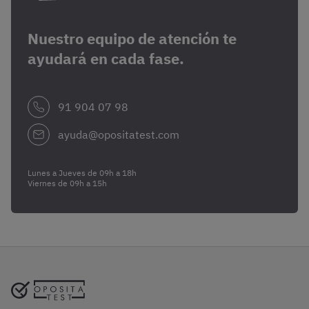
Nuestro equipo de atención te
ayudará en cada fase.
91 904 07 98
ayuda@opositatest.com
Lunes a Jueves de 09h a 18h
Viernes de 09h a 15h