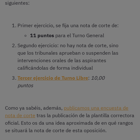
siguientes:
Primer ejercicio, se fija una nota de corte de:
11 puntos
para el Turno General
Segundo ejercicio: no hay nota de corte, sino
que los tribunales aprueban o suspenden las
intervenciones orales de las aspirantes
calificándolas de forma individual
Tercer ejercicio de Turno Libre
:
10,00
puntos
Como ya sabéis, además,
publicamos una encuesta de
nota de corte
tras la publicación de la plantilla correctora
oficial. Esto os da una idea aproximada de en qué rangos
se situará la nota de corte de esta oposición.