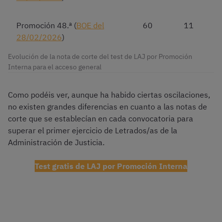
Promoción 48.ª (
BOE del
60
11
28/02/2026
)
Evolución de la nota de corte del test de LAJ por Promoción
Interna para el acceso general
Como podéis ver, aunque ha habido ciertas oscilaciones,
no existen grandes diferencias en cuanto a las notas de
corte que se establecían en cada convocatoria para
superar el primer ejercicio de Letrados/as de la
Administración de Justicia.
Test gratis de LAJ por Promoción Interna