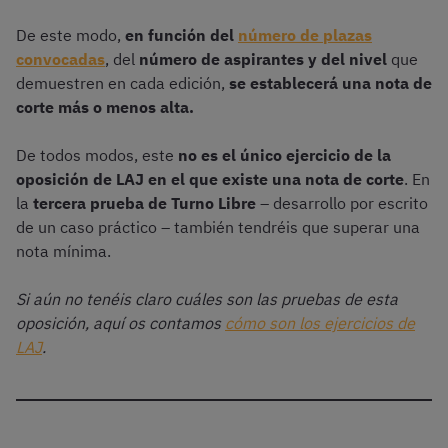
De este modo,
en función del
número de plazas
convocadas
, del
número de aspirantes y del nivel
que
demuestren en cada edición,
se establecerá una nota de
corte más o menos alta.
De todos modos, este
no es el único ejercicio de la
oposición de LAJ
en el que existe una nota de corte
. En
la
tercera prueba de Turno Libre
– desarrollo por escrito
de un caso práctico – también tendréis que superar una
nota mínima.
Si aún no tenéis claro cuáles son las pruebas de esta
oposición, aquí os contamos
cómo son los ejercicios de
LAJ
.