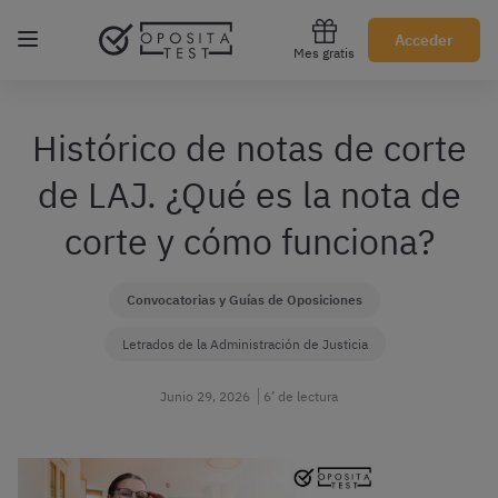
Regístrate gratis
Acceder
Mes gratis
Histórico de notas de corte
de LAJ. ¿Qué es la nota de
corte y cómo funciona?
Convocatorias y Guías de Oposiciones
Letrados de la Administración de Justicia
Junio 29, 2026
6’ de lectura