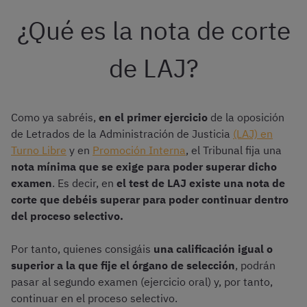
¿Qué es la nota de corte
de LAJ?
Como ya sabréis,
en el primer ejercicio
de la oposición
de Letrados de la Administración de Justicia
(LAJ) en
Turno Libre
y en
Promoción Interna
, el Tribunal fija una
nota mínima que se exige para poder superar dicho
examen
. Es decir, en
el test de LAJ existe una
nota de
corte que debéis superar para poder continuar dentro
del proceso selectivo.
Por tanto, quienes consigáis
una calificación igual o
superior a la que fije el órgano de selección
, podrán
pasar al segundo examen (ejercicio oral) y, por tanto,
continuar en el proceso selectivo.