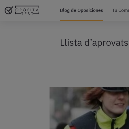
Blog de Oposiciones
Tu Com
Llista d’aprovat