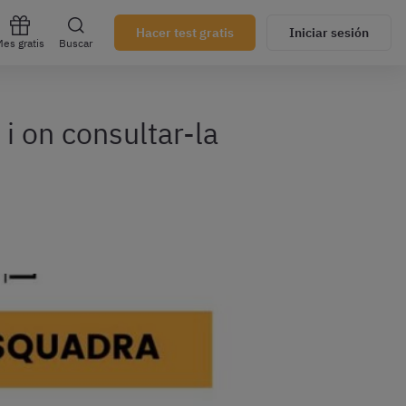
Hacer test gratis
Iniciar sesión
es gratis
Buscar
i on consultar-la