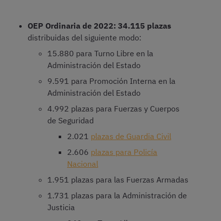
OEP Ordinaria de 2022: 34.115 plazas
distribuidas del siguiente modo:
15.880 para Turno Libre en la
Administración del Estado
9.591 para Promoción Interna en la
Administración del Estado
4.992 plazas para Fuerzas y Cuerpos
de Seguridad
2.021
plazas de Guardia Civil
2.606
plazas para Policía
Nacional
1.951 plazas para las Fuerzas Armadas
1.731 plazas para la Administración de
Justicia