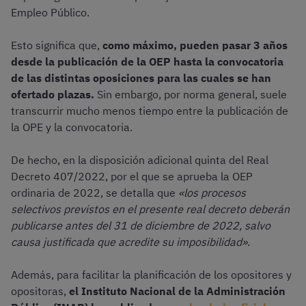
Empleo Público.
Esto significa que,
como máximo, pueden pasar 3 años
desde la publicación de la OEP hasta la convocatoria
de las distintas oposiciones para las cuales se han
ofertado plazas.
Sin embargo, por norma general, suele
transcurrir mucho menos tiempo entre la publicación de
la OPE y la convocatoria.
De hecho, en la disposición adicional quinta del Real
Decreto 407/2022, por el que se aprueba la OEP
ordinaria de 2022, se detalla que
«los procesos
selectivos previstos en el presente real decreto deberán
publicarse antes del 31 de diciembre de 2022, salvo
causa justificada que acredite su imposibilidad»
.
Además, para facilitar la planificación de los opositores y
opositoras,
el Instituto Nacional de la Administración