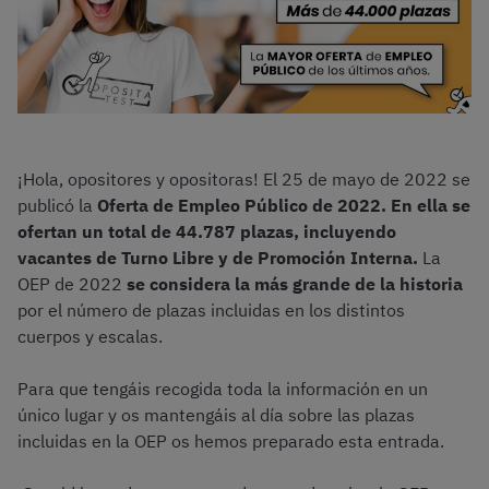
¡Hola, opositores y opositoras! El 25 de mayo de 2022 se
publicó la
Oferta de Empleo Público de 2022. En ella se
ofertan un total de 44.787 plazas, incluyendo
vacantes de Turno Libre y de Promoción Interna.
La
OEP de 2022
se considera la más grande de la historia
por el número de plazas incluidas en los distintos
cuerpos y escalas.
Para que tengáis recogida toda la información en un
único lugar y os mantengáis al día sobre las plazas
incluidas en la OEP os hemos preparado esta entrada.