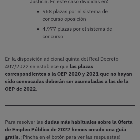
Justicia. En este caso divididas en:
968 plazas por el sistema de
concurso oposición
4.977 plazas por el sistema de
concurso
En la disposición adicional quinta del Real Decreto
407/2022 se establece que
las plazas
correspondientes a la OEP 2020 y 2021 que no hayan
sido convocadas deberán ser acumuladas a las de la
OEP de 2022.
Para resolver las
dudas más habituales sobre la Oferta
de Empleo Público de 2022 hemos creado una guía
gratis.
¡Pincha en el botón para ver las respuestas!