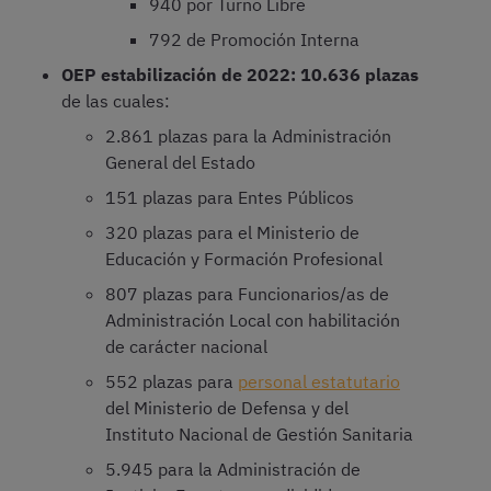
940 por Turno Libre
792 de Promoción Interna
OEP estabilización de 2022: 10.636 plazas
de las cuales:
2.861 plazas para la Administración
General del Estado
151 plazas para Entes Públicos
320 plazas para el Ministerio de
Educación y Formación Profesional
807 plazas para Funcionarios/as de
Administración Local con habilitación
de carácter nacional
552 plazas para
personal estatutario
del Ministerio de Defensa y del
Instituto Nacional de Gestión Sanitaria
5.945 para la Administración de