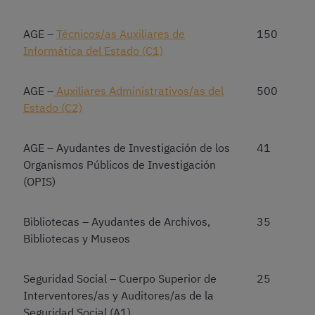
AGE –
Técnicos/as Auxiliares de
150
Informática del Estado (C1)
AGE –
Auxiliares Administrativos/as del
500
Estado (C2)
AGE – Ayudantes de Investigación de los
41
Organismos Públicos de Investigación
(OPIS)
Bibliotecas – Ayudantes de Archivos,
35
Bibliotecas y Museos
Seguridad Social – Cuerpo Superior de
25
Interventores/as y Auditores/as de la
Seguridad Social (A1)