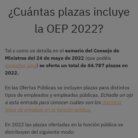
¿Cuántas plazas incluye
la OEP 2022?
Tal y como se detalla en el
sumario del Consejo de
Ministros del 24 de mayo de 2022
(que podéis
consultar aquí
)
se oferta un total de 44.787 plazas en
2022.
En las Ofertas Públicas se incluyen plazas para distintos
tipos de empleados y empleadas públicas.
Echadle un ojo
a esta entrada para conocer cuáles son los
distintos
tipos de empleos en la función pública.
En 2022 las plazas ofertadas en la función pública se
distribuyen del siguiente modo: