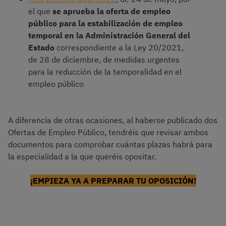
el que
se aprueba la oferta de empleo
público para la estabilización de empleo
temporal en la Administración General del
Estado
correspondiente a la Ley 20/2021,
de 28 de diciembre, de medidas urgentes
para la reducción de la temporalidad en el
empleo público
A diferencia de otras ocasiones, al haberse publicado dos
Ofertas de Empleo Público, tendréis que revisar ambos
documentos para comprobar cuántas plazas habrá para
la especialidad a la que queréis opositar.
¡EMPIEZA YA A PREPARAR TU OPOSICIÓN!