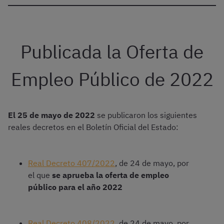
Publicada la Oferta de
Empleo Público de 2022
El 25 de mayo de 2022
se publicaron los siguientes
reales decretos en el Boletín Oficial del Estado:
Real Decreto 407/2022
, de 24 de mayo, por
el que
se aprueba la oferta de empleo
público para el año 2022
Real Decreto 408/2022
, de 24 de mayo, por