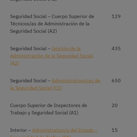
Seguridad Social – Cuerpo Superior de
129
Técnicos/as de Administración de la
Seguridad Social (A2)
Seguridad Social –
Gestión de la
435
Administración de la Seguridad Social
(A2)
Seguridad Social –
Administrativos/as de
650
la Seguridad Social (C1)
Cuerpo Superior de Inspectores de
20
Trabajo y Seguridad Social (A1)
Interior –
Administrativo/a del Estado –
15