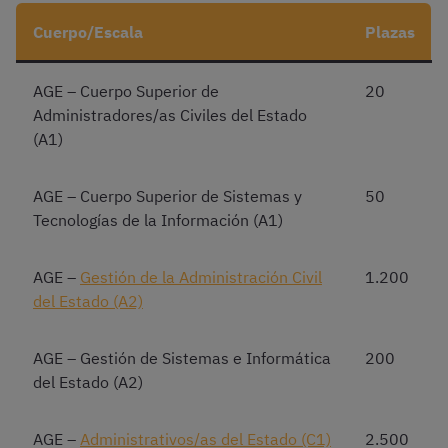
Cuerpo/Escala
Plazas
AGE – Cuerpo Superior de
20
Administradores/as Civiles del Estado
(A1)
AGE – Cuerpo Superior de Sistemas y
50
Tecnologías de la Información (A1)
AGE –
Gestión de la Administración Civil
1.200
del Estado (A2)
AGE – Gestión de Sistemas e Informática
200
del Estado (A2)
AGE –
Administrativos/as del Estado (C1)
2.500