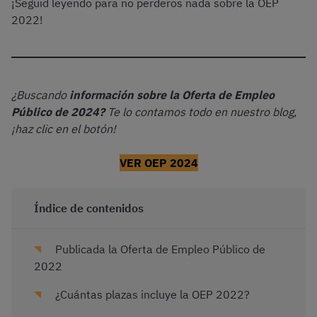
¡Seguid leyendo para no perderos nada sobre la OEP
2022!
¿Buscando
información sobre la Oferta de Empleo
Público de 2024?
Te lo contamos todo en nuestro blog,
¡haz clic en el botón!
VER OEP 2024
Índice de contenidos
Publicada la Oferta de Empleo Público de
2022
¿Cuántas plazas incluye la OEP 2022?