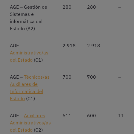
AGE – Gestión de
280
280
–
Sistemas e
informática del
Estado (A2)
AGE –
2.918
2.918
–
Administrativo/as
del Estado
(C1)
AGE –
Técnicos/as
700
700
–
Auxiliares de
Informática del
Estado
(C1)
AGE –
Auxiliares
611
600
11
Administrativos/as
del Estado
(C2)