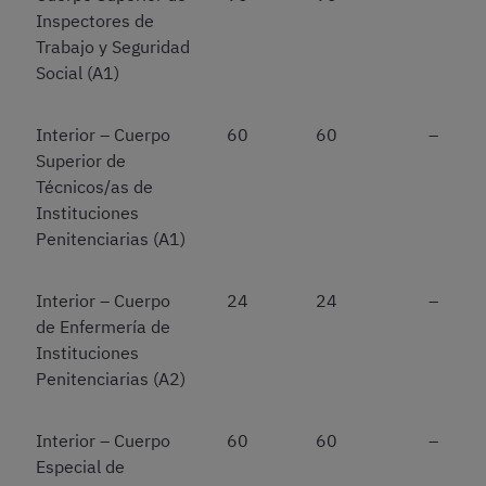
Inspectores de
Trabajo y Seguridad
Social (A1)
Interior – Cuerpo
60
60
–
Superior de
Técnicos/as de
Instituciones
Penitenciarias (A1)
Interior – Cuerpo
24
24
–
de Enfermería de
Instituciones
Penitenciarias (A2)
Interior – Cuerpo
60
60
–
Especial de