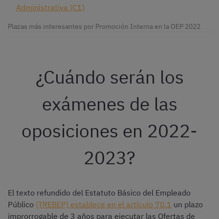
Administrativa (C1)
Plazas más interesantes por Promoción Interna en la OEP 2022
¿Cuándo serán los
exámenes de las
oposiciones en 2022-
2023?
El texto refundido del Estatuto Básico del Empleado
Público
(TREBEP) establece en el artículo 70.1
un plazo
improrrogable de 3 años para ejecutar las Ofertas de