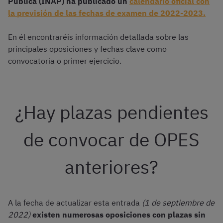
Pública (INAP) ha publicado un
calendario oficial con
la previsión de las fechas de examen de 2022-2023.
En él encontraréis información detallada sobre las
principales oposiciones y fechas clave como
convocatoria o primer ejercicio.
¿Hay plazas pendientes
de convocar de OPES
anteriores?
A la fecha de actualizar esta entrada
(1 de septiembre de
2022)
existen numerosas oposiciones con plazas sin