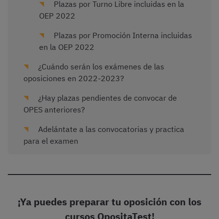
Plazas por Turno Libre incluidas en la
OEP 2022
Plazas por Promoción Interna incluidas
en la OEP 2022
¿Cuándo serán los exámenes de las
oposiciones en 2022-2023?
¿Hay plazas pendientes de convocar de
OPES anteriores?
Adelántate a las convocatorias y practica
para el examen
¡Ya puedes preparar tu oposición con los
cursos OpositaTest!