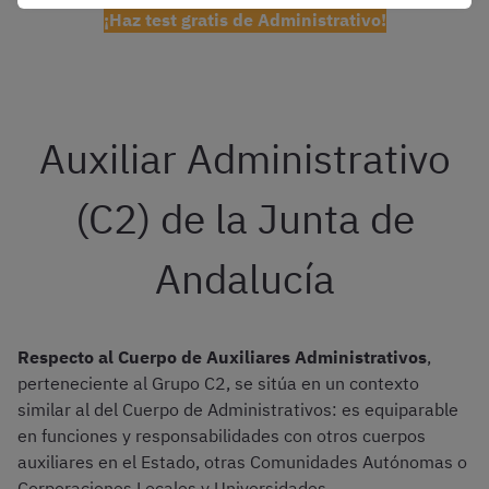
¡Haz test gratis de Administrativo!
Auxiliar Administrativo
(C2) de la Junta de
Andalucía
Respecto al Cuerpo de Auxiliares Administrativos
,
perteneciente al Grupo C2, se sitúa en un contexto
similar al del Cuerpo de Administrativos: es equiparable
en funciones y responsabilidades con otros cuerpos
auxiliares en el Estado, otras Comunidades Autónomas o
Corporaciones Locales y Universidades.