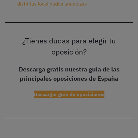
distintas localidades andaluzas
¿Tienes dudas para elegir tu
oposición?
Descarga gratis nuestra guía de las
principales oposiciones de España
Descargar guía de oposiciones