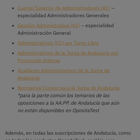
Cuerpo Superior de Administradores (A1)
–
especialidad Administradores Generales
Gestión Administrativa (A2)
– especialidad
Administración General
Administrativos (C1) por Turno Libre
Administrativos de la Junta de Andalucía por
Promoción Interna
Auxiliares Administrativos de la Junta de
Andalucía
Normativa Común para la Junta de Andalucía
*para la parte común los temarios de las
oposiciones a la AA.PP. de Andalucía que aún
no están disponibles en OpositaTest
Además, en todas las suscripciones de Andalucía, como