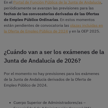
En el
Portal de Función Pública de la Junta de Andalucía
,
periódicamente se avanzan las previsiones para las
fechas de las convocatorias derivadas de las Ofertas
de Empleo Público Ordinarias
. En estos momentos
están pendientes de convocatoria las
plazas incluidas en
la Oferta de Empleo Público de 2024
y en la OEP 2025.
¿Cuándo van a ser los exámenes de la
Junta de Andalucía de 2026?
Por el momento no hay previsiones para los exámenes
de la Junta de Andalucía derivados de la Oferta de
Empleo Público de 2024.
Cuerpo Superior de Administradores/as –