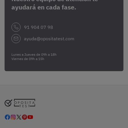
ayudará en cada fase.
91 904 07 98
ayuda@opositatest.com
Lunes a Jueves de 09h a 18h
Viernes de 09h a 15h