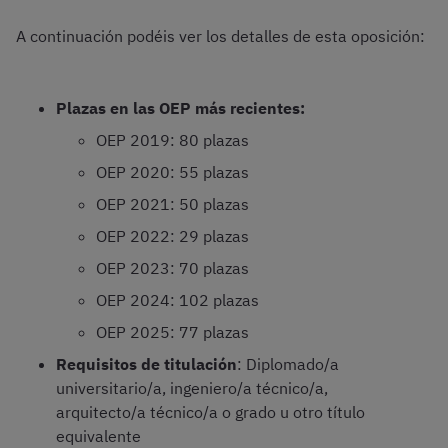
A continuación podéis ver los detalles de esta oposición:
Plazas en las OEP más recientes:
OEP 2019: 80 plazas
OEP 2020: 55 plazas
OEP 2021: 50 plazas
OEP 2022: 29 plazas
OEP 2023: 70 plazas
OEP 2024: 102 plazas
OEP 2025: 77 plazas
Requisitos de titulación
: Diplomado/a
universitario/a, ingeniero/a técnico/a,
arquitecto/a técnico/a o grado u otro título
equivalente