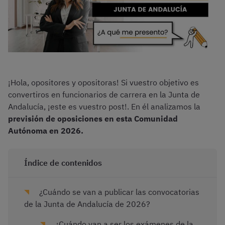
¡Hola, opositores y opositoras! Si vuestro objetivo es
convertiros en funcionarios de carrera en la Junta de
Andalucía, ¡este es vuestro post!. En él analizamos la
previsión de oposiciones en esta Comunidad
Autónoma en 2026.
Índice de contenidos
¿Cuándo se van a publicar las convocatorias
de la Junta de Andalucía de 2026?
¿Cuándo van a ser los exámenes de la