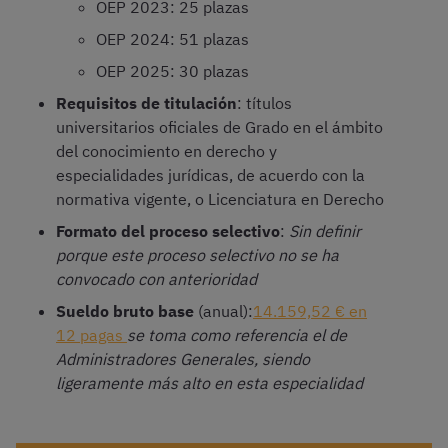
OEP 2023: 25 plazas
OEP 2024: 51 plazas
OEP 2025: 30 plazas
Requisitos de titulación
: títulos
universitarios oficiales de Grado en el ámbito
del conocimiento en derecho y
especialidades jurídicas, de acuerdo con la
normativa vigente, o Licenciatura en Derecho
Formato del proceso selectivo
:
Sin definir
porque este proceso selectivo no se ha
convocado con anterioridad
Sueldo bruto base
(anual):
14.159,52 € en
12 pagas
se toma como referencia el de
Administradores Generales, siendo
ligeramente más alto en esta especialidad