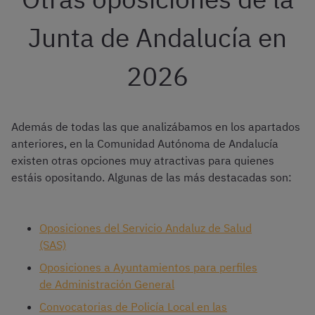
Junta de Andalucía en
2026
Además de todas las que analizábamos en los apartados
anteriores, en la Comunidad Autónoma de Andalucía
existen otras opciones muy atractivas para quienes
estáis opositando. Algunas de las más destacadas son:
Oposiciones del Servicio Andaluz de Salud
(SAS)
Oposiciones a Ayuntamientos para perfiles
de Administración General
Convocatorias de Policía Local en las