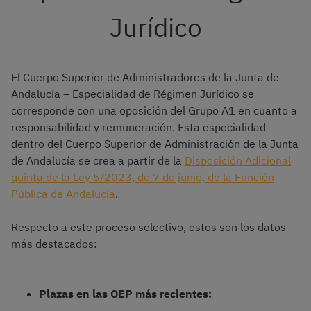
Jurídico
El Cuerpo Superior de Administradores de la Junta de
Andalucía – Especialidad de Régimen Jurídico se
corresponde con una oposición del Grupo A1 en cuanto a
responsabilidad y remuneración. Esta especialidad
dentro del Cuerpo Superior de Administración de la Junta
de Andalucía se crea a partir de la
Disposición Adicional
quinta de la Ley 5/2023, de 7 de junio, de la Función
Pública de Andalucía
.
Respecto a este proceso selectivo, estos son los datos
más destacados:
Plazas en las OEP más recientes: