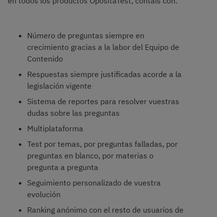
en todos los productos OpositaTest, contáis con:
Número de preguntas siempre en
crecimiento gracias a la labor del Equipo de
Contenido
Respuestas siempre justificadas acorde a la
legislación vigente
Sistema de reportes para resolver vuestras
dudas sobre las preguntas
Multiplataforma
Test por temas, por preguntas falladas, por
preguntas en blanco, por materias o
pregunta a pregunta
Seguimiento personalizado de vuestra
evolución
Ranking anónimo con el resto de usuarios de