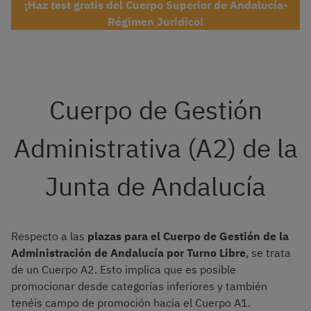
¡Haz test gratis del Cuerpo Superior de Andalucía-
Régimen Jurídico!
Cuerpo de Gestión
Administrativa (A2) de la
Junta de Andalucía
Respecto a las
plazas para el Cuerpo de Gestión de la
Administración de Andalucía por Turno Libre
,
se trata
de un Cuerpo A2. Esto implica que es posible
promocionar desde categorías inferiores y también
tenéis campo de promoción hacia el Cuerpo A1.