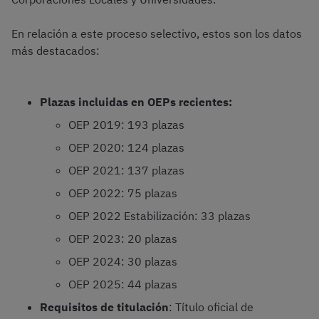
En relación a este proceso selectivo, estos son los datos
más destacados:
Plazas incluidas en OEPs recientes:
OEP 2019: 193 plazas
OEP 2020: 124 plazas
OEP 2021: 137 plazas
OEP 2022: 75 plazas
OEP 2022 Estabilización: 33 plazas
OEP 2023: 20 plazas
OEP 2024: 30 plazas
OEP 2025: 44 plazas
Requisitos de titulación
: Título oficial de