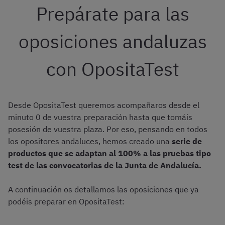
Prepárate para las
oposiciones andaluzas
con OpositaTest
Desde OpositaTest queremos acompañaros desde el
minuto 0 de vuestra preparación hasta que tomáis
posesión de vuestra plaza. Por eso, pensando en todos
los opositores andaluces, hemos creado una
serie de
productos que se adaptan al 100% a las pruebas tipo
test de las convocatorias de la Junta de Andalucía.
A continuación os detallamos las oposiciones que ya
podéis preparar en OpositaTest: