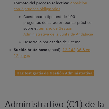
Formato del proceso selectivo
:
oposición
con 2 pruebas obligatorias
Cuestionario tipo test de 100
preguntas de carácter teórico-práctico
sobre el
temario de Gestión
Administrativa de la Junta de Andalucía
Desarrollo por escrito de 1 tema
Sueldo bruto base
(anual):
12.243,36 € en
12 pagas
¡Haz test gratis de Gestión Administrativa!
Administrativo (C1) de la