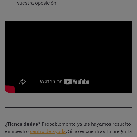
vuestra oposición
¿Tienes dudas?
Probablemente ya las hayamos resuelto
en nuestro
centro de ayuda
. Si no encuentras tu pregunta