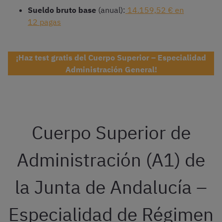
Sueldo bruto base
(anual):
14.159,52 € en
12 pagas
¡Haz test gratis del Cuerpo Superior – Especialidad
Administración General!
Cuerpo Superior de
Administración (A1) de
la Junta de Andalucía –
Especialidad de Régimen