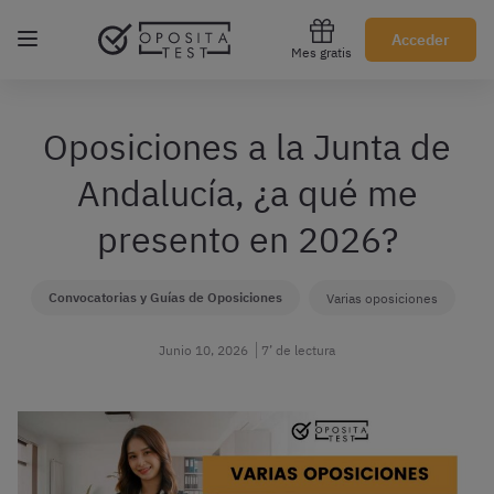
Regístrate gratis
Acceder
Mes gratis
Oposiciones a la Junta de
Andalucía, ¿a qué me
presento en 2026?
Convocatorias y Guías de Oposiciones
Varias oposiciones
Junio 10, 2026
7’ de lectura