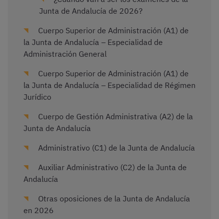
Junta de Andalucía de 2026?
Cuerpo Superior de Administración (A1) de
la Junta de Andalucía – Especialidad de
Administración General
Cuerpo Superior de Administración (A1) de
la Junta de Andalucía – Especialidad de Régimen
Jurídico
Cuerpo de Gestión Administrativa (A2) de la
Junta de Andalucía
Administrativo (C1) de la Junta de Andalucía
Auxiliar Administrativo (C2) de la Junta de
Andalucía
Otras oposiciones de la Junta de Andalucía
en 2026