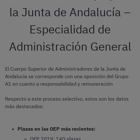
la Junta de Andalucía –
Especialidad de
Administración General
El Cuerpo Superior de Administradores de la Junta de
Andalucía se corresponde con una oposición del Grupo
A1 en cuanto a responsabilidad y remuneración
Respecto a este proceso selectivo, estos son los datos
más destacados:
Plazas en las OEP más recientes:
OEP 2019: 140 plazas