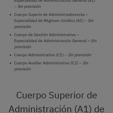
Especialidad de Administración General (A1)
–
Sin previsión
Cuerpo Superio de Administradores/as –
Especialidad de Régimen Jurídico (A1) –
Sin
previsión
Cuerpo de Gestión Administrativa –
Especialidad de Administración General
– Sin
previsión
Cuerpo Administrativo (C1) –
Sin previsión
Cuerpo Auxiliar Administrativo (C2) –
Sin
previsión
Cuerpo Superior de
Administración (A1) de