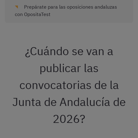
Prepárate para las oposiciones andaluzas
con OpositaTest
¿Cuándo se van a
publicar las
convocatorias de la
Junta de Andalucía de
2026?