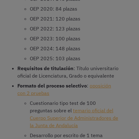
OEP 2020: 84 plazas
OEP 2021: 120 plazas
OEP 2022: 123 plazas
OEP 2023: 100 plazas
OEP 2024: 148 plazas
OEP 2025: 103 plazas
Requisitos de titulación
: Título universitario
oficial de Licenciatura, Grado o equivalente
Formato del proceso selectivo
:
oposición
con 2 pruebas
Cuestionario tipo test de 100
preguntas sobre el
temario oficial del
Cuerpo Superior de Administradores de
la Junta de Andalucía
Desarrollo por escrito de 1 tema