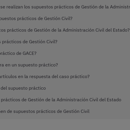
se realizan los supuestos prácticos de Gestión de la Administr
uestos prácticos de Gestión Civil?
os prácticos de Gestión de la Administración Civil del Estado?
prácticos de Gestión Civil?
práctico de GACE?
ra en un supuesto práctico?
artículos en la respuesta del caso práctico?
 del supuesto práctico
rácticos de Gestión de la Administración Civil del Estado
en de supuestos prácticos de Gestión Civil