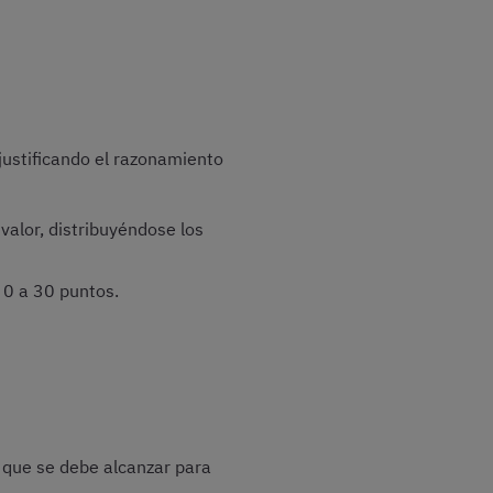
 justificando el razonamiento
valor, distribuyéndose los
 0 a 30 puntos.
que se debe alcanzar para