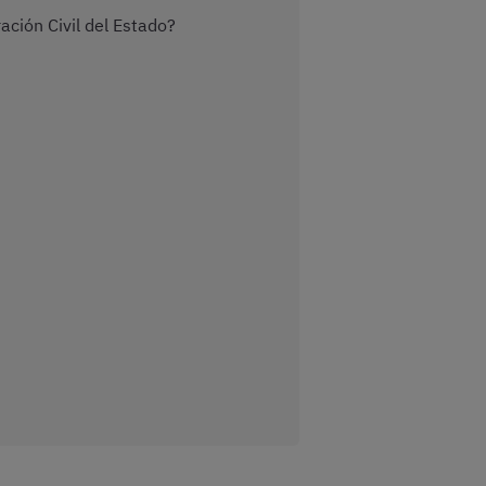
ación Civil del Estado?