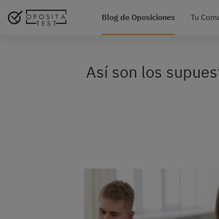
Blog de Oposiciones
Tu Com
Así son los supues