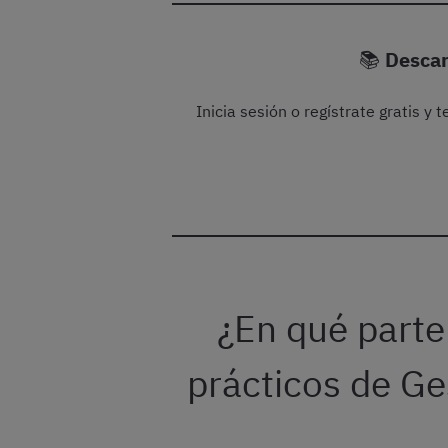
📚
Descar
Inicia sesión o regístrate gratis y
¿En qué parte
prácticos de Ge