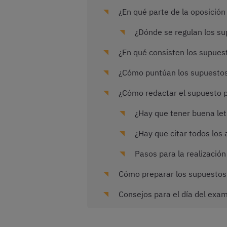
¿En qué parte de la oposición 
¿Dónde se regulan los sup
¿En qué consisten los supuest
¿Cómo puntúan los supuestos 
¿Cómo redactar el supuesto 
¿Hay que tener buena let
¿Hay que citar todos los 
Pasos para la realización
Cómo preparar los supuestos p
Consejos para el día del exam