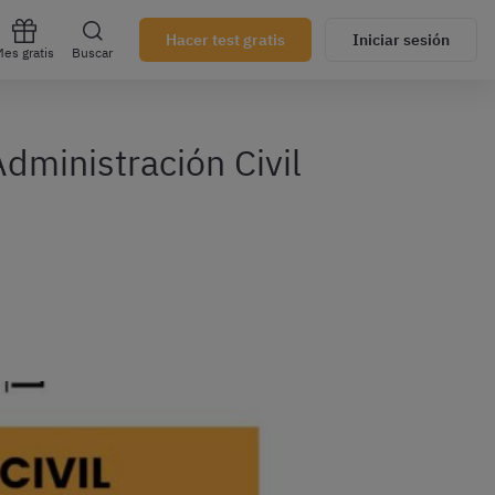
Hacer test gratis
Iniciar sesión
es gratis
Buscar
dministración Civil