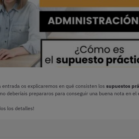
ta entrada os explicaremos en qué consisten los
supuestos prá
mo deberíais prepararos para conseguir una buena nota en el
os los detalles!