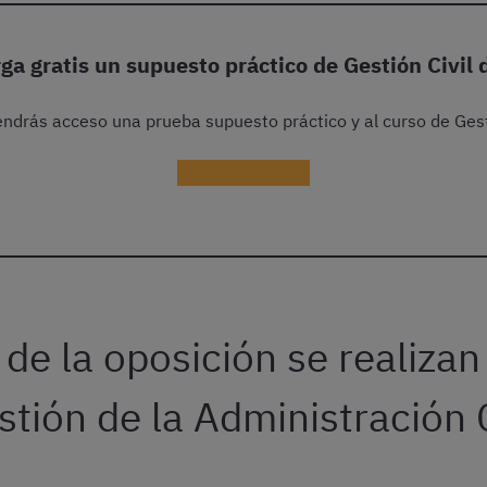
ga gratis un supuesto práctico de Gestión Civil 
 tendrás acceso una prueba supuesto práctico y al curso de Ges
Descargar gratis
 de la oposición se realizan
stión de la Administración C