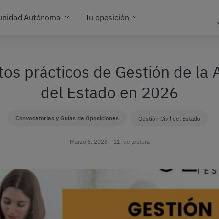
unidad Autónoma
Tu oposición
M
tos prácticos de Gestión de la A
del Estado en 2026
Convocatorias y Guías de Oposiciones
Gestión Civil del Estado
Marzo 6, 2026
11’ de lectura