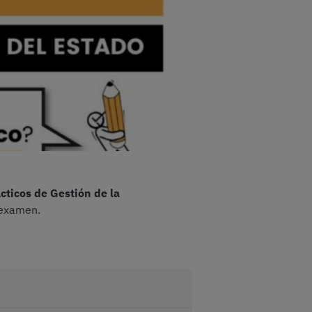
cticos de Gestión de la
 examen.