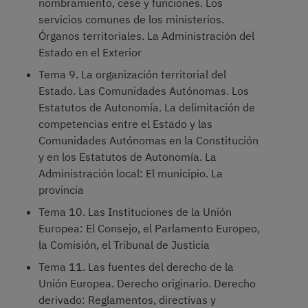
nombramiento, cese y funciones. Los
servicios comunes de los ministerios.
Órganos territoriales. La Administración del
Estado en el Exterior
Tema 9. La organización territorial del
Estado. Las Comunidades Autónomas. Los
Estatutos de Autonomía. La delimitación de
competencias entre el Estado y las
Comunidades Autónomas en la Constitución
y en los Estatutos de Autonomía. La
Administración local: El municipio. La
provincia
Tema 10. Las Instituciones de la Unión
Europea: El Consejo, el Parlamento Europeo,
la Comisión, el Tribunal de Justicia
Tema 11. Las fuentes del derecho de la
Unión Europea. Derecho originario. Derecho
derivado: Reglamentos, directivas y