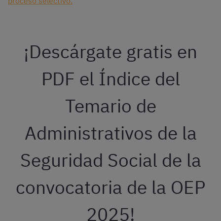
proceso selectivo.
¡Descárgate gratis en
PDF el Índice del
Temario de
Administrativos de la
Seguridad Social de la
convocatoria de la OEP
2025!