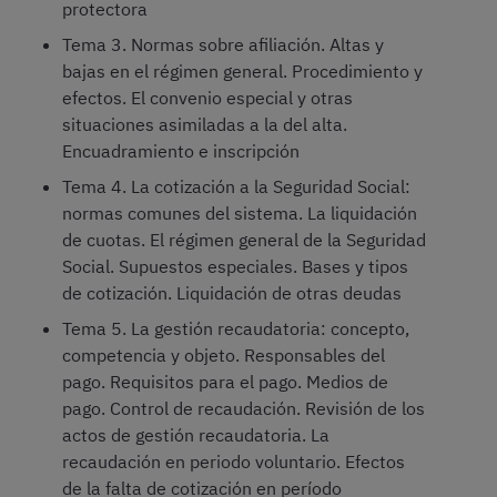
protectora
Tema 3. Normas sobre afiliación. Altas y
bajas en el régimen general. Procedimiento y
efectos. El convenio especial y otras
situaciones asimiladas a la del alta.
Encuadramiento e inscripción
Tema 4. La cotización a la Seguridad Social:
normas comunes del sistema. La liquidación
de cuotas. El régimen general de la Seguridad
Social. Supuestos especiales. Bases y tipos
de cotización. Liquidación de otras deudas
Tema 5. La gestión recaudatoria: concepto,
competencia y objeto. Responsables del
pago. Requisitos para el pago. Medios de
pago. Control de recaudación. Revisión de los
actos de gestión recaudatoria. La
recaudación en periodo voluntario. Efectos
de la falta de cotización en período