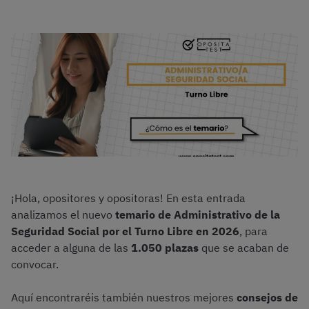
¡Hola, opositores y opositoras! En esta entrada
analizamos el nuevo
temario de Administrativo de la
Seguridad Social por el Turno Libre en 2026
, para
acceder a alguna de las
1.050 plazas
que se acaban de
convocar.
Aquí encontraréis también nuestros mejores
consejos de