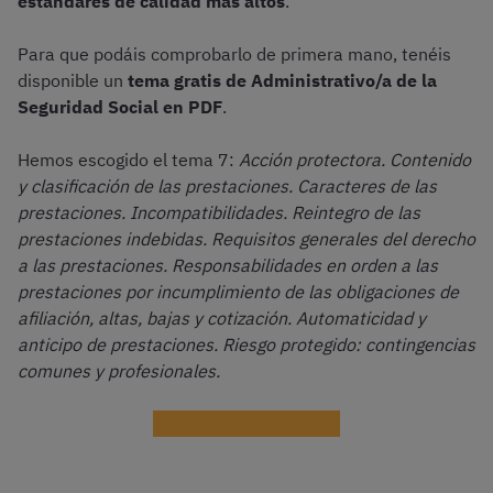
estándares de calidad más altos
.
Para que podáis comprobarlo de primera mano, tenéis
disponible un
tema gratis de Administrativo/a de la
Seguridad Social en PDF
.
Hemos escogido el tema 7:
Acción protectora. Contenido
y clasificación de las prestaciones. Caracteres de las
prestaciones. Incompatibilidades. Reintegro de las
prestaciones indebidas. Requisitos generales del derecho
a las prestaciones. Responsabilidades en orden a las
prestaciones por incumplimiento de las obligaciones de
afiliación, altas, bajas y cotización. Automaticidad y
anticipo de prestaciones. Riesgo protegido: contingencias
comunes y profesionales.
¡Dadme el tema gratis!