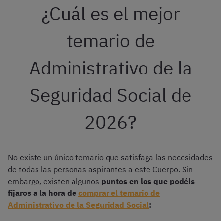
¿Cuál es el mejor
temario de
Administrativo de la
Seguridad Social de
2026?
No existe un único temario que satisfaga las necesidades
de todas las personas aspirantes a este Cuerpo. Sin
embargo, existen algunos
puntos en los que podéis
fijaros a la hora de
comprar el temario de
Administrativo de la Seguridad Social
: