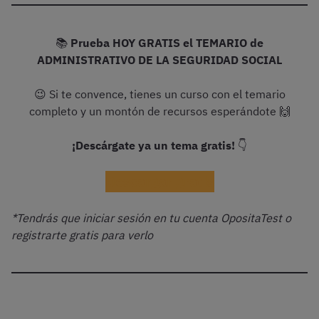
📚
Prueba HOY GRATIS el TEMARIO de
ADMINISTRATIVO DE LA SEGURIDAD SOCIAL
😉 Si te convence, tienes un curso con el temario
completo y un montón de recursos esperándote 🙌
¡Descárgate ya un tema gratis!
👇
Descargar gratis
*Tendrás que iniciar sesión en tu cuenta OpositaTest o
registrarte gratis para verlo