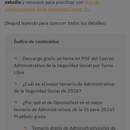
estudio
y recursos para practicar con
test de
Administrativo de la Seguridad Social TL
.
¡Seguid leyendo para conocer todos los detalles!
Índice de contenidos
Descarga gratis un tema en PDF del Cuerpo
Administrativo de la Seguridad Social por Turno
Libre
¿Cuál es el mejor temario de Administrativo
de la Seguridad Social de 2026?
¿Por qué el de OpositaTest es el mejor
temario de Administrativos de la SS para 2026?
Pruébalo gratis
Temario gratis de Administrativos/as de