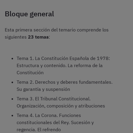
Bloque general
Esta primera sección del temario comprende los
siguientes
23 temas
:
Tema 1. La Constitución Española de 1978:
Estructura y contenido. La reforma de la
Constitución
Tema 2. Derechos y deberes fundamentales.
Su garantía y suspensión
Tema 3. El Tribunal Constitucional.
Organización, composición y atribuciones
Tema 4. La Corona. Funciones
constitucionales del Rey. Sucesión y
regencia. El refrendo