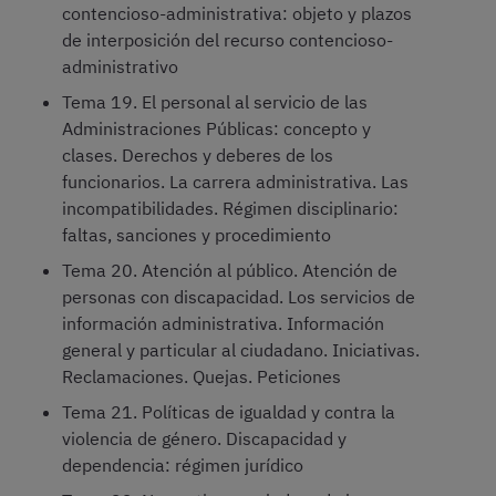
contencioso-administrativa: objeto y plazos
de interposición del recurso contencioso-
administrativo
Tema 19. El personal al servicio de las
Administraciones Públicas: concepto y
clases. Derechos y deberes de los
funcionarios. La carrera administrativa. Las
incompatibilidades. Régimen disciplinario:
faltas, sanciones y procedimiento
Tema 20. Atención al público. Atención de
personas con discapacidad. Los servicios de
información administrativa. Información
general y particular al ciudadano. Iniciativas.
Reclamaciones. Quejas. Peticiones
Tema 21. Políticas de igualdad y contra la
violencia de género. Discapacidad y
dependencia: régimen jurídico