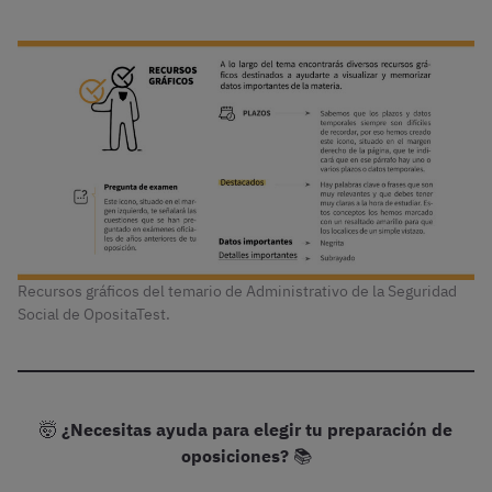
Recursos gráficos del temario de Administrativo de la Seguridad
Social de OpositaTest.
🤯
¿Necesitas ayuda para elegir tu preparación de
oposiciones?
📚