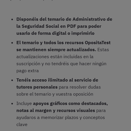
Disponéis del temario de Administrativo de
la Seguridad Social en PDF para poder
usarlo de forma digital o imprimirlo
El temario y todos los recursos OpositaTest
se mantienen siempre actualizados.
Estas
actualizaciones están incluidas en la
suscripción y no tendréis que hacer ningún
pago extra
Tenéis acceso ilimitado al servicio de
tutores personales
para resolver dudas
sobre el temario y vuestra oposición
Incluye
apoyos gráficos como destacados,
notas al margen y recursos visuales
para
ayudaros a memorizar plazos y conceptos
clave