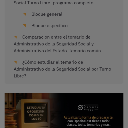
Social Turno Libre: programa completo
Bloque general
Bloque específico
Comparación entre el temario de
Administrativo de la Seguridad Social y
Administrativo del Estado: temario común
¿Cómo estudiar el temario de
Administrativo de la Seguridad Social por Turno
Libre?