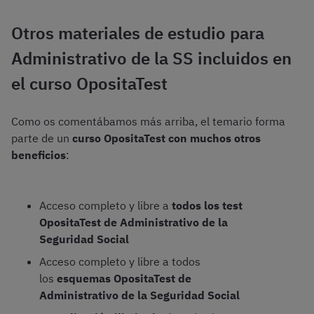
Otros materiales de estudio para
Administrativo de la SS incluidos en
el curso OpositaTest
Como os comentábamos más arriba, el temario forma
parte de un
curso OpositaTest con muchos otros
beneficios
:
Acceso completo y libre a
todos los test
OpositaTest de Administrativo de la
Seguridad Social
Acceso completo y libre a todos
los
esquemas OpositaTest de
Administrativo de la Seguridad Social