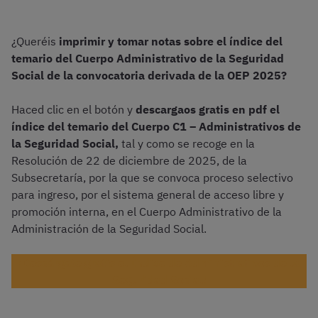
¿Queréis
imprimir y tomar notas sobre el índice del
temario del Cuerpo Administrativo de la Seguridad
Social de la convocatoria derivada de la OEP 2025?
Haced clic en el botón y
descargaos gratis en pdf el
índice del temario del Cuerpo C1 – Administrativos de
la Seguridad Social,
tal y como se recoge en la
Resolución de 22 de diciembre de 2025, de la
Subsecretaría, por la que se convoca proceso selectivo
para ingreso, por el sistema general de acceso libre y
promoción interna, en el Cuerpo Administrativo de la
Administración de la Seguridad Social.
¡Descárgate gratis el Índice de Administrativos de la
Seguridad Social!