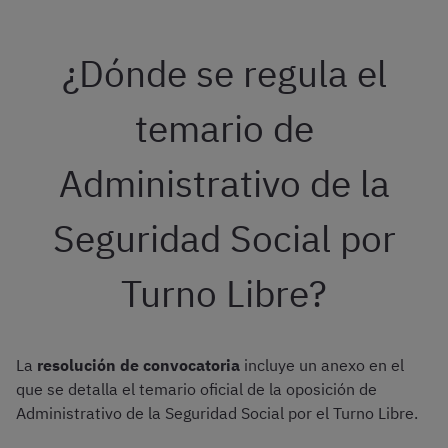
¿Dónde se regula el
temario de
Administrativo de la
Seguridad Social por
Turno Libre?
La
resolución de convocatoria
incluye un anexo en el
que se detalla el temario oficial de la oposición de
Administrativo de la Seguridad Social por el Turno Libre.