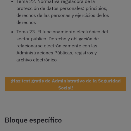
Tema 22. Normativa reguladora de la
protección de datos personales: principios,
derechos de las personas y ejercicios de los
derechos
Tema 23. El funcionamiento electrónico del
sector público. Derecho y obligación de
relacionarse electrónicamente con las
Administraciones Públicas, registros y
archivo electrónico
¡Haz test gratis de Administrativo de la Seguridad
Social!
Bloque específico