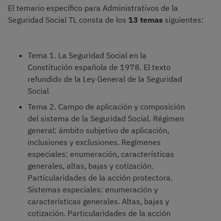
El temario específico para Administrativos de la
Seguridad Social TL consta de los
13 temas
siguientes:
Tema 1. La Seguridad Social en la
Constitución española de 1978. El texto
refundido de la Ley General de la Seguridad
Social
Tema 2. Campo de aplicación y composición
del sistema de la Seguridad Social. Régimen
general: ámbito subjetivo de aplicación,
inclusiones y exclusiones. Regímenes
especiales: enumeración, características
generales, altas, bajas y cotización.
Particularidades de la acción protectora.
Sistemas especiales: enumeración y
características generales. Altas, bajas y
cotización. Particularidades de la acción