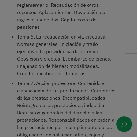
reglamentario. Recaudación de otros
recursos. Aplazamientos. Devolución de
ingresos indebidos. Capital coste de
pensiones
Tema 6. La recaudación en vía ejecutiva.
Normas generales. Iniciación y título
ejecutivo. La providencia de apremio.
Oposición y efectos. El embargo de bienes.
Enajenación de bienes: modalidades.
Créditos incobrables. Tercerías
Tema 7. Acción protectora. Contenido y
clasificación de las prestaciones. Caracteres
de las prestaciones. Incompatibilidades.
Reintegro de las prestaciones indebidas.
Requisitos generales del derecho a las
prestaciones. Responsabilidades en orden a
las prestaciones por incumplimiento de las
obligaciones de afiliación, altas, bajas y