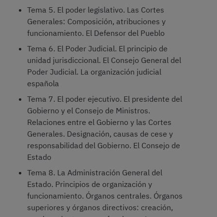
Tema 5. El poder legislativo. Las Cortes
Generales: Composición, atribuciones y
funcionamiento. El Defensor del Pueblo
Tema 6. El Poder Judicial. El principio de
unidad jurisdiccional. El Consejo General del
Poder Judicial. La organización judicial
española
Tema 7. El poder ejecutivo. El presidente del
Gobierno y el Consejo de Ministros.
Relaciones entre el Gobierno y las Cortes
Generales. Designación, causas de cese y
responsabilidad del Gobierno. El Consejo de
Estado
Tema 8. La Administración General del
Estado. Principios de organización y
funcionamiento. Órganos centrales. Órganos
superiores y órganos directivos: creación,