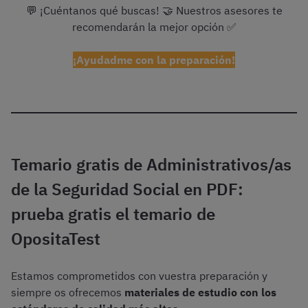
💬 ¡Cuéntanos qué buscas! 🤝 Nuestros asesores te
recomendarán la mejor opción ✅
¡Ayudadme con la preparación!
Temario gratis de Administrativos/as
de la Seguridad Social en PDF:
prueba gratis el temario de
OpositaTest
Estamos comprometidos con vuestra preparación y
siempre os ofrecemos
materiales de estudio con los