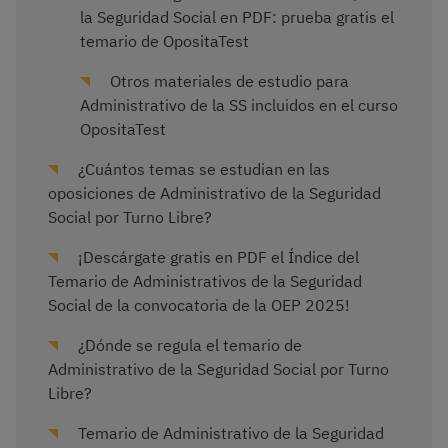
la Seguridad Social en PDF: prueba gratis el
temario de OpositaTest
Otros materiales de estudio para
Administrativo de la SS incluidos en el curso
OpositaTest
¿Cuántos temas se estudian en las
oposiciones de Administrativo de la Seguridad
Social por Turno Libre?
¡Descárgate gratis en PDF el Índice del
Temario de Administrativos de la Seguridad
Social de la convocatoria de la OEP 2025!
¿Dónde se regula el temario de
Administrativo de la Seguridad Social por Turno
Libre?
Temario de Administrativo de la Seguridad