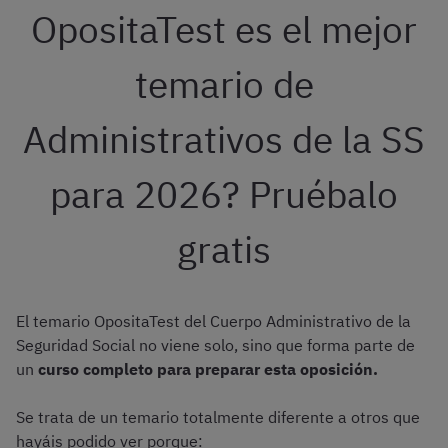
OpositaTest es el mejor
temario de
Administrativos de la SS
para 2026? Pruébalo
gratis
El temario OpositaTest del Cuerpo Administrativo de la
Seguridad Social no viene solo, sino que forma parte de
un
curso completo para preparar esta oposición.
Se trata de un temario totalmente diferente a otros que
hayáis podido ver porque: