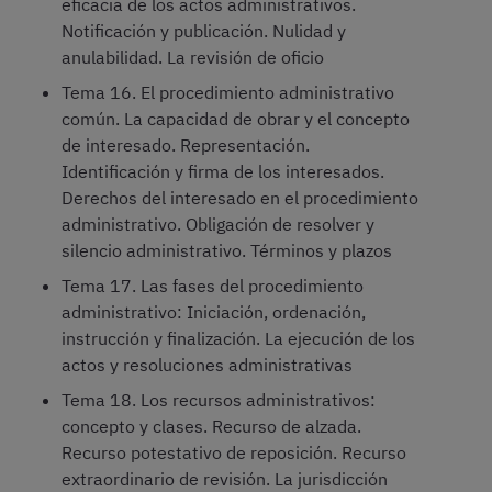
eficacia de los actos administrativos.
Notificación y publicación. Nulidad y
anulabilidad. La revisión de oficio
Tema 16. El procedimiento administrativo
común. La capacidad de obrar y el concepto
de interesado. Representación.
Identificación y firma de los interesados.
Derechos del interesado en el procedimiento
administrativo. Obligación de resolver y
silencio administrativo. Términos y plazos
Tema 17. Las fases del procedimiento
administrativo: Iniciación, ordenación,
instrucción y finalización. La ejecución de los
actos y resoluciones administrativas
Tema 18. Los recursos administrativos:
concepto y clases. Recurso de alzada.
Recurso potestativo de reposición. Recurso
extraordinario de revisión. La jurisdicción