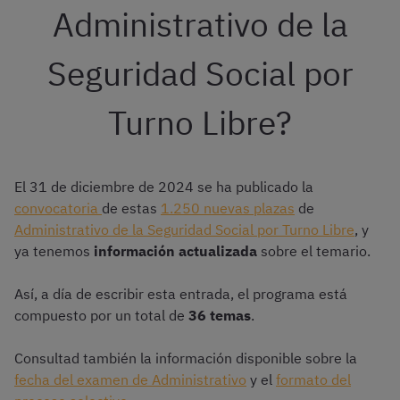
Administrativo de la
Seguridad Social por
Turno Libre?
El 31 de diciembre de 2024 se ha publicado la
convocatoria
de estas
1.250 nuevas plazas
de
Administrativo de la Seguridad Social por Turno Libre
, y
ya tenemos
información actualizada
sobre el temario.
Así, a día de escribir esta entrada, el programa está
compuesto por un total de
36 temas
.
Consultad también la información disponible sobre la
f
e
cha del examen de Administrativo
y el
formato del