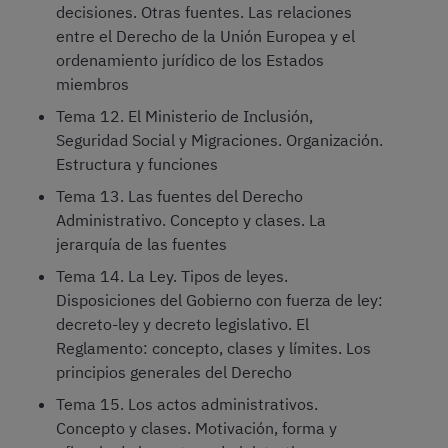
decisiones. Otras fuentes. Las relaciones
entre el Derecho de la Unión Europea y el
ordenamiento jurídico de los Estados
miembros
Tema 12. El Ministerio de Inclusión,
Seguridad Social y Migraciones. Organización.
Estructura y funciones
Tema 13. Las fuentes del Derecho
Administrativo. Concepto y clases. La
jerarquía de las fuentes
Tema 14. La Ley. Tipos de leyes.
Disposiciones del Gobierno con fuerza de ley:
decreto-ley y decreto legislativo. El
Reglamento: concepto, clases y límites. Los
principios generales del Derecho
Tema 15. Los actos administrativos.
Concepto y clases. Motivación, forma y