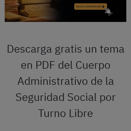
Descarga gratis un tema
en PDF del Cuerpo
Administrativo de la
Seguridad Social por
Turno Libre