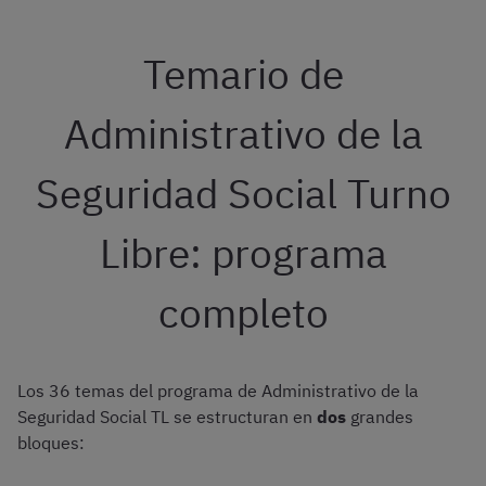
Temario de
Administrativo de la
Seguridad Social Turno
Libre: programa
completo
Los 36 temas del programa de Administrativo de la
Seguridad Social TL se estructuran en
dos
grandes
bloques: