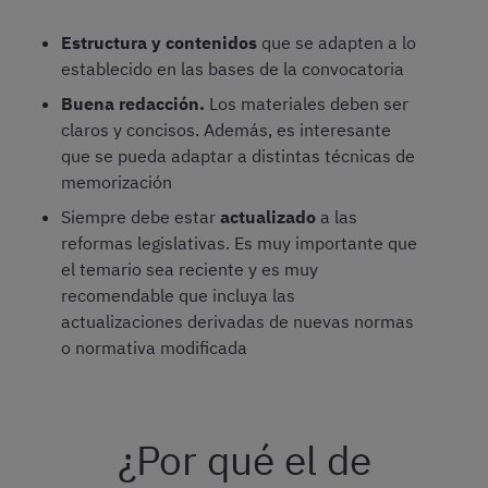
Estructura y contenidos
que se adapten a lo
establecido en las bases de la convocatoria
Buena redacción.
Los materiales deben ser
claros y concisos. Además, es interesante
que se pueda adaptar a distintas técnicas de
memorización
Siempre debe estar
actualizado
a las
reformas legislativas. Es muy importante que
el temario sea reciente y es muy
recomendable que incluya las
actualizaciones derivadas de nuevas normas
o normativa modificada
¿Por qué el de