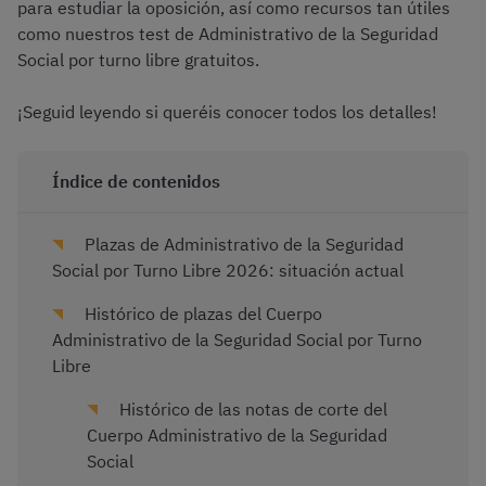
para estudiar la oposición, así como recursos tan útiles
como nuestros test de Administrativo de la Seguridad
Social por turno libre gratuitos.
¡Seguid leyendo si queréis conocer todos los detalles!
Índice de contenidos
Plazas de Administrativo de la Seguridad
Social por Turno Libre 2026: situación actual
Histórico de plazas del Cuerpo
Administrativo de la Seguridad Social por Turno
Libre
Histórico de las notas de corte del
Cuerpo Administrativo de la Seguridad
Social