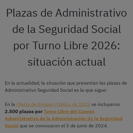
Plazas de Administrativo
de la Seguridad Social
por Turno Libre 2026:
situación actual
En la actualidad, la situación que presentan las plazas de
Administrativo Seguridad Social es la que sigue:
En la
Oferta de Empleo Público de 2023
se incluyeron
2.500 plazas por
Turno Libre del Cuerpo
Administrativo de la Administración de la Seguridad
Social
que se convocaron el 5 de junio de 2024.