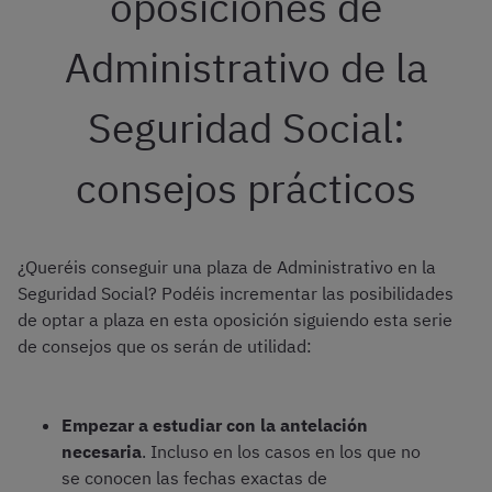
oposiciones de
Administrativo de la
Seguridad Social:
consejos prácticos
¿Queréis conseguir una plaza de Administrativo en la
Seguridad Social? Podéis incrementar las posibilidades
de optar a plaza en esta oposición siguiendo esta serie
de consejos que os serán de utilidad:
Empezar a estudiar con la antelación
necesaria
. Incluso en los casos en los que no
se conocen las fechas exactas de