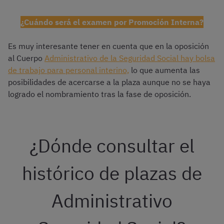
¿Cuándo será el examen por Promoción Interna?
Es muy interesante tener en cuenta que en la oposición
al Cuerpo
Administrativo de la Seguridad Social hay bolsa
de trabajo para personal interino,
lo que aumenta las
posibilidades de acercarse a la plaza aunque no se haya
logrado el nombramiento tras la fase de oposición.
¿Dónde consultar el
histórico de plazas de
Administrativo