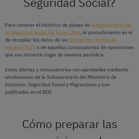
Seguridad Social?
Para conocer el histórico de plazas de
Administrativo de
la Seguridad Social de Turno Libre
, el procedimiento es el
de recopilar los datos de las
diferentes ofertas de
empleo (OEP)
o de aquellas convocatorias de oposiciones
que van teniendo lugar de manera periódica.
Estas ofertas y convocatorias son aprobadas mediante
resoluciones de la Subsecretaría del Ministerio de
Inclusión, Seguridad Social y Migraciones y son
publicadas en el BOE.
Cómo preparar las