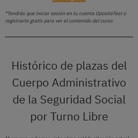
*Tendrás que iniciar sesión en tu cuenta OpositaTest o
registrarte gratis para ver el contenido del curso
Histórico de plazas del
Cuerpo Administrativo
de la Seguridad Social
por Turno Libre