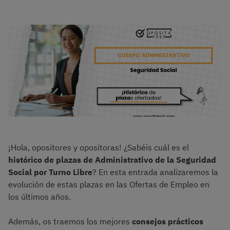
¡Hola, opositores y opositoras! ¿Sabéis cuál es el
histórico de plazas de Administrativo de la Seguridad
Social por Turno Libre
? En esta entrada analizaremos la
evolución de estas plazas en las Ofertas de Empleo en
los últimos años.
Además, os traemos los mejores
consejos prácticos