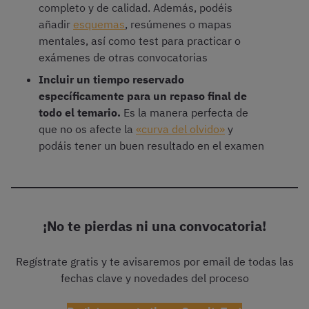
completo y de calidad. Además, podéis
añadir
esquemas
, resúmenes o mapas
mentales, así como test para practicar o
exámenes de otras convocatorias
Incluir un tiempo reservado
específicamente para un repaso final de
todo el temario.
Es la manera perfecta de
que no os afecte la
«curva del olvido»
y
podáis tener un buen resultado en el examen
¡No te pierdas ni una convocatoria!
Regístrate gratis y te avisaremos por email de todas las
fechas clave y novedades del proceso