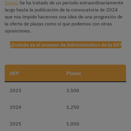
Social
. Se ha tratado de un periodo extraordinariamente
largo hasta la publicación de la convocatoria de 2024
que nos impide hacernos una idea de una progresión de
la oferta de plazas como sí que podemos con otras
oposiciones.
¿Cuándo es el examen de Administrativo de la SS?
OEP
Plazas
2023
2.500
2024
1.250
2025
1.050