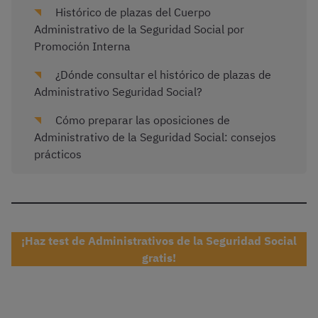
Histórico de plazas del Cuerpo
Administrativo de la Seguridad Social por
Promoción Interna
¿Dónde consultar el histórico de plazas de
Administrativo Seguridad Social?
Cómo preparar las oposiciones de
Administrativo de la Seguridad Social: consejos
prácticos
¡Haz test de Administrativos de la Seguridad Social
gratis!