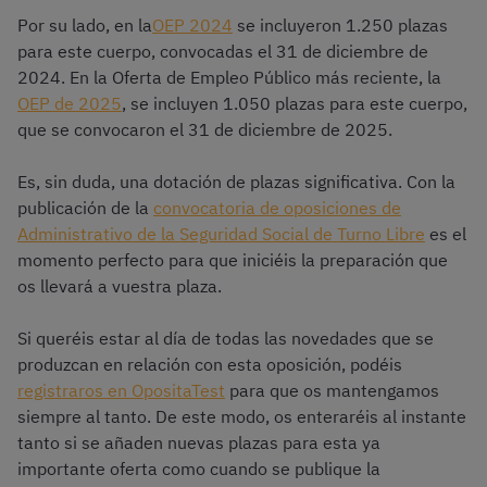
Por su lado, en la
OEP 2024
se incluyeron 1.250 plazas
para este cuerpo, convocadas el 31 de diciembre de
2024. En la Oferta de Empleo Público más reciente, la
OEP de 2025
, se incluyen 1.050 plazas para este cuerpo,
que se convocaron el 31 de diciembre de 2025.
Es, sin duda, una dotación de plazas significativa. Con la
publicación de la
convocatoria de oposiciones de
Administrativo de la Seguridad Social de Turno Libre
es el
momento perfecto para que iniciéis la preparación que
os llevará a vuestra plaza.
Si queréis estar al día de todas las novedades que se
produzcan en relación con esta oposición, podéis
registraros en OpositaTest
para que os mantengamos
siempre al tanto. De este modo, os enteraréis al instante
tanto si se añaden nuevas plazas para esta ya
importante oferta como cuando se publique la