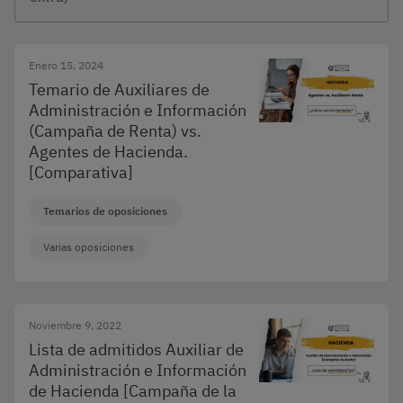
Enero 15, 2024
Temario de Auxiliares de
Administración e Información
(Campaña de Renta) vs.
Agentes de Hacienda.
[Comparativa]
Temarios de oposiciones
Varias oposiciones
Noviembre 9, 2022
Lista de admitidos Auxiliar de
Administración e Información
de Hacienda [Campaña de la