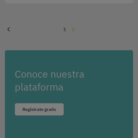
1
2
Conoce nuestra
plataforma
Regístrate gratis