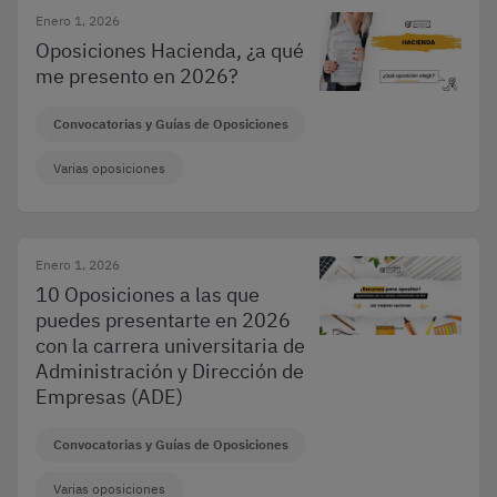
Enero 1, 2026
Oposiciones Hacienda, ¿a qué
me presento en 2026?
Convocatorias y Guías de Oposiciones
Varias oposiciones
Enero 1, 2026
10 Oposiciones a las que
puedes presentarte en 2026
con la carrera universitaria de
Administración y Dirección de
Empresas (ADE)
Convocatorias y Guías de Oposiciones
Varias oposiciones