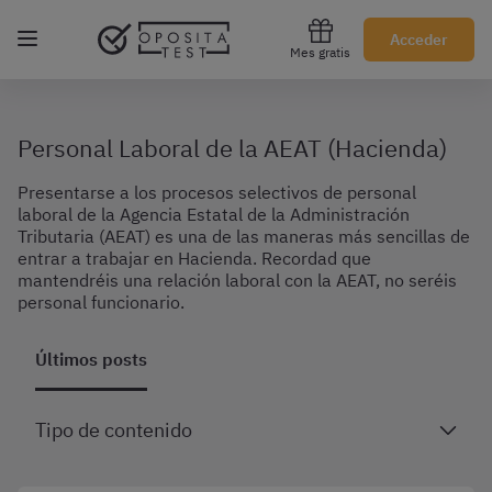
Regístrate gratis
Acceder
Mes gratis
Personal Laboral de la AEAT (Hacienda)
Presentarse a los procesos selectivos de personal
laboral de la Agencia Estatal de la Administración
Tributaria (AEAT) es una de las maneras más sencillas de
entrar a trabajar en Hacienda. Recordad que
mantendréis una relación laboral con la AEAT, no seréis
personal funcionario.
Últimos posts
Tipo de contenido