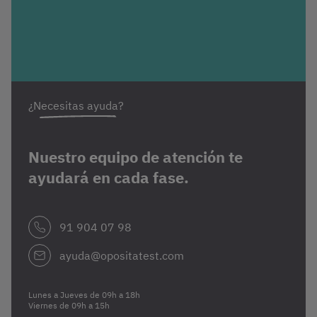
¿Necesitas ayuda?
Nuestro equipo de atención te
ayudará en cada fase.
91 904 07 98
ayuda@opositatest.com
Lunes a Jueves de 09h a 18h
Viernes de 09h a 15h