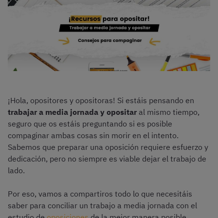
¡Hola, opositores y opositoras! Si estáis pensando en
trabajar a media jornada y opositar
al mismo tiempo,
seguro que os estáis preguntando si es posible
compaginar ambas cosas sin morir en el intento.
Sabemos que preparar una oposición requiere esfuerzo y
dedicación, pero no siempre es viable dejar el trabajo de
lado.
Por eso, vamos a compartiros todo lo que necesitáis
saber para conciliar un trabajo a media jornada con el
estudio de
oposiciones
de la mejor manera posible.