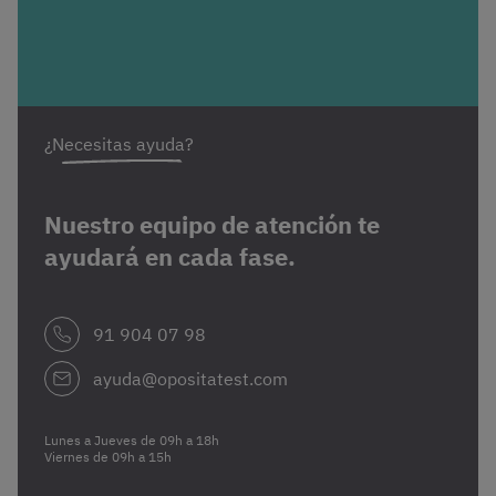
¿Necesitas ayuda?
Nuestro equipo de atención te
ayudará en cada fase.
91 904 07 98
ayuda@opositatest.com
Lunes a Jueves de 09h a 18h
Viernes de 09h a 15h