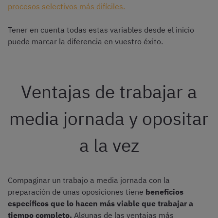
procesos selectivos más difíciles.
Tener en cuenta todas estas variables desde el inicio
puede marcar la diferencia en vuestro éxito.
Ventajas de trabajar a
media jornada y opositar
a la vez
Compaginar un trabajo a media jornada con la
preparación de unas oposiciones tiene
beneficios
específicos que lo hacen más viable que trabajar a
tiempo completo.
Algunas de las ventajas más