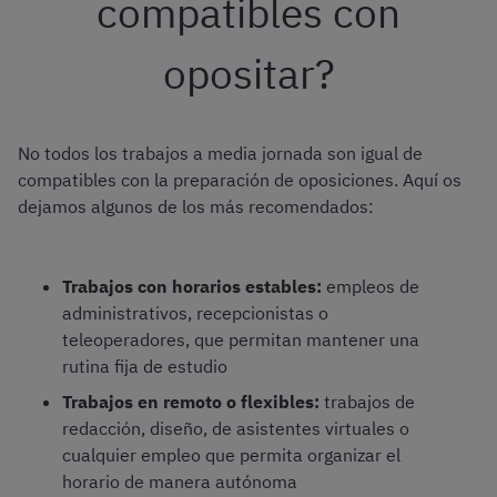
compatibles con
opositar?
No todos los trabajos a media jornada son igual de
compatibles con la preparación de oposiciones. Aquí os
dejamos algunos de los más recomendados:
Trabajos con horarios estables:
empleos de
administrativos, recepcionistas o
teleoperadores, que permitan mantener una
rutina fija de estudio
Trabajos en remoto o flexibles:
trabajos de
redacción, diseño, de asistentes virtuales o
cualquier empleo que permita organizar el
horario de manera autónoma