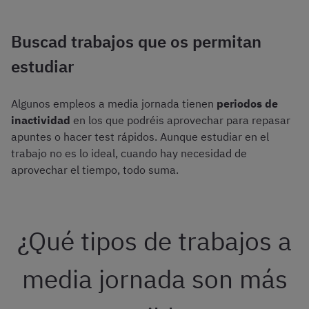
Buscad trabajos que os permitan
estudiar
Algunos empleos a media jornada tienen
periodos de
inactividad
en los que podréis aprovechar para repasar
apuntes o hacer test rápidos. Aunque estudiar en el
trabajo no es lo ideal, cuando hay necesidad de
aprovechar el tiempo, todo suma.
¿Qué tipos de trabajos a
media jornada son más