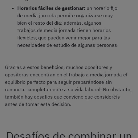
Horarios fáciles de gestionar:
un horario fijo
de media jornada permite organizarse muy
bien el resto del día; además, algunos
trabajos de media jornada tienen horarios
flexibles, que pueden venir mejor para las
necesidades de estudio de algunas personas
Gracias a estos beneficios, muchos opositores y
opositoras encuentran en el trabajo a media jornada el
equilibrio perfecto para seguir preparándose sin
renunciar completamente a su vida laboral. No obstante,
también hay desafíos que conviene que consideréis
antes de tomar esta decisión.
Desafíos de combinar un