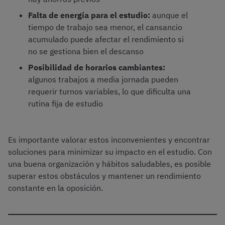
Falta de energía para el estudio:
aunque el
tiempo de trabajo sea menor, el cansancio
acumulado puede afectar el rendimiento si
no se gestiona bien el descanso
Posibilidad de horarios cambiantes:
algunos trabajos a media jornada pueden
requerir turnos variables, lo que dificulta una
rutina fija de estudio
Es importante valorar estos inconvenientes y encontrar
soluciones para minimizar su impacto en el estudio. Con
una buena organización y hábitos saludables, es posible
superar estos obstáculos y mantener un rendimiento
constante en la oposición.