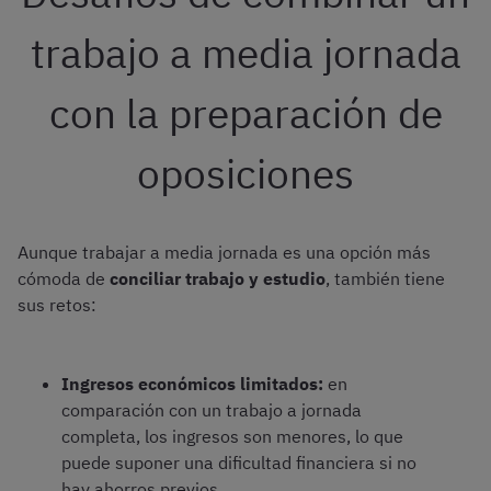
trabajo a media jornada
con la preparación de
oposiciones
Aunque trabajar a media jornada es una opción más
cómoda de
conciliar trabajo y estudio
, también tiene
sus retos:
Ingresos económicos limitados:
en
comparación con un trabajo a jornada
completa, los ingresos son menores, lo que
puede suponer una dificultad financiera si no
hay ahorros previos