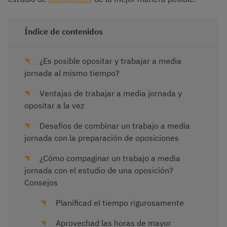
Índice de contenidos
¿Es posible opositar y trabajar a media
jornada al mismo tiempo?
Ventajas de trabajar a media jornada y
opositar a la vez
Desafíos de combinar un trabajo a media
jornada con la preparación de oposiciones
¿Cómo compaginar un trabajo a media
jornada con el estudio de una oposición?
Consejos
Planificad el tiempo rigurosamente
Aprovechad las horas de mayor