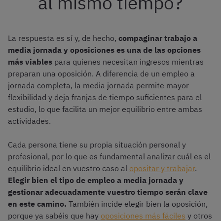
al mismo tiempo?
La respuesta es sí y, de hecho,
compaginar trabajo a
media jornada y oposiciones es una de las opciones
más viables
para quienes necesitan ingresos mientras
preparan una oposición. A diferencia de un empleo a
jornada completa, la media jornada permite mayor
flexibilidad y deja franjas de tiempo suficientes para el
estudio, lo que facilita un mejor equilibrio entre ambas
actividades.
Cada persona tiene su propia situación personal y
profesional, por lo que es fundamental analizar cuál es el
equilibrio ideal en vuestro caso al
opositar y trabajar
.
Elegir bien el tipo de empleo a media jornada y
gestionar adecuadamente vuestro tiempo serán clave
en este camino.
También incide elegir bien la oposición,
porque ya sabéis que hay
oposiciones más fáciles
y otros