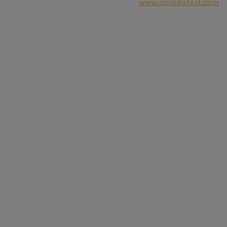
www.opositatest.com