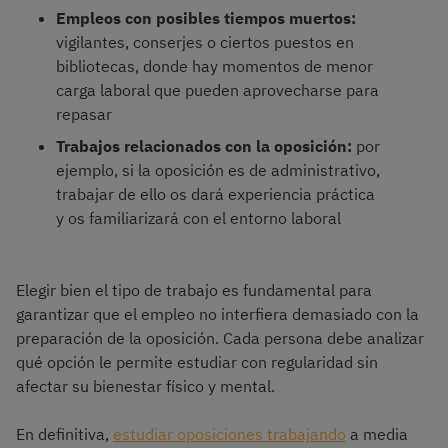
Empleos con posibles tiempos muertos:
vigilantes, conserjes o ciertos puestos en
bibliotecas, donde hay momentos de menor
carga laboral que pueden aprovecharse para
repasar
Trabajos relacionados con la oposición:
por
ejemplo, si la oposición es de administrativo,
trabajar de ello os dará experiencia práctica
y os familiarizará con el entorno laboral
Elegir bien el tipo de trabajo es fundamental para
garantizar que el empleo no interfiera demasiado con la
preparación de la oposición. Cada persona debe analizar
qué opción le permite estudiar con regularidad sin
afectar su bienestar físico y mental.
En definitiva,
estudiar oposiciones trabajando
a media