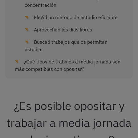
concentración
Elegid un método de estudio eficiente
Aprovechad los días libres
Buscad trabajos que os permitan
estudiar
¿Qué tipos de trabajos a media jornada son
más compatibles con opositar?
¿Es posible opositar y
trabajar a media jornada