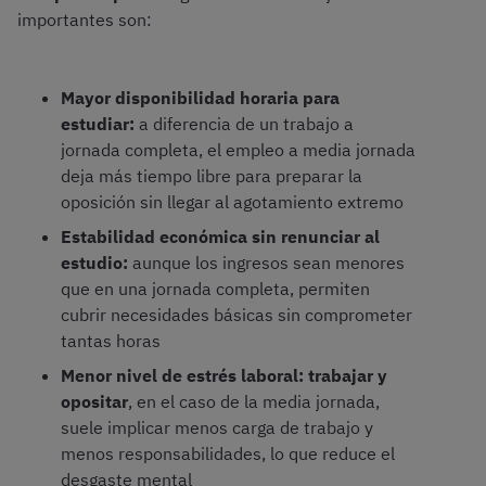
importantes son:
Mayor disponibilidad horaria para
estudiar:
a diferencia de un trabajo a
jornada completa, el empleo a media jornada
deja más tiempo libre para preparar la
oposición sin llegar al agotamiento extremo
Estabilidad económica sin renunciar al
estudio:
aunque los ingresos sean menores
que en una jornada completa, permiten
cubrir necesidades básicas sin comprometer
tantas horas
Menor nivel de estrés laboral:
trabajar y
opositar
, en el caso de la media jornada,
suele implicar menos carga de trabajo y
menos responsabilidades, lo que reduce el
desgaste mental