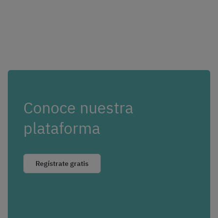
Conoce nuestra
plataforma
Regístrate gratis