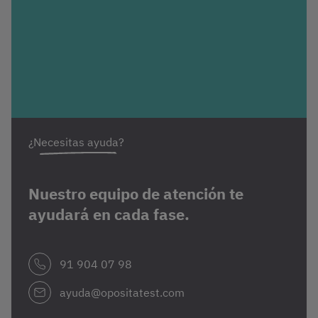
¿Necesitas ayuda?
Nuestro equipo de atención te
ayudará en cada fase.
91 904 07 98
ayuda@opositatest.com