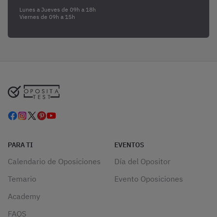
Lunes a Jueves de 09h a 18h
Viernes de 09h a 15h