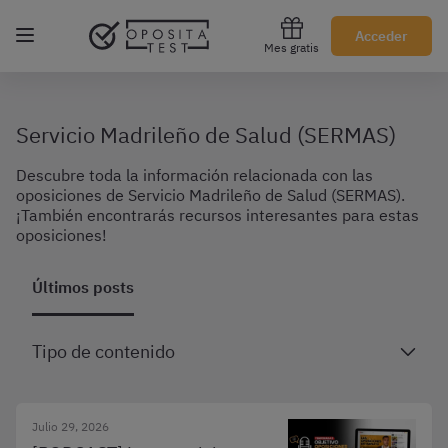
Regístrate gratis
Acceder
Mes gratis
Servicio Madrileño de Salud (SERMAS)
Descubre toda la información relacionada con las
oposiciones de Servicio Madrileño de Salud (SERMAS).
¡También encontrarás recursos interesantes para estas
oposiciones!
Últimos posts
Tipo de contenido
Julio 29, 2026