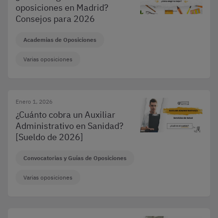
oposiciones en Madrid?
Consejos para 2026
Academias de Oposiciones
Varias oposiciones
Enero 1, 2026
¿Cuánto cobra un Auxiliar
Administrativo en Sanidad?
[Sueldo de 2026]
Convocatorias y Guías de Oposiciones
Varias oposiciones