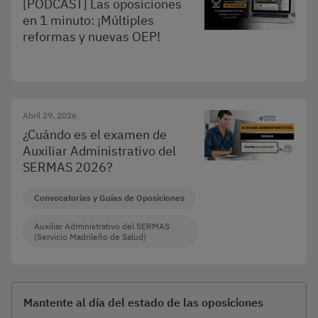
[PODCAST] Las oposiciones
en 1 minuto: ¡Múltiples
reformas y nuevas OEP!
Abril 29, 2026
¿Cuándo es el examen de
Auxiliar Administrativo del
SERMAS 2026?
Convocatorias y Guías de Oposiciones
Auxiliar Administrativo del SERMAS
(Servicio Madrileño de Salud)
Mantente al día del estado de las oposiciones