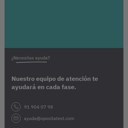
¿Necesitas ayuda?
Nuestro equipo de atención te
ayudará en cada fase.
91 904 07 98
ayuda@opositatest.com