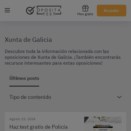
Regístrate gratis
Acceder
Mes gratis
Xunta de Galicia
Descubre toda la información relacionada con las
oposiciones de Xunta de Galicia. ¡También encontrarás
recursos interesantes para estas oposiciones!
Últimos posts
Tipo de contenido
Agosto 23, 2024
Haz test gratis de Policía