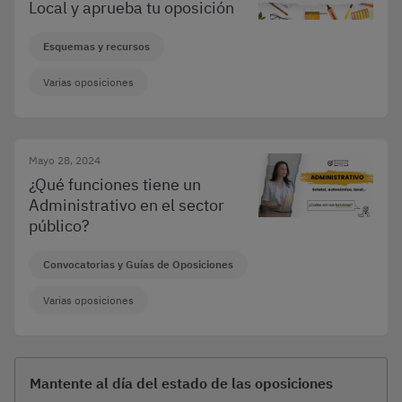
Local y aprueba tu oposición
Esquemas y recursos
Varias oposiciones
Mayo 28, 2024
¿Qué funciones tiene un
Administrativo en el sector
público?
Convocatorias y Guías de Oposiciones
Varias oposiciones
Mantente al día del estado de las oposiciones