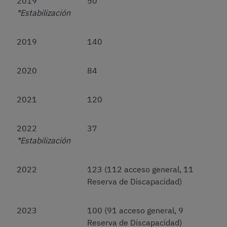
2019
50
*Estabilización
2019
140
2020
84
2021
120
2022
37
*Estabilización
2022
123 (112 acceso general, 11
Reserva de Discapacidad)
2023
100 (91 acceso general, 9
Reserva de Discapacidad)