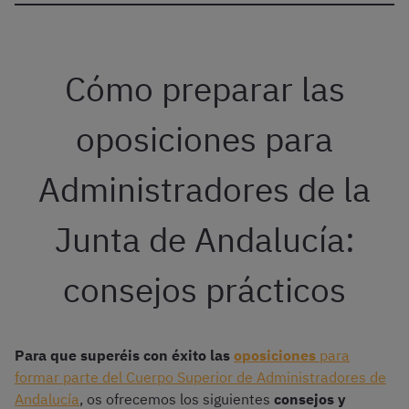
Cómo preparar las
oposiciones para
Administradores de la
Junta de Andalucía:
consejos prácticos
Para que superéis con éxito las
oposiciones
para
formar parte del Cuerpo Superior de Administradores de
Andalucía
, os ofrecemos los siguientes
consejos y