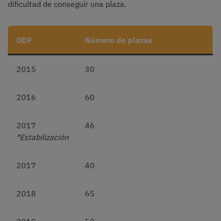
dificultad de conseguir una plaza.
OEP
Número de plazas
2015
30
2016
60
2017
46
*Estabilización
2017
40
2018
65