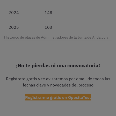
2024
148
2025
103
Histórico de plazas de Administradores de la Junta de Andalucía
¡No te pierdas ni una convocatoria!
Regístrate gratis y te avisaremos por email de todas las
fechas clave y novedades del proceso
Registrarme gratis en OpositaTest