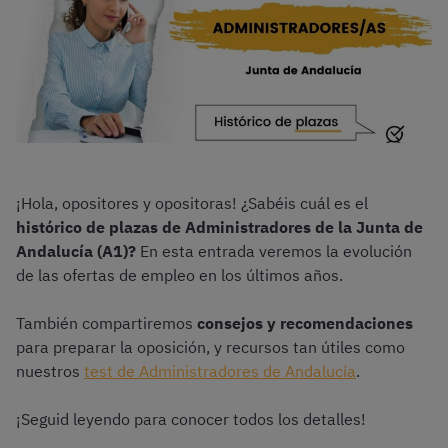
¡Hola, opositores y opositoras! ¿Sabéis cuál es el
histórico de plazas de Administradores de la Junta de
Andalucía (A1)?
En esta entrada veremos la evolución
de las ofertas de empleo en los últimos años.
También compartiremos
consejos y recomendaciones
para preparar la oposición, y recursos tan útiles como
nuestros
test de Administradores de Andalucía
.
¡Seguid leyendo para conocer todos los detalles!