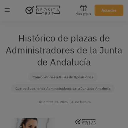
Regístrate gratis
Acceder
Mes gratis
Histórico de plazas de
Administradores de la Junta
de Andalucía
Convocatorias y Guías de Oposiciones
Cuerpo Superior de Administradores de la Junta de Andalucía
Diciembre 31, 2025
4’ de lectura