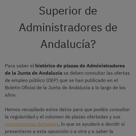
Superior de
Administradores de
Andalucía?
Para saber el
histórico de plazas de Administradores
de la Junta de Andalucía
se deben consultar las ofertas
de empleo público (OEP) que se han publicado en el
Boletín Oficial de la Junta de Andalucía a lo largo de los
años.
Hemos recopilado estos datos para que podáis consultar
la regularidad y el volumen de plazas ofertadas y sus
convocatorias derivadas
, lo que os ayudará a decidir si
presentaros a esta oposición o a otra y a saber la