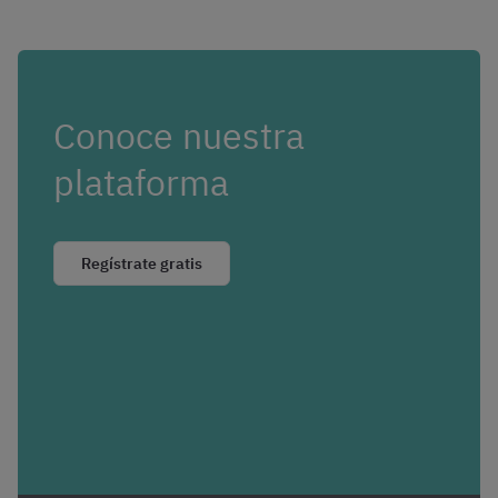
Conoce nuestra
plataforma
Regístrate gratis