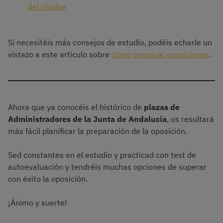
del olvido»
Si necesitáis más consejos de estudio, podéis echarle un
vistazo a este artículo sobre
cómo preparar oposiciones
.
Ahora que ya conocéis el histórico de
plazas de
Administradores de la Junta de Andalucía
, os resultará
más fácil planificar la preparación de la oposición.
Sed constantes en el estudio y practicad con test de
autoevaluación y tendréis muchas opciones de superar
con éxito la oposición.
¡Ánimo y suerte!