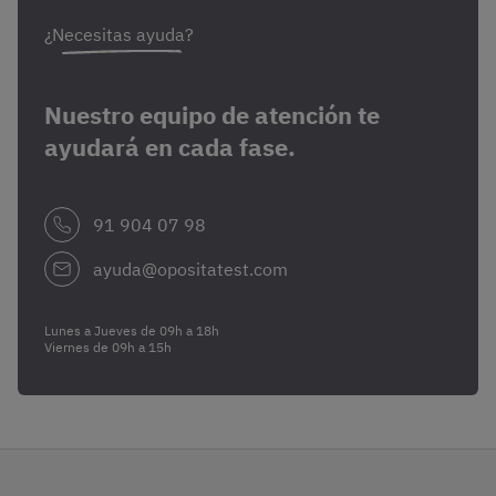
¿Necesitas ayuda?
Nuestro equipo de atención te
ayudará en cada fase.
91 904 07 98
ayuda@opositatest.com
Lunes a Jueves de 09h a 18h
Viernes de 09h a 15h