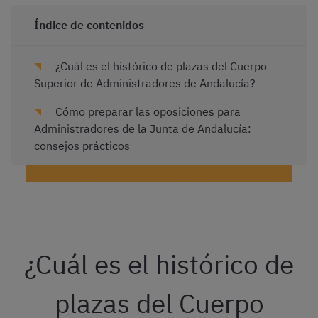
Índice de contenidos
¿Cuál es el histórico de plazas del Cuerpo
Superior de Administradores de Andalucía?
Cómo preparar las oposiciones para
Administradores de la Junta de Andalucía:
consejos prácticos
¡Haz test gratis de Administradores de Andalucía!
¿Cuál es el histórico de
plazas del Cuerpo