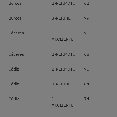
Burgos
2-REP.MOTO
62
Burgos
3-REP.PIE
79
Cáceres
1-
71
AT.CLIENTE
Cáceres
2-REP.MOTO
68
Cádiz
2-REP.MOTO
70
Cádiz
3-REP.PIE
84
Cádiz
1-
74
AT.CLIENTE