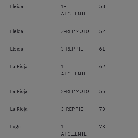
Lleida
1-
58
AT.CLIENTE
Lleida
2-REP.MOTO
52
Lleida
3-REP.PIE
61
La Rioja
1-
62
AT.CLIENTE
La Rioja
2-REP.MOTO
55
La Rioja
3-REP.PIE
70
Lugo
1-
73
AT.CLIENTE