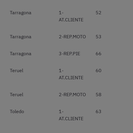
Tarragona
1-
52
AT.CLIENTE
Tarragona
2-REP.MOTO
53
Tarragona
3-REP.PIE
66
Teruel
1-
60
AT.CLIENTE
Teruel
2-REP.MOTO
58
Toledo
1-
63
AT.CLIENTE