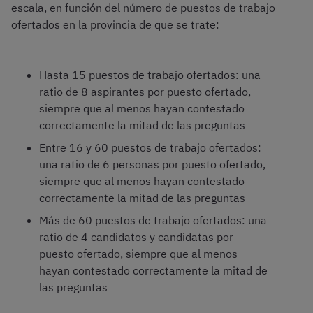
escala, en función del número de puestos de trabajo
ofertados en la provincia de que se trate:
Hasta 15 puestos de trabajo ofertados: una
ratio de 8 aspirantes por puesto ofertado,
siempre que al menos hayan contestado
correctamente la mitad de las preguntas
Entre 16 y 60 puestos de trabajo ofertados:
una ratio de 6 personas por puesto ofertado,
siempre que al menos hayan contestado
correctamente la mitad de las preguntas
Más de 60 puestos de trabajo ofertados: una
ratio de 4 candidatos y candidatas por
puesto ofertado, siempre que al menos
hayan contestado correctamente la mitad de
las preguntas