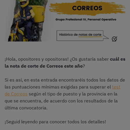
¡Hola, opositores y opositoras! ¿Os gustaría saber
cuál es
la nota de corte de Correos este año
?
Si es así, en esta entrada encontraréis todos los datos de
las puntuaciones mínimas exigidas para superar el
test
de Correos
según el tipo de puesto y la provincia en la
que se encuentra, de acuerdo con los resultados de la
última convocatoria.
¡Seguid leyendo para conocer todos los detalles!