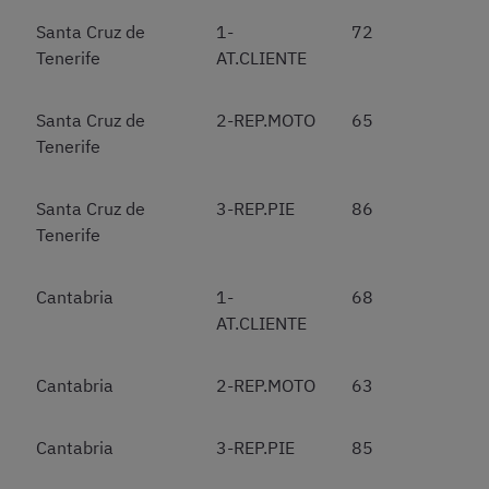
Santa Cruz de
1-
72
Tenerife
AT.CLIENTE
Santa Cruz de
2-REP.MOTO
65
Tenerife
Santa Cruz de
3-REP.PIE
86
Tenerife
Cantabria
1-
68
AT.CLIENTE
Cantabria
2-REP.MOTO
63
Cantabria
3-REP.PIE
85