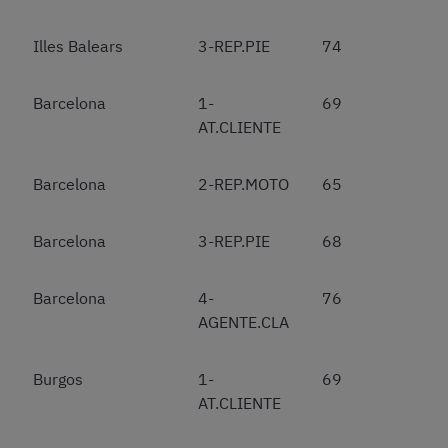
Illes Balears
3-REP.PIE
74
Barcelona
1-
69
AT.CLIENTE
Barcelona
2-REP.MOTO
65
Barcelona
3-REP.PIE
68
Barcelona
4-
76
AGENTE.CLA
Burgos
1-
69
AT.CLIENTE