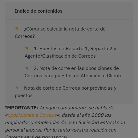
Índice de contenidos
¿Cómo se calcula la nota de corte de
Correos?
1. Puestos de Reparto 1, Reparto 2 y
Agente/Clasificación de Correos
2. Nota de corte en las oposiciones de
Correos para puestos de Atención al Cliente
Nota de corte de Correos por provincias y
puestos
IMPORTANTE:
Aunque comúnmente se habla de
«
oposiciones a Correos
«, desde el año 2000 los
empleados y empleadas de esta Sociedad Estatal son
personal laboral. Por lo tanto vuestra relación con
Correos será de tipo laboral
.