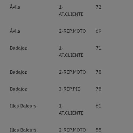
Ávila
1-
72
AT.CLIENTE
Ávila
2-REP.MOTO
69
Badajoz
1-
71
AT.CLIENTE
Badajoz
2-REP.MOTO
78
Badajoz
3-REP.PIE
78
Illes Balears
1-
61
AT.CLIENTE
Illes Balears
2-REP.MOTO
55