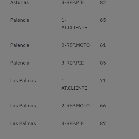
Asturias
3-REP.PIE
82
Palencia
1-
65
AT.CLIENTE
Palencia
2-REP.MOTO
61
Palencia
3-REP.PIE
85
Las Palmas
1-
71
AT.CLIENTE
Las Palmas
2-REP.MOTO
66
Las Palmas
3-REP.PIE
87