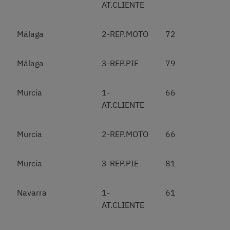
AT.CLIENTE
Málaga
2-REP.MOTO
72
Málaga
3-REP.PIE
79
Murcia
1-
66
AT.CLIENTE
Murcia
2-REP.MOTO
66
Murcia
3-REP.PIE
81
Navarra
1-
61
AT.CLIENTE