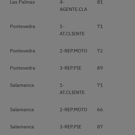
Las Palmas
4-
81
AGENTE.CLA
Pontevedra
1-
71
AT.CLIENTE
Pontevedra
2-REP.MOTO
72
Pontevedra
3-REP.PIE
89
Salamanca
1-
71
AT.CLIENTE
Salamanca
2-REP.MOTO
66
Salamanca
3-REP.PIE
87