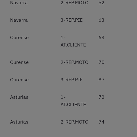
Navarra
2-REP.MOTO
52
Navarra
3-REP.PIE
63
Ourense
1-
63
AT.CLIENTE
Ourense
2-REP.MOTO
70
Ourense
3-REP.PIE
87
Asturias
1-
72
AT.CLIENTE
Asturias
2-REP.MOTO
74