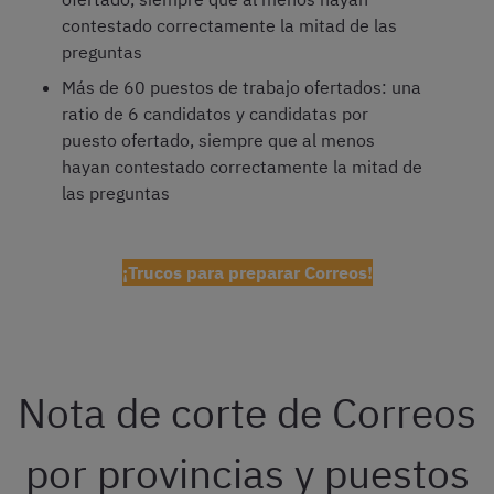
contestado correctamente la mitad de las
preguntas
Más de 60 puestos de trabajo ofertados: una
ratio de 6 candidatos y candidatas por
puesto ofertado, siempre que al menos
hayan contestado correctamente la mitad de
las preguntas
¡Trucos para preparar Correos!
Nota de corte de Correos
por provincias y puestos