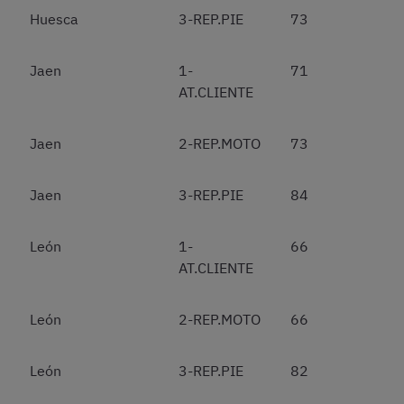
Huesca
3-REP.PIE
73
Jaen
1-
71
AT.CLIENTE
Jaen
2-REP.MOTO
73
Jaen
3-REP.PIE
84
León
1-
66
AT.CLIENTE
León
2-REP.MOTO
66
León
3-REP.PIE
82