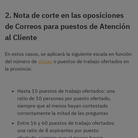
2. Nota de corte en las oposiciones
de Correos para puestos de Atención
al Cliente
En estos casos, se aplicará la siguiente escala en función
del número de
plazas
o puestos de trabajo ofertados en
la provincia:
Hasta 15 puestos de trabajo ofertados: una
ratio de 10 personas por puesto ofertado,
siempre que al menos hayan contestado
correctamente la mitad de las preguntas
Entre 16 y 60 puestos de trabajo ofertados:
una ratio de 8 aspirantes por puesto
ofertado, siempre que al menos hayan