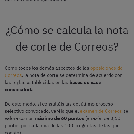
¿Cómo se calcula la nota
de corte de Correos?
Como todos los demás aspectos de las
oposiciones de
Correos
, la nota de corte se determina de acuerdo con
las reglas establecidas en las
bases de cada
convocatoria
.
De este modo, si consultáis las del último proceso
selectivo convocado, veréis que el
examen de Correos
se
valora con un
máximo de 60 puntos
(a razón de 0,60
puntos por cada una de las 100 preguntas de las que
consta).