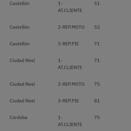
Castellón
1-
51
AT.CLIENTE
Castellón
2-REP.MOTO
52
Castellón
3-REP.PIE
71
Ciudad Real
1-
71
AT.CLIENTE
Ciudad Real
2-REP.MOTO
75
Ciudad Real
3-REP.PIE
81
Córdoba
1-
75
AT.CLIENTE