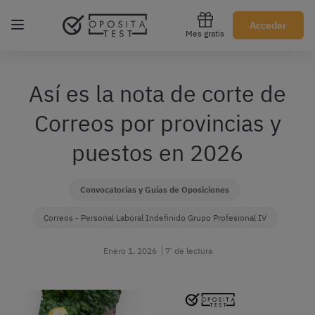
Regístrate gratis
Acceder
Mes gratis
Así es la nota de corte de
Correos por provincias y
puestos en 2026
Convocatorias y Guías de Oposiciones
Correos - Personal Laboral Indefinido Grupo Profesional IV
Enero 1, 2026
7’ de lectura