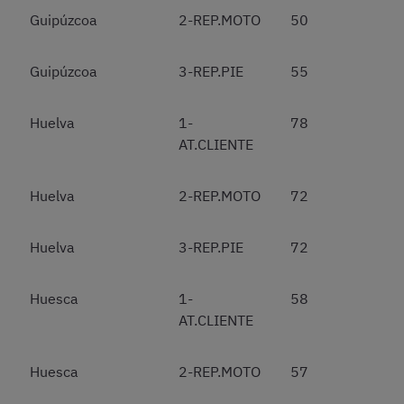
Guipúzcoa
2-REP.MOTO
50
Guipúzcoa
3-REP.PIE
55
Huelva
1-
78
AT.CLIENTE
Huelva
2-REP.MOTO
72
Huelva
3-REP.PIE
72
Huesca
1-
58
AT.CLIENTE
Huesca
2-REP.MOTO
57