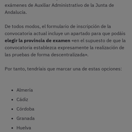
exámenes de Auxiliar Administrativo de la Junta de
Andalucía.
De todos modos, el formulario de inscripción de la
convocatoria actual incluye un apartado para que podáis
elegir la provincia de examen
«en el supuesto de que la
convocatoria establezca expresamente la realización de
las pruebas de forma descentralizada».
Por tanto, tendríais que marcar una de estas opciones:
Almería
Cádiz
Córdoba
Granada
Huelva