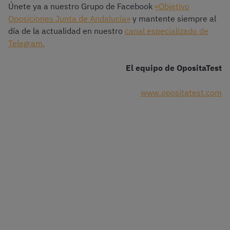
Únete ya a nuestro Grupo de Facebook
«Objetivo
Oposiciones Junta de Andalucía»
y mantente siempre al
día de la actualidad en nuestro
canal especializado de
Telegram.
El equipo de OpositaTest
www.opositatest.com