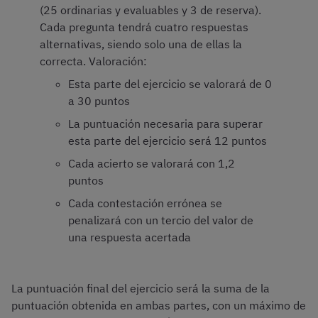
(25 ordinarias y evaluables y 3 de reserva).
Cada pregunta tendrá cuatro respuestas
alternativas, siendo solo una de ellas la
correcta. Valoración:
Esta parte del ejercicio se valorará de 0
a 30 puntos
La puntuación necesaria para superar
esta parte del ejercicio será 12 puntos
Cada acierto se valorará con 1,2
puntos
Cada contestación errónea se
penalizará con un tercio del valor de
una respuesta acertada
La puntuación final del ejercicio será la suma de la
puntuación obtenida en ambas partes, con un máximo de