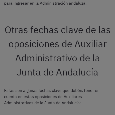
para ingresar en la Administración andaluza.
Otras fechas clave de las
oposiciones de Auxiliar
Administrativo de la
Junta de Andalucía
Estas son algunas fechas clave que debéis tener en
cuenta en estas oposiciones de Auxiliares
Administrativos de la Junta de Andalucía: