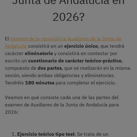
2026?
El
examen de la oposición a Auxiliares de la Junta de
Andalucía
consistirá en un
ejercicio único
, que tendrá
carácter
eliminatorio
y consistirá en contestar por
escrito un
cuestionario de carácter teórico-práctico
,
compuesto de
dos partes
, que se realizarán en la misma
sesión, siendo ambas obligatorias y eliminatorias.
Tendréis
180 minutos
para completar el ejercicio.
Veamos en qué consiste cada una de las partes del
examen de Auxiliares de la Junta de Andalucía para
2026:
Ejercicio teórico tipo test
. Se trata de un