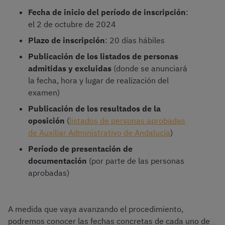
Fecha de inicio del período de inscripción
:
el 2 de octubre de 2024
Plazo de inscripción
: 20 días hábiles
Publicación de los listados de personas
admitidas y excluidas
(donde se anunciará
la fecha, hora y lugar de realización del
examen)
Publicación de los resultados de la
oposición
(
listados de personas aprobadas
de Auxiliar Administrativo de Andalucía
)
Período de presentación de
documentación
(por parte de las personas
aprobadas)
A medida que vaya avanzando el procedimiento,
podremos conocer las fechas concretas de cada uno de