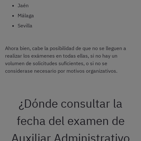
Jaén
Málaga
Sevilla
Ahora bien, cabe la posibilidad de que no se lleguen a
realizar los exámenes en todas ellas, si no hay un
volumen de solicitudes suficientes, o si no se
considerase necesario por motivos organizativos.
¿Dónde consultar la
fecha del examen de
Auxiliar Administrativo