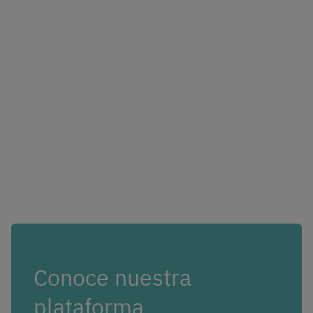
Conoce nuestra
plataforma