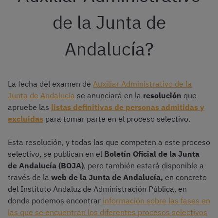
de la Junta de
Andalucía?
La fecha del examen de
Auxiliar Administrativo de la
Junta de Andalucía
se anunciará en la
resolución
que
apruebe las
listas definitivas de personas admitidas y
excluidas
para tomar parte en el proceso selectivo.
Esta resolución, y todas las que competen a este proceso
selectivo, se publican en el
Boletín Oficial de la Junta
de Andalucía (BOJA)
, pero también estará disponible a
través de la
web de la Junta de Andalucía,
en concreto
del Instituto Andaluz de Administración Pública, en
donde podemos encontrar
información sobre las fases en
las que se encuentran los diferentes procesos selectivos