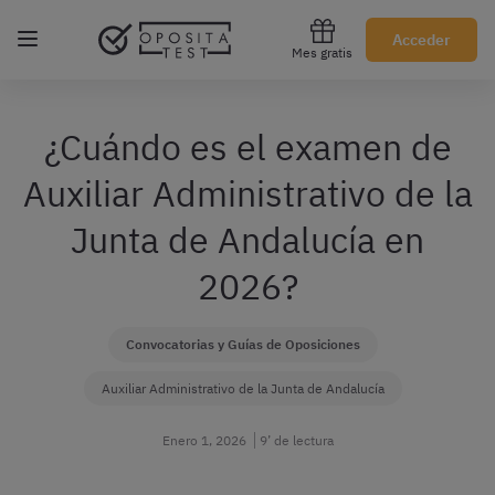
Regístrate gratis
Acceder
Mes gratis
¿Cuándo es el examen de
Auxiliar Administrativo de la
Junta de Andalucía en
2026?
Convocatorias y Guías de Oposiciones
Auxiliar Administrativo de la Junta de Andalucía
Enero 1, 2026
9’ de lectura