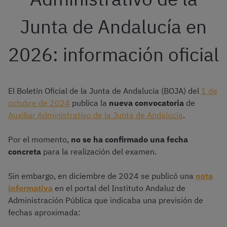
Junta de Andalucía en
2026: información oficial
El Boletín Oficial de la Junta de Andalucía (BOJA) del
1 de
octubre de 2024
publica la
nueva convocatoria
de
Auxiliar Administrativo de la Junta de Andalucía
.
Por el momento,
no se ha confirmado una fecha
concreta
para la realización del examen.
Sin embargo, en diciembre de 2024 se publicó una
nota
informativa
en el portal del Instituto Andaluz de
Administración Pública que indicaba una previsión de
fechas aproximada: