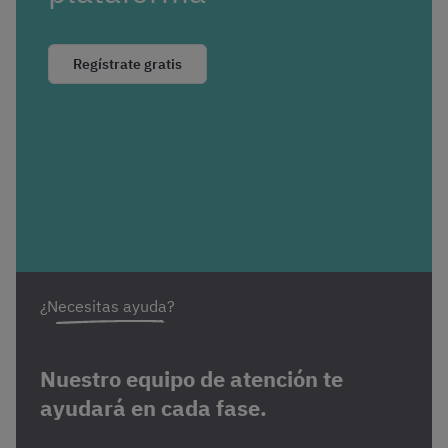
Regístrate gratis
¿Necesitas ayuda?
Nuestro equipo de atención te
ayudará en cada fase.