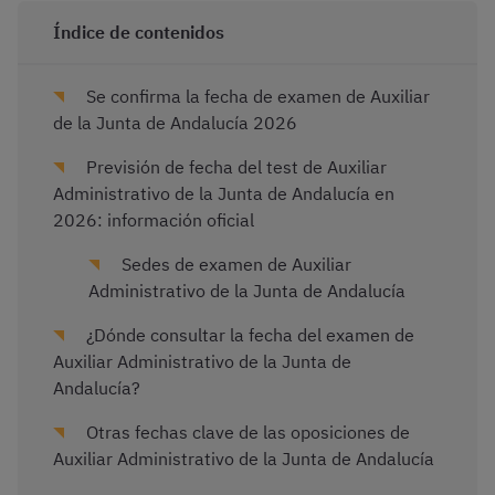
Índice de contenidos
Se confirma la fecha de examen de Auxiliar
de la Junta de Andalucía 2026
Previsión de fecha del test de Auxiliar
Administrativo de la Junta de Andalucía en
2026: información oficial
Sedes de examen de Auxiliar
Administrativo de la Junta de Andalucía
¿Dónde consultar la fecha del examen de
Auxiliar Administrativo de la Junta de
Andalucía?
Otras fechas clave de las oposiciones de
Auxiliar Administrativo de la Junta de Andalucía