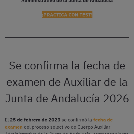
Administrativo de la Junta de Andalucía
¡PRACTICA CON TEST!
Se confirma la fecha de
examen de Auxiliar de la
Junta de Andalucía 2026
El
25 de febrero de 2025
se confirmó la
fecha de
examen
del proceso selectivo de Cuerpo Auxiliar