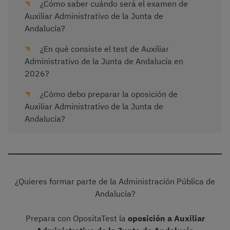
¿Cómo saber cuándo será el examen de
Auxiliar Administrativo de la Junta de
Andalucía?
¿En qué consiste el test de Auxiliar
Administrativo de la Junta de Andalucía en
2026?
¿Cómo debo preparar la oposición de
Auxiliar Administrativo de la Junta de
Andalucía?
¿Quieres formar parte de la Administración Pública de
Andalucía?
Prepara con OpositaTest la
oposición a Auxiliar