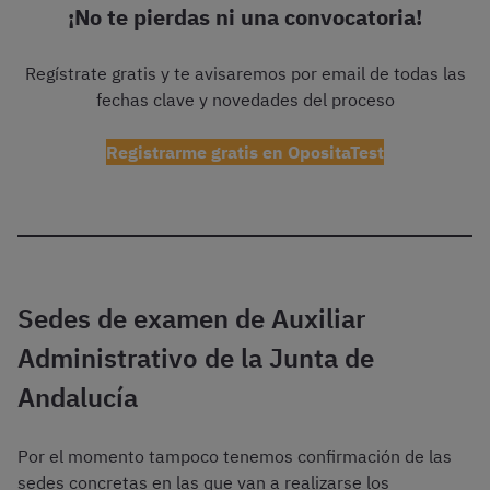
¡No te pierdas ni una convocatoria!
Regístrate gratis y te avisaremos por email de todas las
fechas clave y novedades del proceso
Registrarme gratis en OpositaTest
Sedes de examen de Auxiliar
Administrativo de la Junta de
Andalucía
Por el momento tampoco tenemos confirmación de las
sedes concretas en las que van a realizarse los