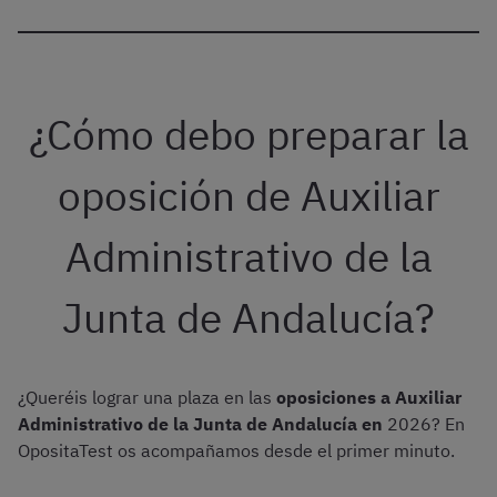
¿Cómo debo preparar la
oposición de Auxiliar
Administrativo de la
Junta de Andalucía?
¿Queréis lograr una plaza en las
oposiciones a Auxiliar
Administrativo de la Junta de Andalucía en
2026? En
OpositaTest os acompañamos desde el primer minuto.