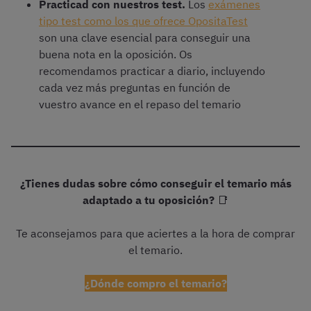
Practicad con nuestros test.
Los
exámenes
tipo test como los que ofrece OpositaTest
son una clave esencial para conseguir una
buena nota en la oposición. Os
recomendamos practicar a diario, incluyendo
cada vez más preguntas en función de
vuestro avance en el repaso del temario
¿Tienes dudas sobre cómo conseguir el temario más
adaptado a tu oposición?
📑
Te aconsejamos para que aciertes a la hora de comprar
el temario.
¿Dónde compro el temario?