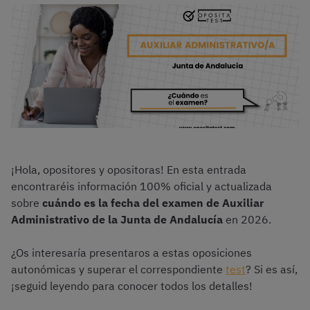
¡Hola, opositores y opositoras! En esta entrada
encontraréis información 100% oficial y actualizada
sobre
cuándo es la fecha del examen de Auxiliar
Administrativo de la Junta de Andalucía
en 2026.
¿Os interesaría presentaros a estas oposiciones
autonómicas y superar el correspondiente
test
? Si es así,
¡seguid leyendo para conocer todos los detalles!