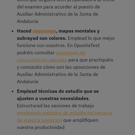
del examen para acceder al puesto de
Auxiliar Administrativo de la Junta de
Andalucía
Haced
esquemas
, mapas mentales y
subrayad con colores.
Emplead lo que mejor
funcione con vosotros. En OpositaTest
podréis consultar
exámenes de
convocatorias pasadas
para que practiquéis
y conozcáis cómo son las oposiciones de
Auxiliar Administrativo de la Junta de
Andalucía
Emplead técnicas de estudio que se
ajusten a vuestras necesidades
.
Estructurad las sesiones de trabajo
empleando métodos de estudio del temario
de vuestra oposición
que amplifiquen
vuestra productividad