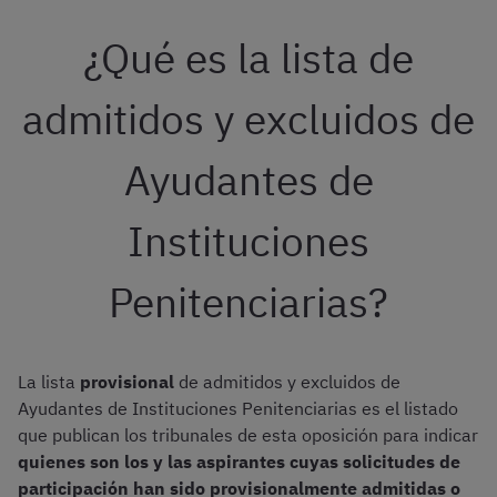
¿Qué es la lista de
admitidos y excluidos de
Ayudantes de
Instituciones
Penitenciarias?
La lista
provisional
de admitidos y excluidos de
Ayudantes de Instituciones Penitenciarias es el listado
que publican los tribunales de esta oposición para indicar
quienes son los y las aspirantes cuyas solicitudes de
participación han sido provisionalmente admitidas o