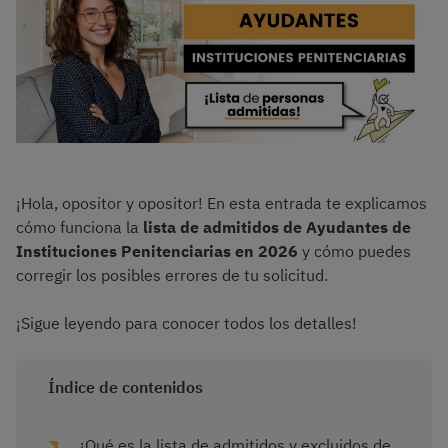
¡Hola, opositor y opositor! En esta entrada te explicamos
cómo funciona la
lista de admitidos de Ayudantes de
Instituciones Penitenciarias en 2026
y cómo puedes
corregir los posibles errores de tu solicitud.
¡Sigue leyendo para conocer todos los detalles!
Índice de contenidos
¿Qué es la lista de admitidos y excluidos de