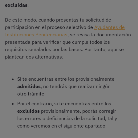
excluidas
.
De este modo, cuando presentas tu solicitud de
participación en el proceso selectivo de
Ayudantes de
Instituciones Penitenciarias
, se revisa la documentación
presentada para verificar que cumple todos los
requisitos señalados por las bases. Por tanto, aquí se
plantean dos alternativas:
Si te encuentras entre los provisionalmente
admitidos
, no tendrás que realizar ningún
otro trámite
Por el contrario, si te encuentras entre los
excluidos
provisionalmente, podrás corregir
los errores o deficiencias de la solicitud, tal y
como veremos en el siguiente apartado