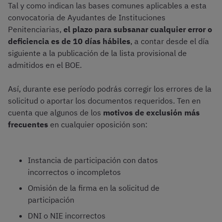
Tal y como indican las bases comunes aplicables a esta
convocatoria de Ayudantes de Instituciones
Penitenciarias,
el plazo para subsanar cualquier error o
deficiencia es de 10 días hábiles
, a contar desde el día
siguiente a la publicación de la lista provisional de
admitidos en el BOE.
Así, durante ese período podrás corregir los errores de la
solicitud o aportar los documentos requeridos. Ten en
cuenta que algunos de los
motivos de exclusión más
frecuentes
en cualquier oposición son:
Instancia de participación con datos
incorrectos o incompletos
Omisión de la firma en la solicitud de
participación
DNI o NIE incorrectos