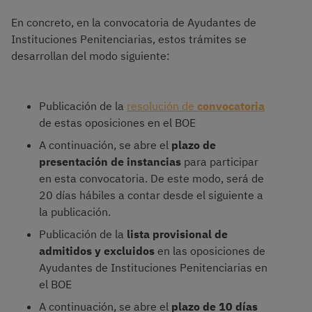
En concreto, en la convocatoria de Ayudantes de
Instituciones Penitenciarias, estos trámites se
desarrollan del modo siguiente:
Publicación de la
resolución de
convocatoria
de estas oposiciones en el BOE
A continuación, se abre el
plazo de
presentación de instancias
para participar
en esta convocatoria. De este modo, será de
20 días hábiles a contar desde el siguiente a
la publicación.
Publicación de la
lista provisional de
admitidos y excluidos
en las oposiciones de
Ayudantes de Instituciones Penitenciarias en
el BOE
A continuación, se abre el
plazo de 10 días