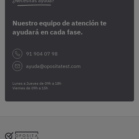
¿Necesitas ayuda?
Nuestro equipo de atención te
ayudará en cada fase.
91 904 07 98
ayuda@opositatest.com
Lunes a Jueves de 09h a 18h
Viernes de 09h a 15h