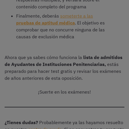
contenido completo del programa
Finalmente, deberás
someterte a las
pruebas de aptitud médica
. El objetivo es
comprobar que no concurre ninguna de las
causas de exclusión médica
Ahora que ya sabes cómo funciona la
lista de admitidos
de Ayudantes de Instituciones Penitenciarias,
estás
preparado para hacer test gratis y revisar los exámenes
de años anteriores de esta oposición.
¡Suerte en los exámenes!
¿Tienes dudas?
Probablemente ya las hayamos resuelto