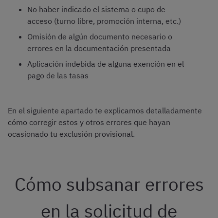
No haber indicado el sistema o cupo de
acceso (turno libre, promoción interna, etc.)
Omisión de algún documento necesario o
errores en la documentación presentada
Aplicación indebida de alguna exención en el
pago de las tasas
En el siguiente apartado te explicamos detalladamente
cómo corregir estos y otros errores que hayan
ocasionado tu exclusión provisional.
Cómo subsanar errores
en la solicitud de