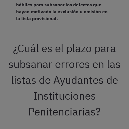
hábiles para subsanar los defectos que
hayan motivado la exclusión u omisión en
la lista provisional.
¿Cuál es el plazo para
subsanar errores en las
listas de Ayudantes de
Instituciones
Penitenciarias?