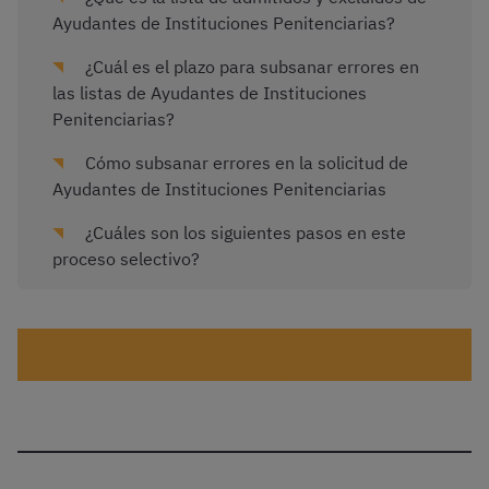
Ayudantes de Instituciones Penitenciarias?
¿Cuál es el plazo para subsanar errores en
las listas de Ayudantes de Instituciones
Penitenciarias?
Cómo subsanar errores en la solicitud de
Ayudantes de Instituciones Penitenciarias
¿Cuáles son los siguientes pasos en este
proceso selectivo?
¡Haz test de Ayudantes de Instituciones
Penitenciarias gratis!