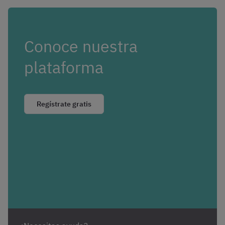
Conoce nuestra
plataforma
Regístrate gratis