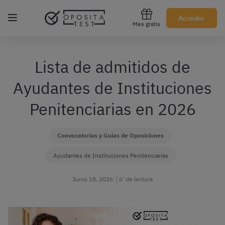
Regístrate gratis
Acceder
Mes gratis
Lista de admitidos de
Ayudantes de Instituciones
Penitenciarias en 2026
Convocatorias y Guías de Oposiciones
Ayudantes de Instituciones Penitenciarias
Junio 18, 2026
6’ de lectura