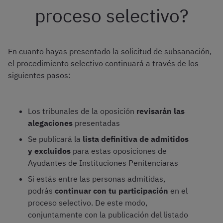
proceso selectivo?
En cuanto hayas presentado la solicitud de subsanación,
el procedimiento selectivo continuará a través de los
siguientes pasos:
Los tribunales de la oposición
revisarán las
alegaciones
presentadas
Se publicará la
lista definitiva de admitidos
y excluidos
para estas oposiciones de
Ayudantes de Instituciones Penitenciaras
Si estás entre las personas admitidas,
podrás
continuar con tu participación
en el
proceso selectivo. De este modo,
conjuntamente con la publicación del listado