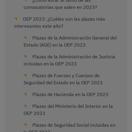
¿Cómo estar al tanto de las
convocatorias que salen en 2023?
OEP 2023: ¿Cuáles son las plazas más
interesantes este año?
Plazas de la Administración General del
Estado (AGE) en la OEP 2023
Plazas de la Administración de Justicia
incluidas en la OEP 2023
Plazas de Fuerzas y Cuerpos de
Seguridad del Estado en la OEP 2023
Plazas de Hacienda en la OEP 2023
Plazas del Ministerio del Interior en la
OEP 2023
Plazas de Seguridad Social incluidas en