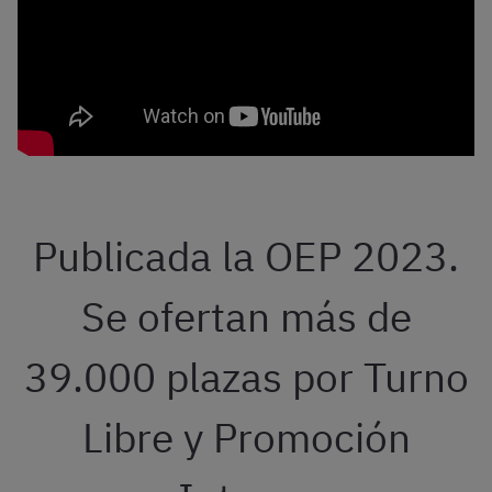
Publicada la OEP 2023.
Se ofertan más de
39.000 plazas por Turno
Libre y Promoción