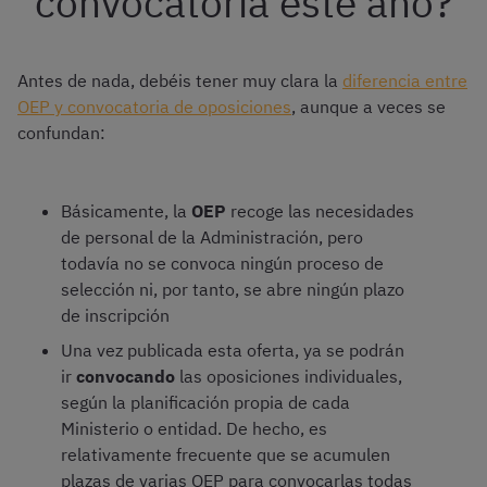
convocatoria este año?
Antes de nada, debéis tener muy clara la
diferencia entre
OEP y convocatoria de oposiciones
, aunque a veces se
confundan:
Básicamente, la
OEP
recoge las necesidades
de personal de la Administración, pero
todavía no se convoca ningún proceso de
selección ni, por tanto, se abre ningún plazo
de inscripción
Una vez publicada esta oferta, ya se podrán
ir
convocando
las oposiciones individuales,
según la planificación propia de cada
Ministerio o entidad. De hecho, es
relativamente frecuente que se acumulen
plazas de varias OEP para convocarlas todas