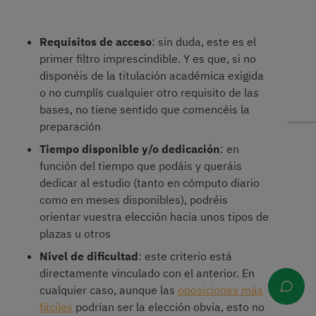
Requisitos de acceso
: sin duda, este es el
primer filtro imprescindible. Y es que, si no
disponéis de la titulación académica exigida
o no cumplís cualquier otro requisito de las
bases, no tiene sentido que comencéis la
preparación
Tiempo disponible y/o dedicación
: en
función del tiempo que podáis y queráis
dedicar al estudio (tanto en cómputo diario
como en meses disponibles), podréis
orientar vuestra elección hacia unos tipos de
plazas u otros
Nivel de dificultad
: este criterio está
directamente vinculado con el anterior. En
cualquier caso, aunque las
oposiciones más
fáciles
podrían ser la elección obvia, esto no