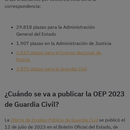
correspondencia:
29.818 plazas para la Administración
General del Estado
1.907 plazas en la Administración de Justicia
2.833 plazas para el Cuerpo Nacional de
Policía
2.875 plazas para la Guardia Civil
¿Cuándo se va a publicar la OEP 2023
de Guardia Civil?
La
Oferta de Empleo Público de Guardia Civil
se publicó el
12 de julio de 2023 en el Boletín Oficial del Estado, de