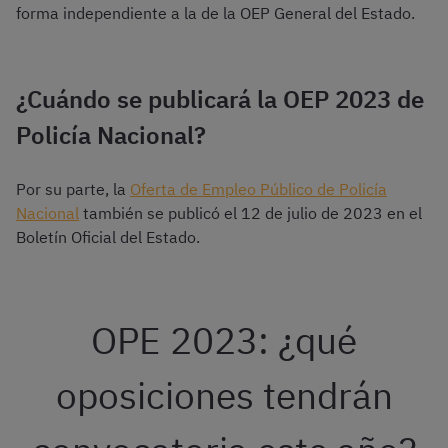
forma independiente a la de la OEP General del Estado.
¿Cuándo se publicará la OEP 2023 de
Policía Nacional?
Por su parte, la
Oferta de Empleo Público de Policía
Nacional
también se publicó el 12 de julio de 2023 en el
Boletín Oficial del Estado.
OPE 2023: ¿qué
oposiciones tendrán