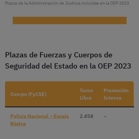
Plazas de la Administración de Justicia incluidas en la OEP 2023
¡Haz test de la Administración de Justicia gratis!
Plazas de Fuerzas y Cuerpos de
Seguridad del Estado en la OEP 2023
Turno
Promoción
Cuerpo (FyCSE)
Libre
Interna
Policía Nacional – Escala
2.458
–
Básica