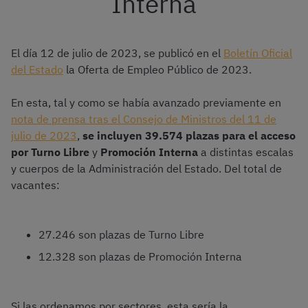
Interna
El día 12 de julio de 2023, se publicó en el
Boletín Oficial
del Estado
la Oferta de Empleo Público de 2023.
En esta, tal y como se había avanzado previamente en
nota de prensa tras el Consejo de Ministros del 11 de
julio de 2023
,
se incluyen 39.574 plazas para el acceso
por Turno Libre
y
Promoción Interna
a distintas escalas
y cuerpos de la Administración del Estado. Del total de
vacantes:
27.246 son plazas de Turno Libre
12.328 son plazas de Promoción Interna
Si las ordenamos por sectores, esta sería la