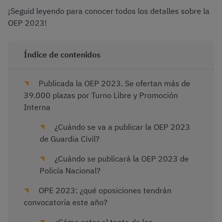
¡Seguid leyendo para conocer todos los detalles sobre la
OEP 2023!
Índice de contenidos
Publicada la OEP 2023. Se ofertan más de
39.000 plazas por Turno Libre y Promoción
Interna
¿Cuándo se va a publicar la OEP 2023
de Guardia Civil?
¿Cuándo se publicará la OEP 2023 de
Policía Nacional?
OPE 2023: ¿qué oposiciones tendrán
convocatoria este año?