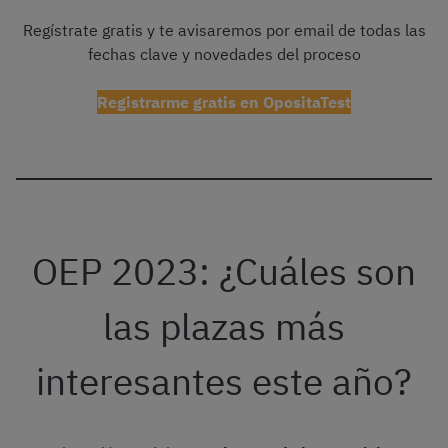
Regístrate gratis y te avisaremos por email de todas las
fechas clave y novedades del proceso
Registrarme gratis en OpositaTest
OEP 2023: ¿Cuáles son
las plazas más
interesantes este año?