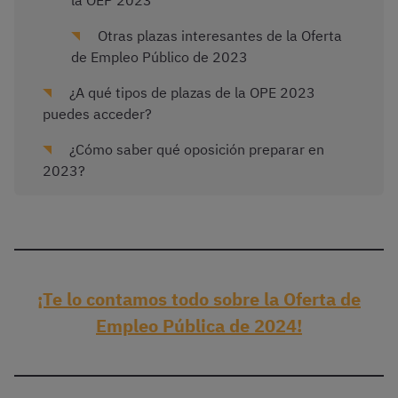
la OEP 2023
Otras plazas interesantes de la Oferta
de Empleo Público de 2023
¿A qué tipos de plazas de la OPE 2023
puedes acceder?
¿Cómo saber qué oposición preparar en
2023?
¡Te lo contamos todo
sobre la Oferta de
Empleo Pública de 2024!