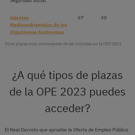
Seguridad Social
Agentes
67
30
Medioambientales de los
Organismos Autónomos
Otras plazas muy interesantes de las incluidas en la OEP 2023
¿A qué tipos de plazas
de la OPE 2023 puedes
acceder?
El Real Decreto que apruebe la Oferta de Empleo Público