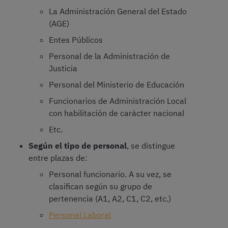
La Administración General del Estado
(AGE)
Entes Públicos
Personal de la Administración de
Justicia
Personal del Ministerio de Educación
Funcionarios de Administración Local
con habilitación de carácter nacional
Etc.
Según el tipo de personal
, se distingue
entre plazas de:
Personal funcionario. A su vez, se
clasifican según su grupo de
pertenencia (A1, A2, C1, C2, etc.)
Personal Laboral