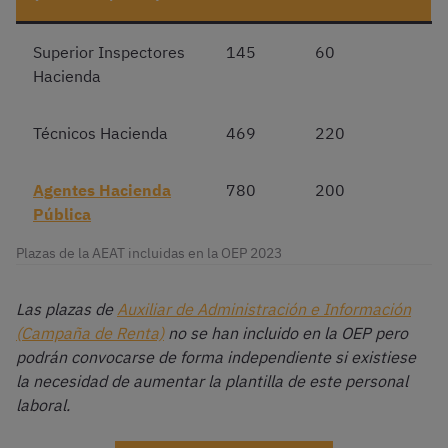
Superior Inspectores
145
60
Hacienda
Técnicos Hacienda
469
220
Agentes Hacienda
780
200
Pública
Plazas de la AEAT incluidas en la OEP 2023
Las plazas de
Auxiliar de Administración e Información
(Campaña de Renta)
no se han incluido en la OEP pero
podrán convocarse de forma independiente si existiese
la necesidad de aumentar la plantilla de este personal
laboral.