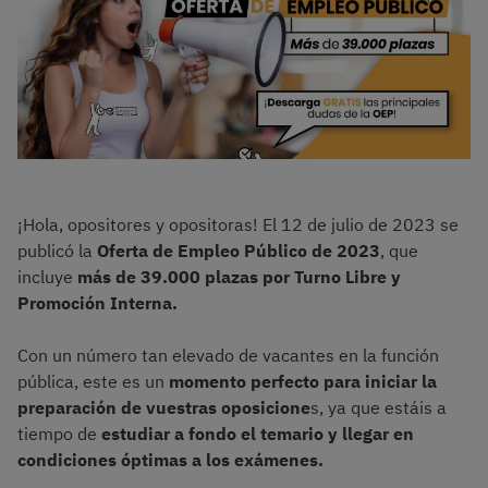
¡Hola, opositores y opositoras! El 12 de julio de 2023 se
publicó la
Oferta de Empleo Público de 2023
, que
incluye
más de 39.000 plazas por Turno Libre y
Promoción Interna.
Con un número tan elevado de vacantes en la función
pública, este es un
momento perfecto para iniciar la
preparación de vuestras oposicione
s, ya que estáis a
tiempo de
estudiar a fondo el temario y llegar en
condiciones óptimas a los exámenes.