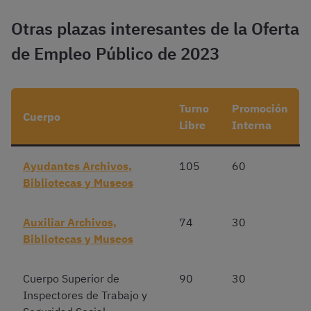
Otras plazas interesantes de la Oferta
de Empleo Público de 2023
Turno
Promoción
Cuerpo
Libre
Interna
Ayudantes Archivos,
105
60
Bibliotecas y Museos
Auxiliar Archivos,
74
30
Bibliotecas y Museos
Cuerpo Superior de
90
30
Inspectores de Trabajo y