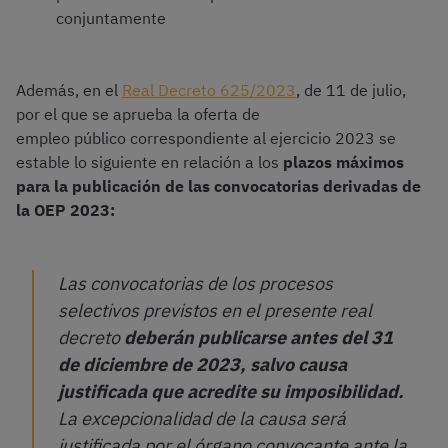
conjuntamente
Además, en el
Real Decreto 625/2023
, de 11 de julio,
por el que se aprueba la oferta de
empleo público correspondiente al ejercicio 2023 se
estable lo siguiente en relación a los
plazos máximos
para la publicación de las convocatorias derivadas de
la OEP 2023:
Las convocatorias de los procesos
selectivos previstos en el presente real
decreto
deberán publicarse antes del 31
de diciembre de 2023, salvo causa
justificada que acredite su imposibilidad.
La excepcionalidad de la causa será
justificada por el órgano convocante ante la