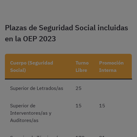
Plazas de Seguridad Social incluidas
en la OEP 2023
Cuerpo (Seguridad
Turno
Promoción
Social)
Libre
Interna
Superior de Letrados/as
25
Superior de
15
15
Interventores/as y
Auditores/as