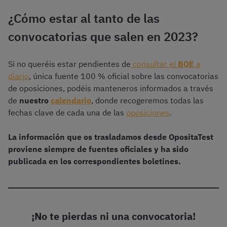
¿Cómo estar al tanto de las
convocatorias que salen en 2023?
Si no queréis estar pendientes de
consultar el
BOE
a
diario
, única fuente 100 % oficial sobre las convocatorias
de oposiciones, podéis manteneros informados a través
de
nuestro
calendario
, donde recogeremos todas las
fechas clave de cada una de las
oposiciones
.
La información que os trasladamos desde OpositaTest
proviene siempre de fuentes oficiales y ha sido
publicada en los correspondientes boletines.
¡No te pierdas ni una convocatoria!