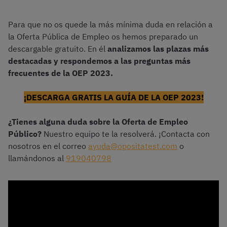
Para que no os quede la más mínima duda en relación a
la Oferta Pública de Empleo os hemos preparado un
descargable gratuito. En él
analizamos las plazas más
destacadas y respondemos a las preguntas más
frecuentes de la OEP 2023.
¡DESCARGA GRATIS LA GUÍA DE LA OEP 2023!
¿Tienes alguna duda sobre la Oferta de Empleo
Público?
Nuestro equipo te la resolverá. ¡Contacta con
nosotros en el correo
ayuda@opositatest.com
o
llamándonos al
919040798