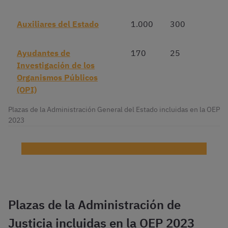
Auxiliares del Estado
1.000
300
Ayudantes de
170
25
Investigación de los
Organismos Públicos
(OPI)
Plazas de la Administración General del Estado incluidas en la OEP
2023
¡Haz test de la Administración del Estado gratis!
Plazas de la Administración de
Justicia incluidas en la OEP 2023