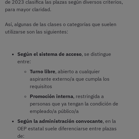
de 2023 clasifica las plazas según diversos criterios,
para mayor claridad.
Así, algunas de las clases o categorías que suelen
utilizarse son las siguientes:
Según el sistema de acceso
, se distingue
entre:
Turno libre
, abierto a cualquier
aspirante externo/a que cumpla los
requisitos
Promoción interna
, restringida a
personas que ya tengan la condición de
empleado/a público/a
Según la administración convocante
, en la
OEP estatal suele diferenciarse entre plazas
de: