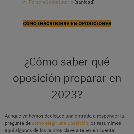
Personal estatutario
(sanidad)
CÓMO INSCRIBIRSE EN OPOSICIONES
¿Cómo saber qué
oposición preparar en
2023?
Aunque ya hemos dedicado una entrada a responder la
pregunta de
cómo elegir una oposición
, os resumimos
aquí algunos de los puntos clave a tener en cuenta: