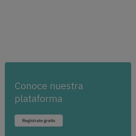
Conoce nuestra
plataforma
Regístrate gratis