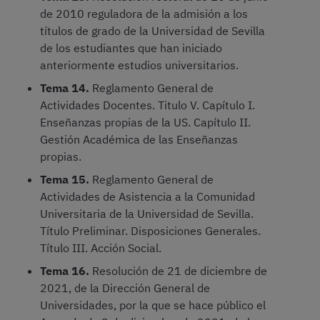
de 2010 reguladora de la admisión a los
títulos de grado de la Universidad de Sevilla
de los estudiantes que han iniciado
anteriormente estudios universitarios.
Tema 14.
Reglamento General de
Actividades Docentes. Titulo V. Capítulo I.
Enseñanzas propias de la US. Capítulo II.
Gestión Académica de las Enseñanzas
propias.
Tema 15.
Reglamento General de
Actividades de Asistencia a la Comunidad
Universitaria de la Universidad de Sevilla.
Título Preliminar. Disposiciones Generales.
Título III. Acción Social.
Tema 16.
Resolución de 21 de diciembre de
2021, de la Dirección General de
Universidades, por la que se hace público el