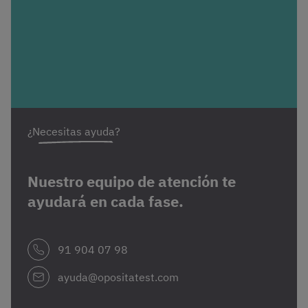
¿Necesitas ayuda?
Nuestro equipo de atención te
ayudará en cada fase.
91 904 07 98
ayuda@opositatest.com