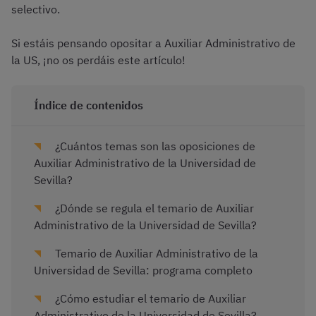
selectivo.
Si estáis pensando opositar a Auxiliar Administrativo de
la US, ¡no os perdáis este artículo!
Índice de contenidos
¿Cuántos temas son las oposiciones de
Auxiliar Administrativo de la Universidad de
Sevilla?
¿Dónde se regula el temario de Auxiliar
Administrativo de la Universidad de Sevilla?
Temario de Auxiliar Administrativo de la
Universidad de Sevilla: programa completo
¿Cómo estudiar el temario de Auxiliar
Administrativo de la Universidad de Sevilla?