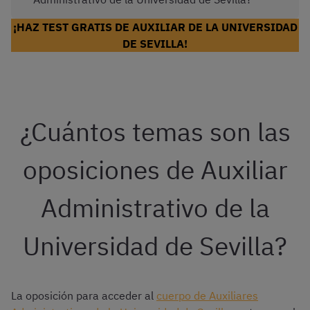
¡HAZ TEST GRATIS DE AUXILIAR DE LA UNIVERSIDAD
DE SEVILLA!
¿Cuántos temas son las
oposiciones de Auxiliar
Administrativo de la
Universidad de Sevilla?
La oposición para acceder al
cuerpo de Auxiliares