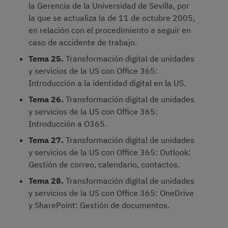
la Gerencia de la Universidad de Sevilla, por
la que se actualiza la de 11 de octubre 2005,
en relación con el procedimiento a seguir en
caso de accidente de trabajo.
Tema 25.
Transformación digital de unidades
y servicios de la US con Office 365:
Introducción a la identidad digital en la US.
Tema 26.
Transformación digital de unidades
y servicios de la US con Office 365:
Introducción a O365.
Tema 27.
Transformación digital de unidades
y servicios de la US con Office 365: Outlook:
Gestión de correo, calendario, contactos.
Tema 28.
Transformación digital de unidades
y servicios de la US con Office 365: OneDrive
y SharePoint: Gestión de documentos.