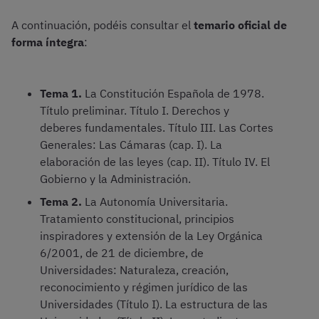
A continuación, podéis consultar el
temario oficial de
forma íntegra
:
Tema 1.
La Constitución Española de 1978.
Título preliminar. Título I. Derechos y
deberes fundamentales. Título III. Las Cortes
Generales: Las Cámaras (cap. I). La
elaboración de las leyes (cap. II). Título IV. El
Gobierno y la Administración.
Tema 2.
La Autonomía Universitaria.
Tratamiento constitucional, principios
inspiradores y extensión de la Ley Orgánica
6/2001, de 21 de diciembre, de
Universidades: Naturaleza, creación,
reconocimiento y régimen jurídico de las
Universidades (Título I). La estructura de las