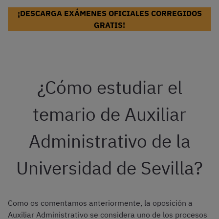
¡DESCARGA EXÁMENES OFICIALES CORREGIDOS
GRATIS!
¿Cómo estudiar el
temario de Auxiliar
Administrativo de la
Universidad de Sevilla?
Como os comentamos anteriormente, la oposición a
Auxiliar Administrativo se considera uno de los procesos