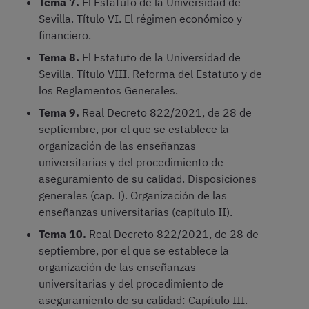
Tema 7.
El Estatuto de la Universidad de
Sevilla. Título VI. El régimen económico y
financiero.
Tema 8.
El Estatuto de la Universidad de
Sevilla. Título VIII. Reforma del Estatuto y de
los Reglamentos Generales.
Tema 9.
Real Decreto 822/2021, de 28 de
septiembre, por el que se establece la
organización de las enseñanzas
universitarias y del procedimiento de
aseguramiento de su calidad. Disposiciones
generales (cap. I). Organización de las
enseñanzas universitarias (capítulo II).
Tema 10.
Real Decreto 822/2021, de 28 de
septiembre, por el que se establece la
organización de las enseñanzas
universitarias y del procedimiento de
aseguramiento de su calidad: Capítulo III.