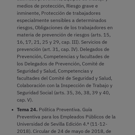
medios de protección, Riesgo grave e
inminente, Protección de trabajadores
especialmente sensibles a determinados
riesgos, Obligaciones de los trabajadores en
materia de prevención de riesgos (arts. 15,
16, 17, 21, 25 y 29, cap. III). Servicios de
prevención (art. 31, cap. IV). Delegados de
Prevención, Competencias y facultades de
los Delegados de Prevención, Comité de
Seguridad y Salud, Competencias y
facultades del Comité de Seguridad y Salud,
Colaboración con la Inspección de Trabajo y
Seguridad Social (arts. 35, 36, 38, 39 y 40,
cap. V).
Tema 24.
Política Preventiva. Guía
Preventiva para los Empleados Públicos de la
Universidad de Sevilla Edición 4.ª (11-12-
2018). Circular de 24 de mayo de 2018, de