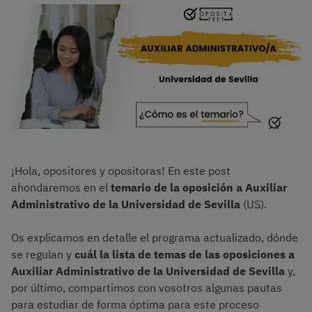
¡Hola, opositores y opositoras! En este post
ahondaremos en el
temario de la oposición a Auxiliar
Administrativo de la Universidad de Sevilla
(US).
Os explicamos en detalle el programa actualizado, dónde
se regulan y
cuál la lista de temas de las oposiciones a
Auxiliar Administrativo de la Universidad de Sevilla
y,
por último, compartimos con vosotros algunas pautas
para estudiar de forma óptima para este proceso