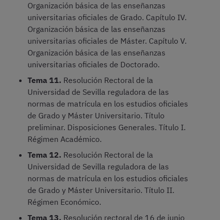
Organización básica de las enseñanzas
universitarias oficiales de Grado. Capítulo IV.
Organización básica de las enseñanzas
universitarias oficiales de Máster. Capítulo V.
Organización básica de las enseñanzas
universitarias oficiales de Doctorado.
Tema 11.
Resolución Rectoral de la
Universidad de Sevilla reguladora de las
normas de matrícula en los estudios oficiales
de Grado y Máster Universitario. Título
preliminar. Disposiciones Generales. Título I.
Régimen Académico.
Tema 12.
Resolución Rectoral de la
Universidad de Sevilla reguladora de las
normas de matrícula en los estudios oficiales
de Grado y Máster Universitario. Título II.
Régimen Económico.
Tema 13.
Resolución rectoral de 16 de junio