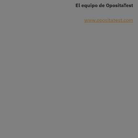
El equipo de OpositaTest
www.opositatest.com