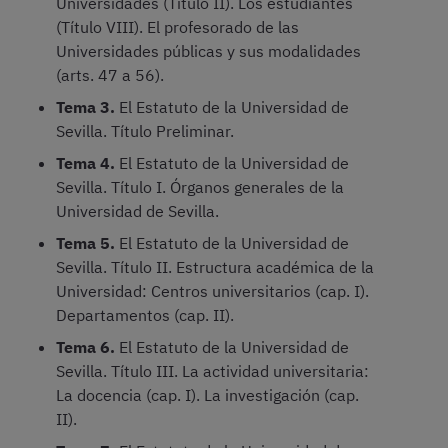
Universidades (Título II). Los estudiantes
(Título VIII). El profesorado de las
Universidades públicas y sus modalidades
(arts. 47 a 56).
Tema 3.
El Estatuto de la Universidad de
Sevilla. Título Preliminar.
Tema 4.
El Estatuto de la Universidad de
Sevilla. Título I. Órganos generales de la
Universidad de Sevilla.
Tema 5.
El Estatuto de la Universidad de
Sevilla. Título II. Estructura académica de la
Universidad: Centros universitarios (cap. I).
Departamentos (cap. II).
Tema 6.
El Estatuto de la Universidad de
Sevilla. Título III. La actividad universitaria:
La docencia (cap. I). La investigación (cap.
II).