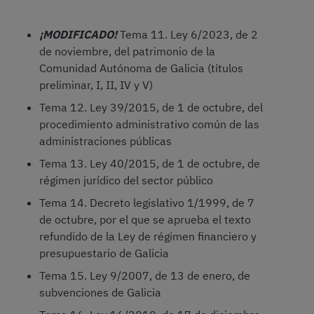
¡MODIFICADO!
Tema 11. Ley 6/2023, de 2
de noviembre, del patrimonio de la
Comunidad Autónoma de Galicia (títulos
preliminar, I, II, IV y V)
Tema 12. Ley 39/2015, de 1 de octubre, del
procedimiento administrativo común de las
administraciones públicas
Tema 13. Ley 40/2015, de 1 de octubre, de
régimen jurídico del sector público
Tema 14. Decreto legislativo 1/1999, de 7
de octubre, por el que se aprueba el texto
refundido de la Ley de régimen financiero y
presupuestario de Galicia
Tema 15. Ley 9/2007, de 13 de enero, de
subvenciones de Galicia