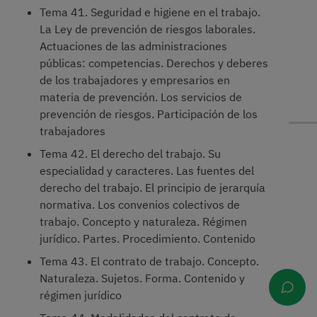
Tema 41. Seguridad e higiene en el trabajo.
La Ley de prevención de riesgos laborales.
Actuaciones de las administraciones
públicas: competencias. Derechos y deberes
de los trabajadores y empresarios en
materia de prevención. Los servicios de
prevención de riesgos. Participación de los
trabajadores
Tema 42. El derecho del trabajo. Su
especialidad y caracteres. Las fuentes del
derecho del trabajo. El principio de jerarquía
normativa. Los convenios colectivos de
trabajo. Concepto y naturaleza. Régimen
jurídico. Partes. Procedimiento. Contenido
Tema 43. El contrato de trabajo. Concepto.
Naturaleza. Sujetos. Forma. Contenido y
régimen jurídico