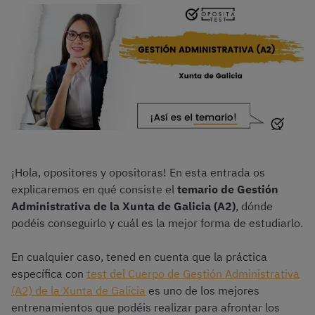
¡Hola, opositores y opositoras! En esta entrada os
explicaremos en qué consiste el
temario de Gestión
Administrativa de la Xunta de Galicia (A2)
, dónde
podéis conseguirlo y cuál es la mejor forma de estudiarlo.
En cualquier caso, tened en cuenta que la práctica
específica con
test del Cuerpo de Gestión Administrativa
(A2) de la Xunta de Galicia
es uno de los mejores
entrenamientos que podéis realizar para afrontar los