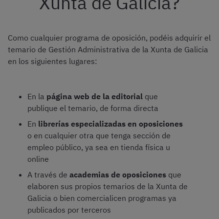
Xunta de Galicia?
Como cualquier programa de oposición, podéis adquirir el
temario de Gestión Administrativa de la Xunta de Galicia
en los siguientes lugares:
En la
página web de la editorial
que
publique el temario, de forma directa
En
librerías especializadas en oposiciones
o en cualquier otra que tenga sección de
empleo público, ya sea en tienda física u
online
A través de
academias de oposiciones
que
elaboren sus propios temarios de la Xunta de
Galicia o bien comercialicen programas ya
publicados por terceros