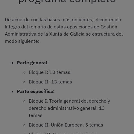
De acuerdo con las bases más recientes, el contenido
íntegro del temario de estas oposiciones de Gestión
Administrativa de la Xunta de Galicia se estructura del
modo siguiente:
Parte general
:
Bloque I: 10 temas
Bloque II: 13 temas
Parte específica
:
Bloque I. Teoría general del derecho y
derecho administrativo general: 13
temas
Bloque II. Unión Europea: 5 temas