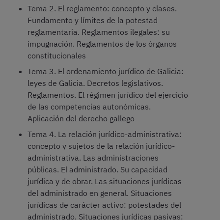
Tema 2. El reglamento: concepto y clases.
Fundamento y límites de la potestad
reglamentaria. Reglamentos ilegales: su
impugnación. Reglamentos de los órganos
constitucionales
Tema 3. El ordenamiento jurídico de Galicia:
leyes de Galicia. Decretos legislativos.
Reglamentos. El régimen jurídico del ejercicio
de las competencias autonómicas.
Aplicación del derecho gallego
Tema 4. La relación jurídico-administrativa:
concepto y sujetos de la relación jurídico-
administrativa. Las administraciones
públicas. El administrado. Su capacidad
jurídica y de obrar. Las situaciones jurídicas
del administrado en general. Situaciones
jurídicas de carácter activo: potestades del
administrado. Situaciones jurídicas pasivas: