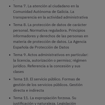
Tema 7. La atención al ciudadano en la
Comunidad Autónoma de Galicia. La
transparencia en la actividad administrativa
Tema 8. La protección de datos de carácter
personal. Normativa reguladora. Principios
informadores y derechos de las personas en
materia de protección de datos. La Agencia
Española de Protección de Datos
Tema 9. Actos administrativos en particular:
la licencia, autorización o permiso; régimen
jurídico. Referencia a la concesión y sus
clases
Tema 10. El servicio público. Formas de
gestión de los servicios públicos. Gestión
directa e indirecta
Tema 11. La expropiación forzosa. Su
justificación y naturaleza. Legislación