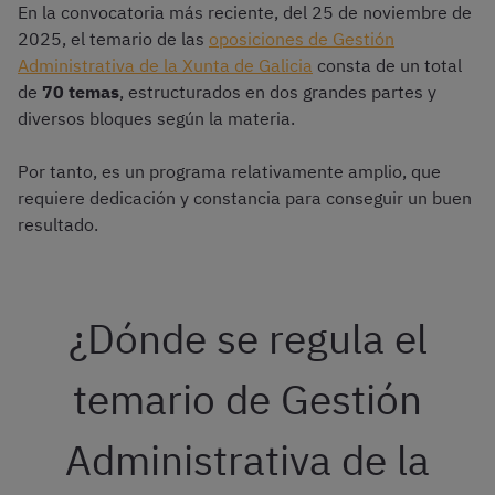
En la convocatoria más reciente, del 25 de noviembre de
2025, el temario de las
oposiciones de Gestión
Administrativa de la Xunta de Galicia
consta de un total
de
70 temas
, estructurados en dos grandes partes y
diversos bloques según la materia.
Por tanto, es un programa relativamente amplio, que
requiere dedicación y constancia para conseguir un buen
resultado.
¿Dónde se regula el
temario de Gestión
Administrativa de la