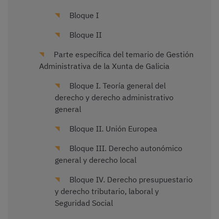
Bloque I
Bloque II
Parte específica del temario de Gestión
Administrativa de la Xunta de Galicia
Bloque I. Teoría general del
derecho y derecho administrativo
general
Bloque II. Unión Europea
Bloque III. Derecho autonómico
general y derecho local
Bloque IV. Derecho presupuestario
y derecho tributario, laboral y
Seguridad Social