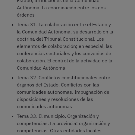
Estado; atribuciones de la Comunidad
Autónoma. La coordinación entre los dos
órdenes
Tema 31. La colaboración entre el Estado y
la Comunidad Autónoma: su desarrollo en la
doctrina del Tribunal Constitucional. Los
elementos de colaboración; en especial, las
conferencias sectoriales y los convenios de
colaboración. El control de la actividad de la
Comunidad Autónoma
Tema 32. Conflictos constitucionales entre
órganos del Estado. Conflictos con las
comunidades autónomas. Impugnación de
disposiciones y resoluciones de las
comunidades autónomas
Tema 33. El municipio. Organización y
competencias. La provincia: organización y
competencias. Otras entidades locales