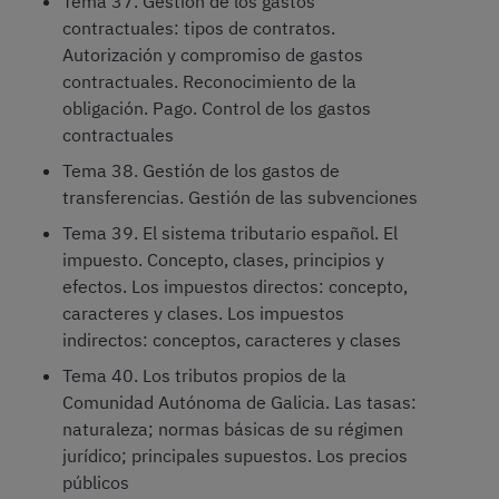
Tema 37. Gestión de los gastos
contractuales: tipos de contratos.
Autorización y compromiso de gastos
contractuales. Reconocimiento de la
obligación. Pago. Control de los gastos
contractuales
Tema 38. Gestión de los gastos de
transferencias. Gestión de las subvenciones
Tema 39. El sistema tributario español. El
impuesto. Concepto, clases, principios y
efectos. Los impuestos directos: concepto,
caracteres y clases. Los impuestos
indirectos: conceptos, caracteres y clases
Tema 40. Los tributos propios de la
Comunidad Autónoma de Galicia. Las tasas:
naturaleza; normas básicas de su régimen
jurídico; principales supuestos. Los precios
públicos