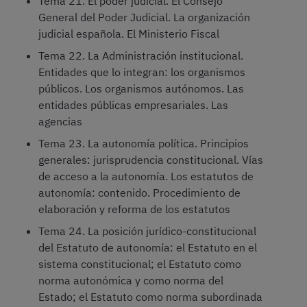
Tema 21. El poder judicial. El Consejo
General del Poder Judicial. La organización
judicial española. El Ministerio Fiscal
Tema 22. La Administración institucional.
Entidades que lo integran: los organismos
públicos. Los organismos autónomos. Las
entidades públicas empresariales. Las
agencias
Tema 23. La autonomía política. Principios
generales: jurisprudencia constitucional. Vías
de acceso a la autonomía. Los estatutos de
autonomía: contenido. Procedimiento de
elaboración y reforma de los estatutos
Tema 24. La posición jurídico-constitucional
del Estatuto de autonomía: el Estatuto en el
sistema constitucional; el Estatuto como
norma autonómica y como norma del
Estado; el Estatuto como norma subordinada