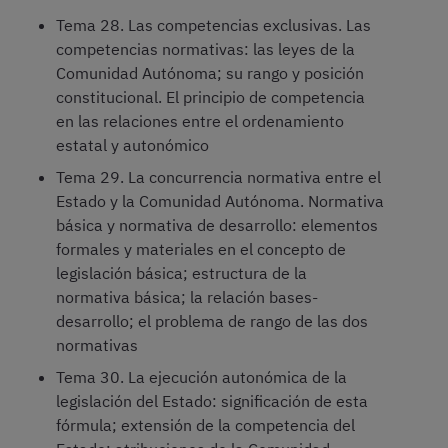
Tema 28. Las competencias exclusivas. Las
competencias normativas: las leyes de la
Comunidad Autónoma; su rango y posición
constitucional. El principio de competencia
en las relaciones entre el ordenamiento
estatal y autonómico
Tema 29. La concurrencia normativa entre el
Estado y la Comunidad Autónoma. Normativa
básica y normativa de desarrollo: elementos
formales y materiales en el concepto de
legislación básica; estructura de la
normativa básica; la relación bases-
desarrollo; el problema de rango de las dos
normativas
Tema 30. La ejecución autonómica de la
legislación del Estado: significación de esta
fórmula; extensión de la competencia del