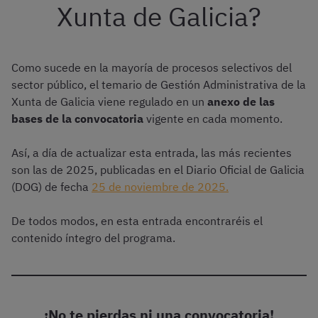
Xunta de Galicia?
Como sucede en la mayoría de procesos selectivos del
sector público, el temario de Gestión Administrativa de la
Xunta de Galicia viene regulado en un
anexo de las
bases de la convocatoria
vigente en cada momento.
Así, a día de actualizar esta entrada, las más recientes
son las de 2025, publicadas en el Diario Oficial de Galicia
(DOG) de fecha
25 de noviembre de 2025.
De todos modos, en esta entrada encontraréis el
contenido íntegro del programa.
¡No te pierdas ni una convocatoria!