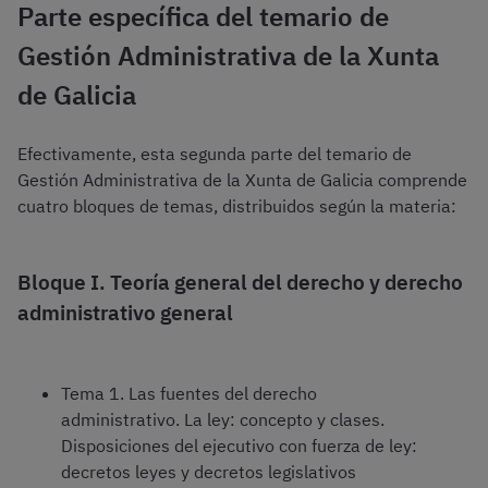
Parte específica del temario de
Gestión Administrativa de la Xunta
de Galicia
Efectivamente, esta segunda parte del temario de
Gestión Administrativa de la Xunta de Galicia comprende
cuatro bloques de temas, distribuidos según la materia:
Bloque I. Teoría general del derecho y derecho
administrativo general
Tema 1. Las fuentes del derecho
administrativo. La ley: concepto y clases.
Disposiciones del ejecutivo con fuerza de ley:
decretos leyes y decretos legislativos