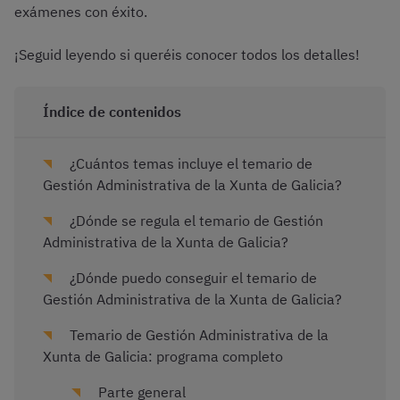
exámenes con éxito.
¡Seguid leyendo si queréis conocer todos los detalles!
Índice de contenidos
¿Cuántos temas incluye el temario de
Gestión Administrativa de la Xunta de Galicia?
¿Dónde se regula el temario de Gestión
Administrativa de la Xunta de Galicia?
¿Dónde puedo conseguir el temario de
Gestión Administrativa de la Xunta de Galicia?
Temario de Gestión Administrativa de la
Xunta de Galicia: programa completo
Parte general