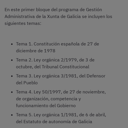
En este primer bloque del programa de Gestión
Administrativa de la Xunta de Galicia se incluyen los
siguientes temas:
Tema 1. Constitución española de 27 de
diciembre de 1978
Tema 2. Ley orgánica 2/1979, de 3 de
octubre, del Tribunal Constitucional
Tema 3. Ley orgánica 3/1981, del Defensor
del Pueblo
Tema 4. Ley 50/1997, de 27 de noviembre,
de organización, competencia y
funcionamiento del Gobierno
Tema 5. Ley orgánica 1/1981, de 6 de abril,
del Estatuto de autonomía de Galicia