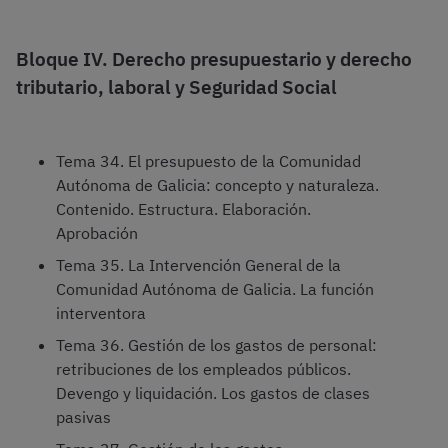
Bloque IV. Derecho presupuestario y derecho
tributario, laboral y Seguridad Social
Tema 34. El presupuesto de la Comunidad
Autónoma de Galicia: concepto y naturaleza.
Contenido. Estructura. Elaboración.
Aprobación
Tema 35. La Intervención General de la
Comunidad Autónoma de Galicia. La función
interventora
Tema 36. Gestión de los gastos de personal:
retribuciones de los empleados públicos.
Devengo y liquidación. Los gastos de clases
pasivas