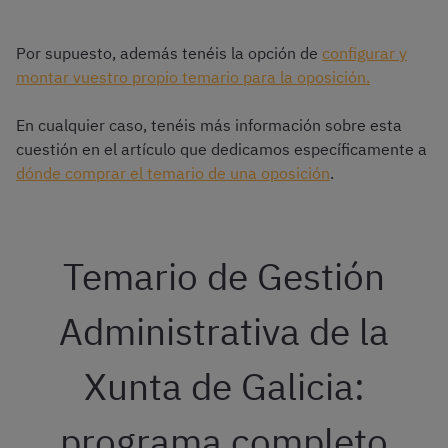
Por supuesto, además tenéis la opción de
configurar y
montar vuestro propio temario para la oposición.
En cualquier caso, tenéis más información sobre esta
cuestión en el artículo que dedicamos específicamente a
dónde comprar el temario de una oposición
.
Temario de Gestión
Administrativa de la
Xunta de Galicia:
programa completo