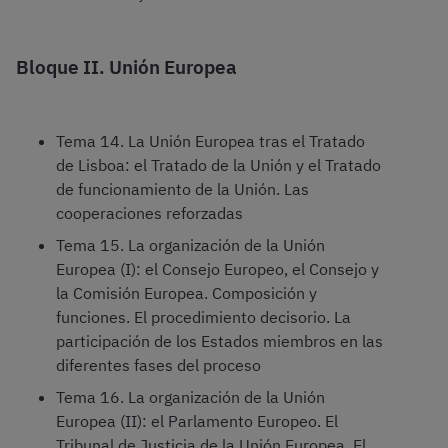
Bloque II. Unión Europea
Tema 14. La Unión Europea tras el Tratado
de Lisboa: el Tratado de la Unión y el Tratado
de funcionamiento de la Unión. Las
cooperaciones reforzadas
Tema 15. La organización de la Unión
Europea (I): el Consejo Europeo, el Consejo y
la Comisión Europea. Composición y
funciones. El procedimiento decisorio. La
participación de los Estados miembros en las
diferentes fases del proceso
Tema 16. La organización de la Unión
Europea (II): el Parlamento Europeo. El
Tribunal de Justicia de la Unión Europea. El