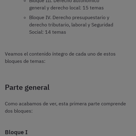
Bloque III. Derecho autonómico
general y derecho local: 15 temas
Bloque IV. Derecho presupuestario y
derecho tributario, laboral y Seguridad
Social: 14 temas
Veamos el contenido íntegro de cada uno de estos
bloques de temas:
Parte general
Como acabamos de ver, esta primera parte comprende
dos bloques:
Bloque I