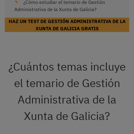
¿Cómo estudiar el temario de Gestión
Administrativa de la Xunta de Galicia?
HAZ UN TEST DE GESTIÓN ADMINISTRATIVA DE LA
XUNTA DE GALICIA GRATIS
¿Cuántos temas incluye
el temario de Gestión
Administrativa de la
Xunta de Galicia?