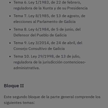
Tema 6. Ley 1/1983, de 22 de febrero,
reguladora de la Xunta y de su Presidencia
Tema 7. Ley 8/1985, de 13 de agosto, de
elecciones al Parlamento de Galicia
Tema 8. Ley 6/1984, de 5 de junio, del
Defensor del Pueblo de Galicia
Tema 9. Ley 3/2014, de 24 de abril, del
Consejo Consultivo de Galicia
Tema 10. Ley 29/1998, de 13 de julio,
reguladora de la jurisdicción contencioso-
administrativa.
Bloque II
Este segundo bloque de la parte general comprende los
siguientes temas: