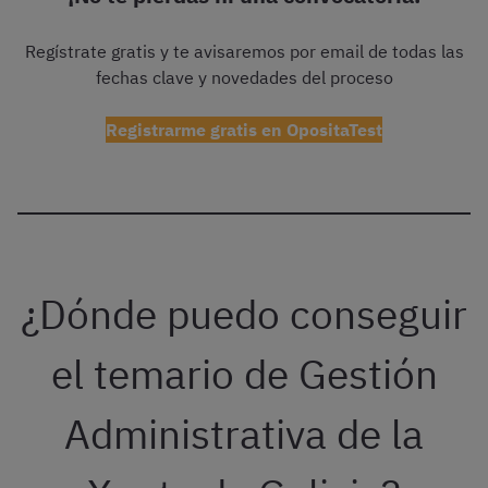
Regístrate gratis y te avisaremos por email de todas las
fechas clave y novedades del proceso
Registrarme gratis en OpositaTest
¿Dónde puedo conseguir
el temario de Gestión
Administrativa de la