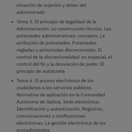
situación de sujeción y deber del
administrado
Tema 5. El principio de legalidad de la
Administración: su construcción técnica. Las
potestades administrativas: concepto. La
atribución de potestades. Potestades
regladas y potestades discrecionales. El
control de la discrecionalidad: en especial, el
control del fin y la desviación de poder. El
principio de autotutela
Tema 6. El acceso electrónico de los
ciudadanos a los servicios públicos.
Normativa de aplicación en la Comunidad
Autónoma de Galicia. Sede electrónica.
Identificación y autenticación. Registros,
comunicaciones y notificaciones
electrónicas. La gestión electrónica de los
procedimientos