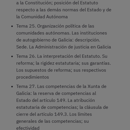
a la Constitución; posición del Estatuto
respecto a las demás normas del Estado y de
la Comunidad Autónoma
Tema 25. Organización política de las
comunidades autónomas. Las instituciones
de autogobierno de Galicia: descripción.
Sede. La Administración de justicia en Galicia
Tema 26. La interpretación del Estatuto. Su
reforma; la rigidez estatutaria; sus garantías.
Los supuestos de reforma; sus respectivos
procedimientos
Tema 27. Las competencias de la Xunta de
Galicia: la reserva de competencias al
Estado del artículo 149. La atribución
estatutaria de competencias; la cláusula de
cierre del artículo 149.3. Los límites
generales de las competencias; su
efectividad