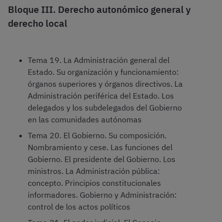
Bloque III. Derecho autonómico general y
derecho local
Tema 19. La Administración general del
Estado. Su organización y funcionamiento:
órganos superiores y órganos directivos. La
Administración periférica del Estado. Los
delegados y los subdelegados del Gobierno
en las comunidades autónomas
Tema 20. El Gobierno. Su composición.
Nombramiento y cese. Las funciones del
Gobierno. El presidente del Gobierno. Los
ministros. La Administración pública:
concepto. Principios constitucionales
informadores. Gobierno y Administración:
control de los actos políticos