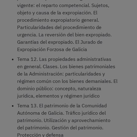
vigente: el reparto competencial. Sujetos,
objeto y causa de la expropiación. El
procedimiento expropiatorio general.
Particularidades del procedimiento de
urgencia. La reversión del bien expropiado.
Garantías del expropiado. El Jurado de
Expropiación Forzosa de Galicia
Tema 12. Las propiedades administrativas
en general. Clases. Los bienes patrimoniales
de la Administración: particularidades y
régimen común con los bienes demaniales. El
dominio público: concepto, naturaleza
jurídica, elementos y régimen jurídico
Tema 13. El patrimonio de la Comunidad
Autónoma de Galicia. Tráfico jurídico del
patrimonio. Utilización y aprovechamiento
del patrimonio. Gestión del patrimonio.
Protección y defensa