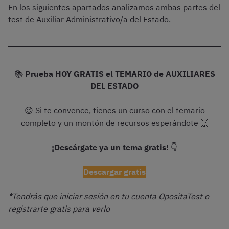
En los siguientes apartados analizamos ambas partes del
test de Auxiliar Administrativo/a del Estado.
📚
Prueba HOY GRATIS el TEMARIO de AUXILIARES
DEL ESTADO
😉 Si te convence, tienes un curso con el temario
completo y un montón de recursos esperándote 🙌
¡Descárgate ya un tema gratis!
👇
Descargar gratis
*Tendrás que iniciar sesión en tu cuenta OpositaTest o
registrarte gratis para verlo