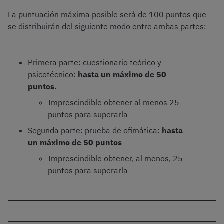
La puntuación máxima posible será de 100 puntos que
se distribuirán del siguiente modo entre ambas partes:
Primera parte: cuestionario teórico y
psicotécnico:
hasta un máximo de 50
puntos.
Imprescindible obtener al menos 25
puntos para superarla
Segunda parte: prueba de ofimática:
hasta
un máximo de 50 puntos
Imprescindible obtener, al menos, 25
puntos para superarla