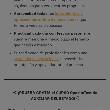
siguiéndolo para ver vuestros progresos
Aprovechad todas las
herramientas y
aplicaciones online de oposiciones
que
tenéis a vuestra disposición
Practicad cada día con test
para retener en
vuestra memoria a medio plazo el temario
que habéis estudiado
Buscad ayuda de profesionales como una
academia de oposiciones
si necesitáis
orientación y apoyo durante el proceso
📢
¡PRUEBA GRATIS el CURSO OpositaTest de
AUXILIAR DEL ESTADO!
👇