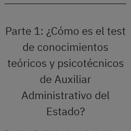
Parte 1: ¿Cómo es el test
de conocimientos
teóricos y psicotécnicos
de Auxiliar
Administrativo del
Estado?