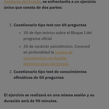
Auxiliares del Estado
,
os enfrentaréis a un ejercicio
único que consta de dos partes:
Cuestionario tipo test con 60 preguntas
30 de tipo teórico sobre el Bloque I del
programa oficial
30 de carácter psicotécnico. Conoced
en profundidad la
prueba de
psicotécnicos de Auxiliar
Administrativo del Estado
Cuestionario tipo test de conocimientos
ofimáticos de 50 preguntas
El ejercicio se realizará en una misma sesión y su
duración será de 90 minutos.