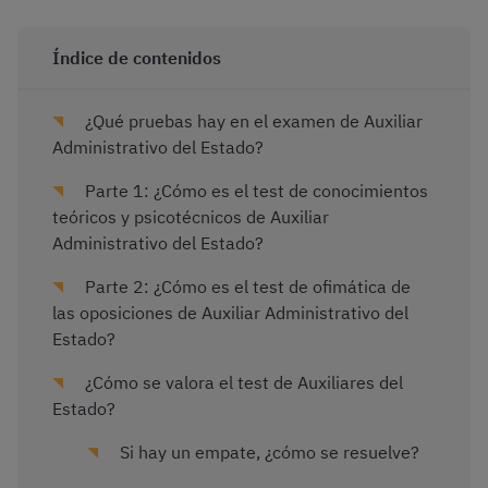
Índice de contenidos
¿Qué pruebas hay en el examen de Auxiliar
Administrativo del Estado?
Parte 1: ¿Cómo es el test de conocimientos
teóricos y psicotécnicos de Auxiliar
Administrativo del Estado?
Parte 2: ¿Cómo es el test de ofimática de
las oposiciones de Auxiliar Administrativo del
Estado?
¿Cómo se valora el test de Auxiliares del
Estado?
Si hay un empate, ¿cómo se resuelve?