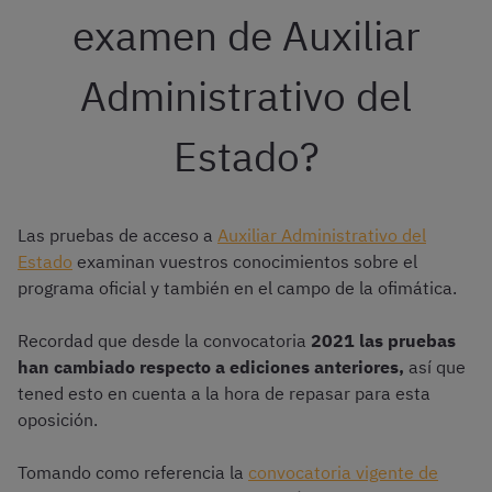
examen de Auxiliar
Administrativo del
Estado?
Las pruebas de acceso a
Auxiliar Administrativo del
Estado
examinan vuestros conocimientos sobre el
programa oficial y también en el campo de la ofimática.
Recordad que desde la convocatoria
2021 las pruebas
han cambiado respecto a ediciones anteriores,
así que
tened esto en cuenta a la hora de repasar para esta
oposición.
Tomando como referencia la
convocatoria vigente de