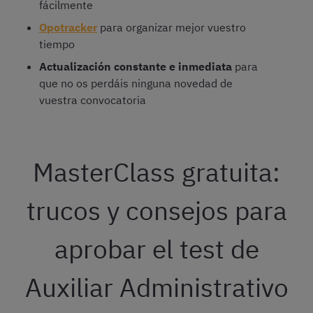
fácilmente
Opotracker
para organizar mejor vuestro
tiempo
Actualización constante e inmediata
para
que no os perdáis ninguna novedad de
vuestra convocatoria
MasterClass gratuita:
trucos y consejos para
aprobar el test de
Auxiliar Administrativo