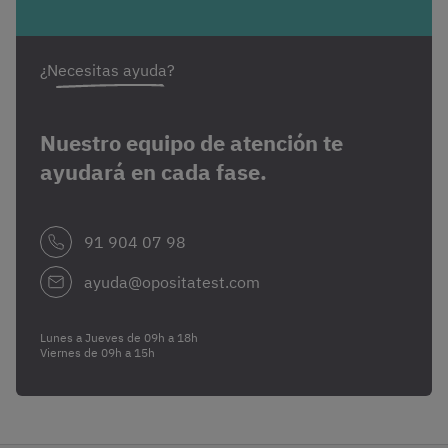
¿Necesitas ayuda?
Nuestro equipo de atención te
ayudará en cada fase.
91 904 07 98
ayuda@opositatest.com
Lunes a Jueves de 09h a 18h
Viernes de 09h a 15h