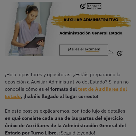
¡Hola, opositores y opositoras! ¿Estáis preparando la
oposición a Auxiliar Administrativo del Estado? Si aún no
conocéis cómo es el
formato del
test de Auxiliares del
Estado
, ¡habéis llegado al lugar correcto!
En este post os explicaremos, con todo lujo de detalles,
en qué consiste cada una de las partes del ejercicio
único de Auxiliares de la Administración General del
Estado por Turno Libre.
¡Seguid leyendo!