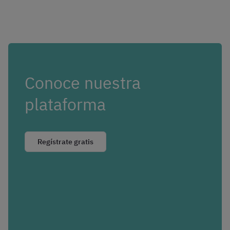
Conoce nuestra
plataforma
Regístrate gratis