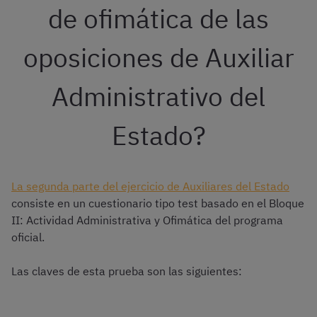
de ofimática de las
oposiciones de Auxiliar
Administrativo del
Estado?
La segunda parte del ejercicio de Auxiliares del Estado
consiste en un cuestionario tipo test basado en el Bloque
II: Actividad Administrativa y Ofimática del programa
oficial.
Las claves de esta prueba son las siguientes: