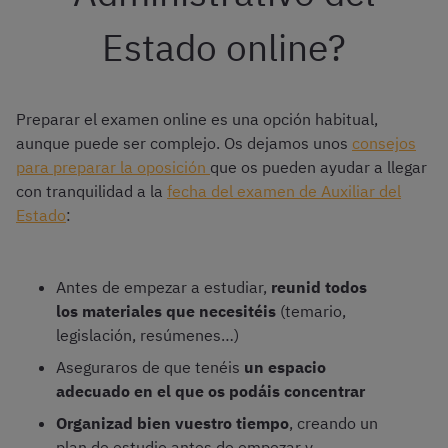
Estado online?
Preparar el examen online es una opción habitual,
aunque puede ser complejo. Os dejamos unos
consejos
para preparar la oposición
que os pueden ayudar a llegar
con tranquilidad a la
fecha del examen de Auxiliar del
Estado
:
Antes de empezar a estudiar,
reunid todos
los materiales que necesitéis
(temario,
legislación, resúmenes…)
Aseguraros de que tenéis
un espacio
adecuado en el que os podáis concentrar
Organizad bien vuestro tiempo
, creando un
plan de estudio antes de empezar y