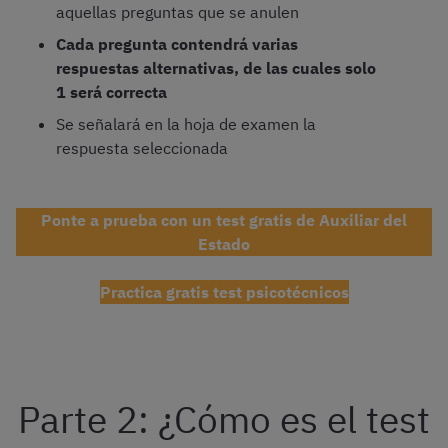
aquellas preguntas que se anulen
Cada pregunta contendrá varias
respuestas alternativas, de las cuales solo
1 será correcta
Se señalará en la hoja de examen la
respuesta seleccionada
Ponte a prueba con un test gratis de Auxiliar del
Estado
Practica gratis test psicotécnicos
Parte 2: ¿Cómo es el test