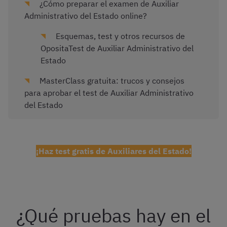
¿Cómo preparar el examen de Auxiliar
Administrativo del Estado online?
Esquemas, test y otros recursos de
OpositaTest de Auxiliar Administrativo del
Estado
MasterClass gratuita: trucos y consejos
para aprobar el test de Auxiliar Administrativo
del Estado
¡Haz test gratis de Auxiliares del Estado!
¿Qué pruebas hay en el