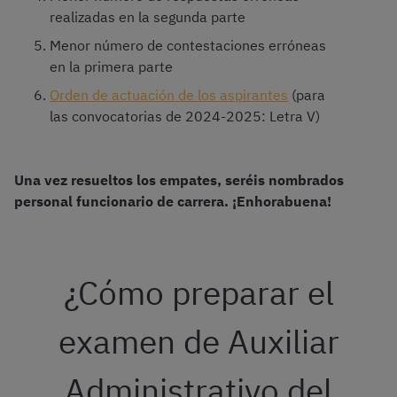
realizadas en la segunda parte
Menor número de contestaciones erróneas
en la primera parte
Orden de actuación de los aspirantes
(para
las convocatorias de 2024-2025: Letra V)
Una vez resueltos los empates, seréis nombrados
personal funcionario de carrera. ¡Enhorabuena!
¿Cómo preparar el
examen de Auxiliar
Administrativo del