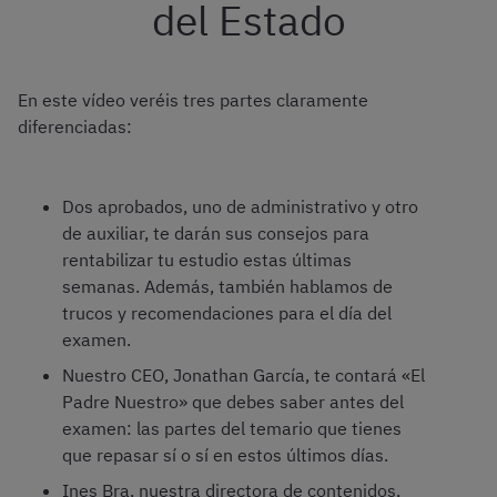
del Estado
En este vídeo veréis tres partes claramente
diferenciadas:
Dos aprobados, uno de administrativo y otro
de auxiliar, te darán sus consejos para
rentabilizar tu estudio estas últimas
semanas. Además, también hablamos de
trucos y recomendaciones para el día del
examen.
Nuestro CEO, Jonathan García, te contará «El
Padre Nuestro» que debes saber antes del
examen: las partes del temario que tienes
que repasar sí o sí en estos últimos días.
Ines Bra, nuestra directora de contenidos,