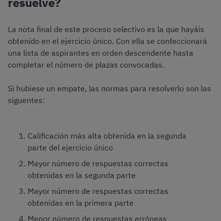
resuelve?
La nota final de este proceso selectivo es la que hayáis
obtenido en el ejercicio único. Con ella se confeccionará
una lista de aspirantes en orden descendente hasta
completar el número de plazas convocadas.
Si hubiese un empate, las normas para resolverlo son las
siguentes:
Calificación más alta obtenida en la segunda
parte del ejercicio único
Mayor número de respuestas correctas
obtenidas en la segunda parte
Mayor número de respuestas correctas
obtenidas en la primera parte
Menor número de respuestas erróneas