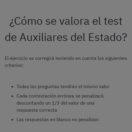
¿Cómo se valora el test
de Auxiliares del Estado?
El ejercicio se corregirá teniendo en cuenta los siguientes
criterios:
Todas las preguntas tendrán el mismo valor
Cada contestación errónea se penalizará
descontando un 1/3 del valor de una
respuesta correcta
Las respuestas en blanco no penalizan