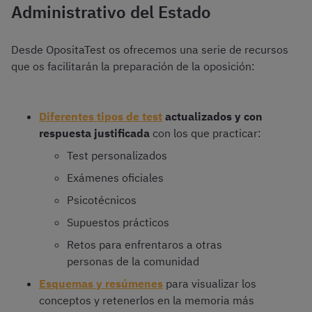
Administrativo del Estado
Desde OpositaTest os ofrecemos una serie de recursos
que os facilitarán la preparación de la oposición:
Diferentes tipos de test
actualizados y con
respuesta justificada
con los que practicar:
Test personalizados
Exámenes oficiales
Psicotécnicos
Supuestos prácticos
Retos para enfrentaros a otras
personas de la comunidad
Esquemas y resúmenes
para visualizar los
conceptos y retenerlos en la memoria más