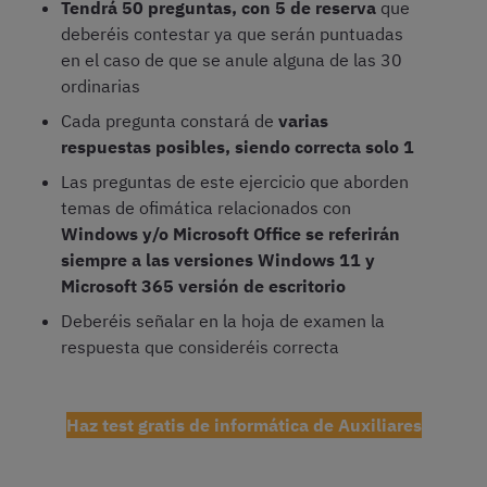
Tendrá 50 preguntas, con 5 de reserva
que
deberéis contestar ya que serán puntuadas
en el caso de que se anule alguna de las 30
ordinarias
Cada pregunta constará de
varias
respuestas posibles, siendo correcta solo 1
Las preguntas de este ejercicio que aborden
temas de ofimática relacionados con
Windows y/o Microsoft Office se referirán
siempre a las versiones Windows 11 y
Microsoft 365 versión de escritorio
Deberéis señalar en la hoja de examen la
respuesta que consideréis correcta
Haz test gratis de informática de Auxiliares