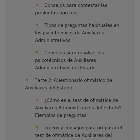
Consejos para contestar las
preguntas tipo test
Tipos de preguntas habituales en
los psicotécnicos de Auxiliares
Administrativos
Consejos para resolver los
psicotécnicos de Auxiliares
Administrativos del Estado
Parte 2: Cuestionario ofimático de
Auxiliares del Estado
¿Cómo es el test de ofimática de
Auxiliares Administrativos del Estado?
Ejemplos de preguntas
Trucos y consejos para preparar el
test de ofimática de Auxiliares del