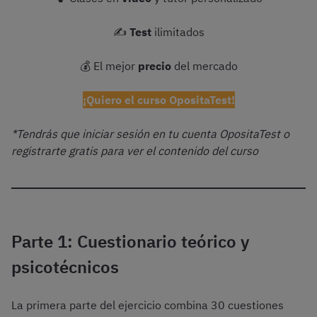
✍️
Test
ilimitados
💰 El mejor
precio
del mercado
¡Quiero el curso OpositaTest!
*Tendrás que iniciar sesión en tu cuenta OpositaTest o
registrarte gratis para ver el contenido del curso
Parte 1: Cuestionario teórico y
psicotécnicos
La primera parte del ejercicio combina 30 cuestiones