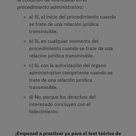
procedimiento administrativo:
a) Sí, al inicio del procedimiento cuando
se trate de una relación jurídica
transmisible.
b) Sí, en cualquier momento del
procedimiento cuando se trate de una
relación jurídica transmisible.
c) Sí, con la autorización del órgano
administrativo competente cuando se
trate de una relación jurídica
transmisible.
d) No, porque los derechos del
interesado concluyen con el
fallecimiento
¡Empezad a practicar ya para el test teórico de