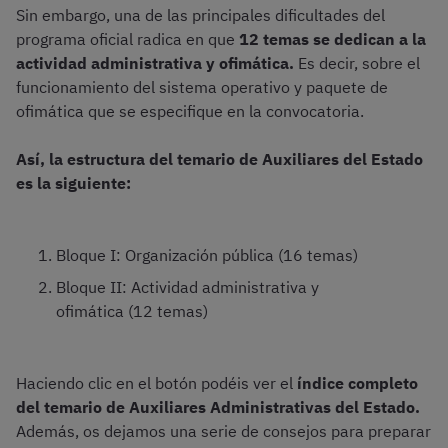
Sin embargo, una de las principales dificultades del
programa oficial radica en que
12 temas se dedican a la
actividad administrativa y ofimática.
Es decir, sobre el
funcionamiento del sistema operativo y paquete de
ofimática que se especifique en la convocatoria.
Así, la estructura del temario de Auxiliares del Estado
es la siguiente:
Bloque I: Organización pública (16 temas)
Bloque II: Actividad administrativa y
ofimática (12 temas)
Haciendo clic en el botón podéis ver el
índice completo
del temario de Auxiliares Administrativas del Estado.
Además, os dejamos una serie de consejos para preparar