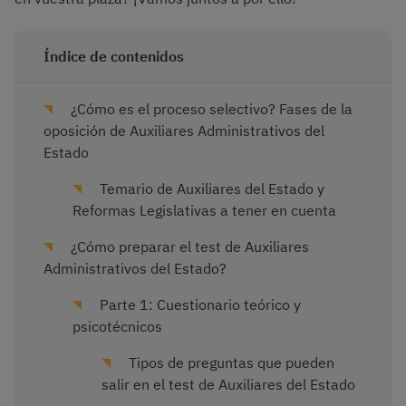
Índice de contenidos
¿Cómo es el proceso selectivo? Fases de la
oposición de Auxiliares Administrativos del
Estado
Temario de Auxiliares del Estado y
Reformas Legislativas a tener en cuenta
¿Cómo preparar el test de Auxiliares
Administrativos del Estado?
Parte 1: Cuestionario teórico y
psicotécnicos
Tipos de preguntas que pueden
salir en el test de Auxiliares del Estado