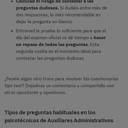
Calculad el riesgo de contestar a las
preguntas dudosas.
Si dudáis entre más de
dos respuestas, lo más recomendable es
dejar la pregunta en blanco
Entrenad la prueba lo suficiente para que el
día del examen oficial os dé tiempo a
hacer
un repaso de todas las preguntas
. Esta
segunda vuelta es el momento ideal para
contestar las preguntas dudosas
¿Tenéis algún otro truco para resolver los cuestionarios
tipo test? Dejadnos un comentario y compartidlo con
otros opositores y opositoras.
Tipos de preguntas habituales en los
psicotécnicos de Auxiliares Administrativos