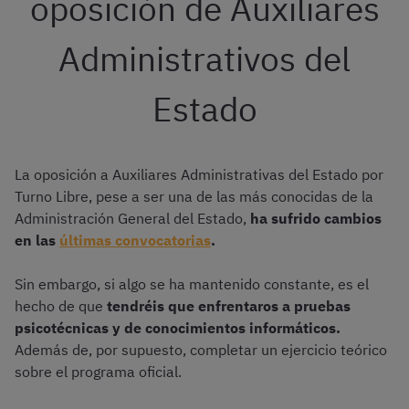
oposición de Auxiliares
Administrativos del
Estado
La oposición a Auxiliares Administrativas del Estado por
Turno Libre, pese a ser una de las más conocidas de la
Administración General del Estado,
ha sufrido cambios
en las
últimas convocatorias
.
Sin embargo, si algo se ha mantenido constante, es el
hecho de que
tendréis que enfrentaros a pruebas
psicotécnicas y de conocimientos informáticos.
Además de, por supuesto, completar un ejercicio teórico
sobre el programa oficial.