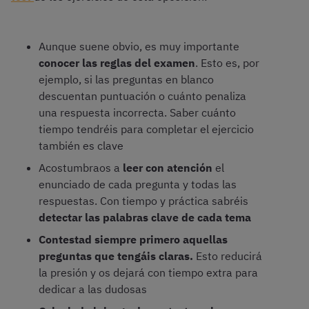
Aunque suene obvio, es muy importante
conocer las reglas del examen
. Esto es, por
ejemplo, si las preguntas en blanco
descuentan puntuación o cuánto penaliza
una respuesta incorrecta. Saber cuánto
tiempo tendréis para completar el ejercicio
también es clave
Acostumbraos a
leer con atención
el
enunciado de cada pregunta y todas las
respuestas. Con tiempo y práctica sabréis
detectar las palabras clave de cada tema
Contestad siempre primero aquellas
preguntas que tengáis claras.
Esto reducirá
la presión y os dejará con tiempo extra para
dedicar a las dudosas