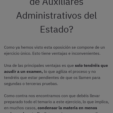
de Auxiliares
Administrativos del
Estado?
Como ya hemos visto esta oposición se compone de un
ejercicio único. Esto tiene ventajas e inconvenientes.
Una de las principales ventajas es que
solo tendréis que
acudir a un examen,
lo que agiliza el proceso y no
tendréis que estar pendientes de que os llamen para
segundas o terceras pruebas.
Como contra nos encontramos con que debéis llevar
preparado todo el temario a este ejercicio, lo que implica,
en muchos casos,
condensar la materia en menos