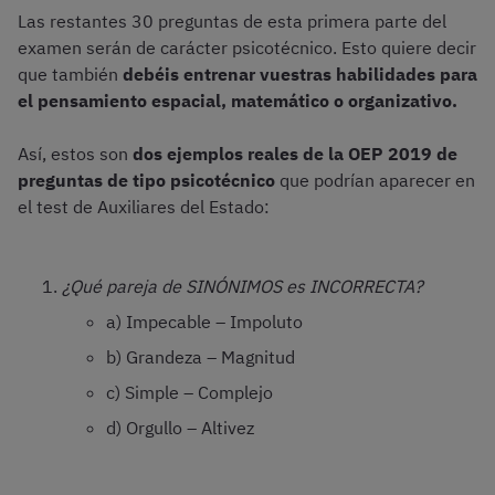
Las restantes 30 preguntas de esta primera parte del
examen serán de carácter psicotécnico. Esto quiere decir
que también
debéis entrenar vuestras habilidades para
el pensamiento espacial, matemático o organizativo.
Así, estos son
dos ejemplos reales de la OEP 2019 de
preguntas de tipo psicotécnico
que podrían aparecer en
el test de Auxiliares del Estado:
¿Qué pareja de SINÓNIMOS es INCORRECTA?
a) Impecable – Impoluto
b) Grandeza – Magnitud
c) Simple – Complejo
d) Orgullo – Altivez