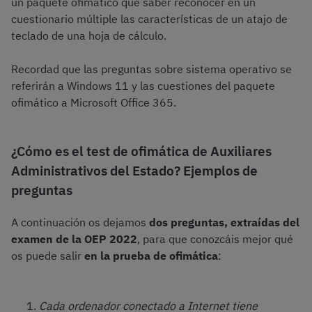
un paquete ofimático que saber reconocer en un
cuestionario múltiple las características de un atajo de
teclado de una hoja de cálculo.
Recordad que las preguntas sobre sistema operativo se
referirán a Windows 11 y las cuestiones del paquete
ofimático a Microsoft Office 365.
¿Cómo es el test de ofimática de Auxiliares
Administrativos del Estado? Ejemplos de
preguntas
A continuación os dejamos
dos preguntas, extraídas del
examen de la OEP 2022
, para que conozcáis mejor qué
os puede salir
en la prueba de ofimática
:
Cada ordenador conectado a Internet tiene