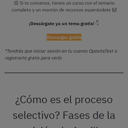
😉 Si te convence, tienes un curso con el temario
completo y un montón de recursos esperándote 🙌
¡Descárgate ya un tema gratis!
👇
Descargar gratis
*Tendrás que iniciar sesión en tu cuenta OpositaTest o
registrarte gratis para verlo
¿Cómo es el proceso
selectivo? Fases de la