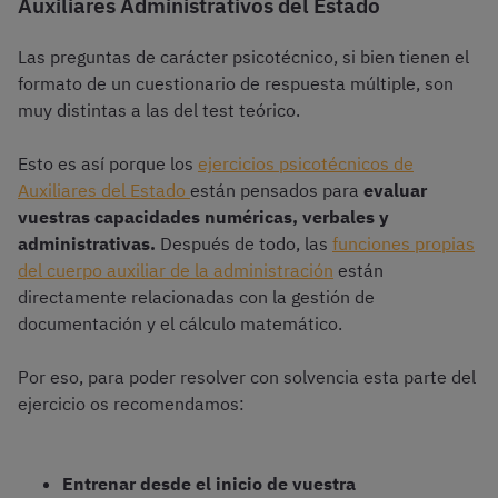
Auxiliares Administrativos del Estado
Las preguntas de carácter psicotécnico, si bien tienen el
formato de un cuestionario de respuesta múltiple, son
muy distintas a las del test teórico.
Esto es así porque los
ejercicios psicotécnicos de
Auxiliares del Estado
están pensados para
evaluar
vuestras capacidades numéricas, verbales y
administrativas.
Después de todo, las
funciones propias
del cuerpo auxiliar de la administración
están
directamente relacionadas con la gestión de
documentación y el cálculo matemático.
Por eso, para poder resolver con solvencia esta parte del
ejercicio os recomendamos:
Entrenar desde el inicio de vuestra