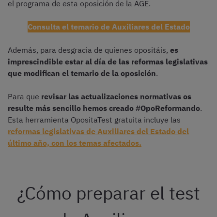
el programa de esta oposición de la AGE.
Consulta el temario de Auxiliares del Estado
Además, para desgracia de quienes opositáis,
es
imprescindible estar al día de las reformas legislativas
que modifican el temario de la oposición
.
Para que
revisar las actualizaciones normativas os
resulte más sencillo hemos creado #OpoReformando
.
Esta herramienta OpositaTest gratuita incluye las
reformas legislativas de Auxiliares del Estado del
último año, con los temas afectados.
¿Cómo preparar el test