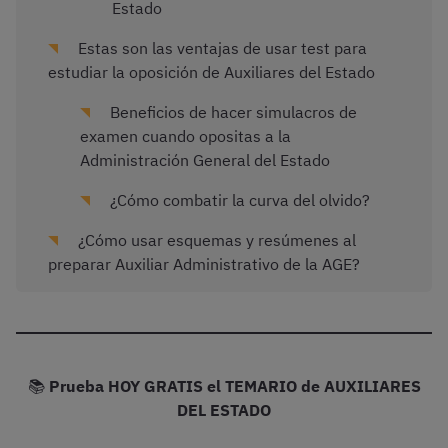
Estado
Estas son las ventajas de usar test para
estudiar la oposición de Auxiliares del Estado
Beneficios de hacer simulacros de
examen cuando opositas a la
Administración General del Estado
¿Cómo combatir la curva del olvido?
¿Cómo usar esquemas y resúmenes al
preparar Auxiliar Administrativo de la AGE?
📚
Prueba HOY GRATIS el TEMARIO de AUXILIARES
DEL ESTADO