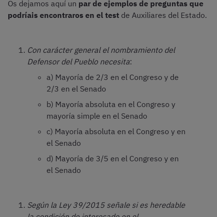
Os dejamos aquí un
par de ejemplos de preguntas que
podríais
encontraros en el test
de Auxiliares del Estado.
Con carácter general el nombramiento del
Defensor del Pueblo necesita
:
a) Mayoría de 2/3 en el Congreso y de
2/3 en el Senado
b) Mayoría absoluta en el Congreso y
mayoría simple en el Senado
c) Mayoría absoluta en el Congreso y en
el Senado
d) Mayoría de 3/5 en el Congreso y en
el Senado
Según la Ley 39/2015 señale si es heredable
la condición de interesado en el