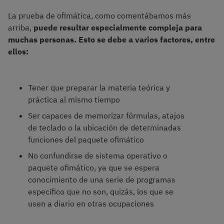
La prueba de ofimática, como comentábamos más
arriba,
puede resultar especialmente compleja para
muchas personas. Esto se debe a varios factores, entre
ellos:
Tener que preparar la materia teórica y
práctica al mismo tiempo
Ser capaces de memorizar fórmulas, atajos
de teclado o la ubicación de determinadas
funciones del paquete ofimático
No confundirse de sistema operativo o
paquete ofimático, ya que se espera
conocimiento de una serie de programas
específico que no son, quizás, los que se
usen a diario en otras ocupaciones