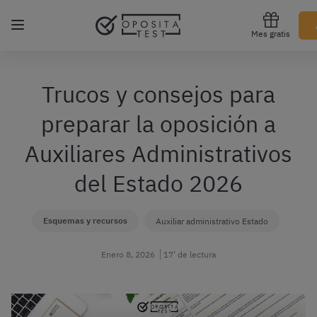
Regístrate gratis
Mes gratis
Trucos y consejos para
preparar la oposición a
Auxiliares Administrativos
del Estado 2026
Esquemas y recursos
Auxiliar administrativo Estado
Enero 8, 2026
17’ de lectura