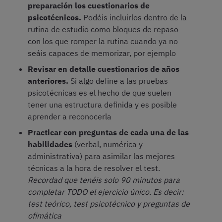
preparación los cuestionarios de
psicotécnicos.
Podéis incluirlos dentro de la
rutina de estudio como bloques de repaso
con los que romper la rutina cuando ya no
seáis capaces de memorizar, por ejemplo
Revisar en detalle cuestionarios de años
anteriores.
Si algo define a las pruebas
psicotécnicas es el hecho de que suelen
tener una estructura definida y es posible
aprender a reconocerla
Practicar con preguntas de cada una de las
habilidades
(verbal, numérica y
administrativa) para asimilar las mejores
técnicas a la hora de resolver el test.
Recordad que tenéis solo 90 minutos para
completar TODO el ejercicio único. Es decir:
test teórico, test psicotécnico y preguntas de
ofimática