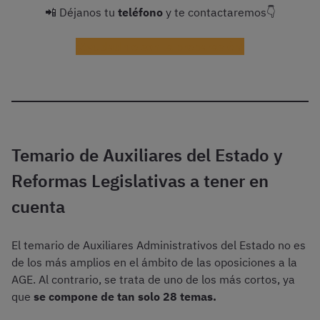
📲 Déjanos tu
teléfono
y te contactaremos👇
¡Ayudadme con la preparación!
Temario de Auxiliares del Estado y
Reformas Legislativas a tener en
cuenta
El temario de Auxiliares Administrativos del Estado no es
de los más amplios en el ámbito de las oposiciones a la
AGE. Al contrario, se trata de uno de los más cortos, ya
que
se compone de tan solo 28 temas.