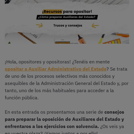
¡Hola, opositores y opositoras! ¿Tenéis en mente
opositar a Auxiliar Administrativo del Estado
? Se trata
de uno de los procesos selectivos más conocidos y
asequibles de la Administración General del Estado y, por
tanto, uno de los más habituales para acceder a la
función pública.
En esta entrada os presentamos una serie de
consejos
para preparar la oposición de Auxiliares del Estado y
enfrentaros a los ejercicios con solvencia.
¿Os veis ya
en vuestra plaza? ¡Vamos juntos a por ello!