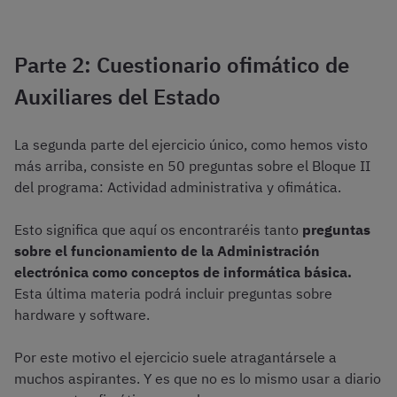
Parte 2: Cuestionario ofimático de
Auxiliares del Estado
La segunda parte del ejercicio único, como hemos visto
más arriba, consiste en 50 preguntas sobre el Bloque II
del programa: Actividad administrativa y ofimática.
Esto significa que aquí os encontraréis tanto
preguntas
sobre el funcionamiento de la Administración
electrónica como conceptos de informática básica.
Esta última materia podrá incluir preguntas sobre
hardware y software.
Por este motivo el ejercicio suele atragantársele a
muchos aspirantes. Y es que no es lo mismo usar a diario