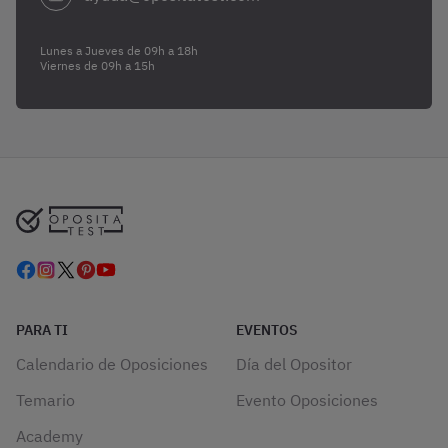
Lunes a Jueves de 09h a 18h
Viernes de 09h a 15h