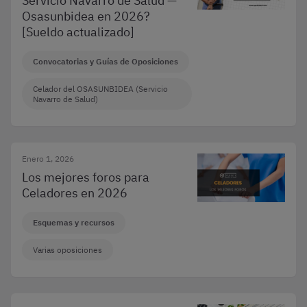
Servicio Navarro de Salud —
Osasunbidea en 2026?
[Sueldo actualizado]
Convocatorias y Guías de Oposiciones
Celador del OSASUNBIDEA (Servicio
Navarro de Salud)
Enero 1, 2026
Los mejores foros para
Celadores en 2026
Esquemas y recursos
Varias oposiciones