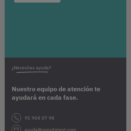
¿Necesitas ayuda?
Nuestro equipo de atención te
ayudará en cada fase.
91 904 07 98
ayuda@opositatest.com