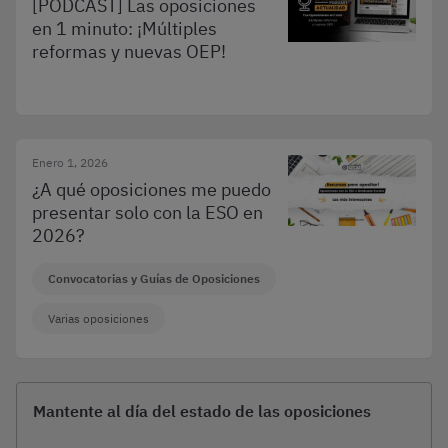
[PODCAST] Las oposiciones
en 1 minuto: ¡Múltiples
reformas y nuevas OEP!
Enero 1, 2026
¿A qué oposiciones me puedo
presentar solo con la ESO en
2026?
Convocatorias y Guías de Oposiciones
Varias oposiciones
Mantente al día del estado de las oposiciones