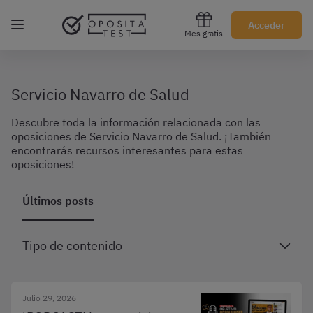
Regístrate gratis
Acceder
Mes gratis
Servicio Navarro de Salud
Descubre toda la información relacionada con las
oposiciones de Servicio Navarro de Salud. ¡También
encontrarás recursos interesantes para estas
oposiciones!
Últimos posts
Tipo de contenido
Julio 29, 2026