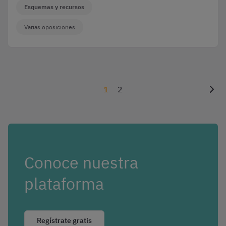
Esquemas y recursos
Varias oposiciones
1
2
Conoce nuestra
plataforma
Regístrate gratis